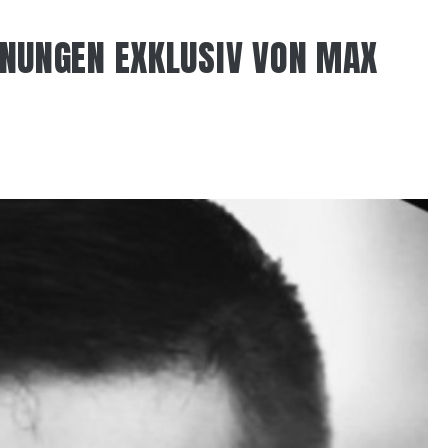
EINUNGEN EXKLUSIV VON MAX