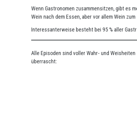
Wenn Gastronomen zusammensitzen, gibt es mei
Wein nach dem Essen, aber vor allem Wein zum
Interessanterweise besteht bei 95 % aller Gas
Alle Episoden sind voller Wahr- und Weisheiten –
überrascht: