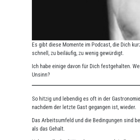
Es gibt diese Momente im Podcast, die Dich kur
schnell, zu beiläufig, zu wenig gewürdigt.
Ich habe einige davon für Dich festgehalten. W
Unsinn?
So hitzig und lebendig es oft in der Gastronomie
nachdem der letzte Gast gegangen ist, wieder.
Das Arbeitsumfeld und die Bedingungen sind be
als das Gehalt.