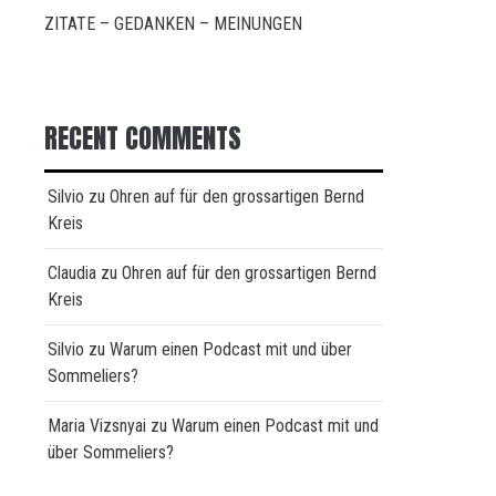
ZITATE – GEDANKEN – MEINUNGEN
RECENT COMMENTS
Silvio
zu
Ohren auf für den grossartigen Bernd
Kreis
Claudia
zu
Ohren auf für den grossartigen Bernd
Kreis
Silvio
zu
Warum einen Podcast mit und über
Sommeliers?
Maria Vizsnyai
zu
Warum einen Podcast mit und
über Sommeliers?