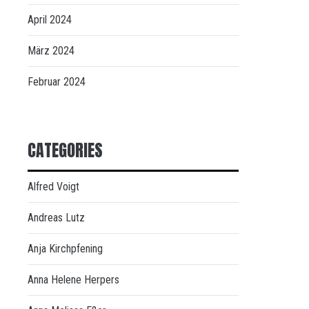
April 2024
März 2024
Februar 2024
CATEGORIES
Alfred Voigt
Andreas Lutz
Anja Kirchpfening
Anna Helene Herpers