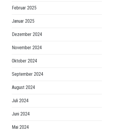
Februar 2025
Januar 2025
Dezember 2024
November 2024
Oktober 2024
September 2024
August 2024
Juli 2024
Juni 2024
Mai 2024