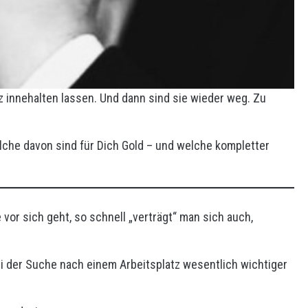
z innehalten lassen. Und dann sind sie wieder weg. Zu
elche davon sind für Dich Gold – und welche kompletter
 vor sich geht, so schnell „verträgt“ man sich auch,
i der Suche nach einem Arbeitsplatz wesentlich wichtiger