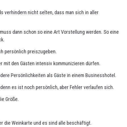
 verhindern nicht selten, dass man sich in aller
s muss dann schon so eine Art Vorstellung werden. So eine
ck.
ich persönlich preiszugeben.
ter mit den Gästen intensiv kommunizieren dürfen.
ndere Persönlichkeiten als Gäste in einem Businesshotel.
 denn es ist noch persönlich, aber Fehler verlaufen sich.
ie Größe.
 die Weinkarte und es sind alle beschäftigt.