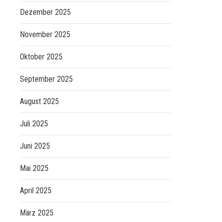
Dezember 2025
November 2025
Oktober 2025
September 2025
August 2025
Juli 2025
Juni 2025
Mai 2025
April 2025
März 2025