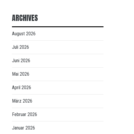
ARCHIVES
August 2026
Juli 2026
Juni 2026
Mai 2026
April 2026
März 2026
Februar 2026
Januar 2026