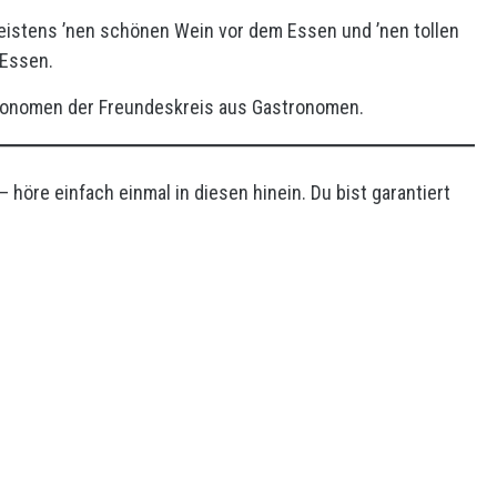
stens ’nen schönen Wein vor dem Essen und ’nen tollen
 Essen.
tronomen der Freundeskreis aus Gastronomen.
 höre einfach einmal in diesen hinein. Du bist garantiert