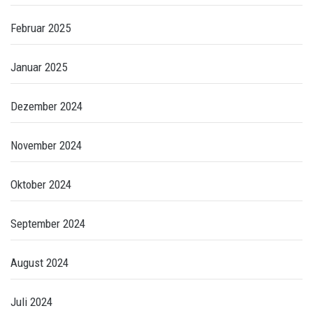
Februar 2025
Januar 2025
Dezember 2024
November 2024
Oktober 2024
September 2024
August 2024
Juli 2024