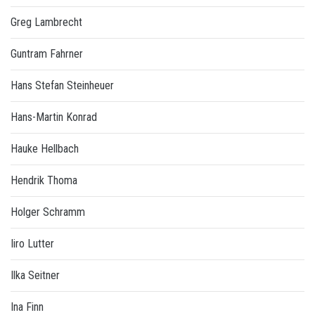
Greg Lambrecht
Guntram Fahrner
Hans Stefan Steinheuer
Hans-Martin Konrad
Hauke Hellbach
Hendrik Thoma
Holger Schramm
Iiro Lutter
Ilka Seitner
Ina Finn