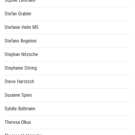
Sophie Lehmann
Stefan Grabler
Stefanie Hehn MS
Stefano Angeloni
Stephan Nitzsche
Stephanie Döring
Steve Hartzsch
Susanne Spies
Sybille Bultmann
Theresa Olkus