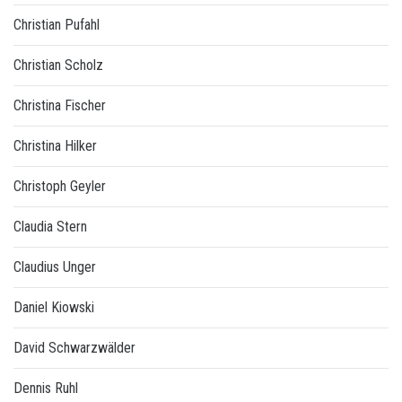
Christian Pufahl
Christian Scholz
Christina Fischer
Christina Hilker
Christoph Geyler
Claudia Stern
Claudius Unger
Daniel Kiowski
David Schwarzwälder
Dennis Ruhl