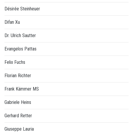
Désirée Steinheuer
Difan Xu
Dr. Ulrich Sautter
Evangelos Pattas
Felix Fuchs
Florian Richter
Frank Kämmer MS
Gabriele Heins
Gerhard Retter
Giuseppe Lauria