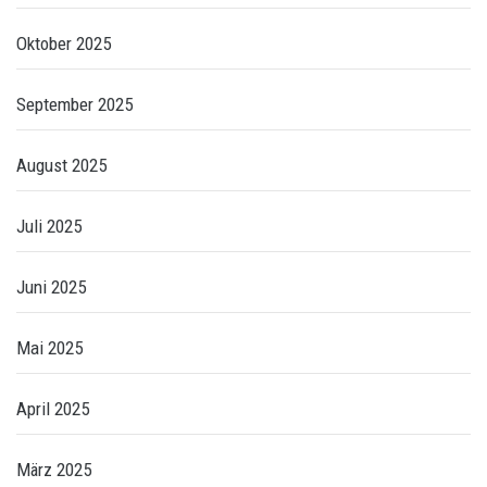
Oktober 2025
September 2025
August 2025
Juli 2025
Juni 2025
Mai 2025
April 2025
März 2025