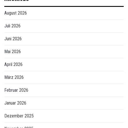
August 2026
Juli 2026
Juni 2026
Mai 2026
April 2026
März 2026
Februar 2026
Januar 2026
Dezember 2025