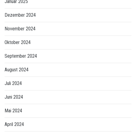
Januar 2025
Dezember 2024
November 2024
Oktober 2024
September 2024
August 2024
Juli 2024
Juni 2024
Mai 2024
April 2024