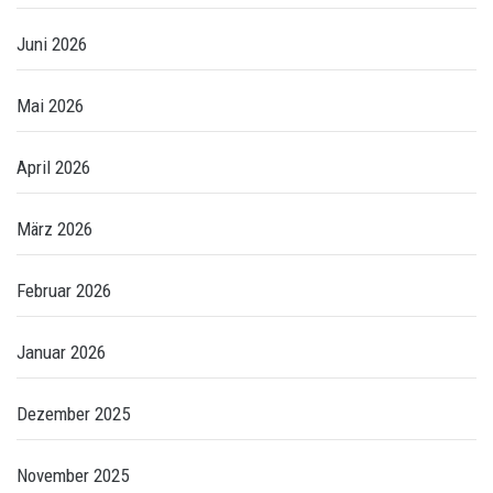
Juni 2026
Mai 2026
April 2026
März 2026
Februar 2026
Januar 2026
Dezember 2025
November 2025