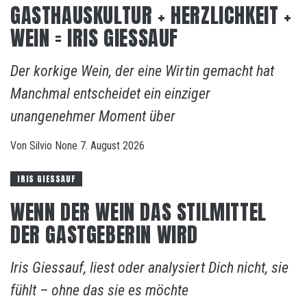
GASTHAUSKULTUR + HERZLICHKEIT +
WEIN = IRIS GIESSAUF
Der korkige Wein, der eine Wirtin gemacht hat
Manchmal entscheidet ein einziger
unangenehmer Moment über
Von
Silvio
None
7. August 2026
IRIS GIESSAUF
WENN DER WEIN DAS STILMITTEL
DER GASTGEBERIN WIRD
Iris Giessauf, liest oder analysiert Dich nicht, sie
fühlt – ohne das sie es möchte