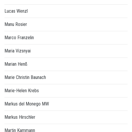
Lucas Wenzl
Manu Rosier
Marco Franzelin
Maria Vizsnyai
Marian Henß
Marie Christin Baunach
Marie-Helen Krebs
Markus del Monego MW
Markus Hirschler
Martin Kammann