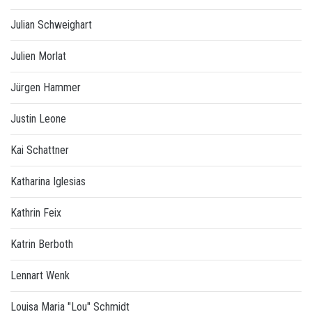
Julian Schweighart
Julien Morlat
Jürgen Hammer
Justin Leone
Kai Schattner
Katharina Iglesias
Kathrin Feix
Katrin Berboth
Lennart Wenk
Louisa Maria "Lou" Schmidt