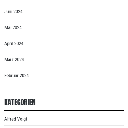
Juni 2024
Mai 2024
April 2024
März 2024
Februar 2024
KATEGORIEN
Alfred Voigt