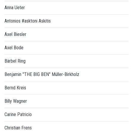
Anna Ueter
Antonios #asktoni Askitis
Axel Biesler
Axel Bode
Bärbel Ring
Benjamin "THE BIG BEN" Müller-Birkholz
Bernd Kreis
Billy Wagner
Carine Patricio
Christian Frens