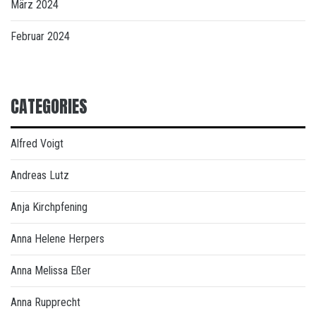
März 2024
Februar 2024
CATEGORIES
Alfred Voigt
Andreas Lutz
Anja Kirchpfening
Anna Helene Herpers
Anna Melissa Eßer
Anna Rupprecht