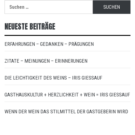
Suchen
nach:
NEUESTE BEITRÄGE
ERFAHRUNGEN – GEDANKEN – PRÄGUNGEN
ZITATE – MEINUNGEN – ERINNERUNGEN
DIE LEICHTIGKEIT DES WEINS – IRIS GIESSAUF
GASTHAUSKULTUR + HERZLICHKEIT + WEIN = IRIS GIESSAUF
WENN DER WEIN DAS STILMITTEL DER GASTGEBERIN WIRD