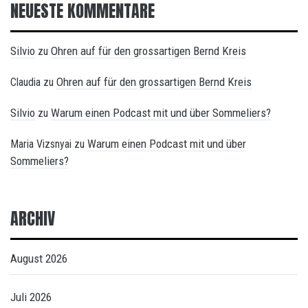
NEUESTE KOMMENTARE
Silvio
Ohren auf für den grossartigen Bernd Kreis
zu
Ohren auf für den grossartigen Bernd Kreis
Claudia
zu
Silvio
Warum einen Podcast mit und über Sommeliers?
zu
Warum einen Podcast mit und über
Maria Vizsnyai
zu
Sommeliers?
ARCHIV
August 2026
Juli 2026