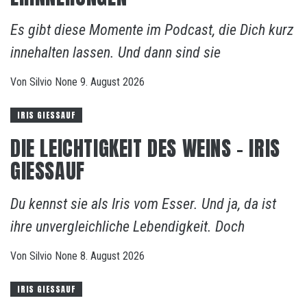
Es gibt diese Momente im Podcast, die Dich kurz
innehalten lassen. Und dann sind sie
Von
Silvio
None
9. August 2026
IRIS GIESSAUF
DIE LEICHTIGKEIT DES WEINS – IRIS
GIESSAUF
Du kennst sie als Iris vom Esser. Und ja, da ist
ihre unvergleichliche Lebendigkeit. Doch
Von
Silvio
None
8. August 2026
IRIS GIESSAUF