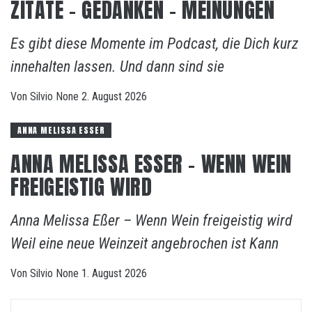
ZITATE – GEDANKEN – MEINUNGEN
Es gibt diese Momente im Podcast, die Dich kurz
innehalten lassen. Und dann sind sie
Von
Silvio
None
2. August 2026
ANNA MELISSA ESSER
ANNA MELISSA ESSER – WENN WEIN
FREIGEISTIG WIRD
Anna Melissa Eßer – Wenn Wein freigeistig wird
Weil eine neue Weinzeit angebrochen ist Kann
Von
Silvio
None
1. August 2026