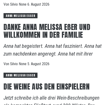
Von
Silvio
None
6. August 2026
ANNA MELISSA ESSER
DANKE ANNA MELISSA EßER UND
WILLKOMMEN IN DER FAMILIE
Anna hat begeistert. Anna hat fasziniert. Anna hat
zum nachdenken angeregt. Anna hat mit ihrer
Von
Silvio
None
5. August 2026
ANNA MELISSA ESSER
DIE WEINE AUS DEN EINSPIELERN
Jetzt schreibe ich alle drei Wein-Beschreibungen