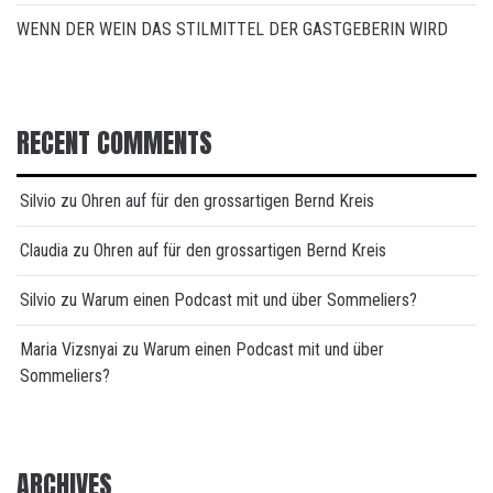
WENN DER WEIN DAS STILMITTEL DER GASTGEBERIN WIRD
RECENT COMMENTS
Silvio
zu
Ohren auf für den grossartigen Bernd Kreis
Claudia
zu
Ohren auf für den grossartigen Bernd Kreis
Silvio
zu
Warum einen Podcast mit und über Sommeliers?
Maria Vizsnyai
zu
Warum einen Podcast mit und über
Sommeliers?
ARCHIVES