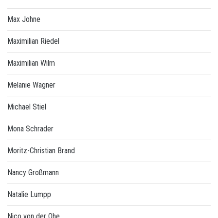
Max Johne
Maximilian Riedel
Maximilian Wilm
Melanie Wagner
Michael Stiel
Mona Schrader
Moritz-Christian Brand
Nancy Großmann
Natalie Lumpp
Nico von der Ohe