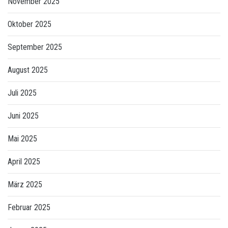
November 2025
Oktober 2025
September 2025
August 2025
Juli 2025
Juni 2025
Mai 2025
April 2025
März 2025
Februar 2025