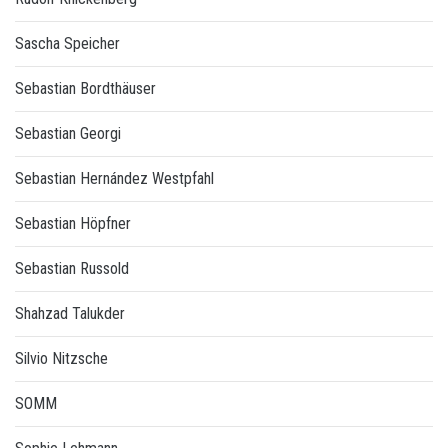
Sascha Speicher
Sebastian Bordthäuser
Sebastian Georgi
Sebastian Hernández Westpfahl
Sebastian Höpfner
Sebastian Russold
Shahzad Talukder
Silvio Nitzsche
SOMM