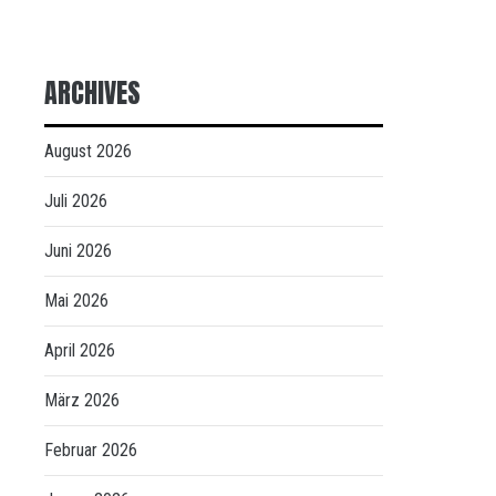
ARCHIVES
August 2026
Juli 2026
Juni 2026
Mai 2026
April 2026
März 2026
Februar 2026