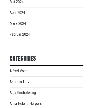
Mai 2024
April 2024
März 2024
Februar 2024
CATEGORIES
Alfred Voigt
Andreas Lutz
Anja Kirchpfening
Anna Helene Herpers