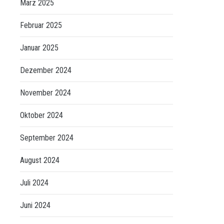
März 2025
Februar 2025
Januar 2025
Dezember 2024
November 2024
Oktober 2024
September 2024
August 2024
Juli 2024
Juni 2024