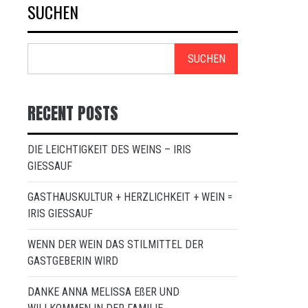
SUCHEN
SUCHEN
RECENT POSTS
DIE LEICHTIGKEIT DES WEINS – IRIS
GIESSAUF
GASTHAUSKULTUR + HERZLICHKEIT + WEIN =
IRIS GIESSAUF
WENN DER WEIN DAS STILMITTEL DER
GASTGEBERIN WIRD
DANKE ANNA MELISSA EßER UND