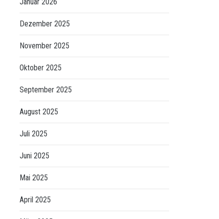
Januar 2026
Dezember 2025
November 2025
Oktober 2025
September 2025
August 2025
Juli 2025
Juni 2025
Mai 2025
April 2025