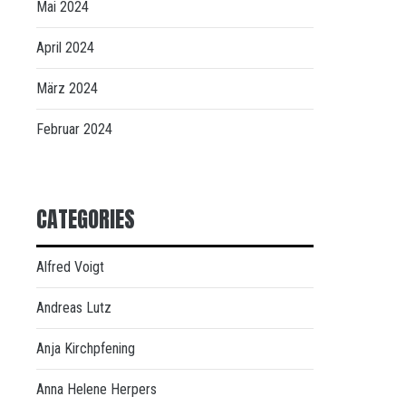
Mai 2024
April 2024
März 2024
Februar 2024
CATEGORIES
Alfred Voigt
Andreas Lutz
Anja Kirchpfening
Anna Helene Herpers