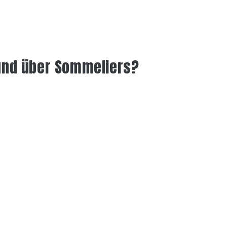
und über Sommeliers?