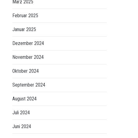
März 2025
Februar 2025
Januar 2025
Dezember 2024
November 2024
Oktober 2024
September 2024
August 2024
Juli 2024
Juni 2024