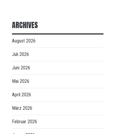
ARCHIVES
August 2026
Juli 2026
Juni 2026
Mai 2026
April 2026
März 2026
Februar 2026