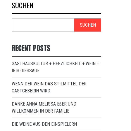
SUCHEN
SUCHEN
RECENT POSTS
GASTHAUSKULTUR + HERZLICHKEIT + WEIN =
IRIS GIESSAUF
WENN DER WEIN DAS STILMITTEL DER
GASTGEBERIN WIRD
DANKE ANNA MELISSA EßER UND
WILLKOMMEN IN DER FAMILIE
DIE WEINE AUS DEN EINSPIELERN