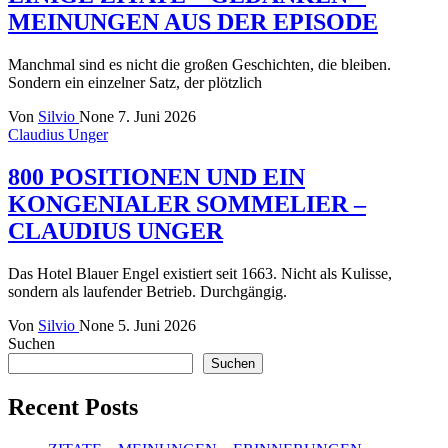
MEINUNGEN AUS DER EPISODE
Manchmal sind es nicht die großen Geschichten, die bleiben.
Sondern ein einzelner Satz, der plötzlich
Von
Silvio
None
7. Juni 2026
Claudius Unger
800 POSITIONEN UND EIN
KONGENIALER SOMMELIER –
CLAUDIUS UNGER
Das Hotel Blauer Engel existiert seit 1663. Nicht als Kulisse,
sondern als laufender Betrieb. Durchgängig.
Von
Silvio
None
5. Juni 2026
Suchen
Suchen
Recent Posts