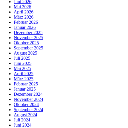
Juni 2026
Mai 2026
April 2026
März 2026
Februar 2026
Januar 2026
Dezember 2025
November 2025
Oktober 2025
September 2025
August 2025
Juli 2025
Juni 2025
Mai 2025
April 2025
März 2025
Februar 2025
Januar 2025
Dezember 2024
November 2024
Oktober 2024
September 2024
August 2024
Juli 2024
Juni 2024