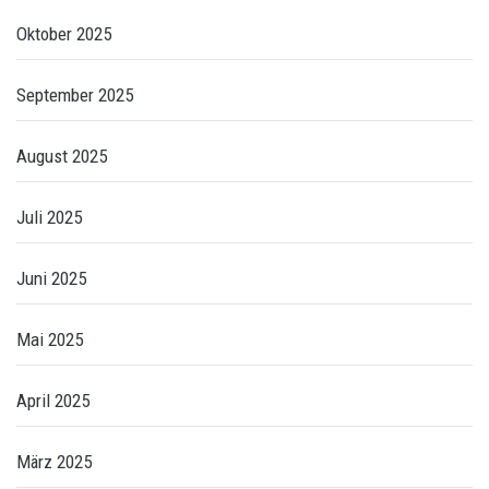
Oktober 2025
September 2025
August 2025
Juli 2025
Juni 2025
Mai 2025
April 2025
März 2025