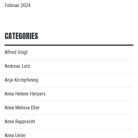
Februar 2024
CATEGORIES
Alfred Voigt
Andreas Lutz
Anja Kirchpfening
Anna Helene Herpers
Anna Melissa Eßer
Anna Rupprecht
Anna Ueter