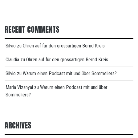
RECENT COMMENTS
Silvio
zu
Ohren auf für den grossartigen Bernd Kreis
Claudia
zu
Ohren auf für den grossartigen Bernd Kreis
Silvio
zu
Warum einen Podcast mit und über Sommeliers?
Maria Vizsnyai
zu
Warum einen Podcast mit und über
Sommeliers?
ARCHIVES