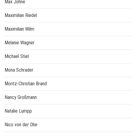
Max Johne
Maximilian Riedel
Maximilian Wilm
Melanie Wagner
Michael Stiel
Mona Schrader
Moritz-Christian Brand
Nancy Großmann
Natalie Lumpp
Nico von der Ohe