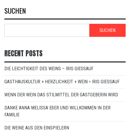
SUCHEN
SUCHEN
RECENT POSTS
DIE LEICHTIGKEIT DES WEINS – IRIS GIESSAUF
GASTHAUSKULTUR + HERZLICHKEIT + WEIN = IRIS GIESSAUF
WENN DER WEIN DAS STILMITTEL DER GASTGEBERIN WIRD
DANKE ANNA MELISSA EßER UND WILLKOMMEN IN DER
FAMILIE
DIE WEINE AUS DEN EINSPIELERN