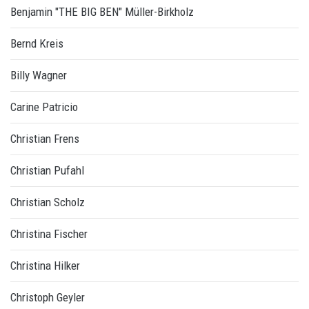
Benjamin "THE BIG BEN" Müller-Birkholz
Bernd Kreis
Billy Wagner
Carine Patricio
Christian Frens
Christian Pufahl
Christian Scholz
Christina Fischer
Christina Hilker
Christoph Geyler