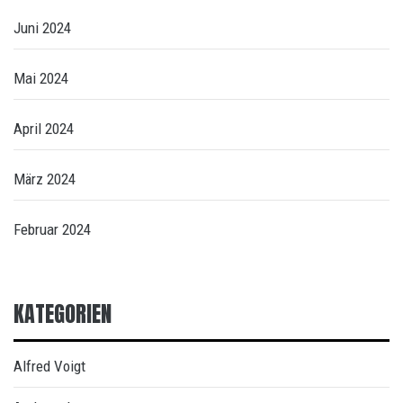
Juni 2024
Mai 2024
April 2024
März 2024
Februar 2024
KATEGORIEN
Alfred Voigt