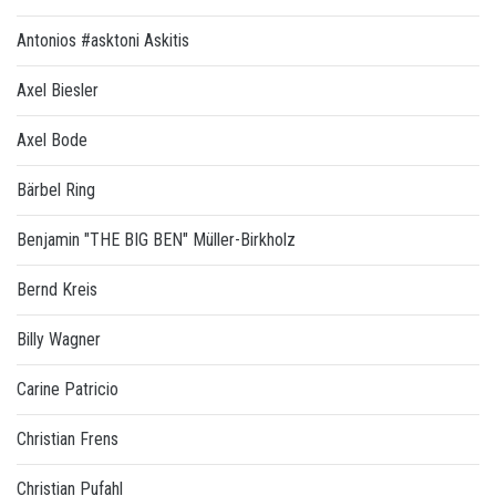
Antonios #asktoni Askitis
Axel Biesler
Axel Bode
Bärbel Ring
Benjamin "THE BIG BEN" Müller-Birkholz
Bernd Kreis
Billy Wagner
Carine Patricio
Christian Frens
Christian Pufahl