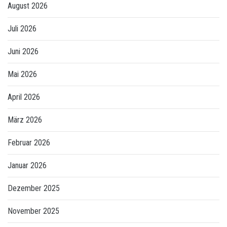
August 2026
Juli 2026
Juni 2026
Mai 2026
April 2026
März 2026
Februar 2026
Januar 2026
Dezember 2025
November 2025