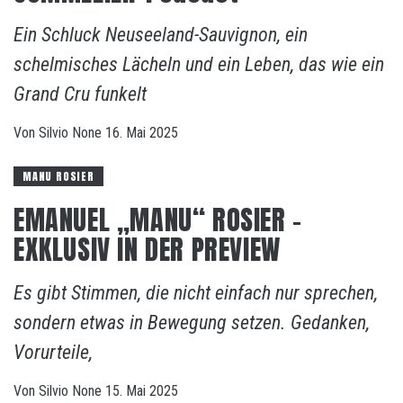
Ein Schluck Neuseeland-Sauvignon, ein
schelmisches Lächeln und ein Leben, das wie ein
Grand Cru funkelt
Von
Silvio
None
16. Mai 2025
MANU ROSIER
EMANUEL „MANU“ ROSIER –
EXKLUSIV IN DER PREVIEW
Es gibt Stimmen, die nicht einfach nur sprechen,
sondern etwas in Bewegung setzen. Gedanken,
Vorurteile,
Von
Silvio
None
15. Mai 2025