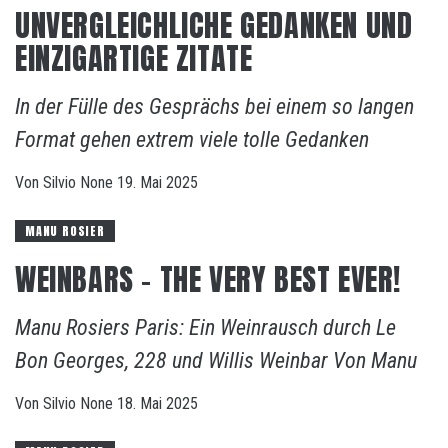
UNVERGLEICHLICHE GEDANKEN UND
EINZIGARTIGE ZITATE
In der Fülle des Gesprächs bei einem so langen
Format gehen extrem viele tolle Gedanken
Von
Silvio
None
19. Mai 2025
MANU ROSIER
WEINBARS – THE VERY BEST EVER!
Manu Rosiers Paris: Ein Weinrausch durch Le
Bon Georges, 228 und Willis Weinbar Von Manu
Von
Silvio
None
18. Mai 2025