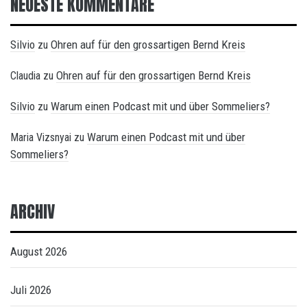
NEUESTE KOMMENTARE
Silvio
Ohren auf für den grossartigen Bernd Kreis
zu
Ohren auf für den grossartigen Bernd Kreis
Claudia
zu
Silvio
Warum einen Podcast mit und über Sommeliers?
zu
Warum einen Podcast mit und über
Maria Vizsnyai
zu
Sommeliers?
ARCHIV
August 2026
Juli 2026