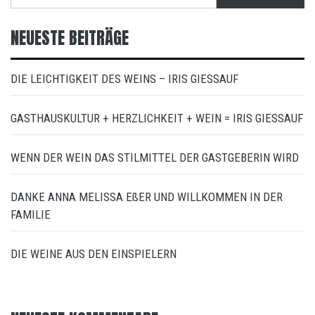
nach:
NEUESTE BEITRÄGE
DIE LEICHTIGKEIT DES WEINS – IRIS GIESSAUF
GASTHAUSKULTUR + HERZLICHKEIT + WEIN = IRIS GIESSAUF
WENN DER WEIN DAS STILMITTEL DER GASTGEBERIN WIRD
DANKE ANNA MELISSA EßER UND WILLKOMMEN IN DER
FAMILIE
DIE WEINE AUS DEN EINSPIELERN