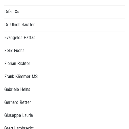
Difan Xu
Dr. Ulrich Sautter
Evangelos Pattas
Felix Fuchs
Florian Richter
Frank Kämmer MS
Gabriele Heins
Gerhard Retter
Giuseppe Lauria
Greg Lambrecht