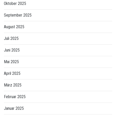
Oktober 2025
September 2025
August 2025
Juli 2025
Juni 2025
Mai 2025
April 2025
März 2025
Februar 2025
Januar 2025