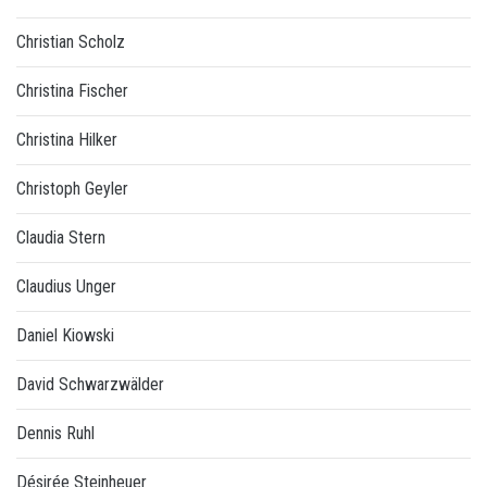
Christian Scholz
Christina Fischer
Christina Hilker
Christoph Geyler
Claudia Stern
Claudius Unger
Daniel Kiowski
David Schwarzwälder
Dennis Ruhl
Désirée Steinheuer