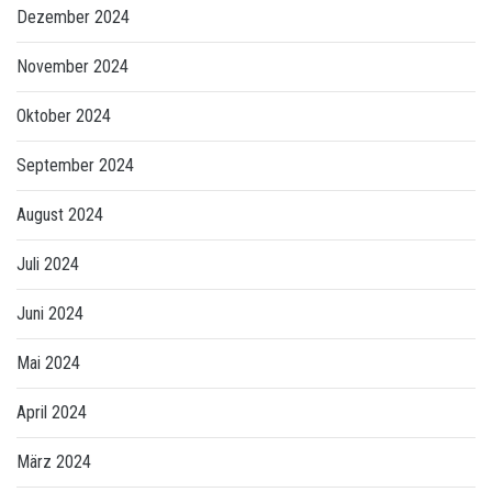
Dezember 2024
November 2024
Oktober 2024
September 2024
August 2024
Juli 2024
Juni 2024
Mai 2024
April 2024
März 2024