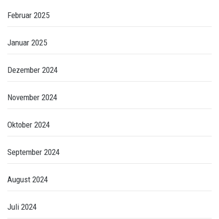
Februar 2025
Januar 2025
Dezember 2024
November 2024
Oktober 2024
September 2024
August 2024
Juli 2024