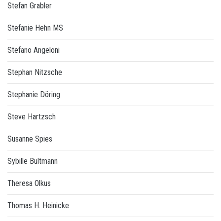
Stefan Grabler
Stefanie Hehn MS
Stefano Angeloni
Stephan Nitzsche
Stephanie Döring
Steve Hartzsch
Susanne Spies
Sybille Bultmann
Theresa Olkus
Thomas H. Heinicke