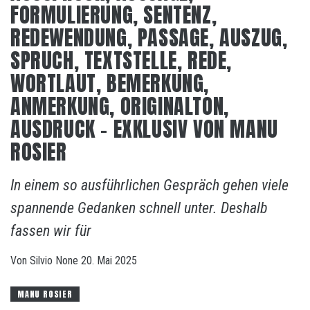
FORMULIERUNG, SENTENZ,
REDEWENDUNG, PASSAGE, AUSZUG,
SPRUCH, TEXTSTELLE, REDE,
WORTLAUT, BEMERKUNG,
ANMERKUNG, ORIGINALTON,
AUSDRUCK – EXKLUSIV VON MANU
ROSIER
In einem so ausführlichen Gespräch gehen viele
spannende Gedanken schnell unter. Deshalb
fassen wir für
Von
Silvio
None
20. Mai 2025
MANU ROSIER