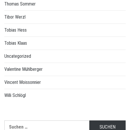
Thomas Sommer
Tibor Werzl
Tobias Hess
Tobias Klaas
Uncategorized
Valentine Mühlberger
Vincent Moissonnier
Willi Schlögl
Suchen