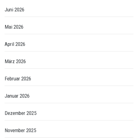
Juni 2026
Mai 2026
April 2026
März 2026
Februar 2026
Januar 2026
Dezember 2025
November 2025