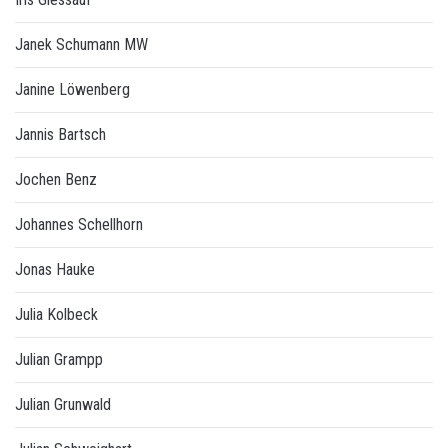
Janek Schumann MW
Janine Löwenberg
Jannis Bartsch
Jochen Benz
Johannes Schellhorn
Jonas Hauke
Julia Kolbeck
Julian Grampp
Julian Grunwald