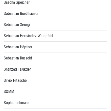
Sascha Speicher
Sebastian Bordthäuser
Sebastian Georgi
Sebastian Hernández Westpfahl
Sebastian Höpfner
Sebastian Russold
Shahzad Talukder
Silvio Nitzsche
SOMM
Sophie Lehmann