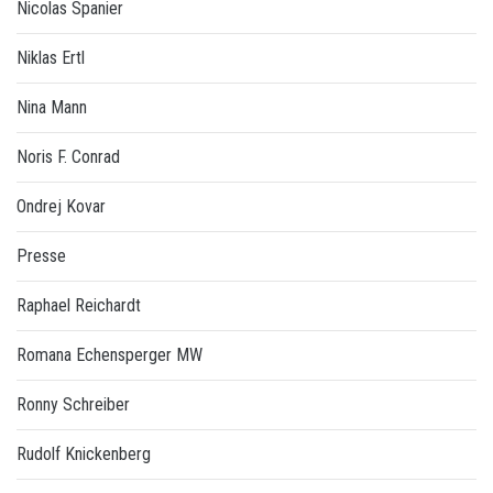
Nicolas Spanier
Niklas Ertl
Nina Mann
Noris F. Conrad
Ondrej Kovar
Presse
Raphael Reichardt
Romana Echensperger MW
Ronny Schreiber
Rudolf Knickenberg