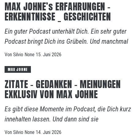
MAX JOHNE’s ERFAHRUNGEN –
ERKENNTNISSE _ GESCHICHTEN
Ein guter Podcast unterhält Dich. Ein sehr guter
Podcast bringt Dich ins Grübeln. Und manchmal
Von
Silvio
None
15. Juni 2026
MAX JOHNE
ZITATE – GEDANKEN – MEINUNGEN
EXKLUSIV VON MAX JOHNE
Es gibt diese Momente im Podcast, die Dich kurz
innehalten lassen. Und dann sind sie
Von
Silvio
None
14. Juni 2026