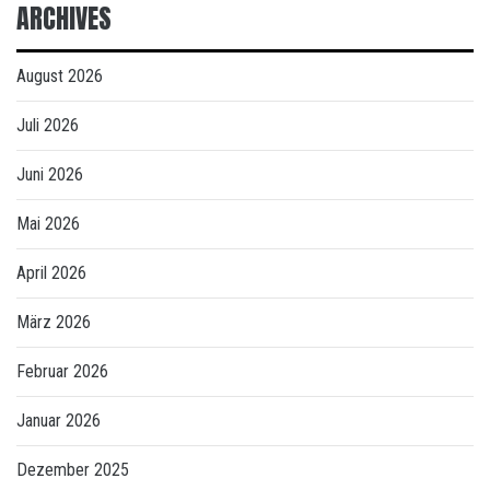
ARCHIVES
August 2026
Juli 2026
Juni 2026
Mai 2026
April 2026
März 2026
Februar 2026
Januar 2026
Dezember 2025