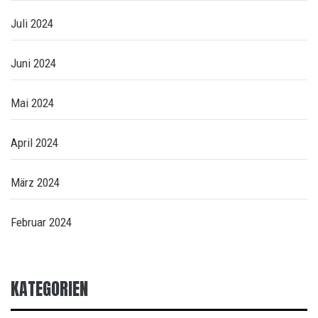
Juli 2024
Juni 2024
Mai 2024
April 2024
März 2024
Februar 2024
KATEGORIEN