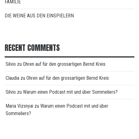
FAMILIE
DIE WEINE AUS DEN EINSPIELERN
RECENT COMMENTS
Silvio
zu
Ohren auf für den grossartigen Bernd Kreis
Claudia
zu
Ohren auf für den grossartigen Bernd Kreis
Silvio
zu
Warum einen Podcast mit und über Sommeliers?
Maria Vizsnyai
zu
Warum einen Podcast mit und über
Sommeliers?