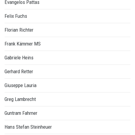
Evangelos Pattas
Felix Fuchs
Florian Richter
Frank Kämmer MS
Gabriele Heins
Gerhard Retter
Giuseppe Lauria
Greg Lambrecht
Guntram Fahrner
Hans Stefan Steinheuer