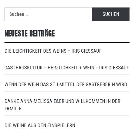
Suchen
nach:
NEUESTE BEITRÄGE
DIE LEICHTIGKEIT DES WEINS – IRIS GIESSAUF
GASTHAUSKULTUR + HERZLICHKEIT + WEIN = IRIS GIESSAUF
WENN DER WEIN DAS STILMITTEL DER GASTGEBERIN WIRD
DANKE ANNA MELISSA EßER UND WILLKOMMEN IN DER
FAMILIE
DIE WEINE AUS DEN EINSPIELERN