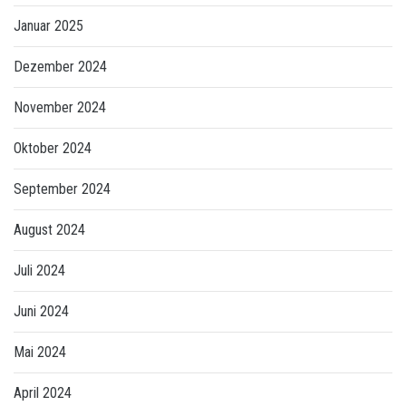
Januar 2025
Dezember 2024
November 2024
Oktober 2024
September 2024
August 2024
Juli 2024
Juni 2024
Mai 2024
April 2024