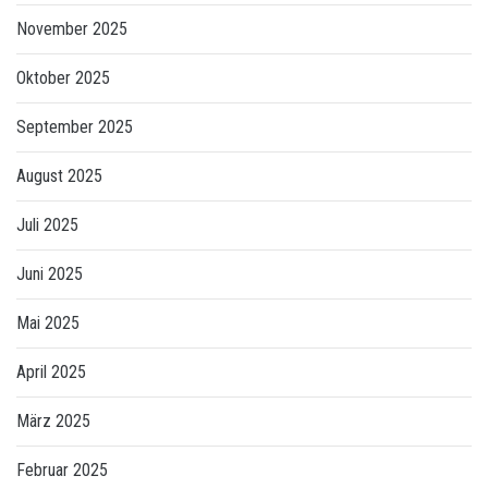
November 2025
Oktober 2025
September 2025
August 2025
Juli 2025
Juni 2025
Mai 2025
April 2025
März 2025
Februar 2025