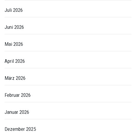
Juli 2026
Juni 2026
Mai 2026
April 2026
März 2026
Februar 2026
Januar 2026
Dezember 2025