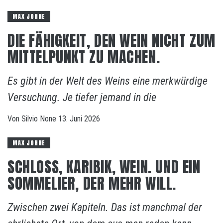
MAX JOHNE
DIE FÄHIGKEIT, DEN WEIN NICHT ZUM
MITTELPUNKT ZU MACHEN.
Es gibt in der Welt des Weins eine merkwürdige
Versuchung. Je tiefer jemand in die
Von
Silvio
None
13. Juni 2026
MAX JOHNE
SCHLOSS, KARIBIK, WEIN. UND EIN
SOMMELIER, DER MEHR WILL.
Zwischen zwei Kapiteln. Das ist manchmal der