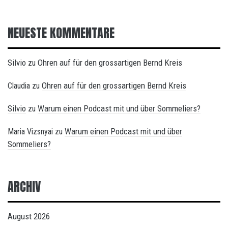
NEUESTE KOMMENTARE
Silvio
Ohren auf für den grossartigen Bernd Kreis
zu
Ohren auf für den grossartigen Bernd Kreis
Claudia
zu
Silvio
Warum einen Podcast mit und über Sommeliers?
zu
Warum einen Podcast mit und über
Maria Vizsnyai
zu
Sommeliers?
ARCHIV
August 2026