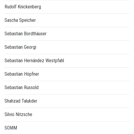
Rudolf Knickenberg
Sascha Speicher
Sebastian Bordthäuser
Sebastian Georgi
Sebastian Hernández Westpfahl
Sebastian Höpfner
Sebastian Russold
Shahzad Talukder
Silvio Nitzsche
SOMM