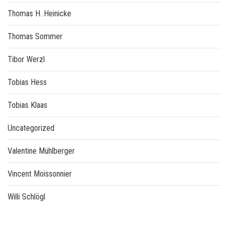
Thomas H. Heinicke
Thomas Sommer
Tibor Werzl
Tobias Hess
Tobias Klaas
Uncategorized
Valentine Mühlberger
Vincent Moissonnier
Willi Schlögl