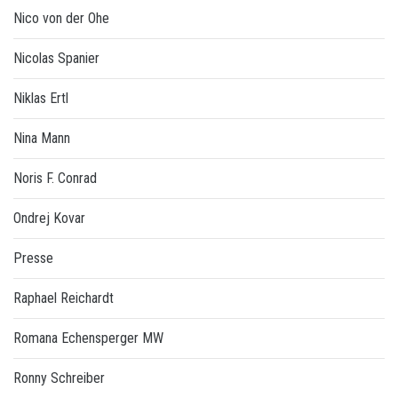
Nico von der Ohe
Nicolas Spanier
Niklas Ertl
Nina Mann
Noris F. Conrad
Ondrej Kovar
Presse
Raphael Reichardt
Romana Echensperger MW
Ronny Schreiber