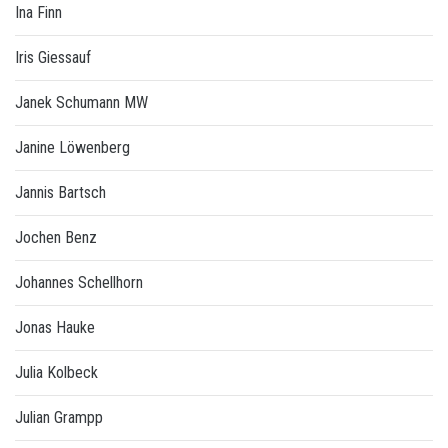
Ina Finn
Iris Giessauf
Janek Schumann MW
Janine Löwenberg
Jannis Bartsch
Jochen Benz
Johannes Schellhorn
Jonas Hauke
Julia Kolbeck
Julian Grampp