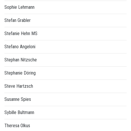
Sophie Lehmann
Stefan Grabler
Stefanie Hehn MS
Stefano Angeloni
Stephan Nitzsche
Stephanie Döring
Steve Hartzsch
Susanne Spies
Sybille Bultmann
Theresa Olkus