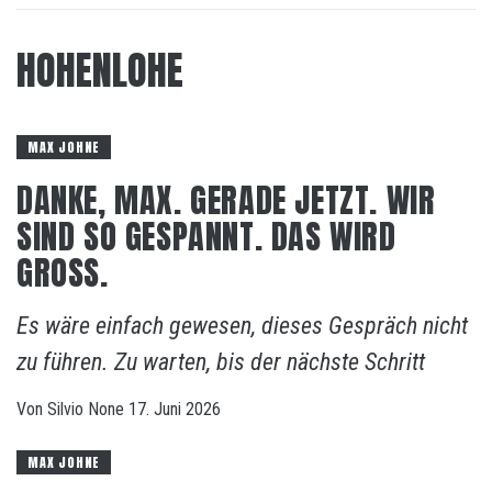
HOHENLOHE
MAX JOHNE
DANKE, MAX. GERADE JETZT. WIR
SIND SO GESPANNT. DAS WIRD
GROSS.
Es wäre einfach gewesen, dieses Gespräch nicht
zu führen. Zu warten, bis der nächste Schritt
Von
Silvio
None
17. Juni 2026
MAX JOHNE