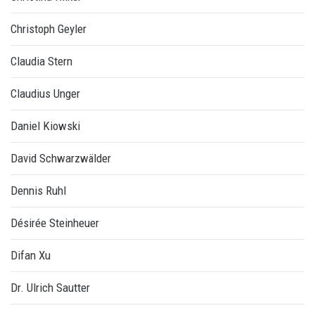
Christoph Geyler
Claudia Stern
Claudius Unger
Daniel Kiowski
David Schwarzwälder
Dennis Ruhl
Désirée Steinheuer
Difan Xu
Dr. Ulrich Sautter