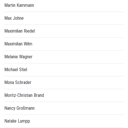
Martin Kammann
Max Johne
Maximilian Riedel
Maximilian Wilm
Melanie Wagner
Michael Stiel
Mona Schrader
Moritz-Christian Brand
Nancy Großmann
Natalie Lumpp