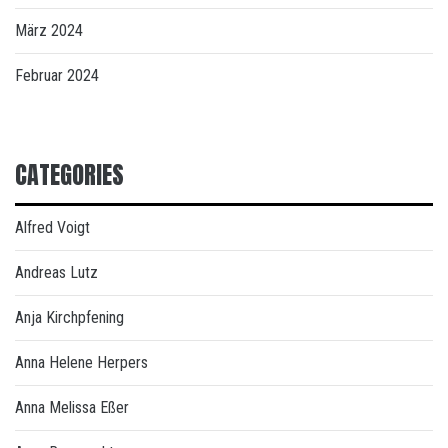
März 2024
Februar 2024
CATEGORIES
Alfred Voigt
Andreas Lutz
Anja Kirchpfening
Anna Helene Herpers
Anna Melissa Eßer