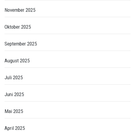
November 2025
Oktober 2025
September 2025
August 2025
Juli 2025
Juni 2025
Mai 2025
April 2025