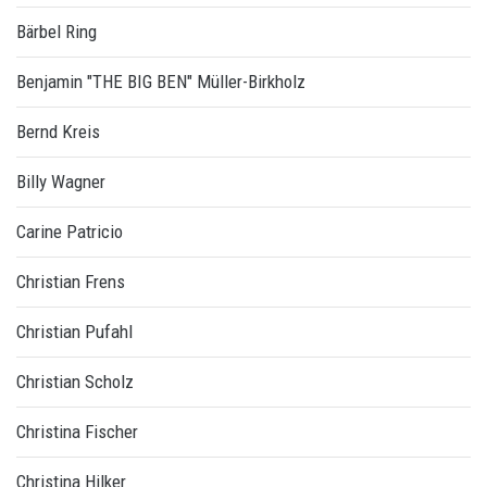
Bärbel Ring
Benjamin "THE BIG BEN" Müller-Birkholz
Bernd Kreis
Billy Wagner
Carine Patricio
Christian Frens
Christian Pufahl
Christian Scholz
Christina Fischer
Christina Hilker