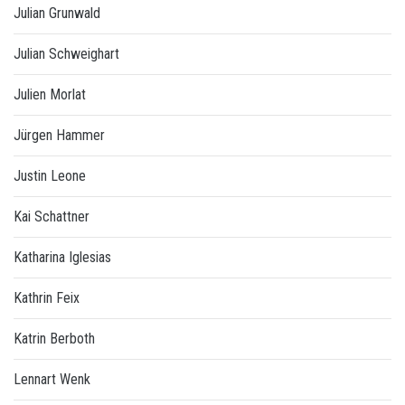
Julian Grunwald
Julian Schweighart
Julien Morlat
Jürgen Hammer
Justin Leone
Kai Schattner
Katharina Iglesias
Kathrin Feix
Katrin Berboth
Lennart Wenk