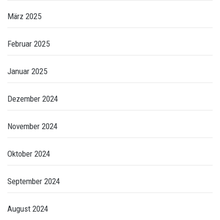
März 2025
Februar 2025
Januar 2025
Dezember 2024
November 2024
Oktober 2024
September 2024
August 2024