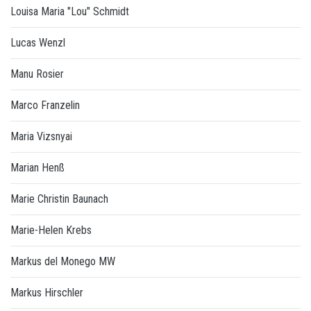
Louisa Maria "Lou" Schmidt
Lucas Wenzl
Manu Rosier
Marco Franzelin
Maria Vizsnyai
Marian Henß
Marie Christin Baunach
Marie-Helen Krebs
Markus del Monego MW
Markus Hirschler