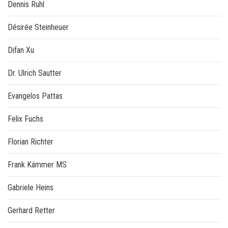
Dennis Ruhl
Désirée Steinheuer
Difan Xu
Dr. Ulrich Sautter
Evangelos Pattas
Felix Fuchs
Florian Richter
Frank Kämmer MS
Gabriele Heins
Gerhard Retter