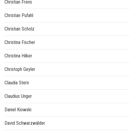
Christian Frens
Christian Pufahl
Christian Scholz
Christina Fischer
Christina Hilker
Christoph Geyler
Claudia Stern
Claudius Unger
Daniel Kiowski
David Schwarzwälder