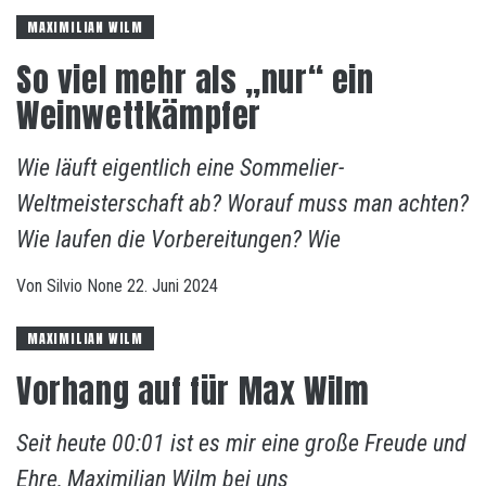
MAXIMILIAN WILM
So viel mehr als „nur“ ein
Weinwettkämpfer
Wie läuft eigentlich eine Sommelier-
Weltmeisterschaft ab? Worauf muss man achten?
Wie laufen die Vorbereitungen? Wie
Von
Silvio
None
22. Juni 2024
MAXIMILIAN WILM
Vorhang auf für Max Wilm
Seit heute 00:01 ist es mir eine große Freude und
Ehre, Maximilian Wilm bei uns