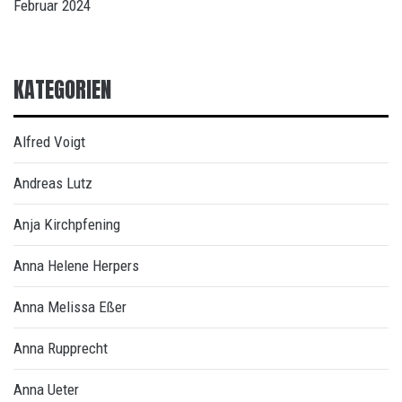
Februar 2024
KATEGORIEN
Alfred Voigt
Andreas Lutz
Anja Kirchpfening
Anna Helene Herpers
Anna Melissa Eßer
Anna Rupprecht
Anna Ueter