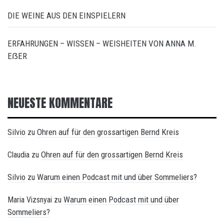
DIE WEINE AUS DEN EINSPIELERN
ERFAHRUNGEN – WISSEN – WEISHEITEN VON ANNA M.
EẞER
NEUESTE KOMMENTARE
Silvio
Ohren auf für den grossartigen Bernd Kreis
zu
Ohren auf für den grossartigen Bernd Kreis
Claudia
zu
Silvio
Warum einen Podcast mit und über Sommeliers?
zu
Warum einen Podcast mit und über
Maria Vizsnyai
zu
Sommeliers?