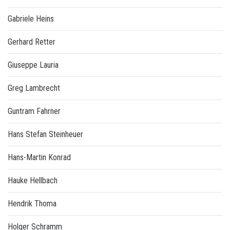
Gabriele Heins
Gerhard Retter
Giuseppe Lauria
Greg Lambrecht
Guntram Fahrner
Hans Stefan Steinheuer
Hans-Martin Konrad
Hauke Hellbach
Hendrik Thoma
Holger Schramm