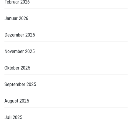
Februar 2026
Januar 2026
Dezember 2025
November 2025
Oktober 2025
September 2025
August 2025
Juli 2025