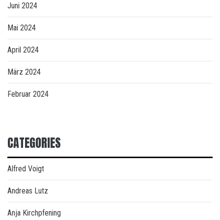
Juni 2024
Mai 2024
April 2024
März 2024
Februar 2024
CATEGORIES
Alfred Voigt
Andreas Lutz
Anja Kirchpfening