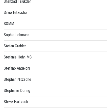
Shahzad Talukder
Silvio Nitzsche
SOMM
Sophie Lehmann
Stefan Grabler
Stefanie Hehn MS
Stefano Angeloni
Stephan Nitzsche
Stephanie Döring
Steve Hartzsch