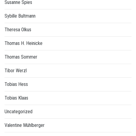
Susanne Spies
Sybille Bultmann
Theresa Olkus
Thomas H. Heinicke
Thomas Sommer
Tibor Werzl
Tobias Hess
Tobias Klaas
Uncategorized
Valentine Mühlberger