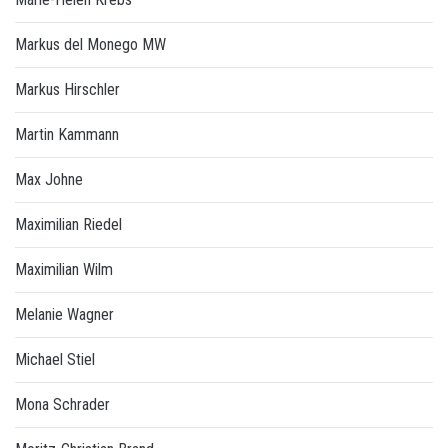
Markus del Monego MW
Markus Hirschler
Martin Kammann
Max Johne
Maximilian Riedel
Maximilian Wilm
Melanie Wagner
Michael Stiel
Mona Schrader