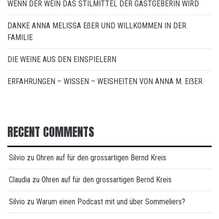
WENN DER WEIN DAS STILMITTEL DER GASTGEBERIN WIRD
DANKE ANNA MELISSA EßER UND WILLKOMMEN IN DER
FAMILIE
DIE WEINE AUS DEN EINSPIELERN
ERFAHRUNGEN – WISSEN – WEISHEITEN VON ANNA M. EẞER
RECENT COMMENTS
Silvio
zu
Ohren auf für den grossartigen Bernd Kreis
Claudia
zu
Ohren auf für den grossartigen Bernd Kreis
Silvio
zu
Warum einen Podcast mit und über Sommeliers?