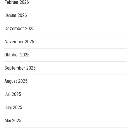
Februar 2026
Januar 2026
Dezember 2025
November 2025
Oktober 2025
September 2025
August 2025
Juli 2025
Juni 2025
Mai 2025