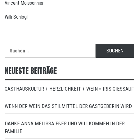
Vincent Moissonnier
Willi Schlögl
Suchen
nach:
NEUESTE BEITRÄGE
GASTHAUSKULTUR + HERZLICHKEIT + WEIN = IRIS GIESSAUF
WENN DER WEIN DAS STILMITTEL DER GASTGEBERIN WIRD
DANKE ANNA MELISSA EßER UND WILLKOMMEN IN DER
FAMILIE