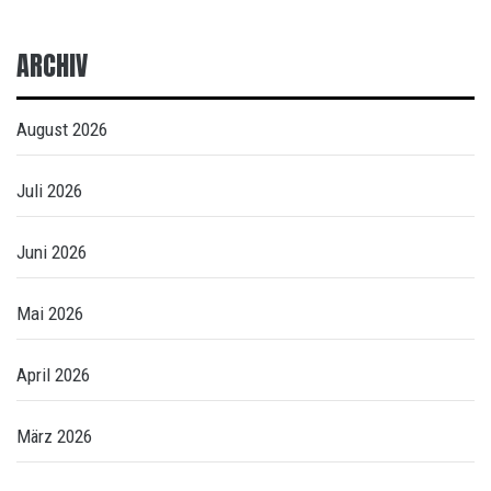
ARCHIV
August 2026
Juli 2026
Juni 2026
Mai 2026
April 2026
März 2026