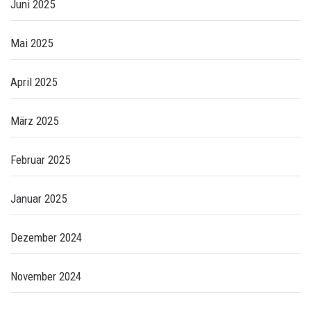
Juni 2025
Mai 2025
April 2025
März 2025
Februar 2025
Januar 2025
Dezember 2024
November 2024