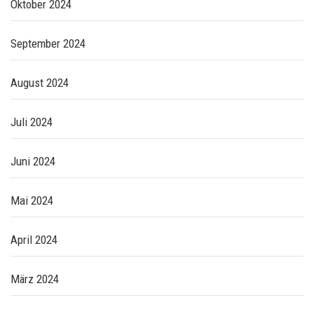
Oktober 2024
September 2024
August 2024
Juli 2024
Juni 2024
Mai 2024
April 2024
März 2024