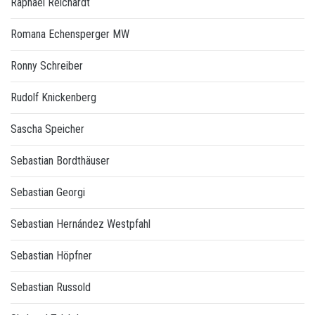
Raphael Reichardt
Romana Echensperger MW
Ronny Schreiber
Rudolf Knickenberg
Sascha Speicher
Sebastian Bordthäuser
Sebastian Georgi
Sebastian Hernández Westpfahl
Sebastian Höpfner
Sebastian Russold