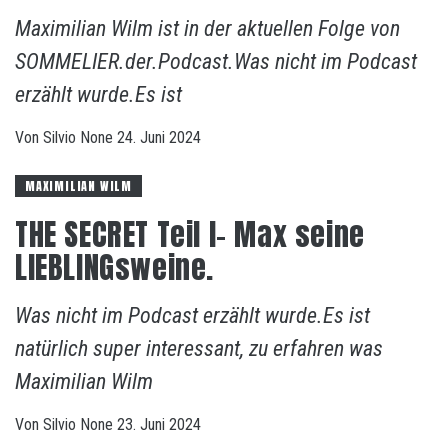
Maximilian Wilm ist in der aktuellen Folge von
SOMMELIER.der.Podcast.Was nicht im Podcast
erzählt wurde.Es ist
Von
Silvio
None
24. Juni 2024
MAXIMILIAN WILM
THE SECRET Teil I- Max seine
LIEBLINGsweine.
Was nicht im Podcast erzählt wurde.Es ist
natürlich super interessant, zu erfahren was
Maximilian Wilm
Von
Silvio
None
23. Juni 2024