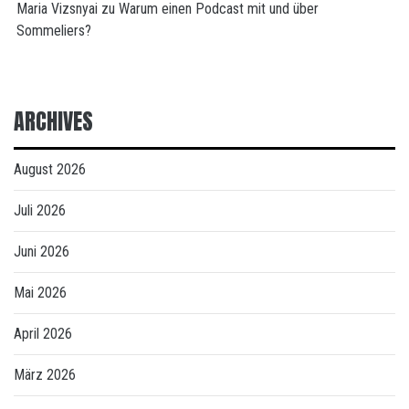
Maria Vizsnyai
zu
Warum einen Podcast mit und über
Sommeliers?
ARCHIVES
August 2026
Juli 2026
Juni 2026
Mai 2026
April 2026
März 2026