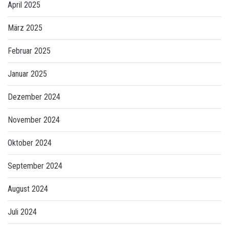
April 2025
März 2025
Februar 2025
Januar 2025
Dezember 2024
November 2024
Oktober 2024
September 2024
August 2024
Juli 2024