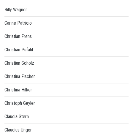
Billy Wagner
Carine Patricio
Christian Frens
Christian Pufahl
Christian Scholz
Christina Fischer
Christina Hilker
Christoph Geyler
Claudia Stern
Claudius Unger