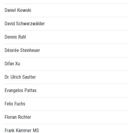
Daniel Kiowski
David Schwarzwälder
Dennis Ruhl
Désirée Steinheuer
Difan Xu
Dr. Ulrich Sautter
Evangelos Pattas
Felix Fuchs
Florian Richter
Frank Kämmer MS