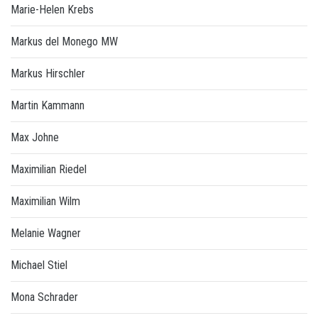
Marie-Helen Krebs
Markus del Monego MW
Markus Hirschler
Martin Kammann
Max Johne
Maximilian Riedel
Maximilian Wilm
Melanie Wagner
Michael Stiel
Mona Schrader