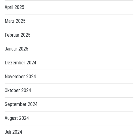
April 2025
März 2025
Februar 2025
Januar 2025
Dezember 2024
November 2024
Oktober 2024
September 2024
August 2024
Juli 2024