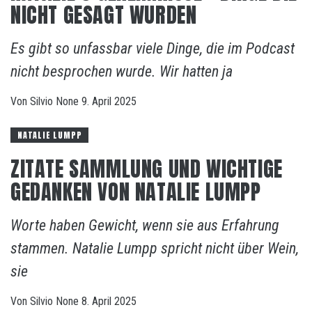
NICHT GESAGT WURDEN
Es gibt so unfassbar viele Dinge, die im Podcast
nicht besprochen wurde. Wir hatten ja
Von
Silvio
None
9. April 2025
NATALIE LUMPP
ZITATE SAMMLUNG UND WICHTIGE
GEDANKEN VON NATALIE LUMPP
Worte haben Gewicht, wenn sie aus Erfahrung
stammen. Natalie Lumpp spricht nicht über Wein,
sie
Von
Silvio
None
8. April 2025