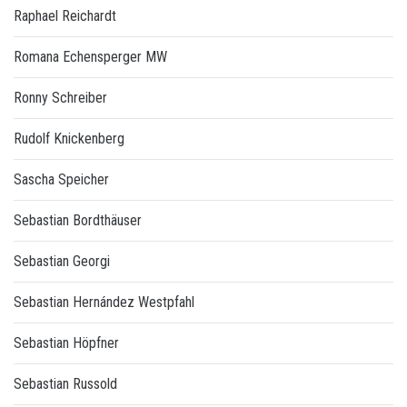
Raphael Reichardt
Romana Echensperger MW
Ronny Schreiber
Rudolf Knickenberg
Sascha Speicher
Sebastian Bordthäuser
Sebastian Georgi
Sebastian Hernández Westpfahl
Sebastian Höpfner
Sebastian Russold