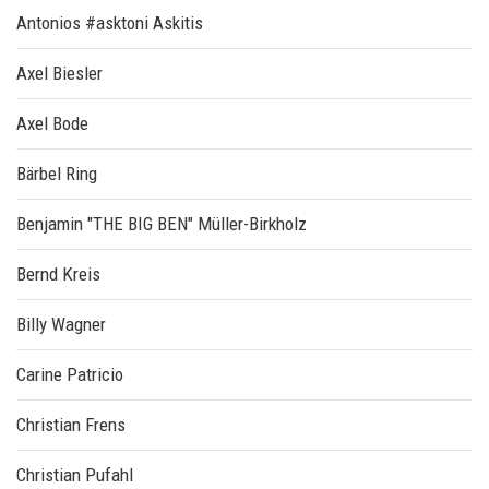
Antonios #asktoni Askitis
Axel Biesler
Axel Bode
Bärbel Ring
Benjamin "THE BIG BEN" Müller-Birkholz
Bernd Kreis
Billy Wagner
Carine Patricio
Christian Frens
Christian Pufahl