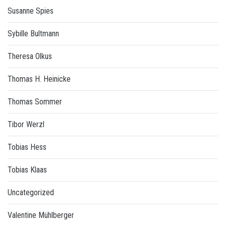
Susanne Spies
Sybille Bultmann
Theresa Olkus
Thomas H. Heinicke
Thomas Sommer
Tibor Werzl
Tobias Hess
Tobias Klaas
Uncategorized
Valentine Mühlberger