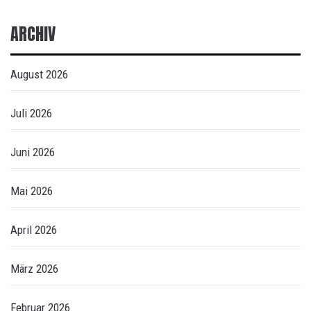
ARCHIV
August 2026
Juli 2026
Juni 2026
Mai 2026
April 2026
März 2026
Februar 2026