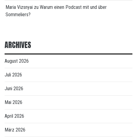
Maria Vizsnyai
zu
Warum einen Podcast mit und über
Sommeliers?
ARCHIVES
August 2026
Juli 2026
Juni 2026
Mai 2026
April 2026
März 2026