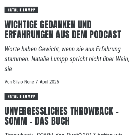
NATALIE LUMPP
WICHTIGE GEDANKEN UND
ERFAHRUNGEN AUS DEM PODCAST
Worte haben Gewicht, wenn sie aus Erfahrung
stammen. Natalie Lumpp spricht nicht über Wein,
sie
Von
Silvio
None
7. April 2025
NATALIE LUMPP
UNVERGESSLICHES THROWBACK –
SOMM – DAS BUCH