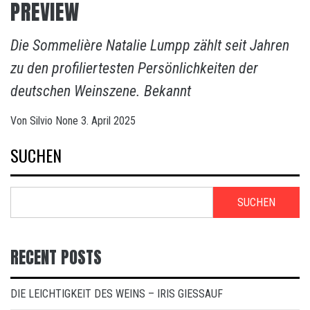
PREVIEW
Die Sommelière Natalie Lumpp zählt seit Jahren
zu den profiliertesten Persönlichkeiten der
deutschen Weinszene. Bekannt
Von
Silvio
None
3. April 2025
SUCHEN
SUCHEN
RECENT POSTS
DIE LEICHTIGKEIT DES WEINS – IRIS GIESSAUF