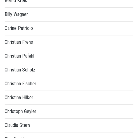
Bernd Kreis
Billy Wagner
Carine Patricio
Christian Frens
Christian Pufahl
Christian Scholz
Christina Fischer
Christina Hilker
Christoph Geyler
Claudia Stern