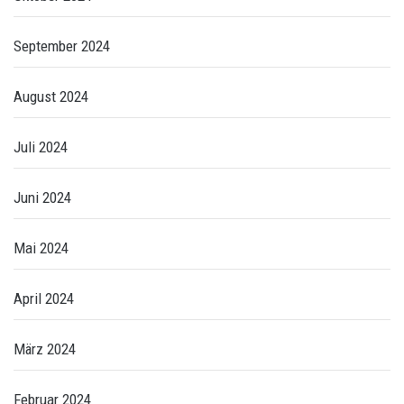
September 2024
August 2024
Juli 2024
Juni 2024
Mai 2024
April 2024
März 2024
Februar 2024