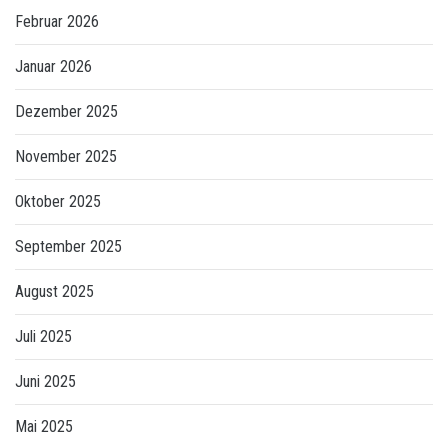
Februar 2026
Januar 2026
Dezember 2025
November 2025
Oktober 2025
September 2025
August 2025
Juli 2025
Juni 2025
Mai 2025