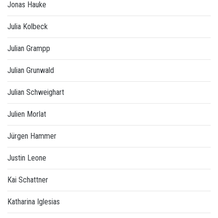
Jonas Hauke
Julia Kolbeck
Julian Grampp
Julian Grunwald
Julian Schweighart
Julien Morlat
Jürgen Hammer
Justin Leone
Kai Schattner
Katharina Iglesias