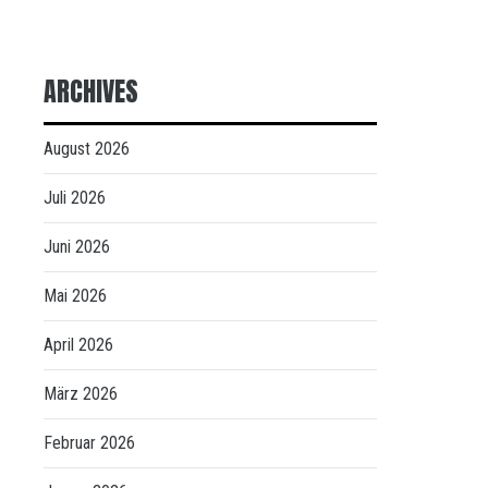
ARCHIVES
August 2026
Juli 2026
Juni 2026
Mai 2026
April 2026
März 2026
Februar 2026