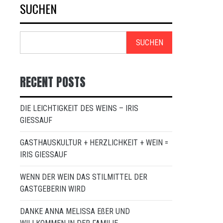
SUCHEN
SUCHEN
RECENT POSTS
DIE LEICHTIGKEIT DES WEINS – IRIS
GIESSAUF
GASTHAUSKULTUR + HERZLICHKEIT + WEIN =
IRIS GIESSAUF
WENN DER WEIN DAS STILMITTEL DER
GASTGEBERIN WIRD
DANKE ANNA MELISSA EßER UND