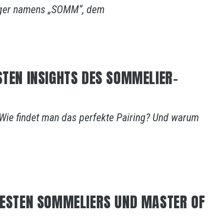
rger namens „SOMM“, dem
STEN INSIGHTS DES SOMMELIER-
Wie findet man das perfekte Pairing? Und warum
TBESTEN SOMMELIERS UND MASTER OF