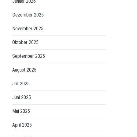
Januar 2026
Dezember 2025
November 2025
Oktober 2025
September 2025
August 2025
Juli 2025
Juni 2025
Mai 2025
April 2025