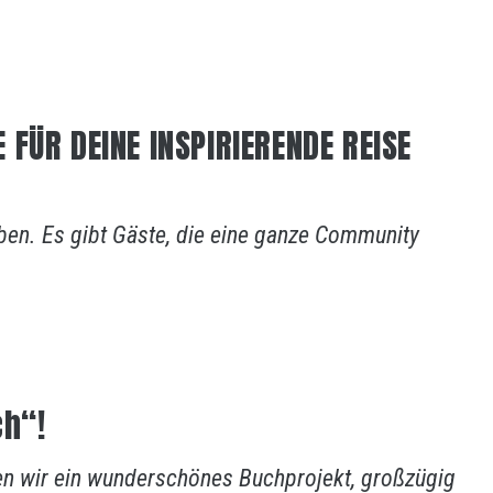
FÜR DEINE INSPIRIERENDE REISE
iben. Es gibt Gäste, die eine ganze Community
h“!
 wir ein wunderschönes Buchprojekt, großzügig