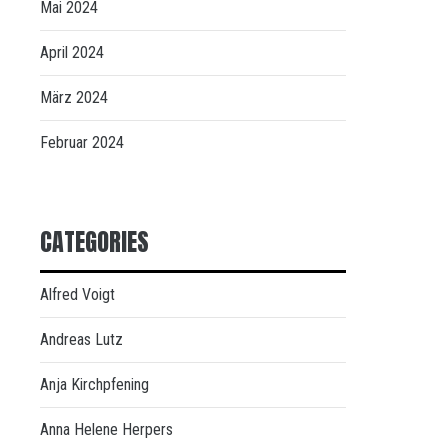
Mai 2024
April 2024
März 2024
Februar 2024
CATEGORIES
Alfred Voigt
Andreas Lutz
Anja Kirchpfening
Anna Helene Herpers