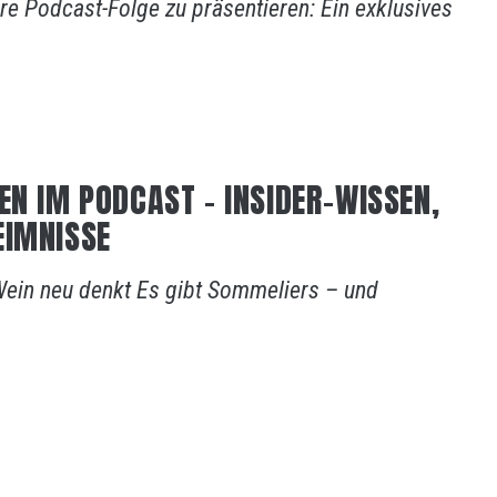
re Podcast-Folge zu präsentieren: Ein exklusives
EN IM PODCAST – INSIDER-WISSEN,
EIMNISSE
ein neu denkt Es gibt Sommeliers – und