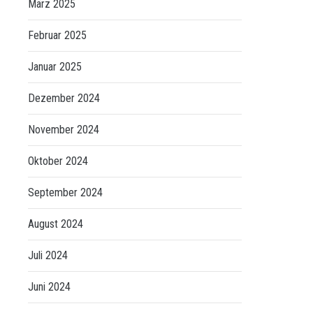
März 2025
Februar 2025
Januar 2025
Dezember 2024
November 2024
Oktober 2024
September 2024
August 2024
Juli 2024
Juni 2024