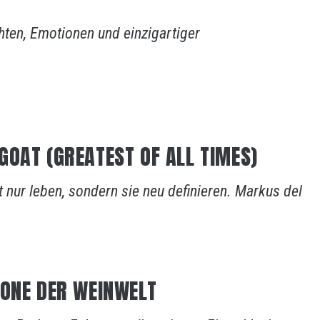
hten, Emotionen und einzigartiger
GOAT (GREATEST OF ALL TIMES)
t nur leben, sondern sie neu definieren. Markus del
KONE DER WEINWELT