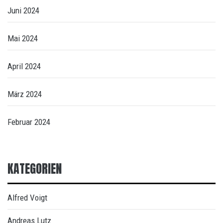
Juni 2024
Mai 2024
April 2024
März 2024
Februar 2024
KATEGORIEN
Alfred Voigt
Andreas Lutz