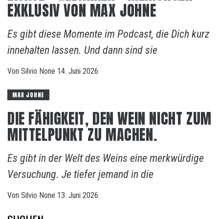
EXKLUSIV VON MAX JOHNE
Es gibt diese Momente im Podcast, die Dich kurz
innehalten lassen. Und dann sind sie
Von
Silvio
None
14. Juni 2026
MAX JOHNE
DIE FÄHIGKEIT, DEN WEIN NICHT ZUM
MITTELPUNKT ZU MACHEN.
Es gibt in der Welt des Weins eine merkwürdige
Versuchung. Je tiefer jemand in die
Von
Silvio
None
13. Juni 2026