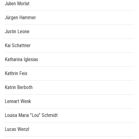
Julien Morlat
Jürgen Hammer
Justin Leone
Kai Schattner
Katharina Iglesias
Kathrin Feix
Katrin Berboth
Lennart Wenk
Louisa Maria "Lou" Schmidt
Lucas Wenzl