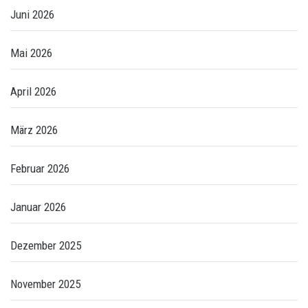
Juni 2026
Mai 2026
April 2026
März 2026
Februar 2026
Januar 2026
Dezember 2025
November 2025