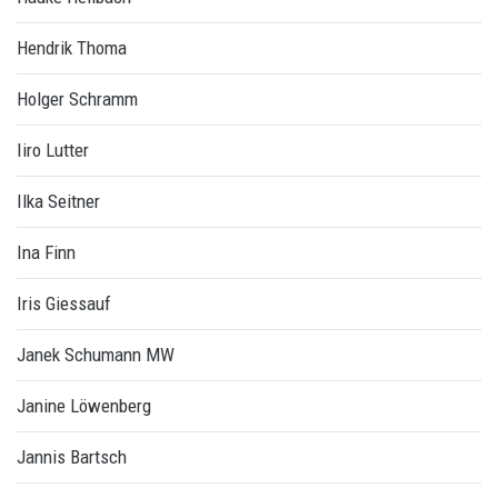
Hendrik Thoma
Holger Schramm
Iiro Lutter
Ilka Seitner
Ina Finn
Iris Giessauf
Janek Schumann MW
Janine Löwenberg
Jannis Bartsch