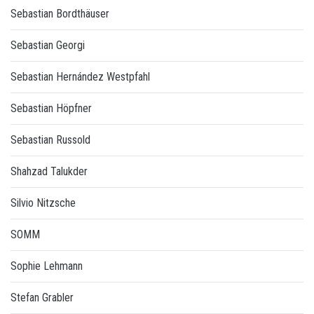
Sebastian Bordthäuser
Sebastian Georgi
Sebastian Hernández Westpfahl
Sebastian Höpfner
Sebastian Russold
Shahzad Talukder
Silvio Nitzsche
SOMM
Sophie Lehmann
Stefan Grabler