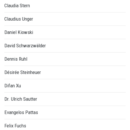
Claudia Stern
Claudius Unger
Daniel Kiowski
David Schwarzwälder
Dennis Ruhl
Désirée Steinheuer
Difan Xu
Dr. Ulrich Sautter
Evangelos Pattas
Felix Fuchs