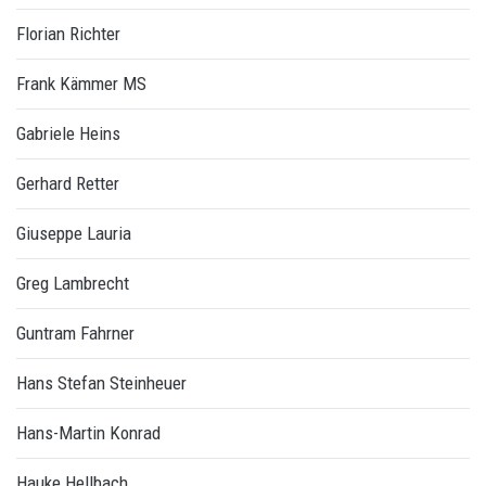
Florian Richter
Frank Kämmer MS
Gabriele Heins
Gerhard Retter
Giuseppe Lauria
Greg Lambrecht
Guntram Fahrner
Hans Stefan Steinheuer
Hans-Martin Konrad
Hauke Hellbach