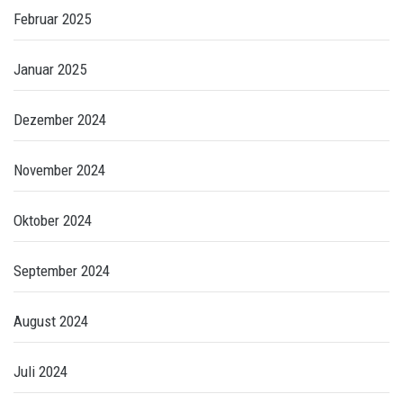
Februar 2025
Januar 2025
Dezember 2024
November 2024
Oktober 2024
September 2024
August 2024
Juli 2024