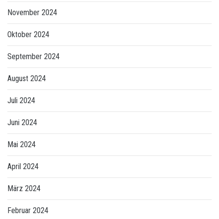
November 2024
Oktober 2024
September 2024
August 2024
Juli 2024
Juni 2024
Mai 2024
April 2024
März 2024
Februar 2024