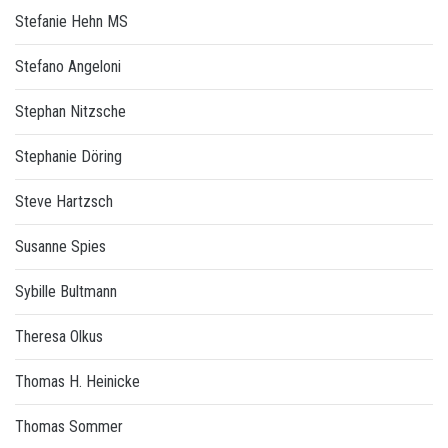
Stefanie Hehn MS
Stefano Angeloni
Stephan Nitzsche
Stephanie Döring
Steve Hartzsch
Susanne Spies
Sybille Bultmann
Theresa Olkus
Thomas H. Heinicke
Thomas Sommer