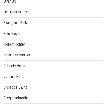
Difan Xu
Dr. Ulrich Sautter
Evangelos Pattas
Felix Fuchs
Florian Richter
Frank Kämmer MS
Gabriele Heins
Gerhard Retter
Giuseppe Lauria
Greg Lambrecht