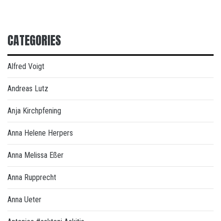
CATEGORIES
Alfred Voigt
Andreas Lutz
Anja Kirchpfening
Anna Helene Herpers
Anna Melissa Eßer
Anna Rupprecht
Anna Ueter