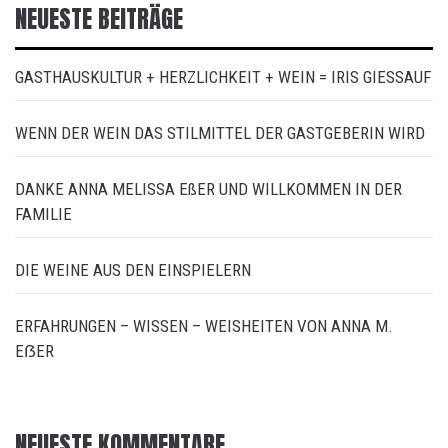
NEUESTE BEITRÄGE
GASTHAUSKULTUR + HERZLICHKEIT + WEIN = IRIS GIESSAUF
WENN DER WEIN DAS STILMITTEL DER GASTGEBERIN WIRD
DANKE ANNA MELISSA EßER UND WILLKOMMEN IN DER
FAMILIE
DIE WEINE AUS DEN EINSPIELERN
ERFAHRUNGEN – WISSEN – WEISHEITEN VON ANNA M.
EẞER
NEUESTE KOMMENTARE