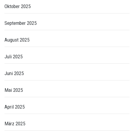
Oktober 2025
September 2025
August 2025
Juli 2025
Juni 2025
Mai 2025
April 2025
März 2025