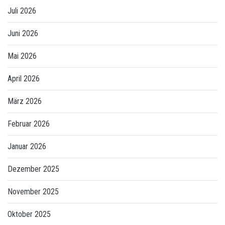
Juli 2026
Juni 2026
Mai 2026
April 2026
März 2026
Februar 2026
Januar 2026
Dezember 2025
November 2025
Oktober 2025