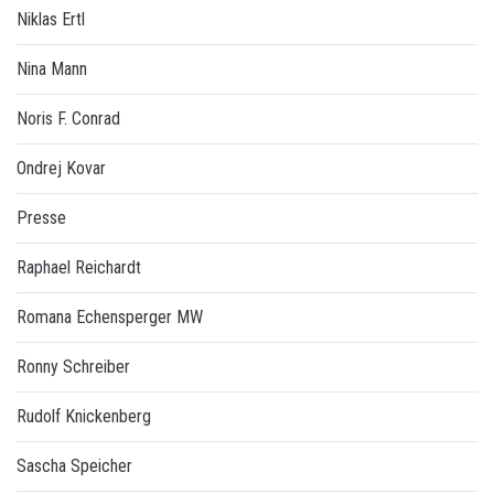
Niklas Ertl
Nina Mann
Noris F. Conrad
Ondrej Kovar
Presse
Raphael Reichardt
Romana Echensperger MW
Ronny Schreiber
Rudolf Knickenberg
Sascha Speicher