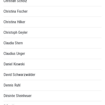
Christian Scholz
Christina Fischer
Christina Hilker
Christoph Geyler
Claudia Stern
Claudius Unger
Daniel Kiowski
David Schwarzwälder
Dennis Ruhl
Désirée Steinheuer