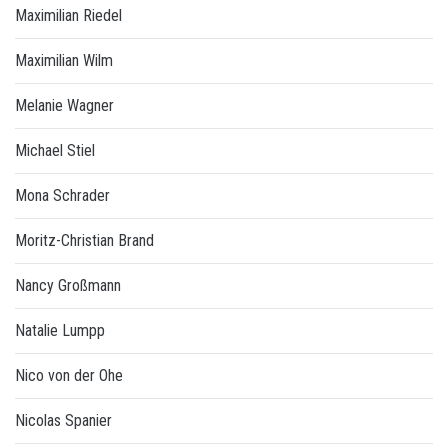
Maximilian Riedel
Maximilian Wilm
Melanie Wagner
Michael Stiel
Mona Schrader
Moritz-Christian Brand
Nancy Großmann
Natalie Lumpp
Nico von der Ohe
Nicolas Spanier