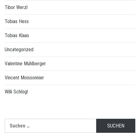
Tibor Werzl
Tobias Hess
Tobias Klaas
Uncategorized
Valentine Mühlberger
Vincent Moissonnier
Willi Schlögl
Suchen
nach: