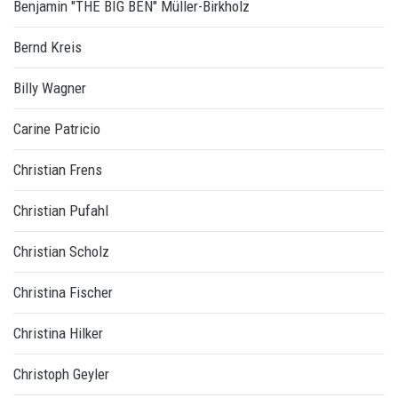
Benjamin "THE BIG BEN" Müller-Birkholz
Bernd Kreis
Billy Wagner
Carine Patricio
Christian Frens
Christian Pufahl
Christian Scholz
Christina Fischer
Christina Hilker
Christoph Geyler