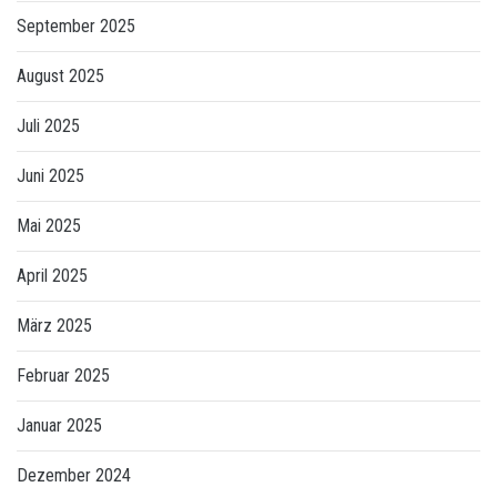
September 2025
August 2025
Juli 2025
Juni 2025
Mai 2025
April 2025
März 2025
Februar 2025
Januar 2025
Dezember 2024