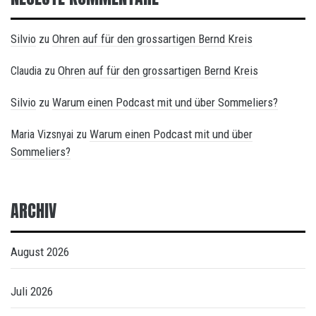
Silvio
Ohren auf für den grossartigen Bernd Kreis
zu
Ohren auf für den grossartigen Bernd Kreis
Claudia
zu
Silvio
Warum einen Podcast mit und über Sommeliers?
zu
Warum einen Podcast mit und über
Maria Vizsnyai
zu
Sommeliers?
ARCHIV
August 2026
Juli 2026