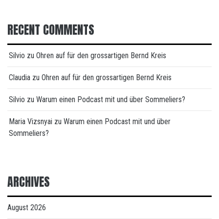
RECENT COMMENTS
Silvio
zu
Ohren auf für den grossartigen Bernd Kreis
Claudia
zu
Ohren auf für den grossartigen Bernd Kreis
Silvio
zu
Warum einen Podcast mit und über Sommeliers?
Maria Vizsnyai
zu
Warum einen Podcast mit und über
Sommeliers?
ARCHIVES
August 2026