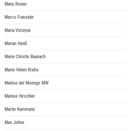
Manu Rosier
Marco Franzelin
Maria Vizsnyai
Marian Henß
Marie Christin Baunach
Marie-Helen Krebs
Markus del Monego MW
Markus Hirschler
Martin Kammann
Max Johne