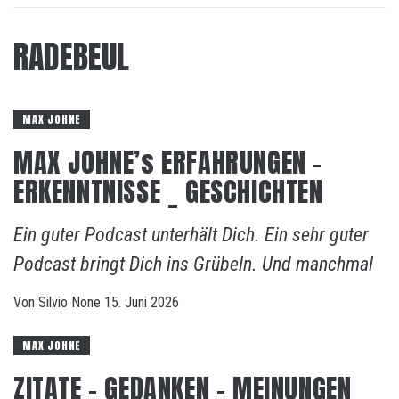
RADEBEUL
MAX JOHNE
MAX JOHNE’s ERFAHRUNGEN –
ERKENNTNISSE _ GESCHICHTEN
Ein guter Podcast unterhält Dich. Ein sehr guter
Podcast bringt Dich ins Grübeln. Und manchmal
Von
Silvio
None
15. Juni 2026
MAX JOHNE
ZITATE – GEDANKEN – MEINUNGEN