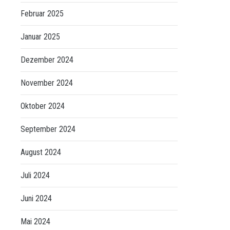
Februar 2025
Januar 2025
Dezember 2024
November 2024
Oktober 2024
September 2024
August 2024
Juli 2024
Juni 2024
Mai 2024