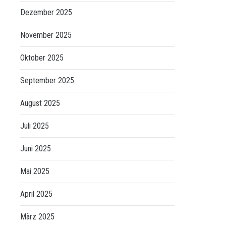
Dezember 2025
November 2025
Oktober 2025
September 2025
August 2025
Juli 2025
Juni 2025
Mai 2025
April 2025
März 2025