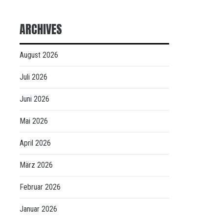
ARCHIVES
August 2026
Juli 2026
Juni 2026
Mai 2026
April 2026
März 2026
Februar 2026
Januar 2026