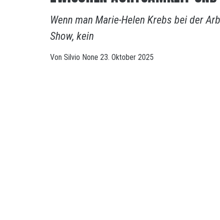
Wenn man Marie-Helen Krebs bei der Arbe
Show, kein
Von
Silvio
None
23. Oktober 2025