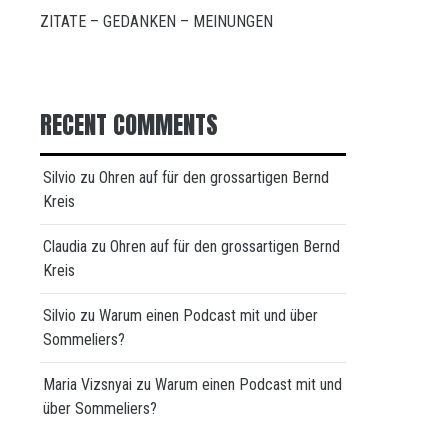
ZITATE – GEDANKEN – MEINUNGEN
RECENT COMMENTS
Silvio
zu
Ohren auf für den grossartigen Bernd
Kreis
Claudia
zu
Ohren auf für den grossartigen Bernd
Kreis
Silvio
zu
Warum einen Podcast mit und über
Sommeliers?
Maria Vizsnyai
zu
Warum einen Podcast mit und
über Sommeliers?