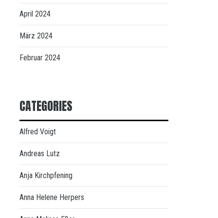
April 2024
März 2024
Februar 2024
CATEGORIES
Alfred Voigt
Andreas Lutz
Anja Kirchpfening
Anna Helene Herpers