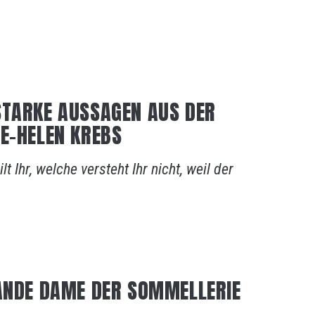
STARKE AUSSAGEN AUS DER
IE-HELEN KREBS
t Ihr, welche versteht Ihr nicht, weil der
RANDE DAME DER SOMMELLERIE