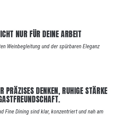
ICHT NUR FÜR DEINE ARBEIT
ten Weinbegleitung und der spürbaren Eleganz
R PRÄZISES DENKEN, RUHIGE STÄRKE
 GASTFREUNDSCHAFT.
d Fine Dining sind klar, konzentriert und nah am