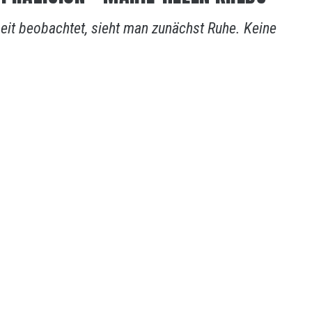
it beobachtet, sieht man zunächst Ruhe. Keine