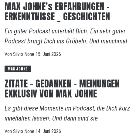
MAX JOHNE’s ERFAHRUNGEN –
ERKENNTNISSE _ GESCHICHTEN
Ein guter Podcast unterhält Dich. Ein sehr guter
Podcast bringt Dich ins Grübeln. Und manchmal
Von
Silvio
None
15. Juni 2026
MAX JOHNE
ZITATE – GEDANKEN – MEINUNGEN
EXKLUSIV VON MAX JOHNE
Es gibt diese Momente im Podcast, die Dich kurz
innehalten lassen. Und dann sind sie
Von
Silvio
None
14. Juni 2026