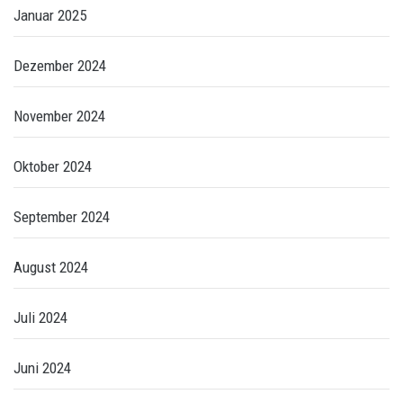
Januar 2025
Dezember 2024
November 2024
Oktober 2024
September 2024
August 2024
Juli 2024
Juni 2024