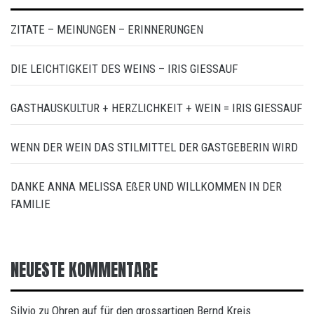
ZITATE – MEINUNGEN – ERINNERUNGEN
DIE LEICHTIGKEIT DES WEINS – IRIS GIESSAUF
GASTHAUSKULTUR + HERZLICHKEIT + WEIN = IRIS GIESSAUF
WENN DER WEIN DAS STILMITTEL DER GASTGEBERIN WIRD
DANKE ANNA MELISSA EßER UND WILLKOMMEN IN DER
FAMILIE
NEUESTE KOMMENTARE
Silvio
Ohren auf für den grossartigen Bernd Kreis
zu