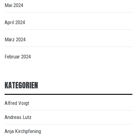
Mai 2024
April 2024
März 2024
Februar 2024
KATEGORIEN
Alfred Voigt
Andreas Lutz
Anja Kirchpfening