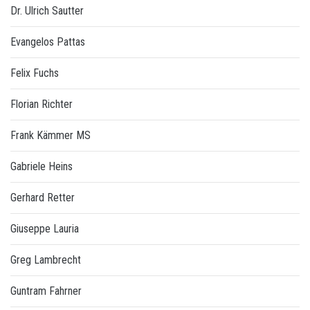
Dr. Ulrich Sautter
Evangelos Pattas
Felix Fuchs
Florian Richter
Frank Kämmer MS
Gabriele Heins
Gerhard Retter
Giuseppe Lauria
Greg Lambrecht
Guntram Fahrner