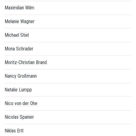
Maximilian Wilm
Melanie Wagner
Michael Stiel
Mona Schrader
Moritz-Christian Brand
Nancy Großmann
Natalie Lumpp
Nico von der Ohe
Nicolas Spanier
Niklas Ertl