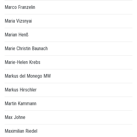
Marco Franzelin
Maria Vizsnyai
Marian Henß
Marie Christin Baunach
Marie-Helen Krebs
Markus del Monego MW
Markus Hirschler
Martin Kammann
Max Johne
Maximilian Riedel