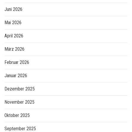
Juni 2026
Mai 2026
April 2026
März 2026
Februar 2026
Januar 2026
Dezember 2025
November 2025
Oktober 2025
September 2025