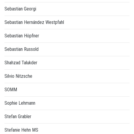
Sebastian Georgi
Sebastian Hernández Westpfahl
Sebastian Höpfner
Sebastian Russold
Shahzad Talukder
Silvio Nitzsche
SOMM
Sophie Lehmann
Stefan Grabler
Stefanie Hehn MS