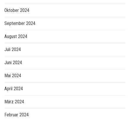
Oktober 2024
September 2024
August 2024
Juli 2024
Juni 2024
Mai 2024
April 2024
März 2024
Februar 2024