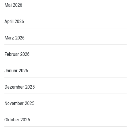
Mai 2026
April 2026
März 2026
Februar 2026
Januar 2026
Dezember 2025
November 2025
Oktober 2025