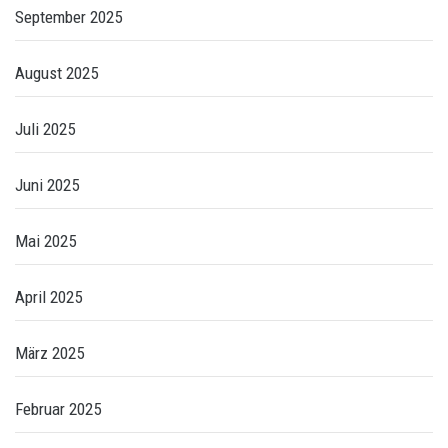
September 2025
August 2025
Juli 2025
Juni 2025
Mai 2025
April 2025
März 2025
Februar 2025