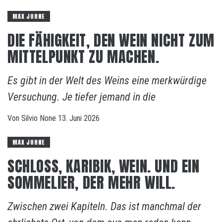
MAX JOHNE
DIE FÄHIGKEIT, DEN WEIN NICHT ZUM
MITTELPUNKT ZU MACHEN.
Es gibt in der Welt des Weins eine merkwürdige
Versuchung. Je tiefer jemand in die
Von
Silvio
None
13. Juni 2026
MAX JOHNE
SCHLOSS, KARIBIK, WEIN. UND EIN
SOMMELIER, DER MEHR WILL.
Zwischen zwei Kapiteln. Das ist manchmal der