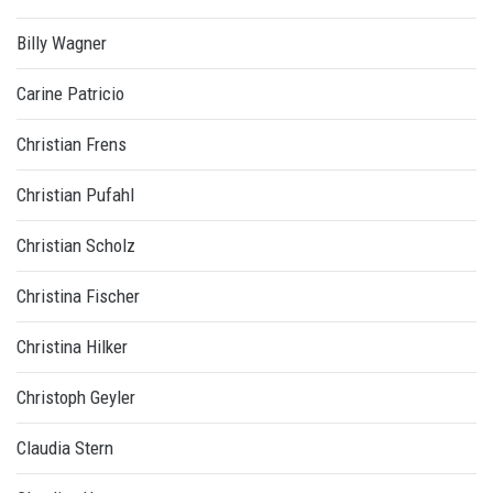
Billy Wagner
Carine Patricio
Christian Frens
Christian Pufahl
Christian Scholz
Christina Fischer
Christina Hilker
Christoph Geyler
Claudia Stern