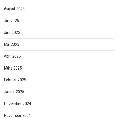
August 2025
Juli 2025
Juni 2025
Mai 2025
April 2025
März 2025
Februar 2025
Januar 2025
Dezember 2024
November 2024