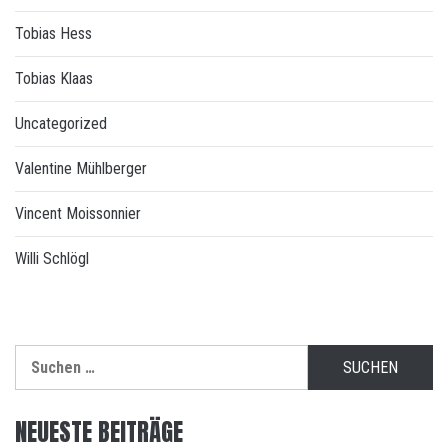
Tobias Hess
Tobias Klaas
Uncategorized
Valentine Mühlberger
Vincent Moissonnier
Willi Schlögl
Suchen
nach:
NEUESTE BEITRÄGE