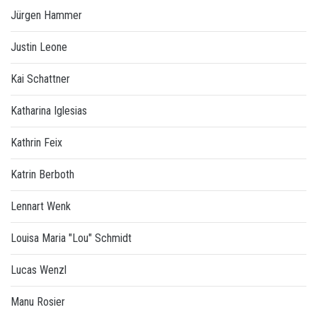
Jürgen Hammer
Justin Leone
Kai Schattner
Katharina Iglesias
Kathrin Feix
Katrin Berboth
Lennart Wenk
Louisa Maria "Lou" Schmidt
Lucas Wenzl
Manu Rosier