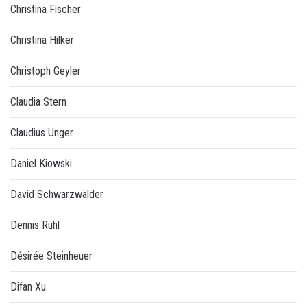
Christina Fischer
Christina Hilker
Christoph Geyler
Claudia Stern
Claudius Unger
Daniel Kiowski
David Schwarzwälder
Dennis Ruhl
Désirée Steinheuer
Difan Xu