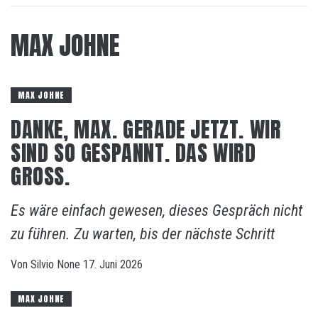
MAX JOHNE
MAX JOHNE
DANKE, MAX. GERADE JETZT. WIR
SIND SO GESPANNT. DAS WIRD
GROSS.
Es wäre einfach gewesen, dieses Gespräch nicht
zu führen. Zu warten, bis der nächste Schritt
Von
Silvio
None
17. Juni 2026
MAX JOHNE