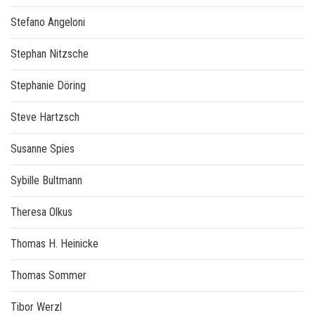
Stefano Angeloni
Stephan Nitzsche
Stephanie Döring
Steve Hartzsch
Susanne Spies
Sybille Bultmann
Theresa Olkus
Thomas H. Heinicke
Thomas Sommer
Tibor Werzl