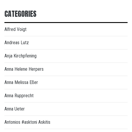
CATEGORIES
Alfred Voigt
Andreas Lutz
Anja Kirchpfening
Anna Helene Herpers
Anna Melissa Eßer
Anna Rupprecht
Anna Ueter
Antonios #asktoni Askitis