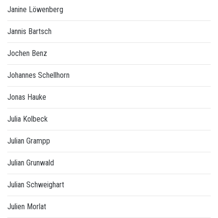
Janine Löwenberg
Jannis Bartsch
Jochen Benz
Johannes Schellhorn
Jonas Hauke
Julia Kolbeck
Julian Grampp
Julian Grunwald
Julian Schweighart
Julien Morlat