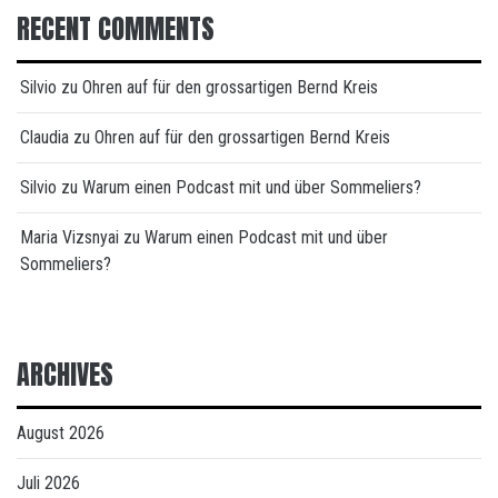
RECENT COMMENTS
Silvio
zu
Ohren auf für den grossartigen Bernd Kreis
Claudia
zu
Ohren auf für den grossartigen Bernd Kreis
Silvio
zu
Warum einen Podcast mit und über Sommeliers?
Maria Vizsnyai
zu
Warum einen Podcast mit und über
Sommeliers?
ARCHIVES
August 2026
Juli 2026