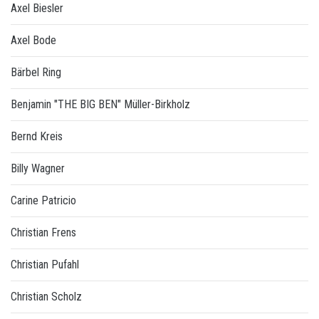
Axel Biesler
Axel Bode
Bärbel Ring
Benjamin "THE BIG BEN" Müller-Birkholz
Bernd Kreis
Billy Wagner
Carine Patricio
Christian Frens
Christian Pufahl
Christian Scholz