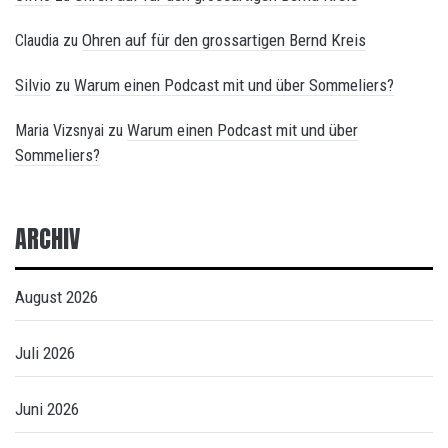
Ohren auf für den grossartigen Bernd Kreis
Claudia
zu
Silvio
Warum einen Podcast mit und über Sommeliers?
zu
Warum einen Podcast mit und über
Maria Vizsnyai
zu
Sommeliers?
ARCHIV
August 2026
Juli 2026
Juni 2026