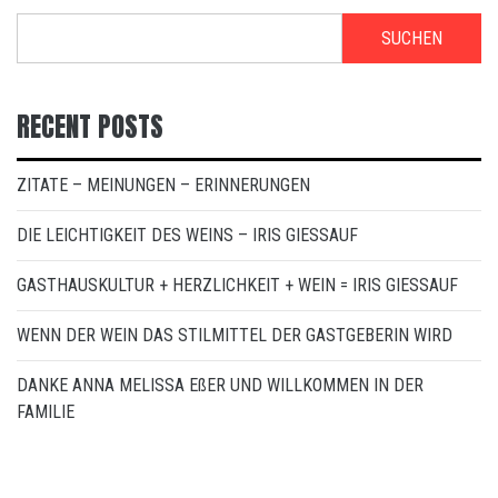
SUCHEN
RECENT POSTS
ZITATE – MEINUNGEN – ERINNERUNGEN
DIE LEICHTIGKEIT DES WEINS – IRIS GIESSAUF
GASTHAUSKULTUR + HERZLICHKEIT + WEIN = IRIS GIESSAUF
WENN DER WEIN DAS STILMITTEL DER GASTGEBERIN WIRD
DANKE ANNA MELISSA EßER UND WILLKOMMEN IN DER
FAMILIE