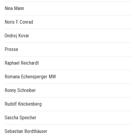
Nina Mann
Noris F. Conrad
Ondrej Kovar
Presse
Raphael Reichardt
Romana Echensperger MW
Ronny Schreiber
Rudolf Knickenberg
Sascha Speicher
Sebastian Bordthäuser