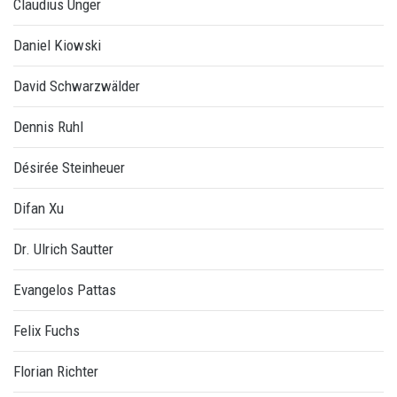
Claudius Unger
Daniel Kiowski
David Schwarzwälder
Dennis Ruhl
Désirée Steinheuer
Difan Xu
Dr. Ulrich Sautter
Evangelos Pattas
Felix Fuchs
Florian Richter