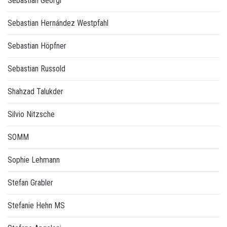
Sebastian Georgi
Sebastian Hernández Westpfahl
Sebastian Höpfner
Sebastian Russold
Shahzad Talukder
Silvio Nitzsche
SOMM
Sophie Lehmann
Stefan Grabler
Stefanie Hehn MS