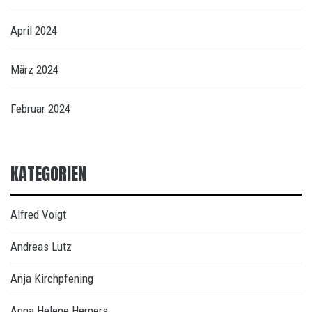
April 2024
März 2024
Februar 2024
KATEGORIEN
Alfred Voigt
Andreas Lutz
Anja Kirchpfening
Anna Helene Herpers