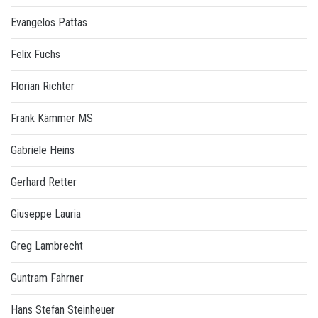
Evangelos Pattas
Felix Fuchs
Florian Richter
Frank Kämmer MS
Gabriele Heins
Gerhard Retter
Giuseppe Lauria
Greg Lambrecht
Guntram Fahrner
Hans Stefan Steinheuer