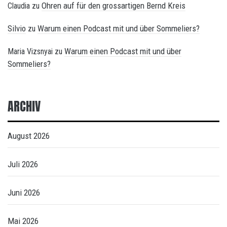
Ohren auf für den grossartigen Bernd Kreis
Claudia
zu
Silvio
Warum einen Podcast mit und über Sommeliers?
zu
Warum einen Podcast mit und über
Maria Vizsnyai
zu
Sommeliers?
ARCHIV
August 2026
Juli 2026
Juni 2026
Mai 2026