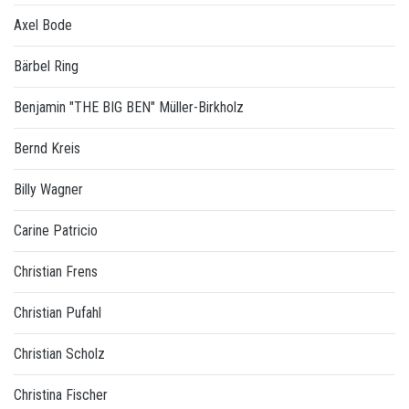
Axel Bode
Bärbel Ring
Benjamin "THE BIG BEN" Müller-Birkholz
Bernd Kreis
Billy Wagner
Carine Patricio
Christian Frens
Christian Pufahl
Christian Scholz
Christina Fischer