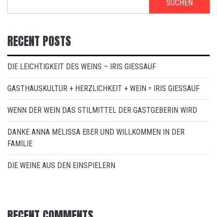
SUCHEN
RECENT POSTS
DIE LEICHTIGKEIT DES WEINS – IRIS GIESSAUF
GASTHAUSKULTUR + HERZLICHKEIT + WEIN = IRIS GIESSAUF
WENN DER WEIN DAS STILMITTEL DER GASTGEBERIN WIRD
DANKE ANNA MELISSA EßER UND WILLKOMMEN IN DER
FAMILIE
DIE WEINE AUS DEN EINSPIELERN
RECENT COMMENTS