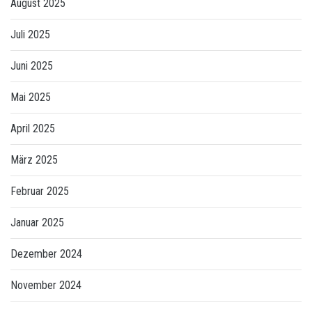
August 2025
Juli 2025
Juni 2025
Mai 2025
April 2025
März 2025
Februar 2025
Januar 2025
Dezember 2024
November 2024