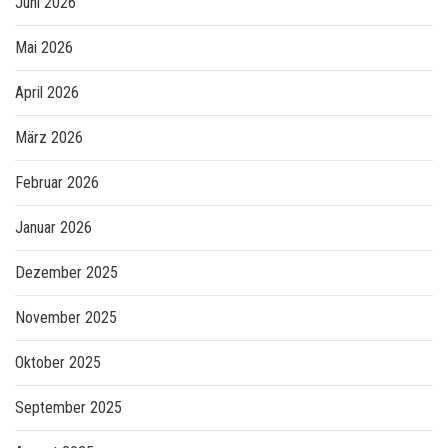
Juni 2026
Mai 2026
April 2026
März 2026
Februar 2026
Januar 2026
Dezember 2025
November 2025
Oktober 2025
September 2025