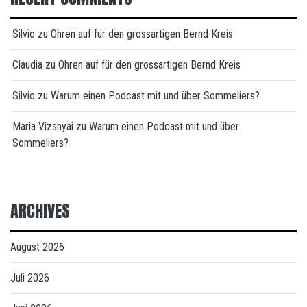
Silvio
zu
Ohren auf für den grossartigen Bernd Kreis
Claudia
zu
Ohren auf für den grossartigen Bernd Kreis
Silvio
zu
Warum einen Podcast mit und über Sommeliers?
Maria Vizsnyai
zu
Warum einen Podcast mit und über
Sommeliers?
ARCHIVES
August 2026
Juli 2026