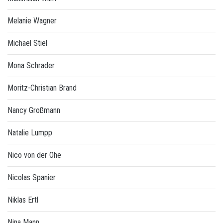
Melanie Wagner
Michael Stiel
Mona Schrader
Moritz-Christian Brand
Nancy Großmann
Natalie Lumpp
Nico von der Ohe
Nicolas Spanier
Niklas Ertl
Nina Mann