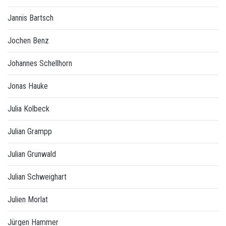
Jannis Bartsch
Jochen Benz
Johannes Schellhorn
Jonas Hauke
Julia Kolbeck
Julian Grampp
Julian Grunwald
Julian Schweighart
Julien Morlat
Jürgen Hammer