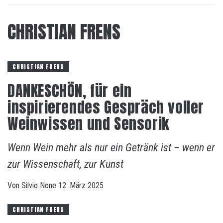
CHRISTIAN FRENS
CHRISTIAN FRENS
DANKESCHÖN, für ein
inspirierendes Gespräch voller
Weinwissen und Sensorik
Wenn Wein mehr als nur ein Getränk ist – wenn er
zur Wissenschaft, zur Kunst
Von
Silvio
None
12. März 2025
CHRISTIAN FRENS