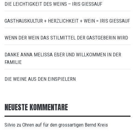
DIE LEICHTIGKEIT DES WEINS – IRIS GIESSAUF
GASTHAUSKULTUR + HERZLICHKEIT + WEIN = IRIS GIESSAUF
WENN DER WEIN DAS STILMITTEL DER GASTGEBERIN WIRD
DANKE ANNA MELISSA EßER UND WILLKOMMEN IN DER
FAMILIE
DIE WEINE AUS DEN EINSPIELERN
NEUESTE KOMMENTARE
Silvio
Ohren auf für den grossartigen Bernd Kreis
zu