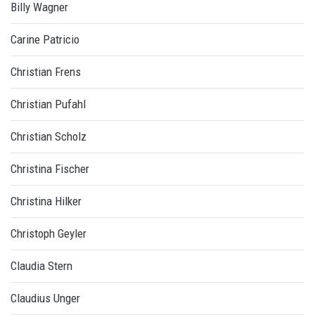
Billy Wagner
Carine Patricio
Christian Frens
Christian Pufahl
Christian Scholz
Christina Fischer
Christina Hilker
Christoph Geyler
Claudia Stern
Claudius Unger