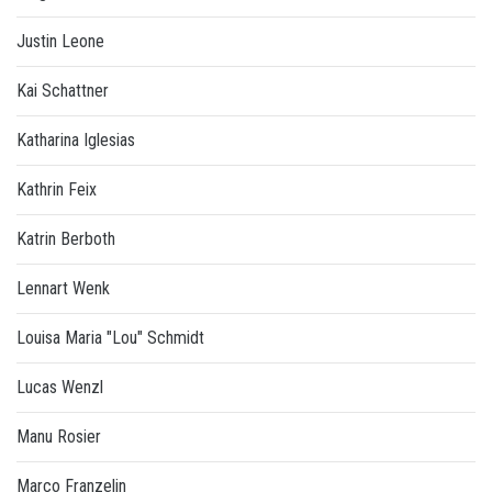
Justin Leone
Kai Schattner
Katharina Iglesias
Kathrin Feix
Katrin Berboth
Lennart Wenk
Louisa Maria "Lou" Schmidt
Lucas Wenzl
Manu Rosier
Marco Franzelin