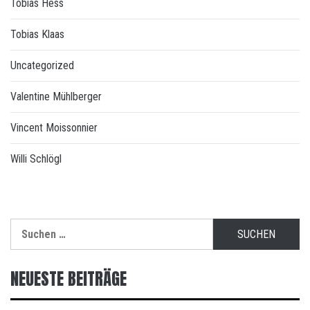
Tobias Hess
Tobias Klaas
Uncategorized
Valentine Mühlberger
Vincent Moissonnier
Willi Schlögl
Suchen
nach:
NEUESTE BEITRÄGE