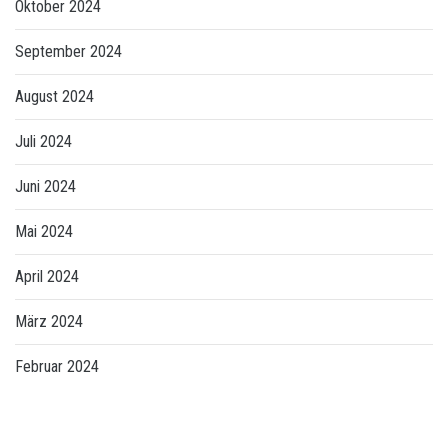
Oktober 2024
September 2024
August 2024
Juli 2024
Juni 2024
Mai 2024
April 2024
März 2024
Februar 2024