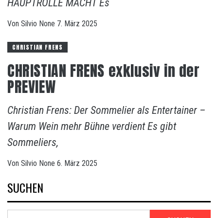
HAUPTROLLE MACHT Es
Von
Silvio
None
7. März 2025
CHRISTIAN FRENS
CHRISTIAN FRENS exklusiv in der
PREVIEW
Christian Frens: Der Sommelier als Entertainer –
Warum Wein mehr Bühne verdient Es gibt
Sommeliers,
Von
Silvio
None
6. März 2025
SUCHEN