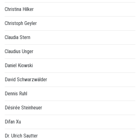
Christina Hilker
Christoph Geyler
Claudia Stern
Claudius Unger
Daniel Kiowski
David Schwarzwälder
Dennis Ruhl
Désirée Steinheuer
Difan Xu
Dr. Ulrich Sautter