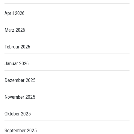
April 2026
März 2026
Februar 2026
Januar 2026
Dezember 2025
November 2025
Oktober 2025
September 2025