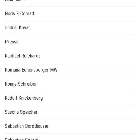
Noris F. Conrad
Ondrej Kovar
Presse
Raphael Reichardt
Romana Echensperger MW
Ronny Schreiber
Rudolf Knickenberg
Sascha Speicher
Sebastian Bordthäuser