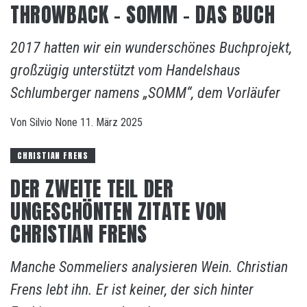
THROWBACK – SOMM – DAS BUCH
2017 hatten wir ein wunderschönes Buchprojekt,
großzügig unterstützt vom Handelshaus
Schlumberger namens „SOMM“, dem Vorläufer
Von
Silvio
None
11. März 2025
CHRISTIAN FRENS
DER ZWEITE TEIL DER
UNGESCHÖNTEN ZITATE VON
CHRISTIAN FRENS
Manche Sommeliers analysieren Wein. Christian
Frens lebt ihn. Er ist keiner, der sich hinter