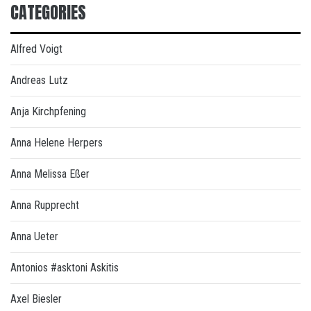
CATEGORIES
Alfred Voigt
Andreas Lutz
Anja Kirchpfening
Anna Helene Herpers
Anna Melissa Eßer
Anna Rupprecht
Anna Ueter
Antonios #asktoni Askitis
Axel Biesler