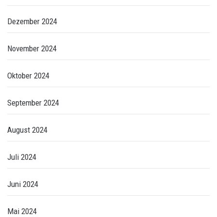
Dezember 2024
November 2024
Oktober 2024
September 2024
August 2024
Juli 2024
Juni 2024
Mai 2024