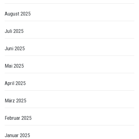
August 2025
Juli 2025
Juni 2025
Mai 2025
April 2025
März 2025
Februar 2025
Januar 2025