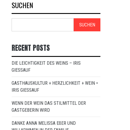
SUCHEN
SUCHEN
RECENT POSTS
DIE LEICHTIGKEIT DES WEINS – IRIS
GIESSAUF
GASTHAUSKULTUR + HERZLICHKEIT + WEIN =
IRIS GIESSAUF
WENN DER WEIN DAS STILMITTEL DER
GASTGEBERIN WIRD
DANKE ANNA MELISSA EßER UND