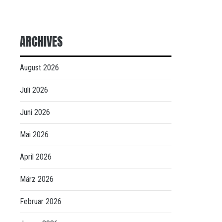
ARCHIVES
August 2026
Juli 2026
Juni 2026
Mai 2026
April 2026
März 2026
Februar 2026