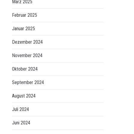
März 2025
Februar 2025
Januar 2025
Dezember 2024
November 2024
Oktober 2024
September 2024
August 2024
Juli 2024
Juni 2024