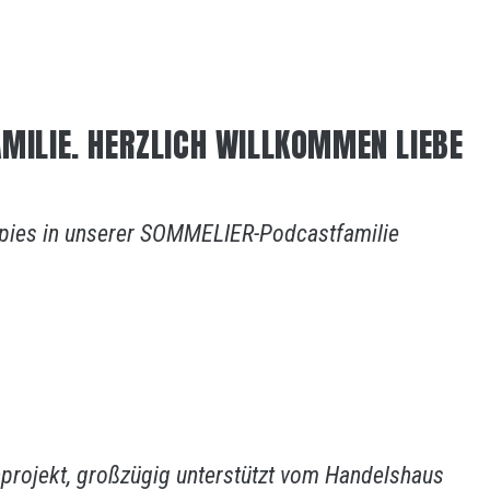
AMILIE. HERZLICH WILLKOMMEN LIEBE
 Spies in unserer SOMMELIER-Podcastfamilie
projekt, großzügig unterstützt vom Handelshaus