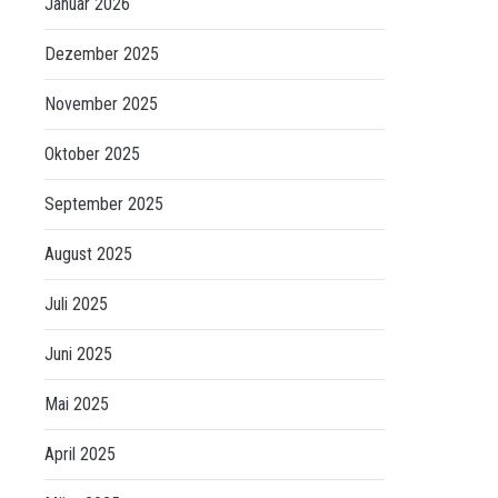
Januar 2026
Dezember 2025
November 2025
Oktober 2025
September 2025
August 2025
Juli 2025
Juni 2025
Mai 2025
April 2025