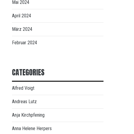
Mai 2024
April 2024
März 2024
Februar 2024
CATEGORIES
Alfred Voigt
Andreas Lutz
Anja Kirchpfening
Anna Helene Herpers