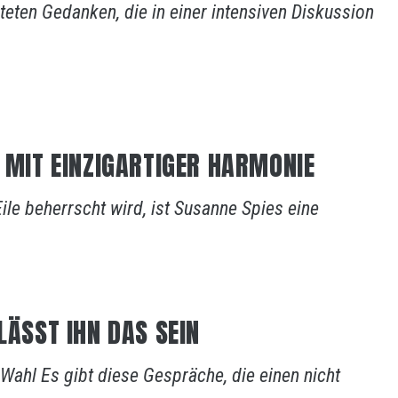
eten Gedanken, die in einer intensiven Diskussion
D MIT EINZIGARTIGER HARMONIE
Eile beherrscht wird, ist Susanne Spies eine
LÄSST IHN DAS SEIN
Wahl Es gibt diese Gespräche, die einen nicht