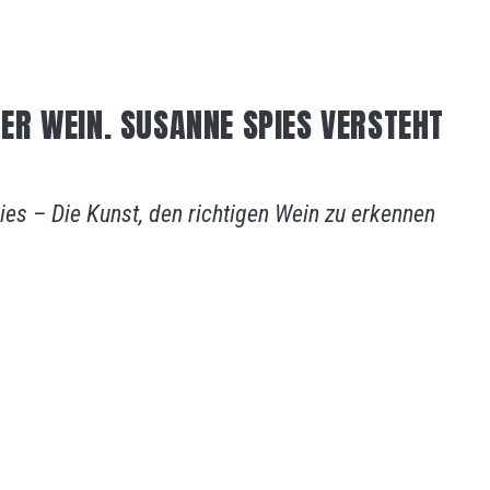
R WEIN. SUSANNE SPIES VERSTEHT
ies – Die Kunst, den richtigen Wein zu erkennen