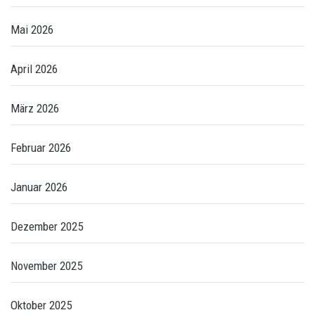
Mai 2026
April 2026
März 2026
Februar 2026
Januar 2026
Dezember 2025
November 2025
Oktober 2025