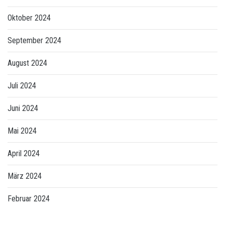
Oktober 2024
September 2024
August 2024
Juli 2024
Juni 2024
Mai 2024
April 2024
März 2024
Februar 2024