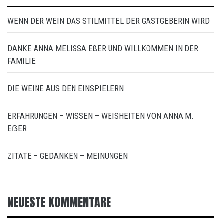
WENN DER WEIN DAS STILMITTEL DER GASTGEBERIN WIRD
DANKE ANNA MELISSA EßER UND WILLKOMMEN IN DER
FAMILIE
DIE WEINE AUS DEN EINSPIELERN
ERFAHRUNGEN – WISSEN – WEISHEITEN VON ANNA M.
EẞER
ZITATE – GEDANKEN – MEINUNGEN
NEUESTE KOMMENTARE