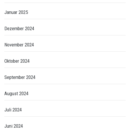
Januar 2025
Dezember 2024
November 2024
Oktober 2024
September 2024
August 2024
Juli 2024
Juni 2024