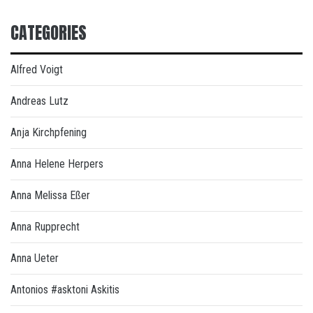
CATEGORIES
Alfred Voigt
Andreas Lutz
Anja Kirchpfening
Anna Helene Herpers
Anna Melissa Eßer
Anna Rupprecht
Anna Ueter
Antonios #asktoni Askitis