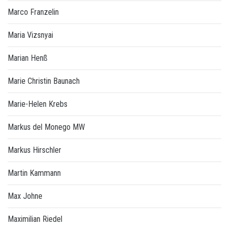
Marco Franzelin
Maria Vizsnyai
Marian Henß
Marie Christin Baunach
Marie-Helen Krebs
Markus del Monego MW
Markus Hirschler
Martin Kammann
Max Johne
Maximilian Riedel