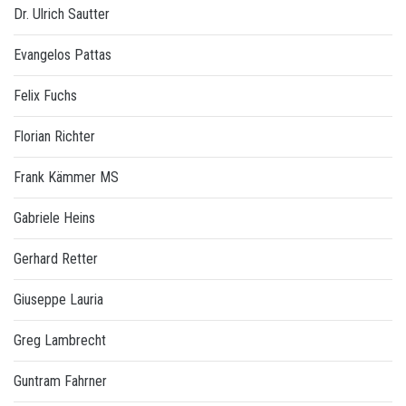
Dr. Ulrich Sautter
Evangelos Pattas
Felix Fuchs
Florian Richter
Frank Kämmer MS
Gabriele Heins
Gerhard Retter
Giuseppe Lauria
Greg Lambrecht
Guntram Fahrner