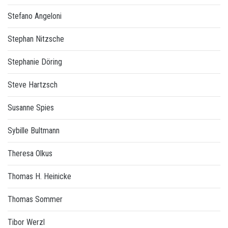
Stefano Angeloni
Stephan Nitzsche
Stephanie Döring
Steve Hartzsch
Susanne Spies
Sybille Bultmann
Theresa Olkus
Thomas H. Heinicke
Thomas Sommer
Tibor Werzl