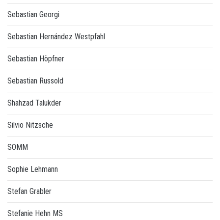
Sebastian Georgi
Sebastian Hernández Westpfahl
Sebastian Höpfner
Sebastian Russold
Shahzad Talukder
Silvio Nitzsche
SOMM
Sophie Lehmann
Stefan Grabler
Stefanie Hehn MS