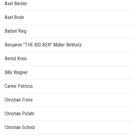
Axel Biesler
Axel Bode
Bärbel Ring
Benjamin "THE BIG BEN" Müller-Birkholz
Bernd Kreis
Billy Wagner
Carine Patricio
Christian Frens
Christian Pufahl
Christian Scholz