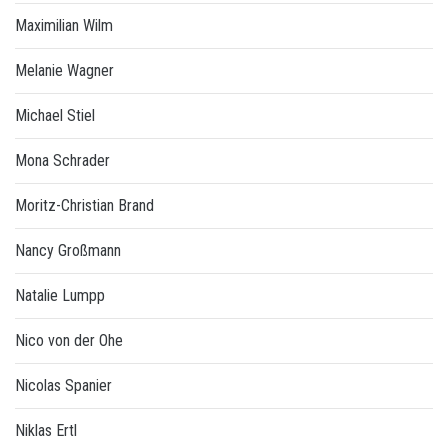
Maximilian Wilm
Melanie Wagner
Michael Stiel
Mona Schrader
Moritz-Christian Brand
Nancy Großmann
Natalie Lumpp
Nico von der Ohe
Nicolas Spanier
Niklas Ertl