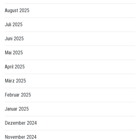
August 2025
Juli 2025
Juni 2025
Mai 2025
April 2025
März 2025
Februar 2025
Januar 2025
Dezember 2024
November 2024