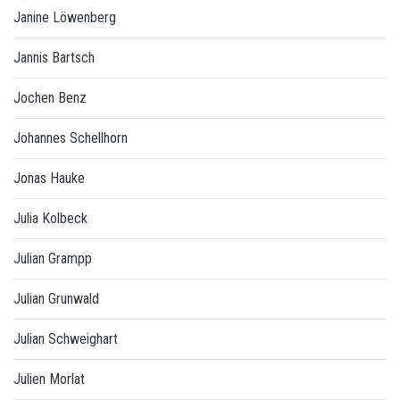
Janine Löwenberg
Jannis Bartsch
Jochen Benz
Johannes Schellhorn
Jonas Hauke
Julia Kolbeck
Julian Grampp
Julian Grunwald
Julian Schweighart
Julien Morlat