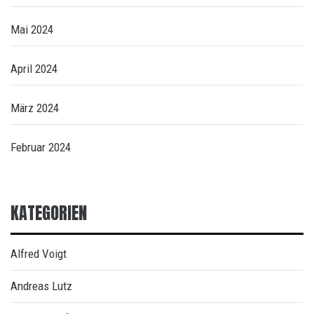
Mai 2024
April 2024
März 2024
Februar 2024
KATEGORIEN
Alfred Voigt
Andreas Lutz