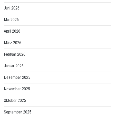
Juni 2026
Mai 2026
April 2026
März 2026
Februar 2026
Januar 2026
Dezember 2025
November 2025
Oktober 2025
September 2025