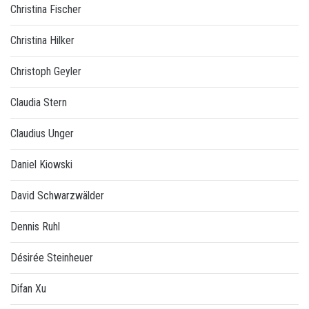
Christina Fischer
Christina Hilker
Christoph Geyler
Claudia Stern
Claudius Unger
Daniel Kiowski
David Schwarzwälder
Dennis Ruhl
Désirée Steinheuer
Difan Xu