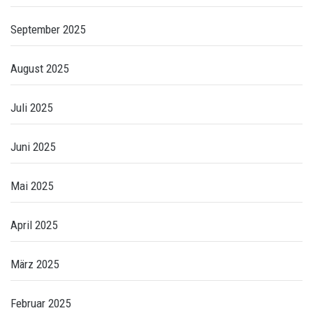
September 2025
August 2025
Juli 2025
Juni 2025
Mai 2025
April 2025
März 2025
Februar 2025