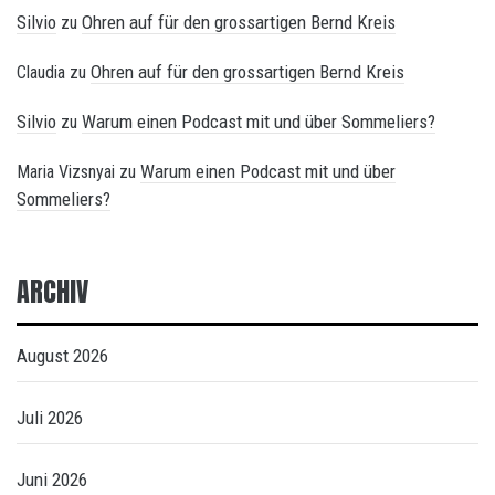
Silvio
Ohren auf für den grossartigen Bernd Kreis
zu
Ohren auf für den grossartigen Bernd Kreis
Claudia
zu
Silvio
Warum einen Podcast mit und über Sommeliers?
zu
Warum einen Podcast mit und über
Maria Vizsnyai
zu
Sommeliers?
ARCHIV
August 2026
Juli 2026
Juni 2026