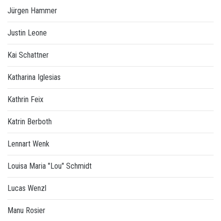
Jürgen Hammer
Justin Leone
Kai Schattner
Katharina Iglesias
Kathrin Feix
Katrin Berboth
Lennart Wenk
Louisa Maria "Lou" Schmidt
Lucas Wenzl
Manu Rosier