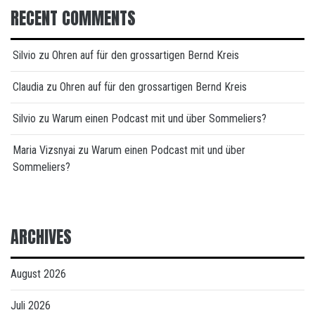
RECENT COMMENTS
Silvio
zu
Ohren auf für den grossartigen Bernd Kreis
Claudia
zu
Ohren auf für den grossartigen Bernd Kreis
Silvio
zu
Warum einen Podcast mit und über Sommeliers?
Maria Vizsnyai
zu
Warum einen Podcast mit und über
Sommeliers?
ARCHIVES
August 2026
Juli 2026