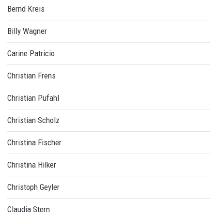
Bernd Kreis
Billy Wagner
Carine Patricio
Christian Frens
Christian Pufahl
Christian Scholz
Christina Fischer
Christina Hilker
Christoph Geyler
Claudia Stern