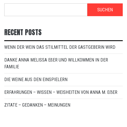
SUCHEN
RECENT POSTS
WENN DER WEIN DAS STILMITTEL DER GASTGEBERIN WIRD
DANKE ANNA MELISSA EßER UND WILLKOMMEN IN DER
FAMILIE
DIE WEINE AUS DEN EINSPIELERN
ERFAHRUNGEN – WISSEN – WEISHEITEN VON ANNA M. EẞER
ZITATE – GEDANKEN – MEINUNGEN