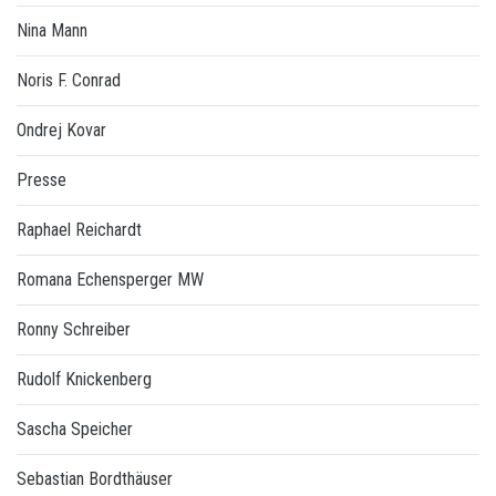
Nina Mann
Noris F. Conrad
Ondrej Kovar
Presse
Raphael Reichardt
Romana Echensperger MW
Ronny Schreiber
Rudolf Knickenberg
Sascha Speicher
Sebastian Bordthäuser