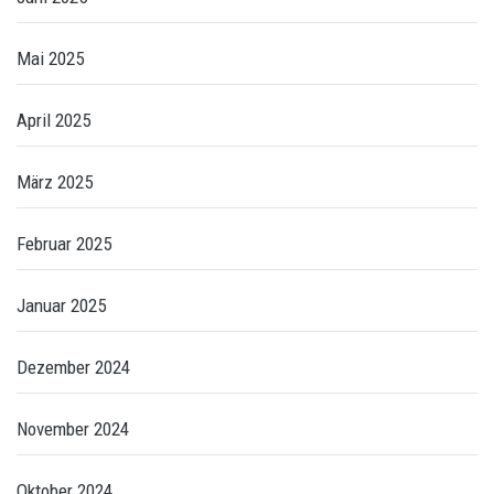
Mai 2025
April 2025
März 2025
Februar 2025
Januar 2025
Dezember 2024
November 2024
Oktober 2024