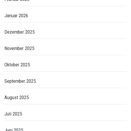
Januar 2026
Dezember 2025
November 2025
Oktober 2025
September 2025
August 2025
Juli 2025
Juni 2025