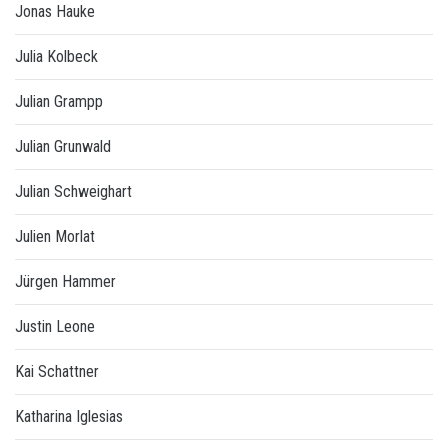
Jonas Hauke
Julia Kolbeck
Julian Grampp
Julian Grunwald
Julian Schweighart
Julien Morlat
Jürgen Hammer
Justin Leone
Kai Schattner
Katharina Iglesias