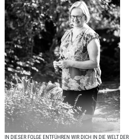
IN DIESER FOLGE ENTFÜHREN WIR DICH IN DIE WELT DER