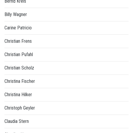
Bernd Kreis
Billy Wagner
Carine Patricio
Christian Frens
Christian Pufahl
Christian Scholz
Christina Fischer
Christina Hilker
Christoph Geyler
Claudia Stern