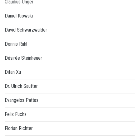
Claudius Unger
Daniel Kiowski
David Schwarzwälder
Dennis Ruhl
Désirée Steinheuer
Difan Xu
Dr. Ulrich Sautter
Evangelos Pattas
Felix Fuchs
Florian Richter