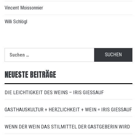
Vincent Moissonnier
Willi Schlögl
Suchen
nach:
NEUESTE BEITRÄGE
DIE LEICHTIGKEIT DES WEINS – IRIS GIESSAUF
GASTHAUSKULTUR + HERZLICHKEIT + WEIN = IRIS GIESSAUF
WENN DER WEIN DAS STILMITTEL DER GASTGEBERIN WIRD