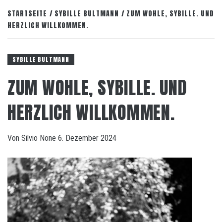
STARTSEITE
SYBILLE BULTMANN
ZUM WOHLE, SYBILLE. UND
HERZLICH WILLKOMMEN.
SYBILLE BULTMANN
ZUM WOHLE, SYBILLE. UND
HERZLICH WILLKOMMEN.
Von
Silvio
None
6. Dezember 2024