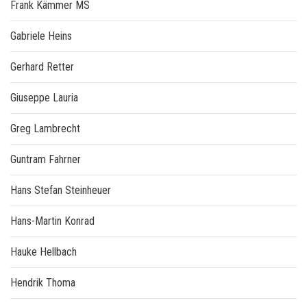
Frank Kämmer MS
Gabriele Heins
Gerhard Retter
Giuseppe Lauria
Greg Lambrecht
Guntram Fahrner
Hans Stefan Steinheuer
Hans-Martin Konrad
Hauke Hellbach
Hendrik Thoma