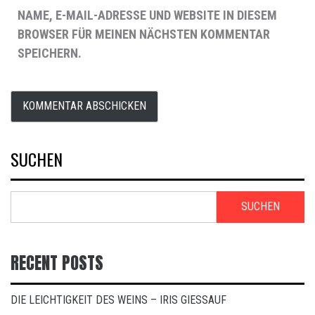
NAME, E-MAIL-ADRESSE UND WEBSITE IN DIESEM
BROWSER FÜR MEINEN NÄCHSTEN KOMMENTAR
SPEICHERN.
SUCHEN
SUCHEN
RECENT POSTS
DIE LEICHTIGKEIT DES WEINS – IRIS GIESSAUF