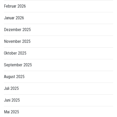
Februar 2026
Januar 2026
Dezember 2025
November 2025
Oktober 2025
September 2025
August 2025
Juli 2025
Juni 2025
Mai 2025