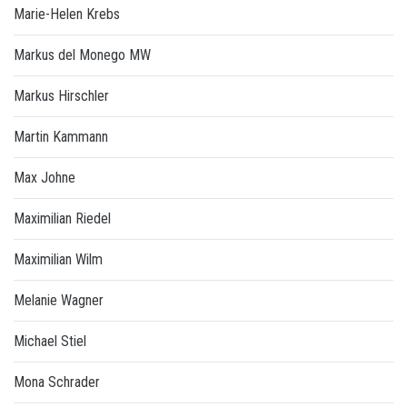
Marie-Helen Krebs
Markus del Monego MW
Markus Hirschler
Martin Kammann
Max Johne
Maximilian Riedel
Maximilian Wilm
Melanie Wagner
Michael Stiel
Mona Schrader