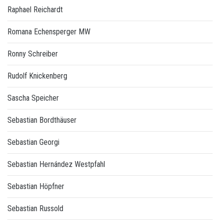
Raphael Reichardt
Romana Echensperger MW
Ronny Schreiber
Rudolf Knickenberg
Sascha Speicher
Sebastian Bordthäuser
Sebastian Georgi
Sebastian Hernández Westpfahl
Sebastian Höpfner
Sebastian Russold