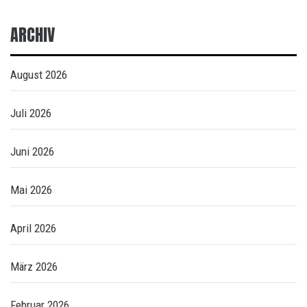
ARCHIV
August 2026
Juli 2026
Juni 2026
Mai 2026
April 2026
März 2026
Februar 2026