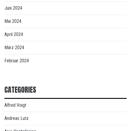
Juni 2024
Mai 2024
April 2024
März 2024
Februar 2024
CATEGORIES
Alfred Voigt
Andreas Lutz