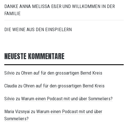
DANKE ANNA MELISSA EßER UND WILLKOMMEN IN DER
FAMILIE
DIE WEINE AUS DEN EINSPIELERN
NEUESTE KOMMENTARE
Silvio
Ohren auf für den grossartigen Bernd Kreis
zu
Ohren auf für den grossartigen Bernd Kreis
Claudia
zu
Silvio
Warum einen Podcast mit und über Sommeliers?
zu
Warum einen Podcast mit und über
Maria Vizsnyai
zu
Sommeliers?