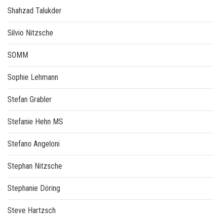
Shahzad Talukder
Silvio Nitzsche
SOMM
Sophie Lehmann
Stefan Grabler
Stefanie Hehn MS
Stefano Angeloni
Stephan Nitzsche
Stephanie Döring
Steve Hartzsch