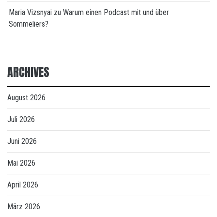
Maria Vizsnyai
zu
Warum einen Podcast mit und über
Sommeliers?
ARCHIVES
August 2026
Juli 2026
Juni 2026
Mai 2026
April 2026
März 2026