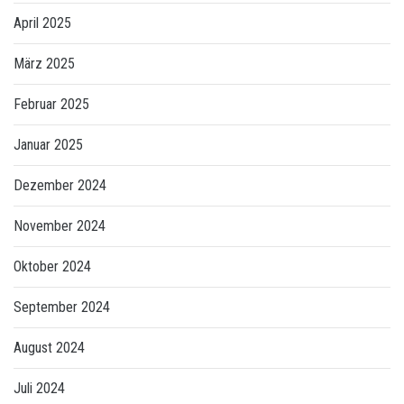
April 2025
März 2025
Februar 2025
Januar 2025
Dezember 2024
November 2024
Oktober 2024
September 2024
August 2024
Juli 2024