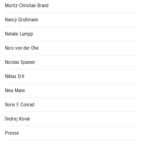
Moritz-Christian Brand
Nancy Großmann
Natalie Lumpp
Nico von der Ohe
Nicolas Spanier
Niklas Ertl
Nina Mann
Noris F. Conrad
Ondrej Kovar
Presse