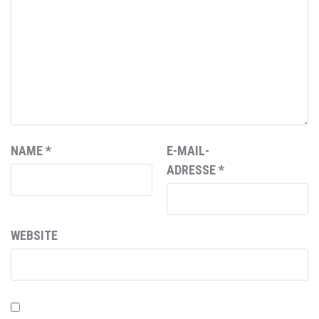
NAME
*
E-MAIL-
ADRESSE
*
WEBSITE