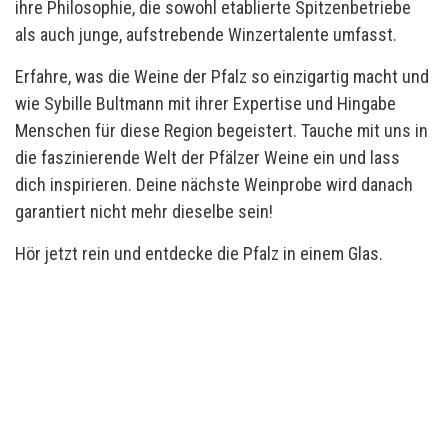
ihre Philosophie, die sowohl etablierte Spitzenbetriebe
als auch junge, aufstrebende Winzertalente umfasst.
Erfahre, was die Weine der Pfalz so einzigartig macht und
wie Sybille Bultmann mit ihrer Expertise und Hingabe
Menschen für diese Region begeistert. Tauche mit uns in
die faszinierende Welt der Pfälzer Weine ein und lass
dich inspirieren. Deine nächste Weinprobe wird danach
garantiert nicht mehr dieselbe sein!
Hör jetzt rein und entdecke die Pfalz in einem Glas.