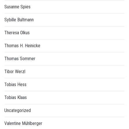
Susanne Spies
Sybille Bultmann
Theresa Olkus
Thomas H. Heinicke
Thomas Sommer
Tibor Werzl
Tobias Hess
Tobias Klaas
Uncategorized
Valentine Mühlberger