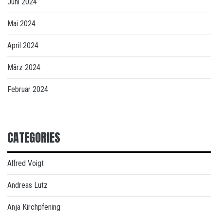
Juni 2024
Mai 2024
April 2024
März 2024
Februar 2024
CATEGORIES
Alfred Voigt
Andreas Lutz
Anja Kirchpfening