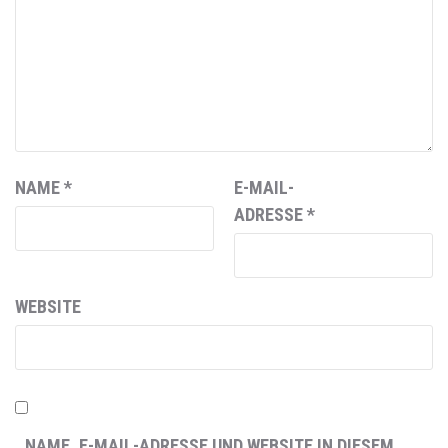
NAME
*
E-MAIL-
ADRESSE
*
WEBSITE
NAME, E-MAIL-ADRESSE UND WEBSITE IN DIESEM