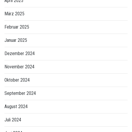
April 2025
März 2025
Februar 2025
Januar 2025
Dezember 2024
November 2024
Oktober 2024
September 2024
August 2024
Juli 2024