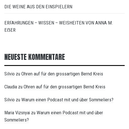
DIE WEINE AUS DEN EINSPIELERN
ERFAHRUNGEN – WISSEN – WEISHEITEN VON ANNA M.
EẞER
NEUESTE KOMMENTARE
Silvio
Ohren auf für den grossartigen Bernd Kreis
zu
Ohren auf für den grossartigen Bernd Kreis
Claudia
zu
Silvio
Warum einen Podcast mit und über Sommeliers?
zu
Warum einen Podcast mit und über
Maria Vizsnyai
zu
Sommeliers?