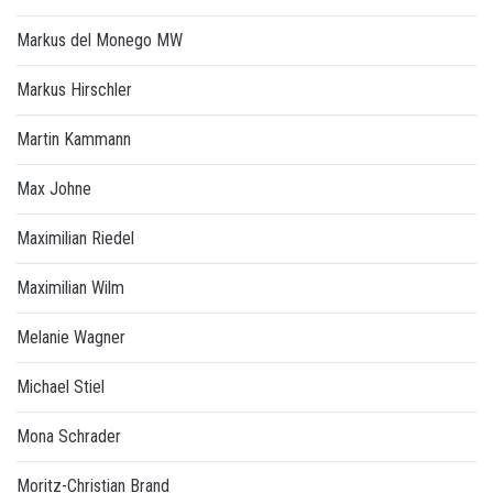
Markus del Monego MW
Markus Hirschler
Martin Kammann
Max Johne
Maximilian Riedel
Maximilian Wilm
Melanie Wagner
Michael Stiel
Mona Schrader
Moritz-Christian Brand