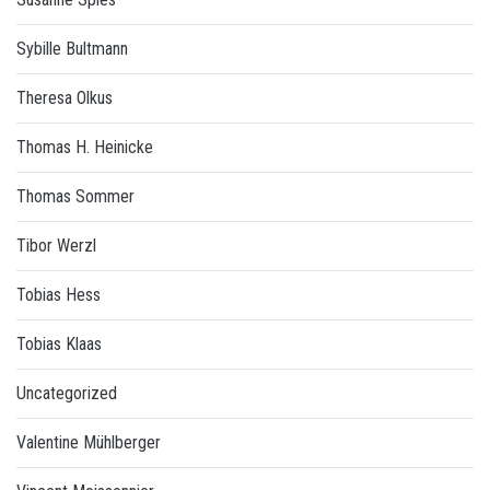
Sybille Bultmann
Theresa Olkus
Thomas H. Heinicke
Thomas Sommer
Tibor Werzl
Tobias Hess
Tobias Klaas
Uncategorized
Valentine Mühlberger