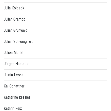
Julia Kolbeck
Julian Grampp
Julian Grunwald
Julian Schweighart
Julien Morlat
Jürgen Hammer
Justin Leone
Kai Schattner
Katharina Iglesias
Kathrin Feix