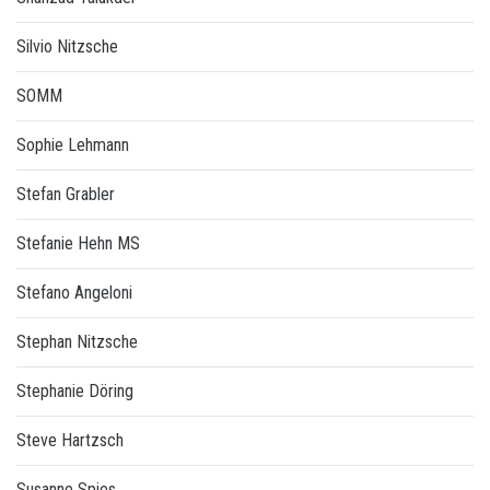
Silvio Nitzsche
SOMM
Sophie Lehmann
Stefan Grabler
Stefanie Hehn MS
Stefano Angeloni
Stephan Nitzsche
Stephanie Döring
Steve Hartzsch
Susanne Spies