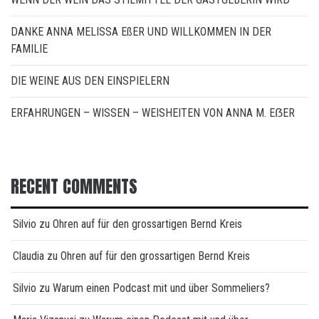
DANKE ANNA MELISSA EßER UND WILLKOMMEN IN DER
FAMILIE
DIE WEINE AUS DEN EINSPIELERN
ERFAHRUNGEN – WISSEN – WEISHEITEN VON ANNA M. EẞER
RECENT COMMENTS
Silvio
zu
Ohren auf für den grossartigen Bernd Kreis
Claudia
zu
Ohren auf für den grossartigen Bernd Kreis
Silvio
zu
Warum einen Podcast mit und über Sommeliers?