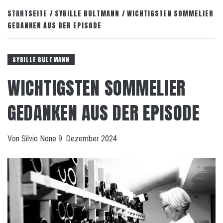
STARTSEITE
SYBILLE BULTMANN
WICHTIGSTEN SOMMELIER
GEDANKEN AUS DER EPISODE
SYBILLE BULTMANN
WICHTIGSTEN SOMMELIER
GEDANKEN AUS DER EPISODE
Von
Silvio
None
9. Dezember 2024