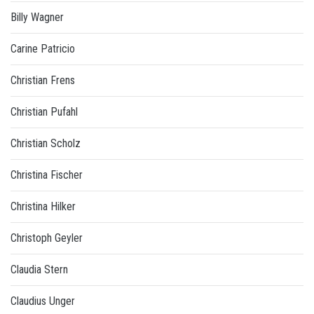
Billy Wagner
Carine Patricio
Christian Frens
Christian Pufahl
Christian Scholz
Christina Fischer
Christina Hilker
Christoph Geyler
Claudia Stern
Claudius Unger