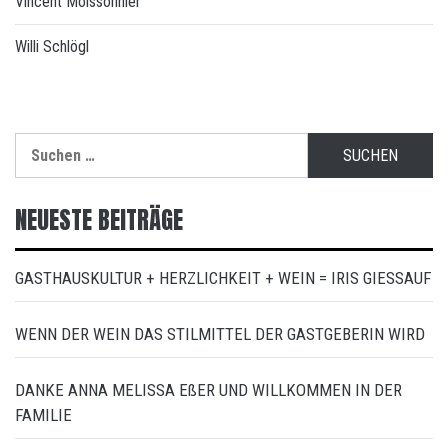
Vincent Moissonnier
Willi Schlögl
Suchen
nach:
NEUESTE BEITRÄGE
GASTHAUSKULTUR + HERZLICHKEIT + WEIN = IRIS GIESSAUF
WENN DER WEIN DAS STILMITTEL DER GASTGEBERIN WIRD
DANKE ANNA MELISSA EßER UND WILLKOMMEN IN DER
FAMILIE