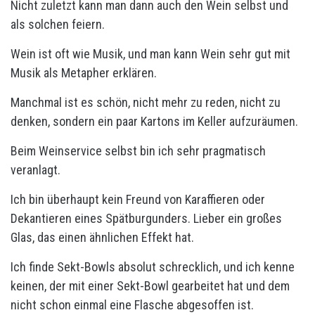
Nicht zuletzt kann man dann auch den Wein selbst und
als solchen feiern.
Wein ist oft wie Musik, und man kann Wein sehr gut mit
Musik als Metapher erklären.
Manchmal ist es schön, nicht mehr zu reden, nicht zu
denken, sondern ein paar Kartons im Keller aufzuräumen.
Beim Weinservice selbst bin ich sehr pragmatisch
veranlagt.
Ich bin überhaupt kein Freund von Karaffieren oder
Dekantieren eines Spätburgunders. Lieber ein großes
Glas, das einen ähnlichen Effekt hat.
Ich finde Sekt-Bowls absolut schrecklich, und ich kenne
keinen, der mit einer Sekt-Bowl gearbeitet hat und dem
nicht schon einmal eine Flasche abgesoffen ist.