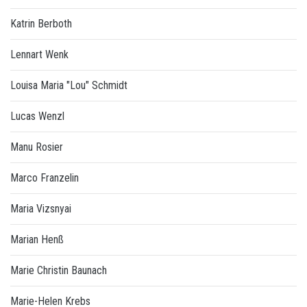
Katrin Berboth
Lennart Wenk
Louisa Maria "Lou" Schmidt
Lucas Wenzl
Manu Rosier
Marco Franzelin
Maria Vizsnyai
Marian Henß
Marie Christin Baunach
Marie-Helen Krebs