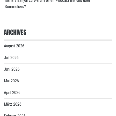
Maria Vizsnyai
zu
Warum einen Podcast mit und über
Sommeliers?
ARCHIVES
August 2026
Juli 2026
Juni 2026
Mai 2026
April 2026
März 2026
Februar 2026