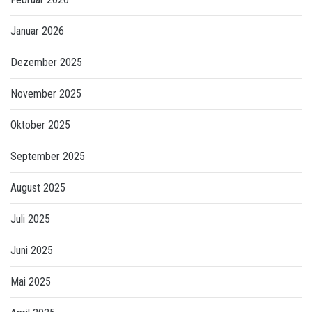
Januar 2026
Dezember 2025
November 2025
Oktober 2025
September 2025
August 2025
Juli 2025
Juni 2025
Mai 2025