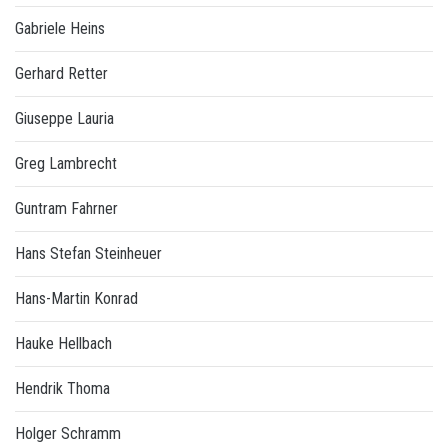
Gabriele Heins
Gerhard Retter
Giuseppe Lauria
Greg Lambrecht
Guntram Fahrner
Hans Stefan Steinheuer
Hans-Martin Konrad
Hauke Hellbach
Hendrik Thoma
Holger Schramm