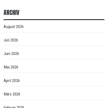
ARCHIV
August 2026
Juli 2026
Juni 2026
Mai 2026
April 2026
März 2026
Februar 2026