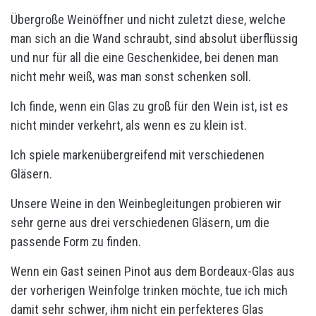
Übergroße Weinöffner und nicht zuletzt diese, welche
man sich an die Wand schraubt, sind absolut überflüssig
und nur für all die eine Geschenkidee, bei denen man
nicht mehr weiß, was man sonst schenken soll.
Ich finde, wenn ein Glas zu groß für den Wein ist, ist es
nicht minder verkehrt, als wenn es zu klein ist.
Ich spiele markenübergreifend mit verschiedenen
Gläsern.
Unsere Weine in den Weinbegleitungen probieren wir
sehr gerne aus drei verschiedenen Gläsern, um die
passende Form zu finden.
Wenn ein Gast seinen Pinot aus dem Bordeaux-Glas aus
der vorherigen Weinfolge trinken möchte, tue ich mich
damit sehr schwer, ihm nicht ein perfekteres Glas