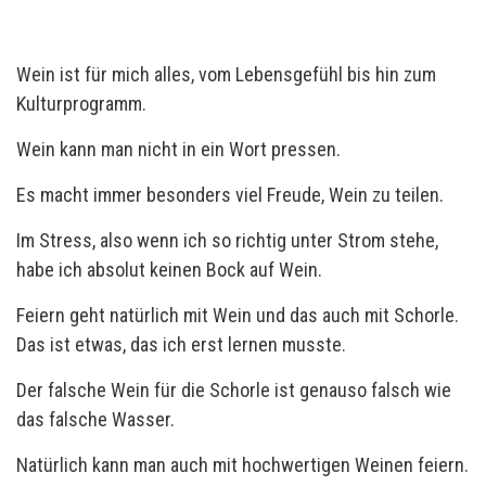
Wein ist für mich alles, vom Lebensgefühl bis hin zum
Kulturprogramm.
Wein kann man nicht in ein Wort pressen.
Es macht immer besonders viel Freude, Wein zu teilen.
Im Stress, also wenn ich so richtig unter Strom stehe,
habe ich absolut keinen Bock auf Wein.
Feiern geht natürlich mit Wein und das auch mit Schorle.
Das ist etwas, das ich erst lernen musste.
Der falsche Wein für die Schorle ist genauso falsch wie
das falsche Wasser.
Natürlich kann man auch mit hochwertigen Weinen feiern.