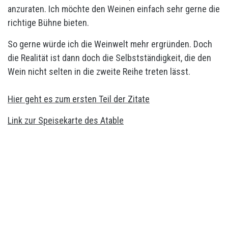
anzuraten. Ich möchte den Weinen einfach sehr gerne die
richtige Bühne bieten.
So gerne würde ich die Weinwelt mehr ergründen. Doch
die Realität ist dann doch die Selbstständigkeit, die den
Wein nicht selten in die zweite Reihe treten lässt.
Hier geht es zum ersten Teil der Zitate
Link zur Speisekarte des Atable