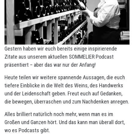
Gestern haben wir euch bereits einige inspirierende
Zitate aus unserem aktuellen SOMMELIER Podcast
präsentiert – aber das war nur der Anfang!
Heute teilen wir weitere spannende Aussagen, die euch
tiefere Einblicke in die Welt des Weins, des Handwerks
und der Leidenschaft geben. Freut euch auf Gedanken,
die bewegen, überraschen und zum Nachdenken anregen.
Alles brilliert natürlich noch mehr, wenn man es im
Großen und Ganzen hört. Und das kann man überall dort,
wo es Podcasts gibt.