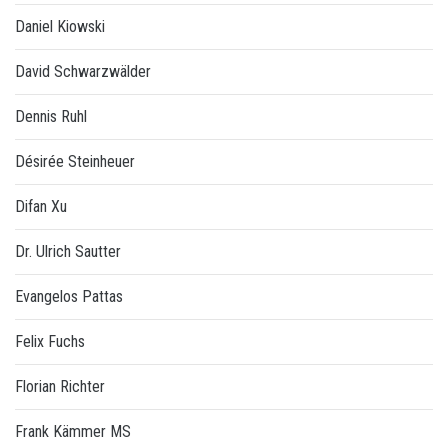
Daniel Kiowski
David Schwarzwälder
Dennis Ruhl
Désirée Steinheuer
Difan Xu
Dr. Ulrich Sautter
Evangelos Pattas
Felix Fuchs
Florian Richter
Frank Kämmer MS