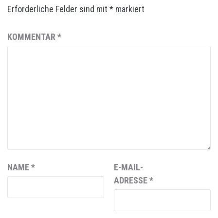
Erforderliche Felder sind mit
*
markiert
KOMMENTAR
*
NAME
*
E-MAIL-
ADRESSE
*