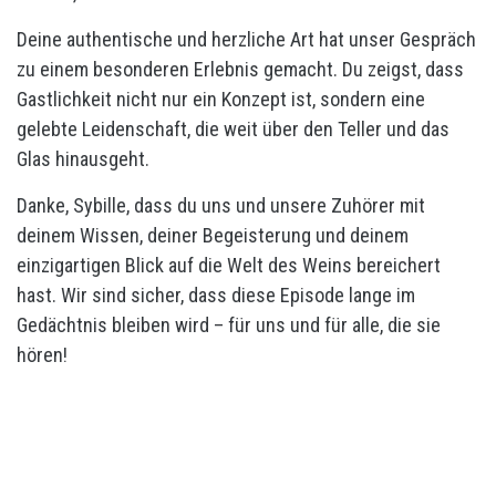
Deine authentische und herzliche Art hat unser Gespräch
zu einem besonderen Erlebnis gemacht. Du zeigst, dass
Gastlichkeit nicht nur ein Konzept ist, sondern eine
gelebte Leidenschaft, die weit über den Teller und das
Glas hinausgeht.
Danke, Sybille, dass du uns und unsere Zuhörer mit
deinem Wissen, deiner Begeisterung und deinem
einzigartigen Blick auf die Welt des Weins bereichert
hast. Wir sind sicher, dass diese Episode lange im
Gedächtnis bleiben wird – für uns und für alle, die sie
hören!