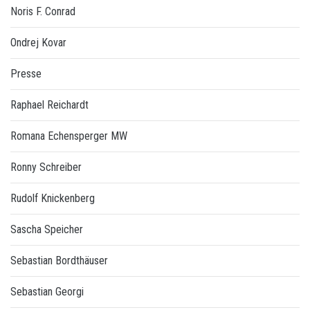
Noris F. Conrad
Ondrej Kovar
Presse
Raphael Reichardt
Romana Echensperger MW
Ronny Schreiber
Rudolf Knickenberg
Sascha Speicher
Sebastian Bordthäuser
Sebastian Georgi