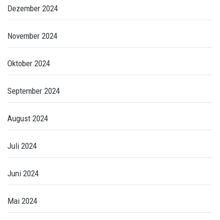
Dezember 2024
November 2024
Oktober 2024
September 2024
August 2024
Juli 2024
Juni 2024
Mai 2024