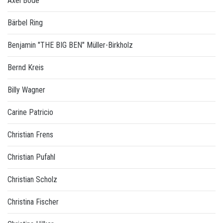
Axel Bode
Bärbel Ring
Benjamin "THE BIG BEN" Müller-Birkholz
Bernd Kreis
Billy Wagner
Carine Patricio
Christian Frens
Christian Pufahl
Christian Scholz
Christina Fischer