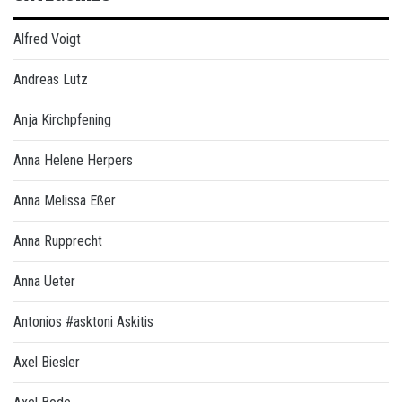
Alfred Voigt
Andreas Lutz
Anja Kirchpfening
Anna Helene Herpers
Anna Melissa Eßer
Anna Rupprecht
Anna Ueter
Antonios #asktoni Askitis
Axel Biesler