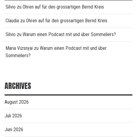
Silvio
zu
Ohren auf für den grossartigen Bernd Kreis
Claudia
zu
Ohren auf für den grossartigen Bernd Kreis
Silvio
zu
Warum einen Podcast mit und über Sommeliers?
Maria Vizsnyai
zu
Warum einen Podcast mit und über
Sommeliers?
ARCHIVES
August 2026
Juli 2026
Juni 2026