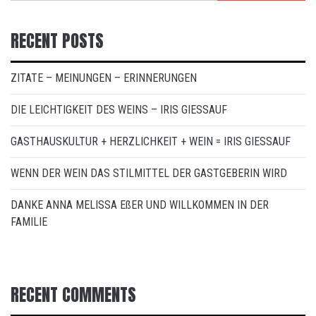
RECENT POSTS
ZITATE – MEINUNGEN – ERINNERUNGEN
DIE LEICHTIGKEIT DES WEINS – IRIS GIESSAUF
GASTHAUSKULTUR + HERZLICHKEIT + WEIN = IRIS GIESSAUF
WENN DER WEIN DAS STILMITTEL DER GASTGEBERIN WIRD
DANKE ANNA MELISSA EßER UND WILLKOMMEN IN DER
FAMILIE
RECENT COMMENTS