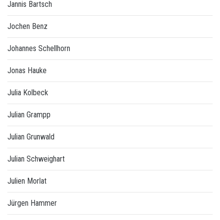
Jannis Bartsch
Jochen Benz
Johannes Schellhorn
Jonas Hauke
Julia Kolbeck
Julian Grampp
Julian Grunwald
Julian Schweighart
Julien Morlat
Jürgen Hammer