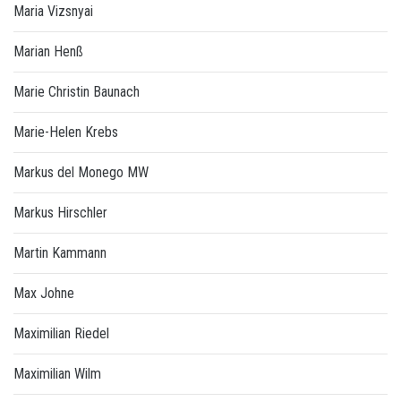
Maria Vizsnyai
Marian Henß
Marie Christin Baunach
Marie-Helen Krebs
Markus del Monego MW
Markus Hirschler
Martin Kammann
Max Johne
Maximilian Riedel
Maximilian Wilm