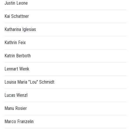
Justin Leone
Kai Schattner
Katharina Iglesias
Kathrin Feix
Katrin Berboth
Lennart Wenk
Louisa Maria "Lou" Schmidt
Lucas Wenzl
Manu Rosier
Marco Franzelin