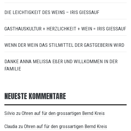
DIE LEICHTIGKEIT DES WEINS – IRIS GIESSAUF
GASTHAUSKULTUR + HERZLICHKEIT + WEIN = IRIS GIESSAUF
WENN DER WEIN DAS STILMITTEL DER GASTGEBERIN WIRD
DANKE ANNA MELISSA EßER UND WILLKOMMEN IN DER
FAMILIE
NEUESTE KOMMENTARE
Silvio
Ohren auf für den grossartigen Bernd Kreis
zu
Ohren auf für den grossartigen Bernd Kreis
Claudia
zu