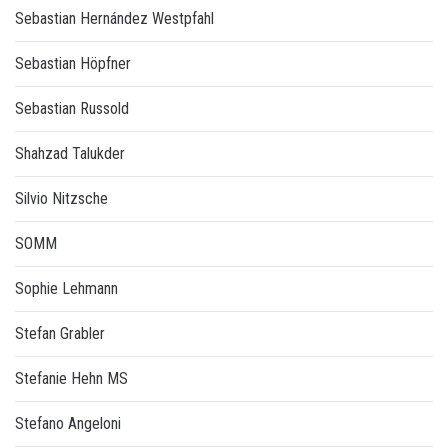
Sebastian Hernández Westpfahl
Sebastian Höpfner
Sebastian Russold
Shahzad Talukder
Silvio Nitzsche
SOMM
Sophie Lehmann
Stefan Grabler
Stefanie Hehn MS
Stefano Angeloni