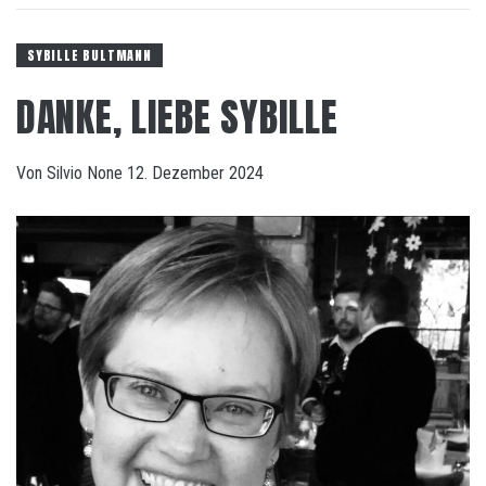
SYBILLE BULTMANN
DANKE, LIEBE SYBILLE
Von
Silvio
None
12. Dezember 2024