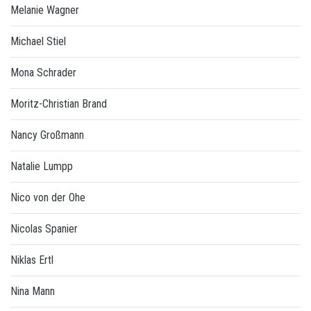
Melanie Wagner
Michael Stiel
Mona Schrader
Moritz-Christian Brand
Nancy Großmann
Natalie Lumpp
Nico von der Ohe
Nicolas Spanier
Niklas Ertl
Nina Mann