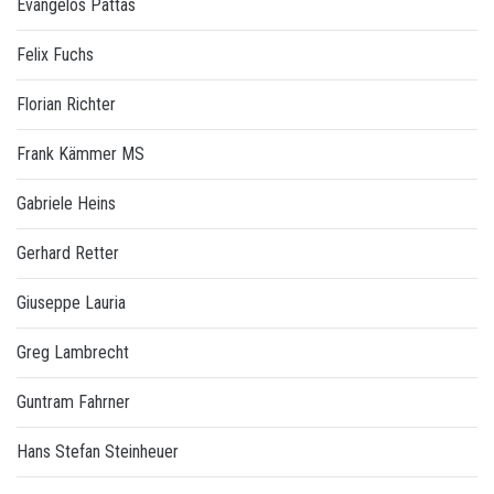
Evangelos Pattas
Felix Fuchs
Florian Richter
Frank Kämmer MS
Gabriele Heins
Gerhard Retter
Giuseppe Lauria
Greg Lambrecht
Guntram Fahrner
Hans Stefan Steinheuer