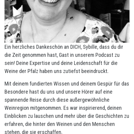
Ein herzliches Dankeschön an DICH, Sybille, dass du dir
die Zeit genommen hast, Gast in unserem Podcast zu
sein! Deine Expertise und deine Leidenschaft für die
Weine der Pfalz haben uns zutiefst beeindruckt.
Mit deinem fundierten Wissen und deinem Gespür für das
Besondere hast du uns und unsere Hörer auf eine
spannende Reise durch diese außergewöhnliche
Weinregion mitgenommen. Es war inspirierend, deinen
Einblicken zu lauschen und mehr über die Geschichten zu
erfahren, die hinter den Weinen und den Menschen
stehen, die sie erschaffen.