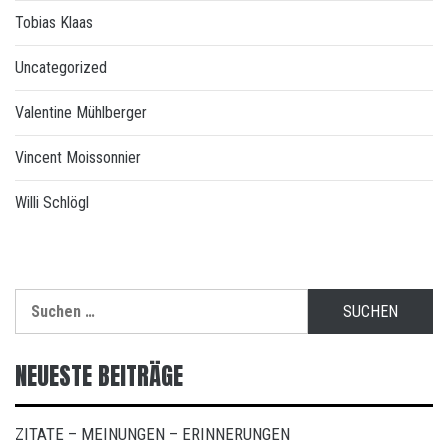
Tobias Klaas
Uncategorized
Valentine Mühlberger
Vincent Moissonnier
Willi Schlögl
Suchen
nach:
NEUESTE BEITRÄGE
ZITATE – MEINUNGEN – ERINNERUNGEN