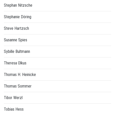
Stephan Nitzsche
Stephanie Döring
Steve Hartzsch
Susanne Spies
Sybille Bultmann
Theresa Olkus
Thomas H. Heinicke
Thomas Sommer
Tibor Werzl
Tobias Hess