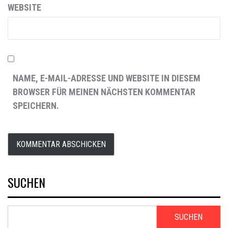
WEBSITE
NAME, E-MAIL-ADRESSE UND WEBSITE IN DIESEM
BROWSER FÜR MEINEN NÄCHSTEN KOMMENTAR
SPEICHERN.
SUCHEN
SUCHEN