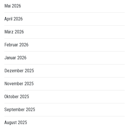
Mai 2026
April 2026
März 2026
Februar 2026
Januar 2026
Dezember 2025
November 2025
Oktober 2025
September 2025
August 2025