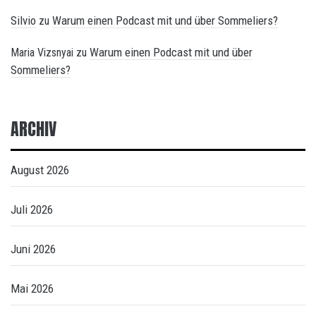
Silvio
Warum einen Podcast mit und über Sommeliers?
zu
Warum einen Podcast mit und über
Maria Vizsnyai
zu
Sommeliers?
ARCHIV
August 2026
Juli 2026
Juni 2026
Mai 2026