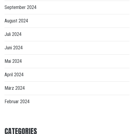
September 2024
August 2024
Juli 2024
Juni 2024
Mai 2024
April 2024
März 2024
Februar 2024
CATEGORIES