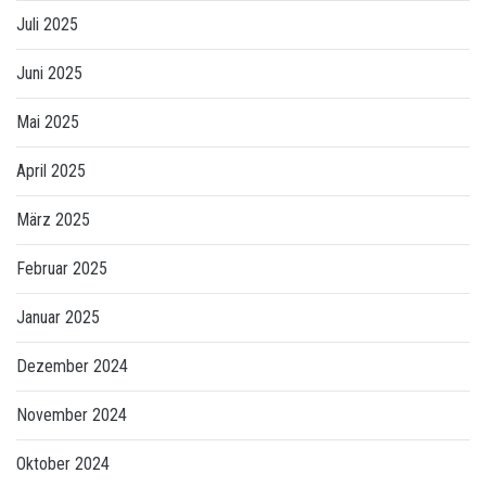
Juli 2025
Juni 2025
Mai 2025
April 2025
März 2025
Februar 2025
Januar 2025
Dezember 2024
November 2024
Oktober 2024