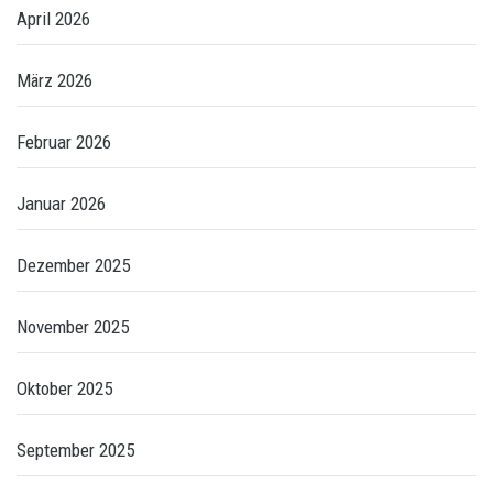
April 2026
März 2026
Februar 2026
Januar 2026
Dezember 2025
November 2025
Oktober 2025
September 2025