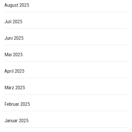
August 2025
Juli 2025
Juni 2025
Mai 2025
April 2025
März 2025
Februar 2025
Januar 2025