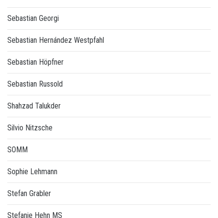
Sebastian Georgi
Sebastian Hernández Westpfahl
Sebastian Höpfner
Sebastian Russold
Shahzad Talukder
Silvio Nitzsche
SOMM
Sophie Lehmann
Stefan Grabler
Stefanie Hehn MS