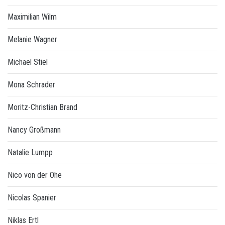
Maximilian Wilm
Melanie Wagner
Michael Stiel
Mona Schrader
Moritz-Christian Brand
Nancy Großmann
Natalie Lumpp
Nico von der Ohe
Nicolas Spanier
Niklas Ertl