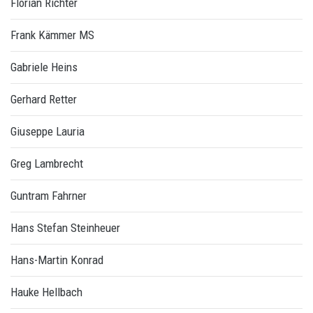
Florian Richter
Frank Kämmer MS
Gabriele Heins
Gerhard Retter
Giuseppe Lauria
Greg Lambrecht
Guntram Fahrner
Hans Stefan Steinheuer
Hans-Martin Konrad
Hauke Hellbach