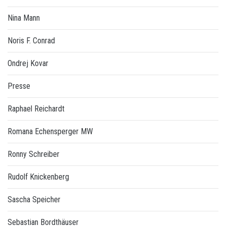
Nina Mann
Noris F. Conrad
Ondrej Kovar
Presse
Raphael Reichardt
Romana Echensperger MW
Ronny Schreiber
Rudolf Knickenberg
Sascha Speicher
Sebastian Bordthäuser