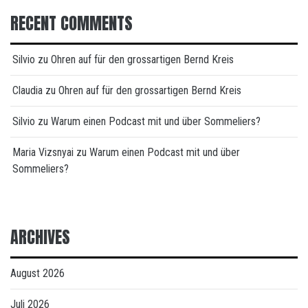
RECENT COMMENTS
Silvio
zu
Ohren auf für den grossartigen Bernd Kreis
Claudia
zu
Ohren auf für den grossartigen Bernd Kreis
Silvio
zu
Warum einen Podcast mit und über Sommeliers?
Maria Vizsnyai
zu
Warum einen Podcast mit und über
Sommeliers?
ARCHIVES
August 2026
Juli 2026