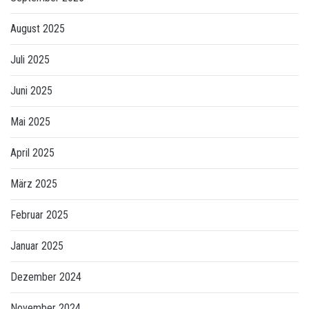
August 2025
Juli 2025
Juni 2025
Mai 2025
April 2025
März 2025
Februar 2025
Januar 2025
Dezember 2024
November 2024