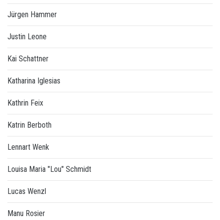
Jürgen Hammer
Justin Leone
Kai Schattner
Katharina Iglesias
Kathrin Feix
Katrin Berboth
Lennart Wenk
Louisa Maria "Lou" Schmidt
Lucas Wenzl
Manu Rosier