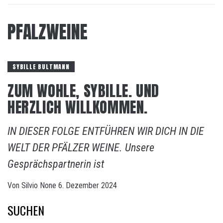
PFALZWEINE
SYBILLE BULTMANN
ZUM WOHLE, SYBILLE. UND
HERZLICH WILLKOMMEN.
IN DIESER FOLGE ENTFÜHREN WIR DICH IN DIE
WELT DER PFÄLZER WEINE. Unsere
Gesprächspartnerin ist
Von
Silvio
None
6. Dezember 2024
SUCHEN