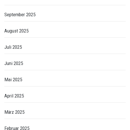
September 2025
August 2025
Juli 2025
Juni 2025
Mai 2025
April 2025
März 2025
Februar 2025