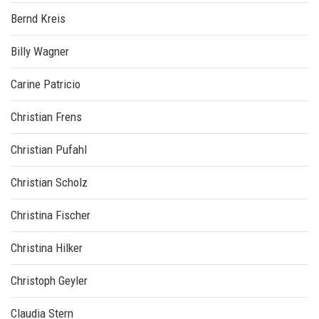
Bernd Kreis
Billy Wagner
Carine Patricio
Christian Frens
Christian Pufahl
Christian Scholz
Christina Fischer
Christina Hilker
Christoph Geyler
Claudia Stern