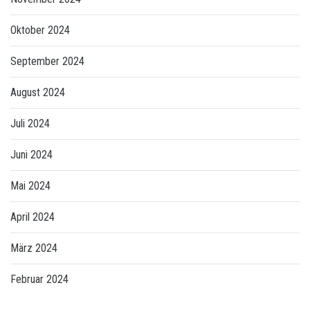
Oktober 2024
September 2024
August 2024
Juli 2024
Juni 2024
Mai 2024
April 2024
März 2024
Februar 2024