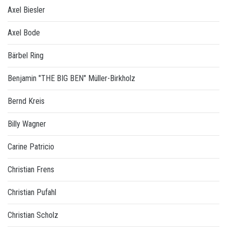
Axel Biesler
Axel Bode
Bärbel Ring
Benjamin "THE BIG BEN" Müller-Birkholz
Bernd Kreis
Billy Wagner
Carine Patricio
Christian Frens
Christian Pufahl
Christian Scholz