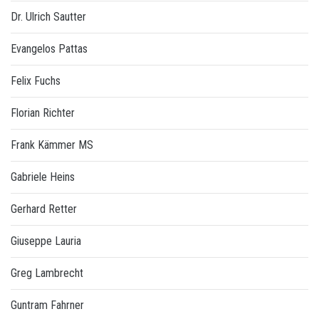
Dr. Ulrich Sautter
Evangelos Pattas
Felix Fuchs
Florian Richter
Frank Kämmer MS
Gabriele Heins
Gerhard Retter
Giuseppe Lauria
Greg Lambrecht
Guntram Fahrner