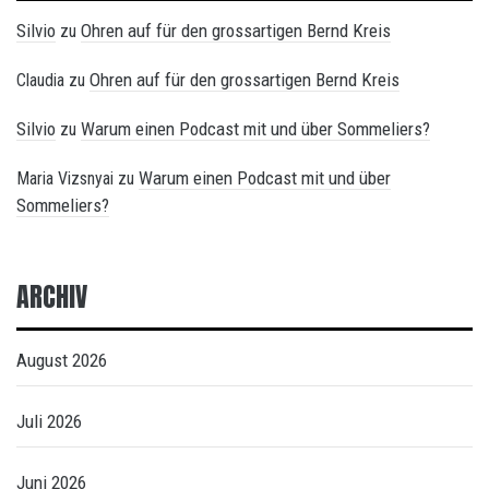
Silvio
Ohren auf für den grossartigen Bernd Kreis
zu
Ohren auf für den grossartigen Bernd Kreis
Claudia
zu
Silvio
Warum einen Podcast mit und über Sommeliers?
zu
Warum einen Podcast mit und über
Maria Vizsnyai
zu
Sommeliers?
ARCHIV
August 2026
Juli 2026
Juni 2026