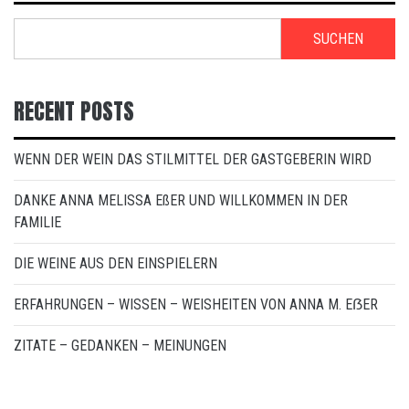
SUCHEN
RECENT POSTS
WENN DER WEIN DAS STILMITTEL DER GASTGEBERIN WIRD
DANKE ANNA MELISSA EßER UND WILLKOMMEN IN DER
FAMILIE
DIE WEINE AUS DEN EINSPIELERN
ERFAHRUNGEN – WISSEN – WEISHEITEN VON ANNA M. EẞER
ZITATE – GEDANKEN – MEINUNGEN