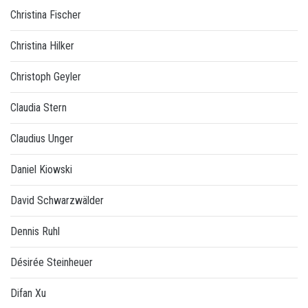
Christina Fischer
Christina Hilker
Christoph Geyler
Claudia Stern
Claudius Unger
Daniel Kiowski
David Schwarzwälder
Dennis Ruhl
Désirée Steinheuer
Difan Xu