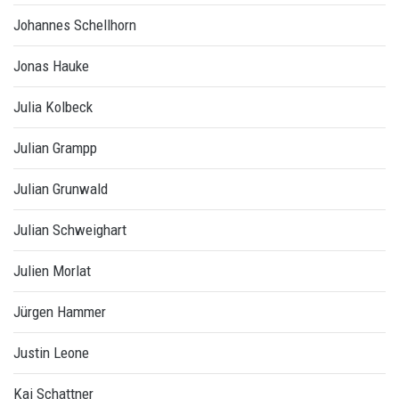
Johannes Schellhorn
Jonas Hauke
Julia Kolbeck
Julian Grampp
Julian Grunwald
Julian Schweighart
Julien Morlat
Jürgen Hammer
Justin Leone
Kai Schattner