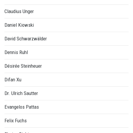
Claudius Unger
Daniel Kiowski
David Schwarzwälder
Dennis Ruhl
Désirée Steinheuer
Difan Xu
Dr. Ulrich Sautter
Evangelos Pattas
Felix Fuchs