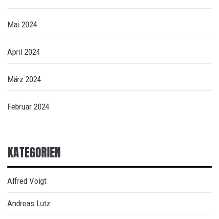
Mai 2024
April 2024
März 2024
Februar 2024
KATEGORIEN
Alfred Voigt
Andreas Lutz