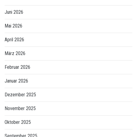
Juni 2026
Mai 2026
April 2026
März 2026
Februar 2026
Januar 2026
Dezember 2025
November 2025
Oktober 2025
September 2025