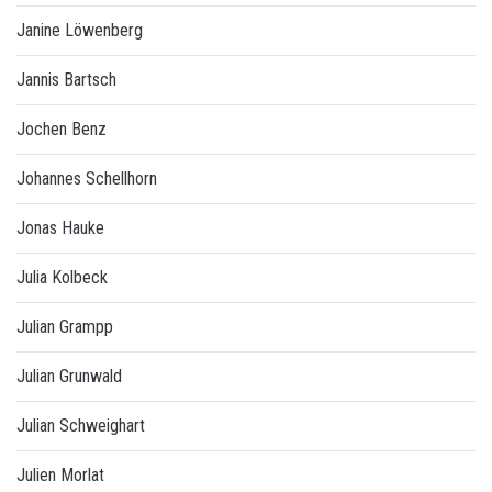
Janine Löwenberg
Jannis Bartsch
Jochen Benz
Johannes Schellhorn
Jonas Hauke
Julia Kolbeck
Julian Grampp
Julian Grunwald
Julian Schweighart
Julien Morlat