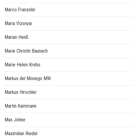
Marco Franzelin
Maria Vizsnyai
Marian Henß
Marie Christin Baunach
Marie-Helen Krebs
Markus del Monego MW
Markus Hirschler
Martin Kammann
Max Johne
Maximilian Riedel