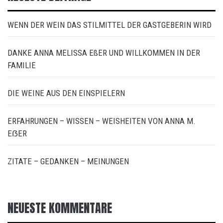
WENN DER WEIN DAS STILMITTEL DER GASTGEBERIN WIRD
DANKE ANNA MELISSA EßER UND WILLKOMMEN IN DER
FAMILIE
DIE WEINE AUS DEN EINSPIELERN
ERFAHRUNGEN – WISSEN – WEISHEITEN VON ANNA M.
EẞER
ZITATE – GEDANKEN – MEINUNGEN
NEUESTE KOMMENTARE