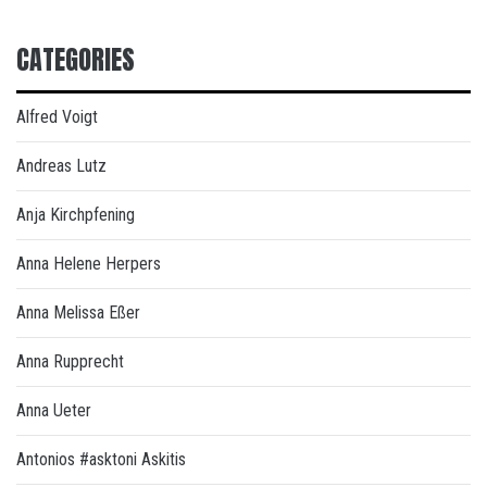
CATEGORIES
Alfred Voigt
Andreas Lutz
Anja Kirchpfening
Anna Helene Herpers
Anna Melissa Eßer
Anna Rupprecht
Anna Ueter
Antonios #asktoni Askitis