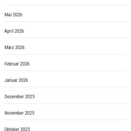
Mai 2026
April 2026
März 2026
Februar 2026
Januar 2026
Dezember 2025
November 2025
Oktober 2025