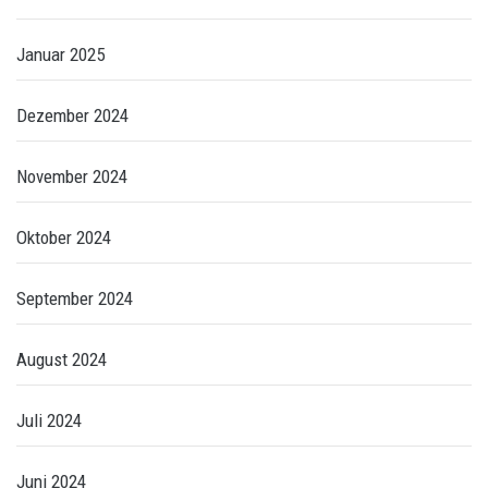
Januar 2025
Dezember 2024
November 2024
Oktober 2024
September 2024
August 2024
Juli 2024
Juni 2024