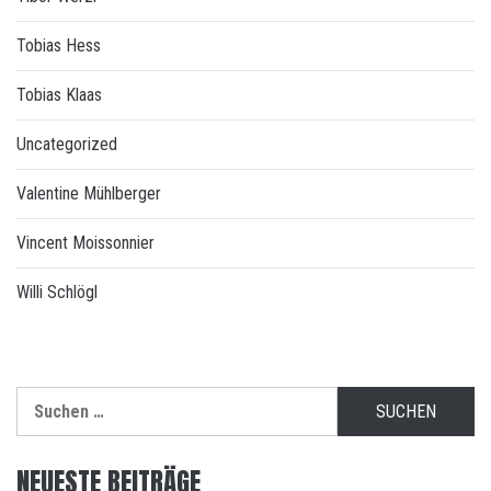
Tobias Hess
Tobias Klaas
Uncategorized
Valentine Mühlberger
Vincent Moissonnier
Willi Schlögl
Suchen
nach:
NEUESTE BEITRÄGE