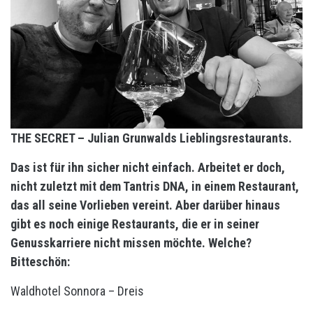
THE SECRET – Julian Grunwalds Lieblingsrestaurants.
Das ist für ihn sicher nicht einfach. Arbeitet er doch,
nicht zuletzt mit dem Tantris DNA, in einem Restaurant,
das all seine Vorlieben vereint. Aber darüber hinaus
gibt es noch einige Restaurants, die er in seiner
Genusskarriere nicht missen möchte. Welche?
Bitteschön:
Waldhotel Sonnora – Dreis