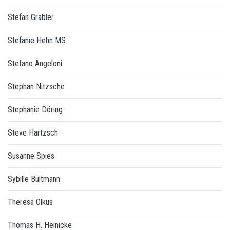
Stefan Grabler
Stefanie Hehn MS
Stefano Angeloni
Stephan Nitzsche
Stephanie Döring
Steve Hartzsch
Susanne Spies
Sybille Bultmann
Theresa Olkus
Thomas H. Heinicke