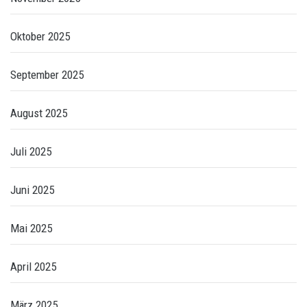
Oktober 2025
September 2025
August 2025
Juli 2025
Juni 2025
Mai 2025
April 2025
März 2025