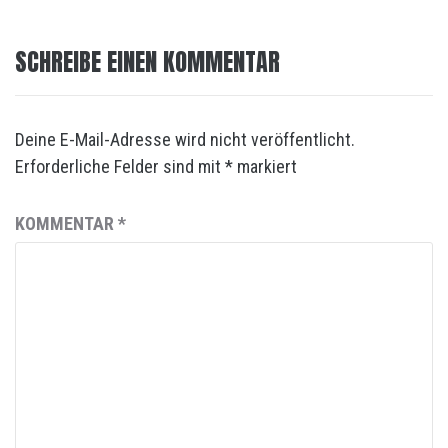
SCHREIBE EINEN KOMMENTAR
Deine E-Mail-Adresse wird nicht veröffentlicht.
Erforderliche Felder sind mit
*
markiert
KOMMENTAR
*