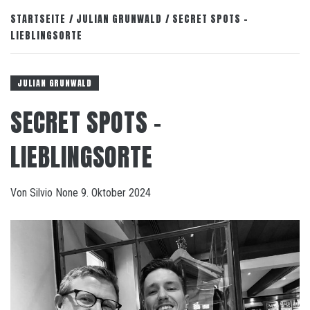
STARTSEITE
JULIAN GRUNWALD
SECRET SPOTS –
LIEBLINGSORTE
JULIAN GRUNWALD
SECRET SPOTS –
LIEBLINGSORTE
Von
Silvio
None
9. Oktober 2024