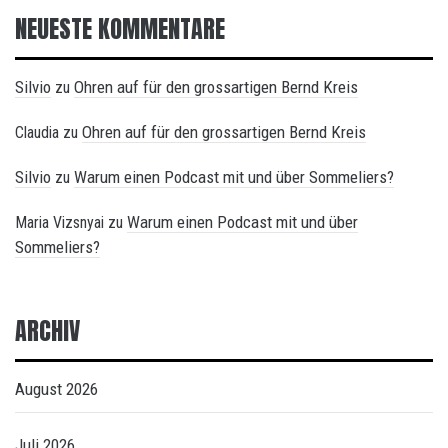
NEUESTE KOMMENTARE
Silvio
Ohren auf für den grossartigen Bernd Kreis
zu
Ohren auf für den grossartigen Bernd Kreis
Claudia
zu
Silvio
Warum einen Podcast mit und über Sommeliers?
zu
Warum einen Podcast mit und über
Maria Vizsnyai
zu
Sommeliers?
ARCHIV
August 2026
Juli 2026