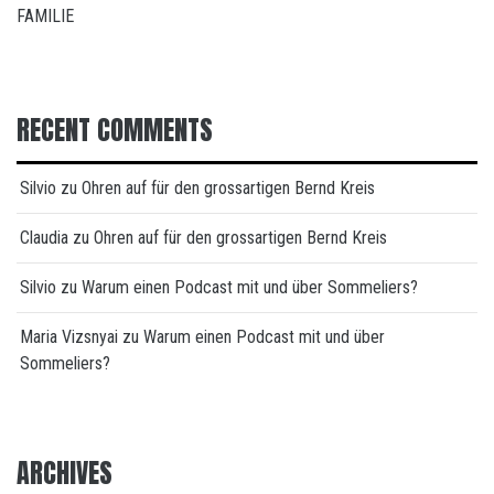
FAMILIE
RECENT COMMENTS
Silvio
zu
Ohren auf für den grossartigen Bernd Kreis
Claudia
zu
Ohren auf für den grossartigen Bernd Kreis
Silvio
zu
Warum einen Podcast mit und über Sommeliers?
Maria Vizsnyai
zu
Warum einen Podcast mit und über
Sommeliers?
ARCHIVES