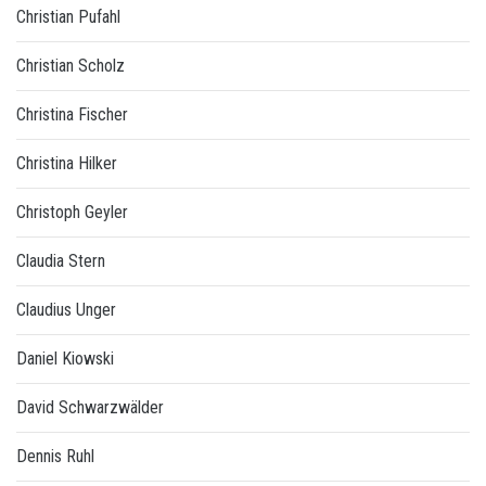
Christian Pufahl
Christian Scholz
Christina Fischer
Christina Hilker
Christoph Geyler
Claudia Stern
Claudius Unger
Daniel Kiowski
David Schwarzwälder
Dennis Ruhl