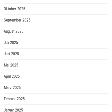
Oktober 2025
September 2025
August 2025
Juli 2025
Juni 2025
Mai 2025
April 2025
März 2025
Februar 2025
Januar 2025