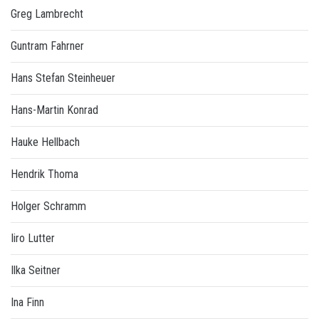
Greg Lambrecht
Guntram Fahrner
Hans Stefan Steinheuer
Hans-Martin Konrad
Hauke Hellbach
Hendrik Thoma
Holger Schramm
Iiro Lutter
Ilka Seitner
Ina Finn