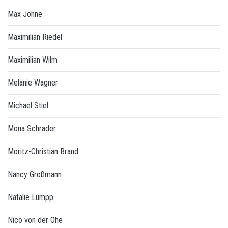
Max Johne
Maximilian Riedel
Maximilian Wilm
Melanie Wagner
Michael Stiel
Mona Schrader
Moritz-Christian Brand
Nancy Großmann
Natalie Lumpp
Nico von der Ohe