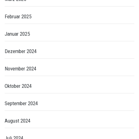
Februar 2025
Januar 2025
Dezember 2024
November 2024
Oktober 2024
September 2024
August 2024
Juli 2024