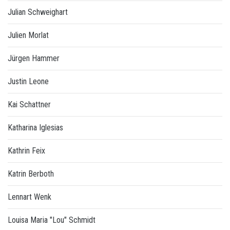
Julian Schweighart
Julien Morlat
Jürgen Hammer
Justin Leone
Kai Schattner
Katharina Iglesias
Kathrin Feix
Katrin Berboth
Lennart Wenk
Louisa Maria "Lou" Schmidt