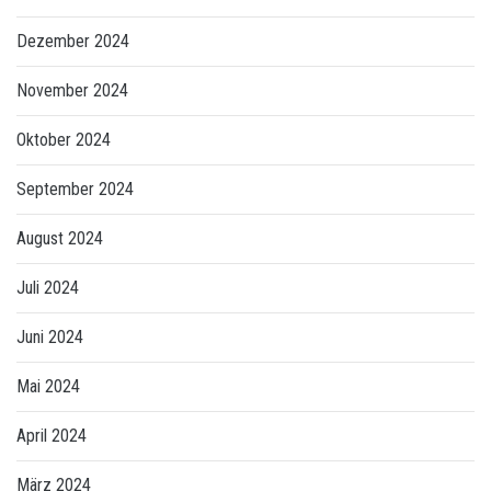
Dezember 2024
November 2024
Oktober 2024
September 2024
August 2024
Juli 2024
Juni 2024
Mai 2024
April 2024
März 2024