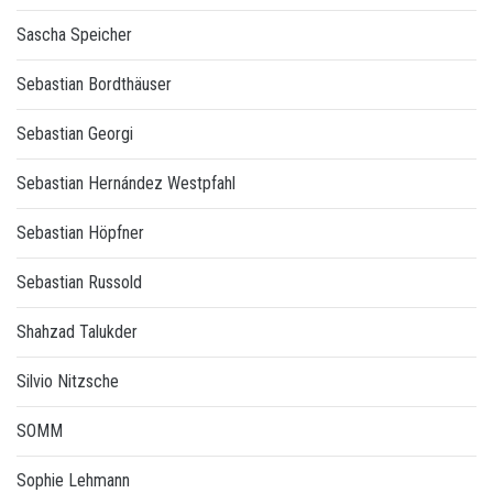
Sascha Speicher
Sebastian Bordthäuser
Sebastian Georgi
Sebastian Hernández Westpfahl
Sebastian Höpfner
Sebastian Russold
Shahzad Talukder
Silvio Nitzsche
SOMM
Sophie Lehmann