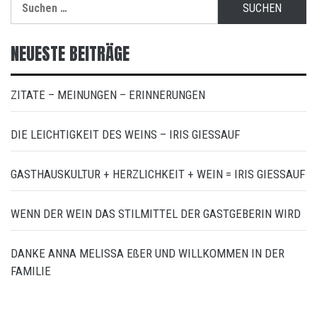
nach:
NEUESTE BEITRÄGE
ZITATE – MEINUNGEN – ERINNERUNGEN
DIE LEICHTIGKEIT DES WEINS – IRIS GIESSAUF
GASTHAUSKULTUR + HERZLICHKEIT + WEIN = IRIS GIESSAUF
WENN DER WEIN DAS STILMITTEL DER GASTGEBERIN WIRD
DANKE ANNA MELISSA EßER UND WILLKOMMEN IN DER
FAMILIE