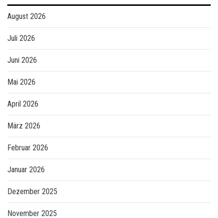
August 2026
Juli 2026
Juni 2026
Mai 2026
April 2026
März 2026
Februar 2026
Januar 2026
Dezember 2025
November 2025