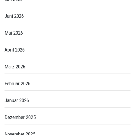
Juni 2026
Mai 2026
April 2026
März 2026
Februar 2026
Januar 2026
Dezember 2025
November 2025