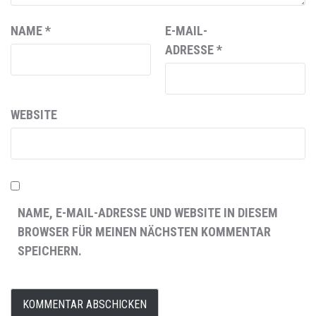
NAME
*
E-MAIL-
ADRESSE
*
WEBSITE
NAME, E-MAIL-ADRESSE UND WEBSITE IN DIESEM
BROWSER FÜR MEINEN NÄCHSTEN KOMMENTAR
SPEICHERN.