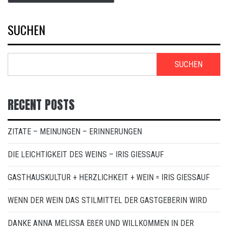
SUCHEN
SUCHEN
RECENT POSTS
ZITATE – MEINUNGEN – ERINNERUNGEN
DIE LEICHTIGKEIT DES WEINS – IRIS GIESSAUF
GASTHAUSKULTUR + HERZLICHKEIT + WEIN = IRIS GIESSAUF
WENN DER WEIN DAS STILMITTEL DER GASTGEBERIN WIRD
DANKE ANNA MELISSA EßER UND WILLKOMMEN IN DER