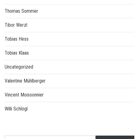
Thomas Sommer
Tibor Werzl
Tobias Hess
Tobias Klaas
Uncategorized
Valentine Mühlberger
Vincent Moissonnier
Willi Schlögl
Suchen