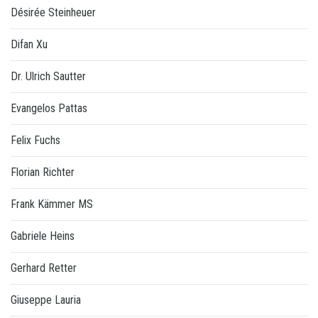
Désirée Steinheuer
Difan Xu
Dr. Ulrich Sautter
Evangelos Pattas
Felix Fuchs
Florian Richter
Frank Kämmer MS
Gabriele Heins
Gerhard Retter
Giuseppe Lauria