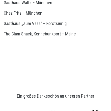
Gasthaus Waltz – München
Chez Fritz – München
Gasthaus „Zum Vaas“ – Forstsinnig
The Clam Shack, Kennebunkport – Maine
Ein großes Dankeschön an unseren Partner