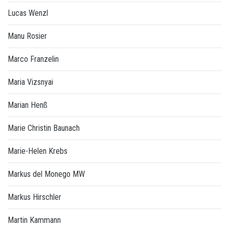
Lucas Wenzl
Manu Rosier
Marco Franzelin
Maria Vizsnyai
Marian Henß
Marie Christin Baunach
Marie-Helen Krebs
Markus del Monego MW
Markus Hirschler
Martin Kammann