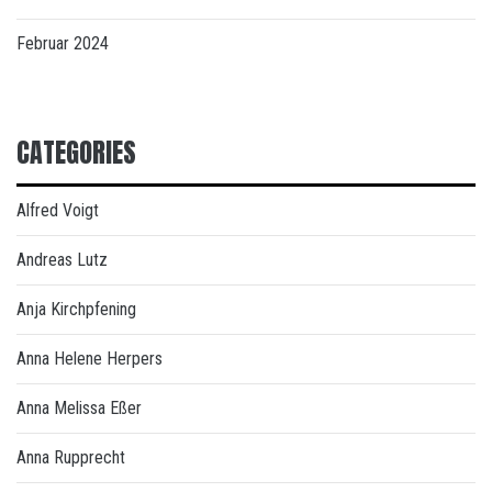
Februar 2024
CATEGORIES
Alfred Voigt
Andreas Lutz
Anja Kirchpfening
Anna Helene Herpers
Anna Melissa Eßer
Anna Rupprecht