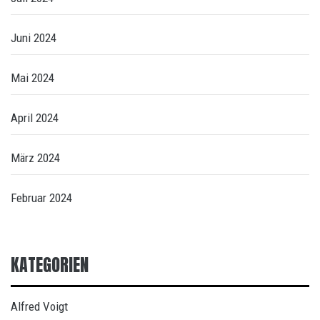
Juni 2024
Mai 2024
April 2024
März 2024
Februar 2024
KATEGORIEN
Alfred Voigt