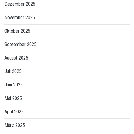
Dezember 2025
November 2025
Oktober 2025
September 2025
August 2025
Juli 2025
Juni 2025
Mai 2025
April 2025
März 2025