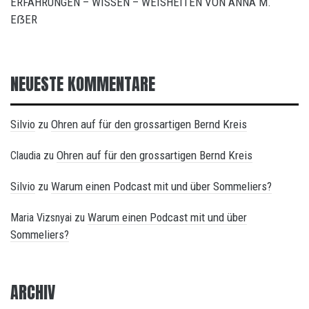
ERFAHRUNGEN – WISSEN – WEISHEITEN VON ANNA M.
EẞER
NEUESTE KOMMENTARE
Silvio
Ohren auf für den grossartigen Bernd Kreis
zu
Ohren auf für den grossartigen Bernd Kreis
Claudia
zu
Silvio
Warum einen Podcast mit und über Sommeliers?
zu
Warum einen Podcast mit und über
Maria Vizsnyai
zu
Sommeliers?
ARCHIV