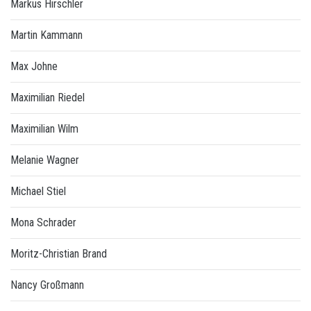
Markus Hirschler
Martin Kammann
Max Johne
Maximilian Riedel
Maximilian Wilm
Melanie Wagner
Michael Stiel
Mona Schrader
Moritz-Christian Brand
Nancy Großmann