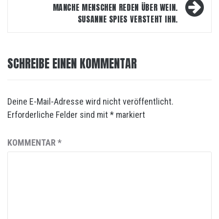
MANCHE MENSCHEN REDEN ÜBER WEIN.
SUSANNE SPIES VERSTEHT IHN.
SCHREIBE EINEN KOMMENTAR
Deine E-Mail-Adresse wird nicht veröffentlicht.
Erforderliche Felder sind mit
*
markiert
KOMMENTAR
*