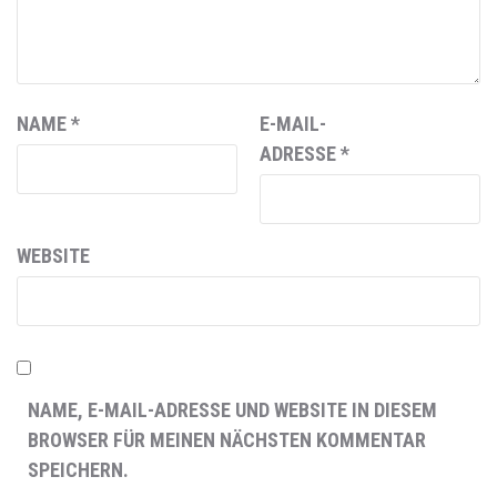
NAME
*
E-MAIL-
ADRESSE
*
WEBSITE
NAME, E-MAIL-ADRESSE UND WEBSITE IN DIESEM
BROWSER FÜR MEINEN NÄCHSTEN KOMMENTAR
SPEICHERN.