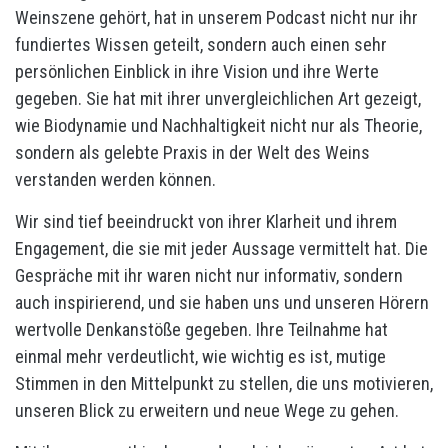
Weinszene gehört, hat in unserem Podcast nicht nur ihr
fundiertes Wissen geteilt, sondern auch einen sehr
persönlichen Einblick in ihre Vision und ihre Werte
gegeben. Sie hat mit ihrer unvergleichlichen Art gezeigt,
wie Biodynamie und Nachhaltigkeit nicht nur als Theorie,
sondern als gelebte Praxis in der Welt des Weins
verstanden werden können.
Wir sind tief beeindruckt von ihrer Klarheit und ihrem
Engagement, die sie mit jeder Aussage vermittelt hat. Die
Gespräche mit ihr waren nicht nur informativ, sondern
auch inspirierend, und sie haben uns und unseren Hörern
wertvolle Denkanstöße gegeben. Ihre Teilnahme hat
einmal mehr verdeutlicht, wie wichtig es ist, mutige
Stimmen in den Mittelpunkt zu stellen, die uns motivieren,
unseren Blick zu erweitern und neue Wege zu gehen.