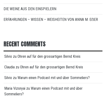
DIE WEINE AUS DEN EINSPIELERN
ERFAHRUNGEN – WISSEN – WEISHEITEN VON ANNA M. EẞER
RECENT COMMENTS
Silvio
zu
Ohren auf für den grossartigen Bernd Kreis
Claudia
zu
Ohren auf für den grossartigen Bernd Kreis
Silvio
zu
Warum einen Podcast mit und über Sommeliers?
Maria Vizsnyai
zu
Warum einen Podcast mit und über
Sommeliers?