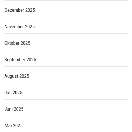
Dezember 2025
November 2025
Oktober 2025
September 2025
August 2025
Juli 2025
Juni 2025
Mai 2025