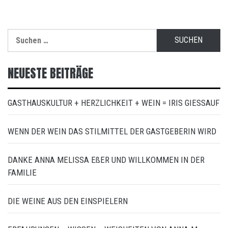
Suchen
nach:
NEUESTE BEITRÄGE
GASTHAUSKULTUR + HERZLICHKEIT + WEIN = IRIS GIESSAUF
WENN DER WEIN DAS STILMITTEL DER GASTGEBERIN WIRD
DANKE ANNA MELISSA EßER UND WILLKOMMEN IN DER
FAMILIE
DIE WEINE AUS DEN EINSPIELERN