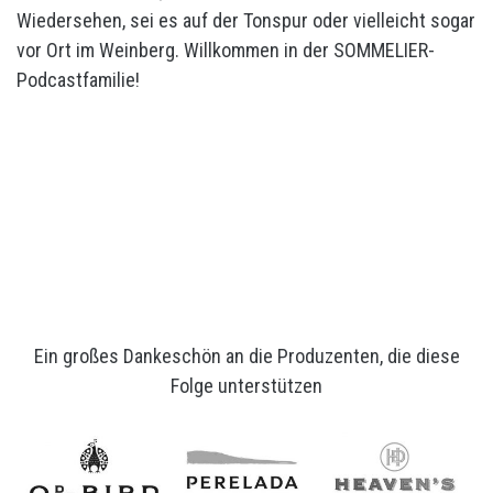
Wiedersehen, sei es auf der Tonspur oder vielleicht sogar
vor Ort im Weinberg. Willkommen in der SOMMELIER-
Podcastfamilie!
Ein großes Dankeschön an die Produzenten, die diese
Folge unterstützen