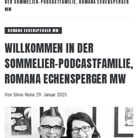
DER SOMMELIER-PODCASTFAMILIE, ROMANA ECHENSPERGER
MW
ROMANA ECHENSPERGER MW
WILLKOMMEN IN DER
SOMMELIER-PODCASTFAMILIE,
ROMANA ECHENSPERGER MW
Von
Silvio
None
29. Januar 2025