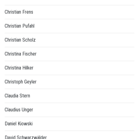
Christian Frens
Christian Pufahl
Christian Scholz
Christina Fischer
Christina Hilker
Christoph Geyler
Claudia Stern
Claudius Unger
Daniel Kiowski
David Schwarzwälder