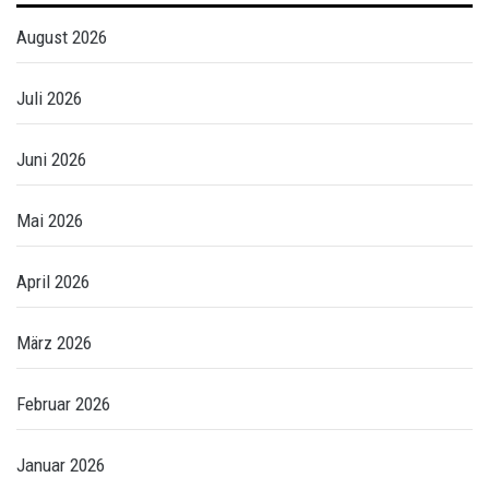
August 2026
Juli 2026
Juni 2026
Mai 2026
April 2026
März 2026
Februar 2026
Januar 2026