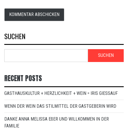
SUCHEN
SUCHEN
RECENT POSTS
GASTHAUSKULTUR + HERZLICHKEIT + WEIN = IRIS GIESSAUF
WENN DER WEIN DAS STILMITTEL DER GASTGEBERIN WIRD
DANKE ANNA MELISSA EßER UND WILLKOMMEN IN DER
FAMILIE