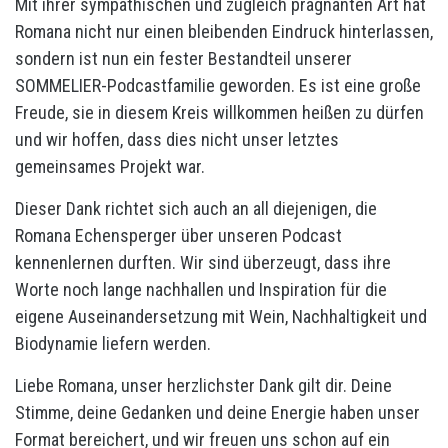
Mit ihrer sympathischen und zugleich prägnanten Art hat
Romana nicht nur einen bleibenden Eindruck hinterlassen,
sondern ist nun ein fester Bestandteil unserer
SOMMELIER-Podcastfamilie geworden. Es ist eine große
Freude, sie in diesem Kreis willkommen heißen zu dürfen
und wir hoffen, dass dies nicht unser letztes
gemeinsames Projekt war.
Dieser Dank richtet sich auch an all diejenigen, die
Romana Echensperger über unseren Podcast
kennenlernen durften. Wir sind überzeugt, dass ihre
Worte noch lange nachhallen und Inspiration für die
eigene Auseinandersetzung mit Wein, Nachhaltigkeit und
Biodynamie liefern werden.
Liebe Romana, unser herzlichster Dank gilt dir. Deine
Stimme, deine Gedanken und deine Energie haben unser
Format bereichert, und wir freuen uns schon auf ein