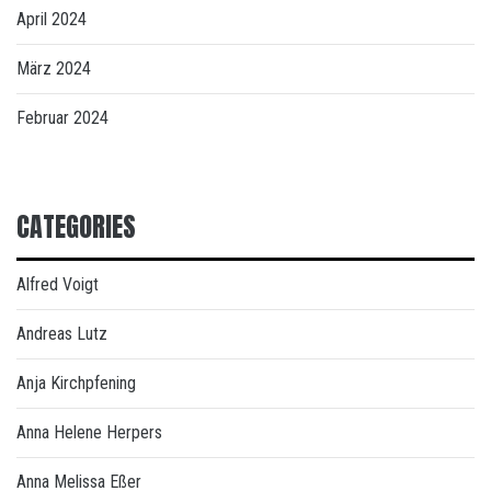
April 2024
März 2024
Februar 2024
CATEGORIES
Alfred Voigt
Andreas Lutz
Anja Kirchpfening
Anna Helene Herpers
Anna Melissa Eßer