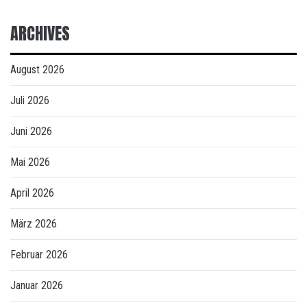
ARCHIVES
August 2026
Juli 2026
Juni 2026
Mai 2026
April 2026
März 2026
Februar 2026
Januar 2026