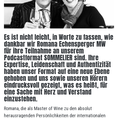
Es ist nicht leicht, in Worte zu fassen, wie
dankbar wir Romana Echensperger MW
für ihre Teilnahme an unserem
Podcastformat SOMMELIER sind. Ihre
Expertise, Leidenschaft und Authentizität
haben unser Format auf eine neue Ebene
gehoben und uns sowie unseren Hörern
eindrucksvoll gezeigt, was es heißt, für
eine Sache mit Herz und Verstand
einzustehen.
Romana, die als Master of Wine zu den absolut
herausragenden Persönlichkeiten der internationalen