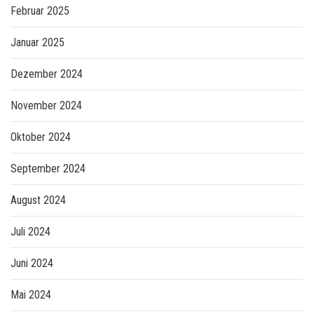
Februar 2025
Januar 2025
Dezember 2024
November 2024
Oktober 2024
September 2024
August 2024
Juli 2024
Juni 2024
Mai 2024