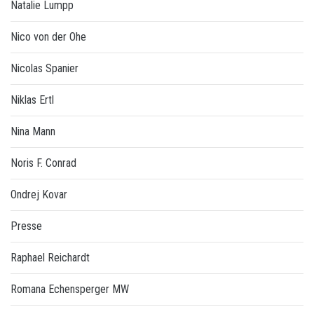
Natalie Lumpp
Nico von der Ohe
Nicolas Spanier
Niklas Ertl
Nina Mann
Noris F. Conrad
Ondrej Kovar
Presse
Raphael Reichardt
Romana Echensperger MW