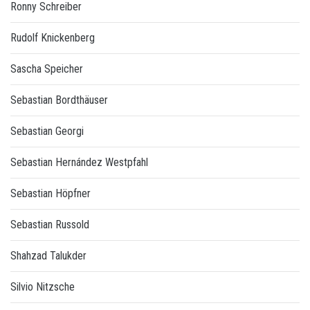
Ronny Schreiber
Rudolf Knickenberg
Sascha Speicher
Sebastian Bordthäuser
Sebastian Georgi
Sebastian Hernández Westpfahl
Sebastian Höpfner
Sebastian Russold
Shahzad Talukder
Silvio Nitzsche