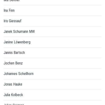
Ina Finn
Iris Giessauf
Janek Schumann MW
Janine Löwenberg
Jannis Bartsch
Jochen Benz
Johannes Schellhorn
Jonas Hauke
Julia Kolbeck