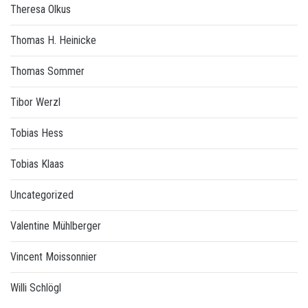
Theresa Olkus
Thomas H. Heinicke
Thomas Sommer
Tibor Werzl
Tobias Hess
Tobias Klaas
Uncategorized
Valentine Mühlberger
Vincent Moissonnier
Willi Schlögl