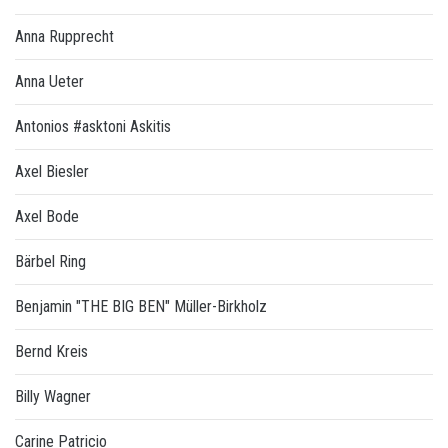
Anna Rupprecht
Anna Ueter
Antonios #asktoni Askitis
Axel Biesler
Axel Bode
Bärbel Ring
Benjamin "THE BIG BEN" Müller-Birkholz
Bernd Kreis
Billy Wagner
Carine Patricio