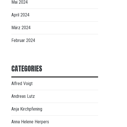
Mai 2024
April 2024
März 2024
Februar 2024
CATEGORIES
Alfred Voigt
Andreas Lutz
Anja Kirchpfening
Anna Helene Herpers