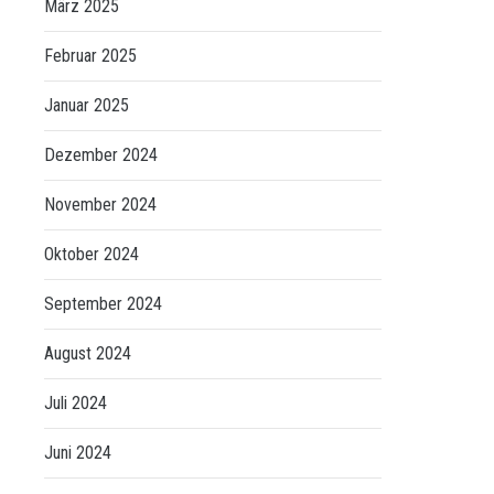
März 2025
Februar 2025
Januar 2025
Dezember 2024
November 2024
Oktober 2024
September 2024
August 2024
Juli 2024
Juni 2024