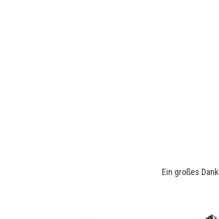
Ein großes Dank