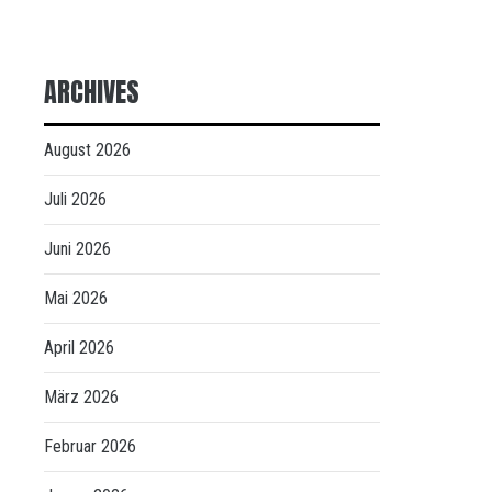
ARCHIVES
August 2026
Juli 2026
Juni 2026
Mai 2026
April 2026
März 2026
Februar 2026