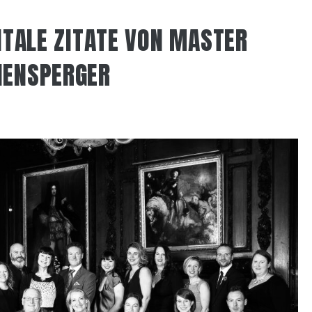
NTALE ZITATE VON MASTER
HENSPERGER