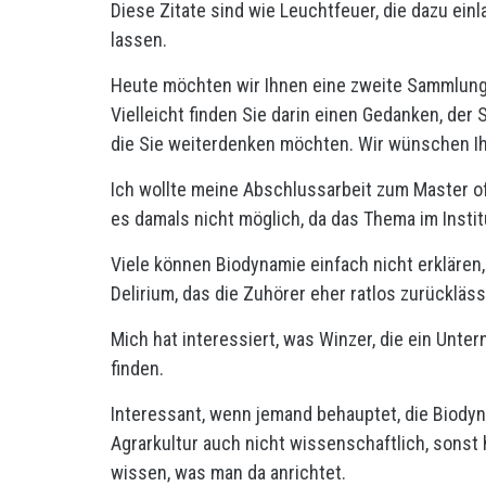
Diese Zitate sind wie Leuchtfeuer, die dazu ein
lassen.
Heute möchten wir Ihnen eine zweite Sammlung 
Vielleicht finden Sie darin einen Gedanken, der S
die Sie weiterdenken möchten. Wir wünschen I
Ich wollte meine Abschlussarbeit zum Master o
es damals nicht möglich, da das Thema im Insti
Viele können Biodynamie einfach nicht erklären
Delirium, das die Zuhörer eher ratlos zurückläss
Mich hat interessiert, was Winzer, die ein Unte
finden.
Interessant, wenn jemand behauptet, die Biodyna
Agrarkultur auch nicht wissenschaftlich, sonst
wissen, was man da anrichtet.