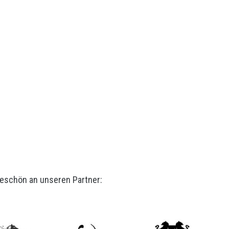
eschön an unseren Partner: