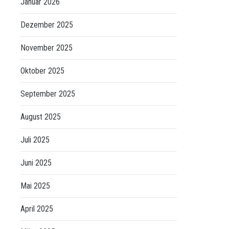
Januar 2026
Dezember 2025
November 2025
Oktober 2025
September 2025
August 2025
Juli 2025
Juni 2025
Mai 2025
April 2025