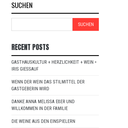
SUCHEN
SUCHEN
RECENT POSTS
GASTHAUSKULTUR + HERZLICHKEIT + WEIN =
IRIS GIESSAUF
WENN DER WEIN DAS STILMITTEL DER
GASTGEBERIN WIRD
DANKE ANNA MELISSA EßER UND
WILLKOMMEN IN DER FAMILIE
DIE WEINE AUS DEN EINSPIELERN