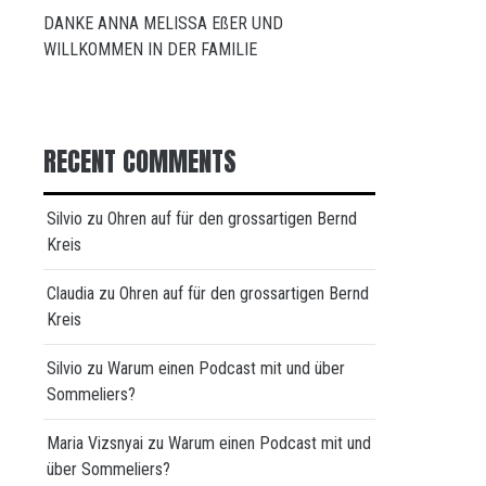
DANKE ANNA MELISSA EßER UND
WILLKOMMEN IN DER FAMILIE
RECENT COMMENTS
Silvio
zu
Ohren auf für den grossartigen Bernd
Kreis
Claudia
zu
Ohren auf für den grossartigen Bernd
Kreis
Silvio
zu
Warum einen Podcast mit und über
Sommeliers?
Maria Vizsnyai
zu
Warum einen Podcast mit und
über Sommeliers?