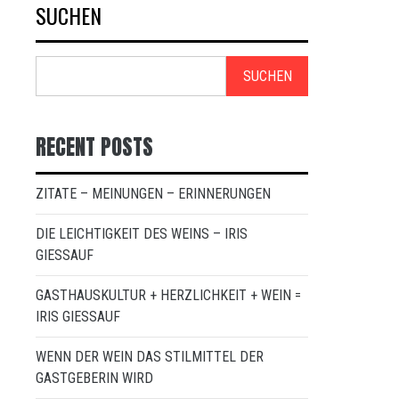
SUCHEN
SUCHEN
RECENT POSTS
ZITATE – MEINUNGEN – ERINNERUNGEN
DIE LEICHTIGKEIT DES WEINS – IRIS
GIESSAUF
GASTHAUSKULTUR + HERZLICHKEIT + WEIN =
IRIS GIESSAUF
WENN DER WEIN DAS STILMITTEL DER
GASTGEBERIN WIRD