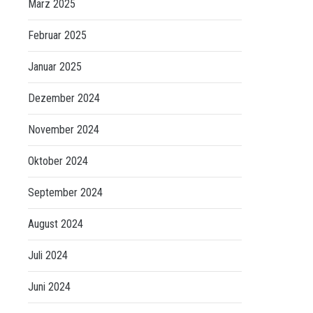
März 2025
Februar 2025
Januar 2025
Dezember 2024
November 2024
Oktober 2024
September 2024
August 2024
Juli 2024
Juni 2024