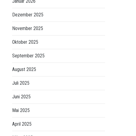
Januar 2026
Dezember 2025
November 2025
Oktober 2025
September 2025
August 2025
Juli 2025
Juni 2025
Mai 2025
April 2025