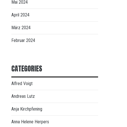
Mai 2024
April 2024
März 2024
Februar 2024
CATEGORIES
Alfred Voigt
Andreas Lutz
Anja Kirchpfening
Anna Helene Herpers