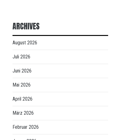
ARCHIVES
August 2026
Juli 2026
Juni 2026
Mai 2026
April 2026
März 2026
Februar 2026