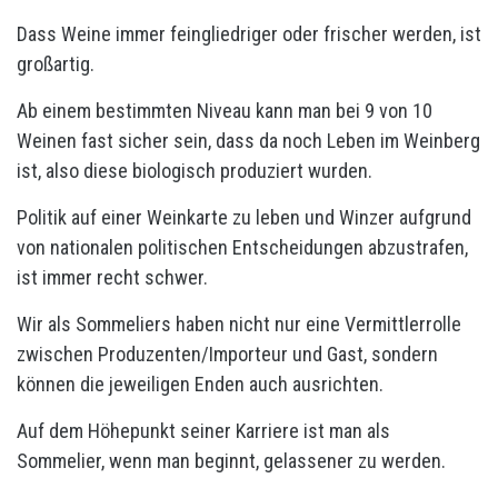
Dass Weine immer feingliedriger oder frischer werden, ist
großartig.
Ab einem bestimmten Niveau kann man bei 9 von 10
Weinen fast sicher sein, dass da noch Leben im Weinberg
ist, also diese biologisch produziert wurden.
Politik auf einer Weinkarte zu leben und Winzer aufgrund
von nationalen politischen Entscheidungen abzustrafen,
ist immer recht schwer.
Wir als Sommeliers haben nicht nur eine Vermittlerrolle
zwischen Produzenten/Importeur und Gast, sondern
können die jeweiligen Enden auch ausrichten.
Auf dem Höhepunkt seiner Karriere ist man als
Sommelier, wenn man beginnt, gelassener zu werden.