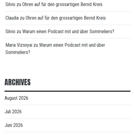
Silvio
zu
Ohren auf für den grossartigen Bernd Kreis
Claudia
zu
Ohren auf für den grossartigen Bernd Kreis
Silvio
zu
Warum einen Podcast mit und über Sommeliers?
Maria Vizsnyai
zu
Warum einen Podcast mit und über
Sommeliers?
ARCHIVES
August 2026
Juli 2026
Juni 2026