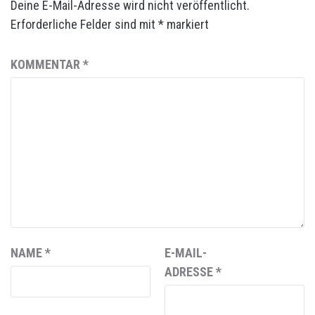
Deine E-Mail-Adresse wird nicht veröffentlicht.
Erforderliche Felder sind mit
*
markiert
KOMMENTAR
*
NAME
*
E-MAIL-
ADRESSE
*