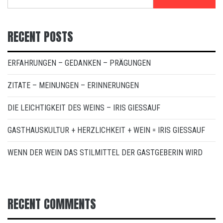
RECENT POSTS
ERFAHRUNGEN – GEDANKEN – PRÄGUNGEN
ZITATE – MEINUNGEN – ERINNERUNGEN
DIE LEICHTIGKEIT DES WEINS – IRIS GIESSAUF
GASTHAUSKULTUR + HERZLICHKEIT + WEIN = IRIS GIESSAUF
WENN DER WEIN DAS STILMITTEL DER GASTGEBERIN WIRD
RECENT COMMENTS