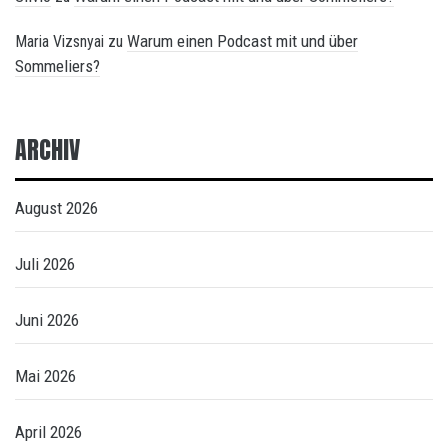
Warum einen Podcast mit und über
Maria Vizsnyai
zu
Sommeliers?
ARCHIV
August 2026
Juli 2026
Juni 2026
Mai 2026
April 2026