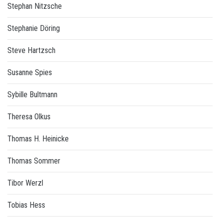
Stephan Nitzsche
Stephanie Döring
Steve Hartzsch
Susanne Spies
Sybille Bultmann
Theresa Olkus
Thomas H. Heinicke
Thomas Sommer
Tibor Werzl
Tobias Hess