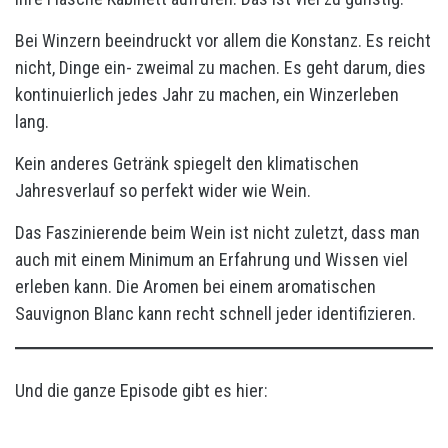
Bei Winzern beeindruckt vor allem die Konstanz. Es reicht
nicht, Dinge ein- zweimal zu machen. Es geht darum, dies
kontinuierlich jedes Jahr zu machen, ein Winzerleben
lang.
Kein anderes Getränk spiegelt den klimatischen
Jahresverlauf so perfekt wider wie Wein.
Das Faszinierende beim Wein ist nicht zuletzt, dass man
auch mit einem Minimum an Erfahrung und Wissen viel
erleben kann. Die Aromen bei einem aromatischen
Sauvignon Blanc kann recht schnell jeder identifizieren.
Und die ganze Episode gibt es hier: