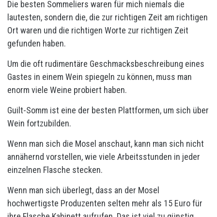
Die besten Sommeliers waren für mich niemals die
lautesten, sondern die, die zur richtigen Zeit am richtigen
Ort waren und die richtigen Worte zur richtigen Zeit
gefunden haben.
Um die oft rudimentäre Geschmacksbeschreibung eines
Gastes in einem Wein spiegeln zu können, muss man
enorm viele Weine probiert haben.
Guilt-Somm ist eine der besten Plattformen, um sich über
Wein fortzubilden.
Wenn man sich die Mosel anschaut, kann man sich nicht
annähernd vorstellen, wie viele Arbeitsstunden in jeder
einzelnen Flasche stecken.
Wenn man sich überlegt, dass an der Mosel
hochwertigste Produzenten selten mehr als 15 Euro für
ihre Flasche Kabinett aufrufen. Das ist viel zu günstig.