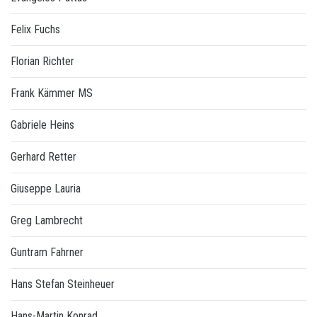
Felix Fuchs
Florian Richter
Frank Kämmer MS
Gabriele Heins
Gerhard Retter
Giuseppe Lauria
Greg Lambrecht
Guntram Fahrner
Hans Stefan Steinheuer
Hans-Martin Konrad