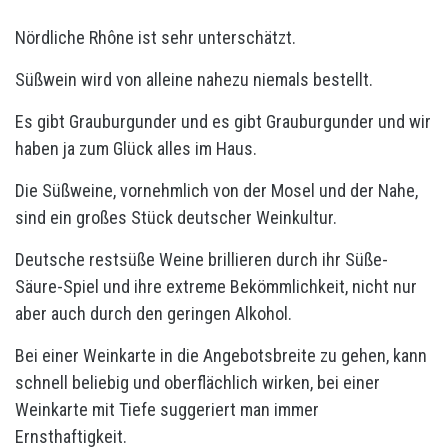
Nördliche Rhône ist sehr unterschätzt.
Süßwein wird von alleine nahezu niemals bestellt.
Es gibt Grauburgunder und es gibt Grauburgunder und wir
haben ja zum Glück alles im Haus.
Die Süßweine, vornehmlich von der Mosel und der Nahe,
sind ein großes Stück deutscher Weinkultur.
Deutsche restsüße Weine brillieren durch ihr Süße-
Säure-Spiel und ihre extreme Bekömmlichkeit, nicht nur
aber auch durch den geringen Alkohol.
Bei einer Weinkarte in die Angebotsbreite zu gehen, kann
schnell beliebig und oberflächlich wirken, bei einer
Weinkarte mit Tiefe suggeriert man immer
Ernsthaftigkeit.