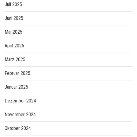
Juli 2025
Juni 2025
Mai 2025
April 2025
März 2025
Februar 2025
Januar 2025
Dezember 2024
November 2024
Oktober 2024