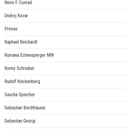
Noris F. Conrad
Ondrej Kovar
Presse
Raphael Reichardt
Romana Echensperger MW
Ronny Schreiber
Rudolf Knickenberg
Sascha Speicher
Sebastian Bordthäuser
Sebastian Georgi