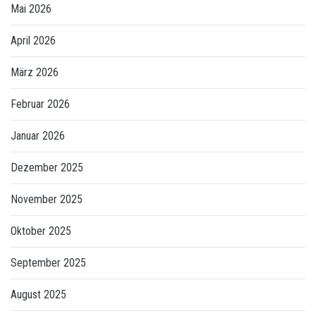
Mai 2026
April 2026
März 2026
Februar 2026
Januar 2026
Dezember 2025
November 2025
Oktober 2025
September 2025
August 2025