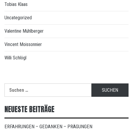
Tobias Klaas
Uncategorized
Valentine Mühlberger
Vincent Moissonnier
Willi Schlögl
Suchen
nach:
NEUESTE BEITRÄGE
ERFAHRUNGEN – GEDANKEN – PRÄGUNGEN