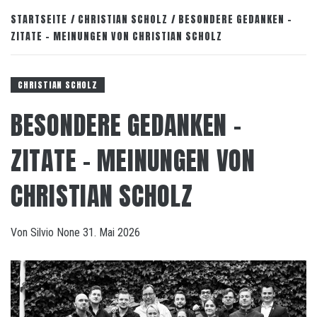
STARTSEITE
CHRISTIAN SCHOLZ
BESONDERE GEDANKEN –
ZITATE – MEINUNGEN VON CHRISTIAN SCHOLZ
CHRISTIAN SCHOLZ
BESONDERE GEDANKEN –
ZITATE – MEINUNGEN VON
CHRISTIAN SCHOLZ
Von
Silvio
None
31. Mai 2026