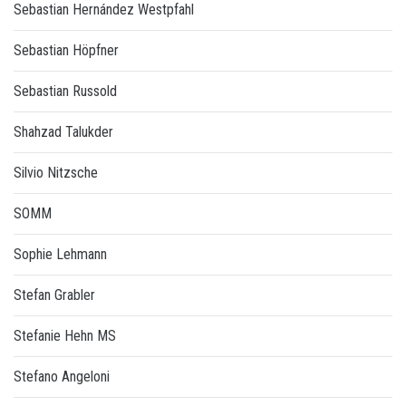
Sebastian Hernández Westpfahl
Sebastian Höpfner
Sebastian Russold
Shahzad Talukder
Silvio Nitzsche
SOMM
Sophie Lehmann
Stefan Grabler
Stefanie Hehn MS
Stefano Angeloni