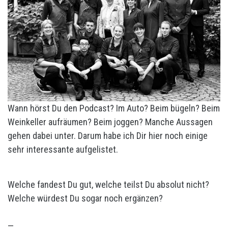
Wann hörst Du den Podcast? Im Auto? Beim bügeln? Beim
Weinkeller aufräumen? Beim joggen? Manche Aussagen
gehen dabei unter. Darum habe ich Dir hier noch einige
sehr interessante aufgelistet.
Welche fandest Du gut, welche teilst Du absolut nicht?
Welche würdest Du sogar noch ergänzen?
—