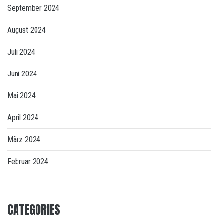
September 2024
August 2024
Juli 2024
Juni 2024
Mai 2024
April 2024
März 2024
Februar 2024
CATEGORIES