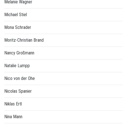
Melanie Wagner
Michael Stiel
Mona Schrader
Moritz-Christian Brand
Nancy Großmann
Natalie Lumpp
Nico von der Ohe
Nicolas Spanier
Niklas Ertl
Nina Mann