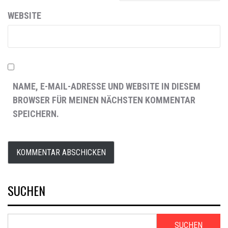
WEBSITE
NAME, E-MAIL-ADRESSE UND WEBSITE IN DIESEM
BROWSER FÜR MEINEN NÄCHSTEN KOMMENTAR
SPEICHERN.
SUCHEN
SUCHEN