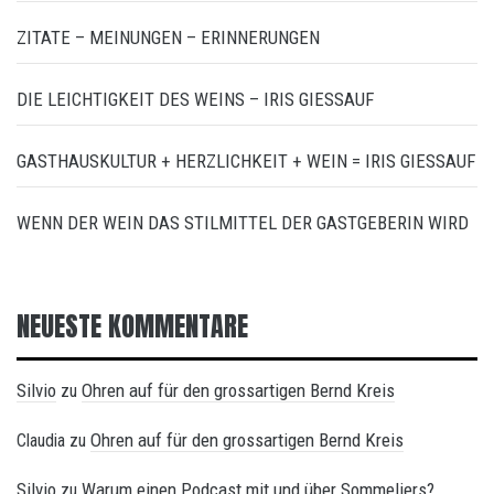
ZITATE – MEINUNGEN – ERINNERUNGEN
DIE LEICHTIGKEIT DES WEINS – IRIS GIESSAUF
GASTHAUSKULTUR + HERZLICHKEIT + WEIN = IRIS GIESSAUF
WENN DER WEIN DAS STILMITTEL DER GASTGEBERIN WIRD
NEUESTE KOMMENTARE
Silvio
Ohren auf für den grossartigen Bernd Kreis
zu
Ohren auf für den grossartigen Bernd Kreis
Claudia
zu
Silvio
Warum einen Podcast mit und über Sommeliers?
zu