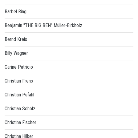
Bärbel Ring
Benjamin "THE BIG BEN" Müller-Birkholz
Bernd Kreis
Billy Wagner
Carine Patricio
Christian Frens
Christian Pufahl
Christian Scholz
Christina Fischer
Christina Hilker