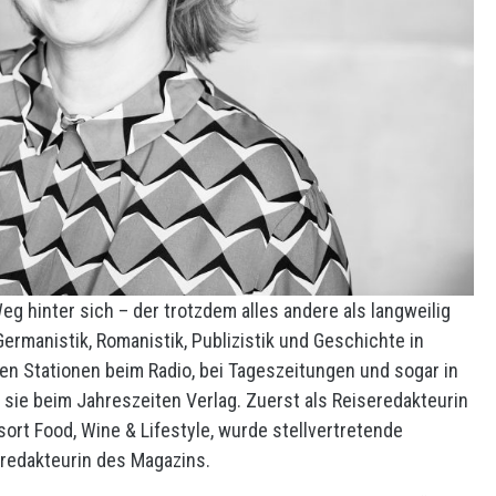
eg hinter sich – der trotzdem alles andere als langweilig
ermanistik, Romanistik, Publizistik und Geschichte in
en Stationen beim Radio, bei Tageszeitungen und sogar in
ie beim Jahreszeiten Verlag. Zuerst als Reiseredakteurin
ort Food, Wine & Lifestyle, wurde stellvertretende
fredakteurin des Magazins.