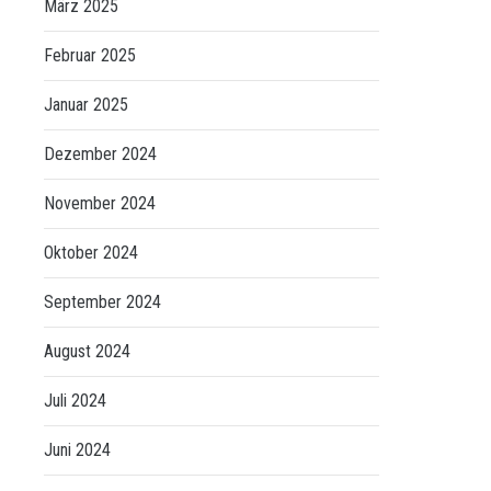
März 2025
Februar 2025
Januar 2025
Dezember 2024
November 2024
Oktober 2024
September 2024
August 2024
Juli 2024
Juni 2024