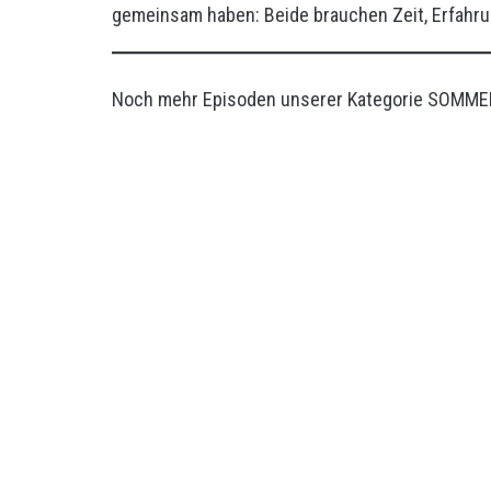
gemeinsam haben: Beide brauchen Zeit, Erfahru
Noch mehr Episoden unserer Kategorie SOMMELI