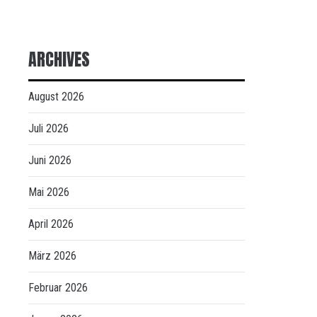
ARCHIVES
August 2026
Juli 2026
Juni 2026
Mai 2026
April 2026
März 2026
Februar 2026