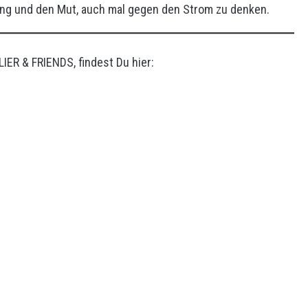
ng und den Mut, auch mal gegen den Strom zu denken.
ER & FRIENDS, findest Du hier: