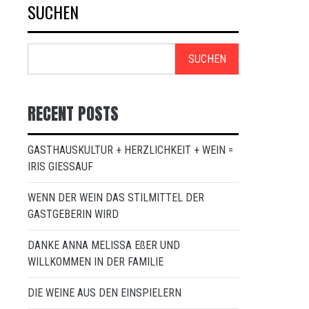
SUCHEN
SUCHEN
RECENT POSTS
GASTHAUSKULTUR + HERZLICHKEIT + WEIN =
IRIS GIESSAUF
WENN DER WEIN DAS STILMITTEL DER
GASTGEBERIN WIRD
DANKE ANNA MELISSA EßER UND
WILLKOMMEN IN DER FAMILIE
DIE WEINE AUS DEN EINSPIELERN