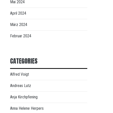
Mai 2024
April 2024
März 2024
Februar 2024
CATEGORIES
Alfred Voigt
Andreas Lutz
Anja Kirchpfening
Anna Helene Herpers