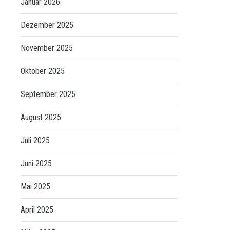
Januar 2026
Dezember 2025
November 2025
Oktober 2025
September 2025
August 2025
Juli 2025
Juni 2025
Mai 2025
April 2025