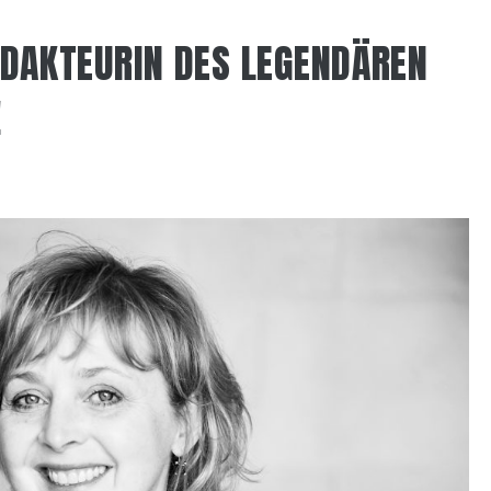
EDAKTEURIN DES LEGENDÄREN
!