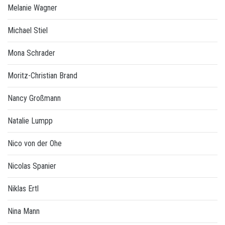
Melanie Wagner
Michael Stiel
Mona Schrader
Moritz-Christian Brand
Nancy Großmann
Natalie Lumpp
Nico von der Ohe
Nicolas Spanier
Niklas Ertl
Nina Mann