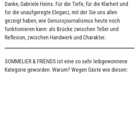
Danke, Gabriele Heins. Für die Tiefe, für die Klarheit und
für die unaufgeregte Eleganz, mit der Sie uns allen
gezeigt haben, wie Genussjournalismus heute noch
funktionieren kann: als Brücke zwischen Teller und
Reflexion, zwischen Handwerk und Charakter.
SOMMELIER & FRIENDS ist eine so sehr leibgewonnene
Kategorie geworden. Warum? Wegen Gäste wie diesen: