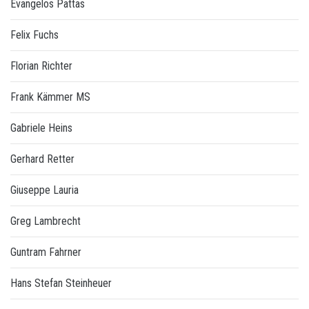
Evangelos Pattas
Felix Fuchs
Florian Richter
Frank Kämmer MS
Gabriele Heins
Gerhard Retter
Giuseppe Lauria
Greg Lambrecht
Guntram Fahrner
Hans Stefan Steinheuer