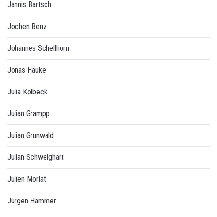
Jannis Bartsch
Jochen Benz
Johannes Schellhorn
Jonas Hauke
Julia Kolbeck
Julian Grampp
Julian Grunwald
Julian Schweighart
Julien Morlat
Jürgen Hammer