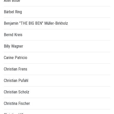
Axel Bode
Bärbel Ring
Benjamin "THE BIG BEN" Müller-Birkholz
Bernd Kreis
Billy Wagner
Carine Patricio
Christian Frens
Christian Pufahl
Christian Scholz
Christina Fischer