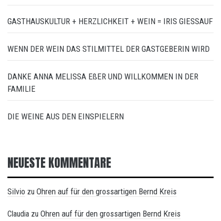
GASTHAUSKULTUR + HERZLICHKEIT + WEIN = IRIS GIESSAUF
WENN DER WEIN DAS STILMITTEL DER GASTGEBERIN WIRD
DANKE ANNA MELISSA EßER UND WILLKOMMEN IN DER
FAMILIE
DIE WEINE AUS DEN EINSPIELERN
NEUESTE KOMMENTARE
Silvio
Ohren auf für den grossartigen Bernd Kreis
zu
Ohren auf für den grossartigen Bernd Kreis
Claudia
zu