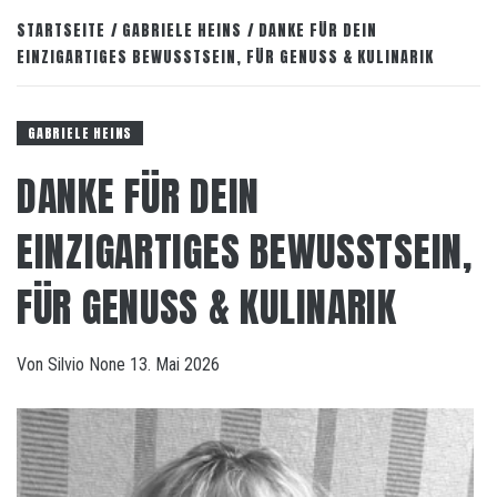
STARTSEITE
GABRIELE HEINS
DANKE FÜR DEIN
EINZIGARTIGES BEWUSSTSEIN, FÜR GENUSS & KULINARIK
GABRIELE HEINS
DANKE FÜR DEIN
EINZIGARTIGES BEWUSSTSEIN,
FÜR GENUSS & KULINARIK
Von
Silvio
None
13. Mai 2026