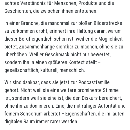
echtes Verständnis für Menschen, Produkte und die
Geschichten, die zwischen ihnen entstehen.
In einer Branche, die manchmal zur bloßen Bilderstrecke
zu verkommen droht, erinnert ihre Haltung daran, warum
dieser Beruf eigentlich schön ist: weil er die Möglichkeit
bietet, Zusammenhänge sichtbar zu machen, ohne sie zu
überhöhen. Weil er Geschmack nicht nur bewertet,
sondern ihn in einen größeren Kontext stellt –
gesellschaftlich, kulturell, menschlich.
Wir sind dankbar, dass sie jetzt zur Podcastfamilie
gehört. Nicht weil sie eine weitere prominente Stimme
ist, sondern weil sie eine ist, die den Diskurs bereichert,
ohne ihn zu dominieren. Eine, die mit ruhiger Autorität und
feinem Sensorium arbeitet – Eigenschaften, die im lauten
digitalen Raum immer rarer werden.