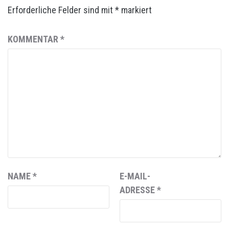
Erforderliche Felder sind mit
*
markiert
KOMMENTAR
*
NAME
*
E-MAIL-
ADRESSE
*