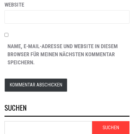
WEBSITE
NAME, E-MAIL-ADRESSE UND WEBSITE IN DIESEM
BROWSER FÜR MEINEN NÄCHSTEN KOMMENTAR
SPEICHERN.
SUCHEN
SUCHEN