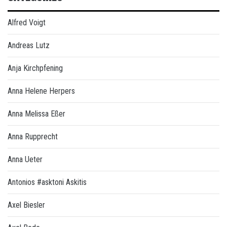
Alfred Voigt
Andreas Lutz
Anja Kirchpfening
Anna Helene Herpers
Anna Melissa Eßer
Anna Rupprecht
Anna Ueter
Antonios #asktoni Askitis
Axel Biesler