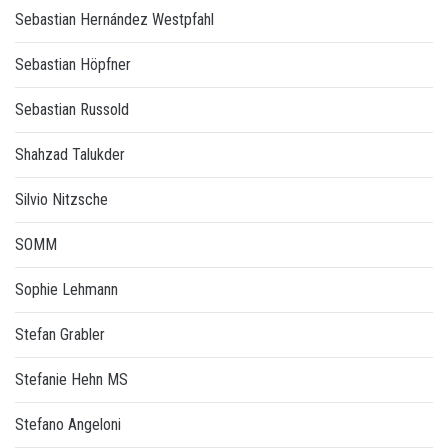
Sebastian Hernández Westpfahl
Sebastian Höpfner
Sebastian Russold
Shahzad Talukder
Silvio Nitzsche
SOMM
Sophie Lehmann
Stefan Grabler
Stefanie Hehn MS
Stefano Angeloni