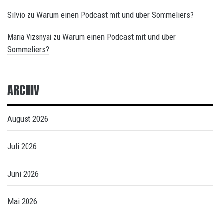
Silvio
Warum einen Podcast mit und über Sommeliers?
zu
Warum einen Podcast mit und über
Maria Vizsnyai
zu
Sommeliers?
ARCHIV
August 2026
Juli 2026
Juni 2026
Mai 2026