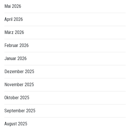
Mai 2026
April 2026
März 2026
Februar 2026
Januar 2026
Dezember 2025
November 2025
Oktober 2025
September 2025
August 2025