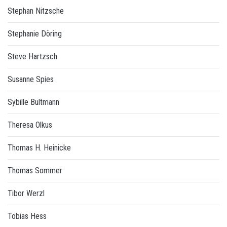
Stephan Nitzsche
Stephanie Döring
Steve Hartzsch
Susanne Spies
Sybille Bultmann
Theresa Olkus
Thomas H. Heinicke
Thomas Sommer
Tibor Werzl
Tobias Hess