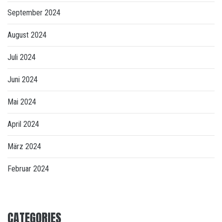
September 2024
August 2024
Juli 2024
Juni 2024
Mai 2024
April 2024
März 2024
Februar 2024
CATEGORIES