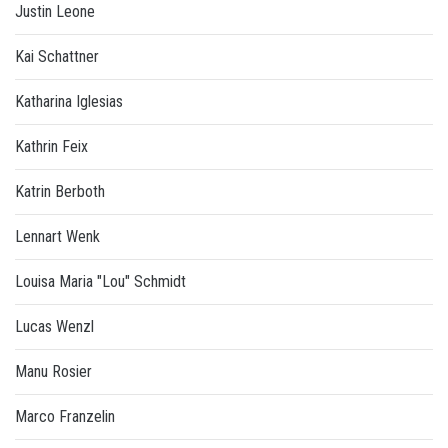
Justin Leone
Kai Schattner
Katharina Iglesias
Kathrin Feix
Katrin Berboth
Lennart Wenk
Louisa Maria "Lou" Schmidt
Lucas Wenzl
Manu Rosier
Marco Franzelin