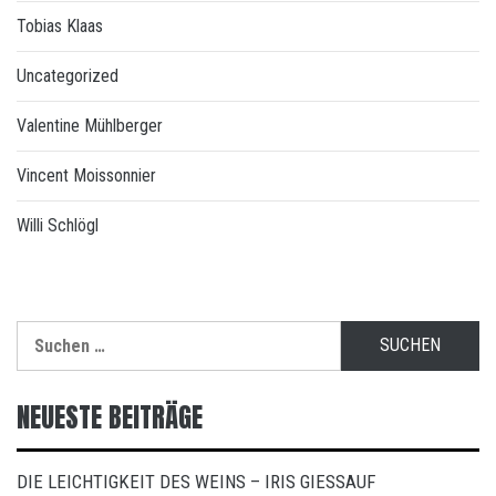
Tobias Klaas
Uncategorized
Valentine Mühlberger
Vincent Moissonnier
Willi Schlögl
Suchen
nach:
NEUESTE BEITRÄGE
DIE LEICHTIGKEIT DES WEINS – IRIS GIESSAUF