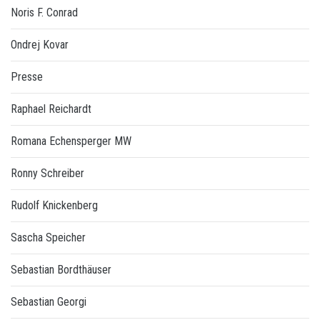
Noris F. Conrad
Ondrej Kovar
Presse
Raphael Reichardt
Romana Echensperger MW
Ronny Schreiber
Rudolf Knickenberg
Sascha Speicher
Sebastian Bordthäuser
Sebastian Georgi