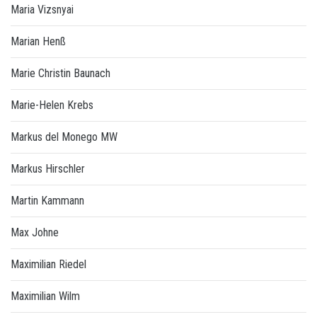
Maria Vizsnyai
Marian Henß
Marie Christin Baunach
Marie-Helen Krebs
Markus del Monego MW
Markus Hirschler
Martin Kammann
Max Johne
Maximilian Riedel
Maximilian Wilm