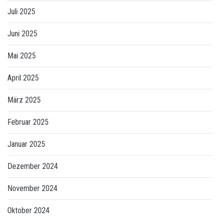
Juli 2025
Juni 2025
Mai 2025
April 2025
März 2025
Februar 2025
Januar 2025
Dezember 2024
November 2024
Oktober 2024