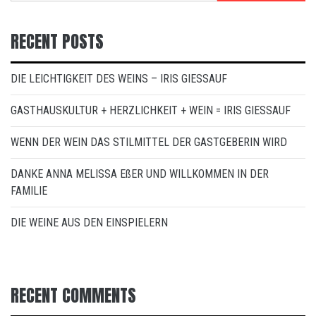
RECENT POSTS
DIE LEICHTIGKEIT DES WEINS – IRIS GIESSAUF
GASTHAUSKULTUR + HERZLICHKEIT + WEIN = IRIS GIESSAUF
WENN DER WEIN DAS STILMITTEL DER GASTGEBERIN WIRD
DANKE ANNA MELISSA EßER UND WILLKOMMEN IN DER
FAMILIE
DIE WEINE AUS DEN EINSPIELERN
RECENT COMMENTS