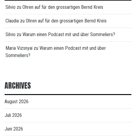
Silvio
zu
Ohren auf für den grossartigen Bernd Kreis
Claudia
zu
Ohren auf für den grossartigen Bernd Kreis
Silvio
zu
Warum einen Podcast mit und über Sommeliers?
Maria Vizsnyai
zu
Warum einen Podcast mit und über
Sommeliers?
ARCHIVES
August 2026
Juli 2026
Juni 2026