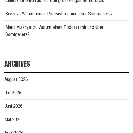
Claudia
zu
Ohren auf für den grossartigen Bernd Kreis
Silvio
zu
Warum einen Podcast mit und über Sommeliers?
Maria Vizsnyai
zu
Warum einen Podcast mit und über
Sommeliers?
ARCHIVES
August 2026
Juli 2026
Juni 2026
Mai 2026
April 2026