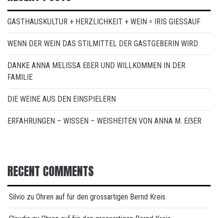
GASTHAUSKULTUR + HERZLICHKEIT + WEIN = IRIS GIESSAUF
WENN DER WEIN DAS STILMITTEL DER GASTGEBERIN WIRD
DANKE ANNA MELISSA EßER UND WILLKOMMEN IN DER
FAMILIE
DIE WEINE AUS DEN EINSPIELERN
ERFAHRUNGEN – WISSEN – WEISHEITEN VON ANNA M. EẞER
RECENT COMMENTS
Silvio
zu
Ohren auf für den grossartigen Bernd Kreis