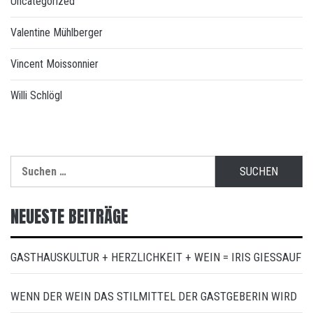
Uncategorized
Valentine Mühlberger
Vincent Moissonnier
Willi Schlögl
Suchen
nach:
NEUESTE BEITRÄGE
GASTHAUSKULTUR + HERZLICHKEIT + WEIN = IRIS GIESSAUF
WENN DER WEIN DAS STILMITTEL DER GASTGEBERIN WIRD