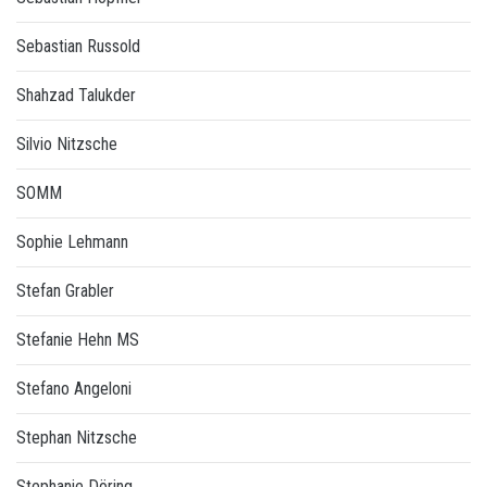
Sebastian Russold
Shahzad Talukder
Silvio Nitzsche
SOMM
Sophie Lehmann
Stefan Grabler
Stefanie Hehn MS
Stefano Angeloni
Stephan Nitzsche
Stephanie Döring