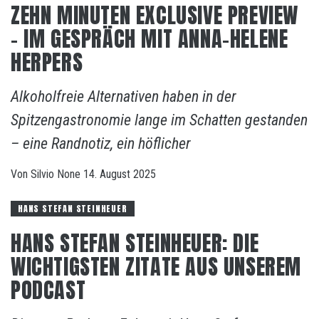
ZEHN MINUTEN EXCLUSIVE PREVIEW
– IM GESPRÄCH MIT ANNA-HELENE
HERPERS
Alkoholfreie Alternativen haben in der
Spitzengastronomie lange im Schatten gestanden
– eine Randnotiz, ein höflicher
Von
Silvio
None
14. August 2025
HANS STEFAN STEINHEUER
HANS STEFAN STEINHEUER: DIE
WICHTIGSTEN ZITATE AUS UNSEREM
PODCAST