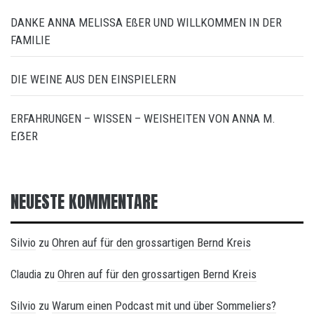
DANKE ANNA MELISSA EßER UND WILLKOMMEN IN DER
FAMILIE
DIE WEINE AUS DEN EINSPIELERN
ERFAHRUNGEN – WISSEN – WEISHEITEN VON ANNA M.
EẞER
NEUESTE KOMMENTARE
Silvio
Ohren auf für den grossartigen Bernd Kreis
zu
Ohren auf für den grossartigen Bernd Kreis
Claudia
zu
Silvio
Warum einen Podcast mit und über Sommeliers?
zu