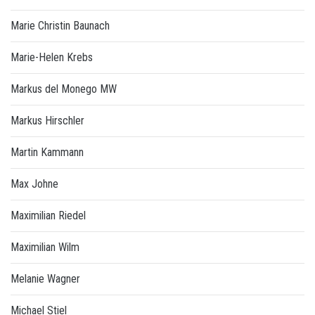
Marie Christin Baunach
Marie-Helen Krebs
Markus del Monego MW
Markus Hirschler
Martin Kammann
Max Johne
Maximilian Riedel
Maximilian Wilm
Melanie Wagner
Michael Stiel