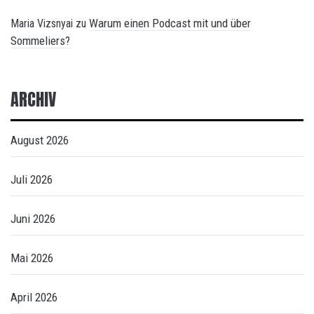
Warum einen Podcast mit und über
Maria Vizsnyai
zu
Sommeliers?
ARCHIV
August 2026
Juli 2026
Juni 2026
Mai 2026
April 2026