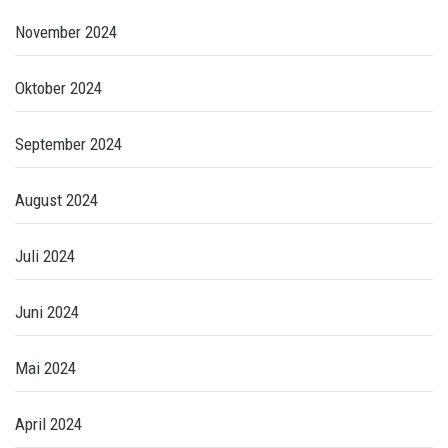
November 2024
Oktober 2024
September 2024
August 2024
Juli 2024
Juni 2024
Mai 2024
April 2024