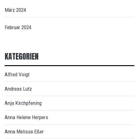
März 2024
Februar 2024
KATEGORIEN
Alfred Voigt
Andreas Lutz
Anja Kirchpfening
Anna Helene Herpers
Anna Melissa Eßer