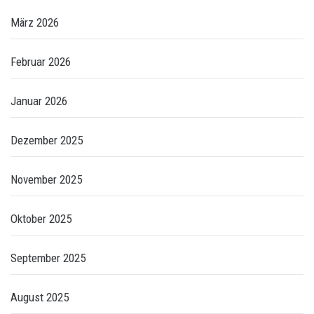
März 2026
Februar 2026
Januar 2026
Dezember 2025
November 2025
Oktober 2025
September 2025
August 2025