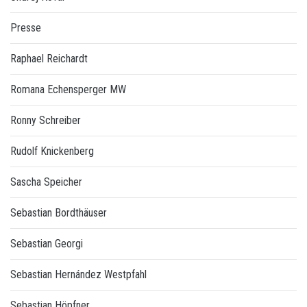
Presse
Raphael Reichardt
Romana Echensperger MW
Ronny Schreiber
Rudolf Knickenberg
Sascha Speicher
Sebastian Bordthäuser
Sebastian Georgi
Sebastian Hernández Westpfahl
Sebastian Höpfner