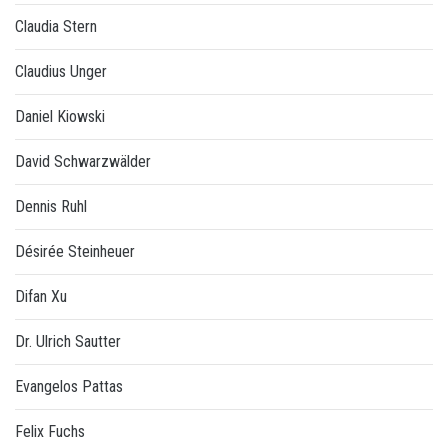
Claudia Stern
Claudius Unger
Daniel Kiowski
David Schwarzwälder
Dennis Ruhl
Désirée Steinheuer
Difan Xu
Dr. Ulrich Sautter
Evangelos Pattas
Felix Fuchs