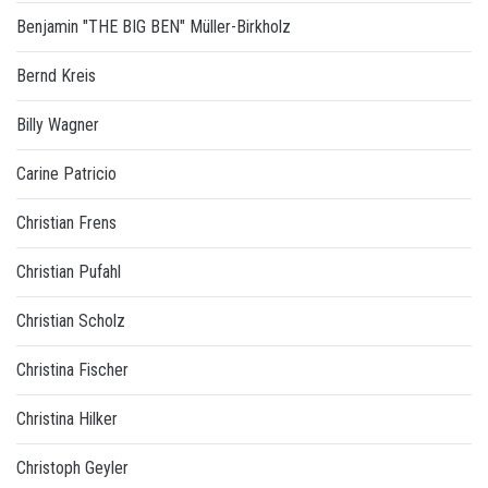
Benjamin "THE BIG BEN" Müller-Birkholz
Bernd Kreis
Billy Wagner
Carine Patricio
Christian Frens
Christian Pufahl
Christian Scholz
Christina Fischer
Christina Hilker
Christoph Geyler