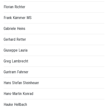
Florian Richter
Frank Kämmer MS
Gabriele Heins
Gerhard Retter
Giuseppe Lauria
Greg Lambrecht
Guntram Fahrner
Hans Stefan Steinheuer
Hans-Martin Konrad
Hauke Hellbach