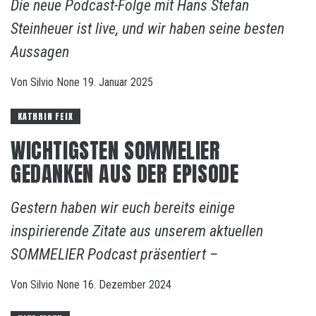
Die neue Podcast-Folge mit Hans Stefan
Steinheuer ist live, und wir haben seine besten
Aussagen
Von
Silvio
None
19. Januar 2025
KATHRIN FEIX
WICHTIGSTEN SOMMELIER
GEDANKEN AUS DER EPISODE
Gestern haben wir euch bereits einige
inspirierende Zitate aus unserem aktuellen
SOMMELIER Podcast präsentiert –
Von
Silvio
None
16. Dezember 2024