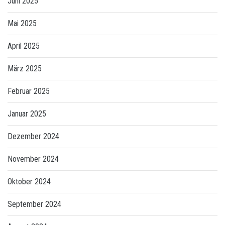
Juni 2025
Mai 2025
April 2025
März 2025
Februar 2025
Januar 2025
Dezember 2024
November 2024
Oktober 2024
September 2024