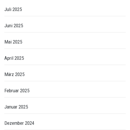
Juli 2025
Juni 2025
Mai 2025
April 2025
März 2025
Februar 2025
Januar 2025
Dezember 2024