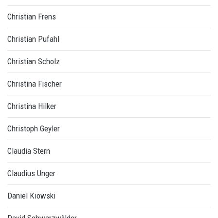
Christian Frens
Christian Pufahl
Christian Scholz
Christina Fischer
Christina Hilker
Christoph Geyler
Claudia Stern
Claudius Unger
Daniel Kiowski