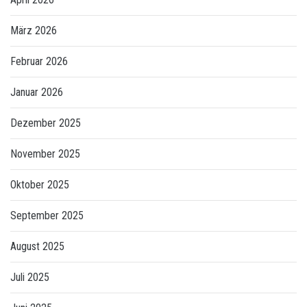
März 2026
Februar 2026
Januar 2026
Dezember 2025
November 2025
Oktober 2025
September 2025
August 2025
Juli 2025