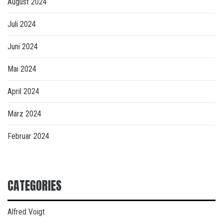
August 2024
Juli 2024
Juni 2024
Mai 2024
April 2024
März 2024
Februar 2024
CATEGORIES
Alfred Voigt