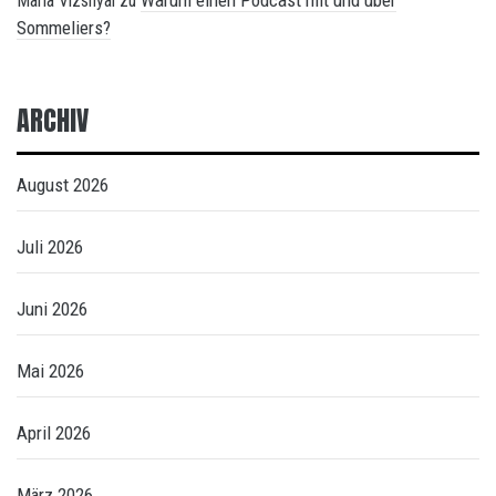
Warum einen Podcast mit und über
Maria Vizsnyai
zu
Sommeliers?
ARCHIV
August 2026
Juli 2026
Juni 2026
Mai 2026
April 2026
März 2026