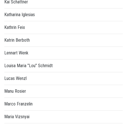
Kai Schattner
Katharina Iglesias
Kathrin Feix
Katrin Berboth
Lennart Wenk
Louisa Maria "Lou" Schmidt
Lucas Wenzl
Manu Rosier
Marco Franzelin
Maria Vizsnyai