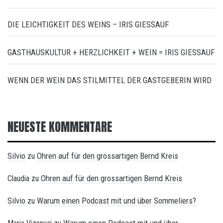
DIE LEICHTIGKEIT DES WEINS – IRIS GIESSAUF
GASTHAUSKULTUR + HERZLICHKEIT + WEIN = IRIS GIESSAUF
WENN DER WEIN DAS STILMITTEL DER GASTGEBERIN WIRD
NEUESTE KOMMENTARE
Silvio
Ohren auf für den grossartigen Bernd Kreis
zu
Ohren auf für den grossartigen Bernd Kreis
Claudia
zu
Silvio
Warum einen Podcast mit und über Sommeliers?
zu