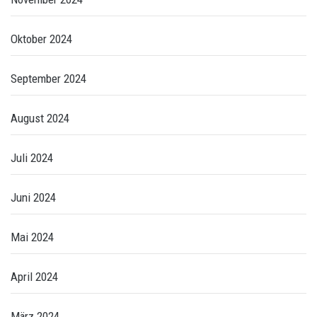
Oktober 2024
September 2024
August 2024
Juli 2024
Juni 2024
Mai 2024
April 2024
März 2024