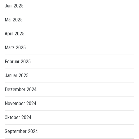
Juni 2025
Mai 2025
April 2025
März 2025
Februar 2025
Januar 2025
Dezember 2024
November 2024
Oktober 2024
September 2024