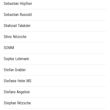
Sebastian Höpfner
Sebastian Russold
Shahzad Talukder
Silvio Nitzsche
SOMM
Sophie Lehmann
Stefan Grabler
Stefanie Hehn MS
Stefano Angeloni
Stephan Nitzsche