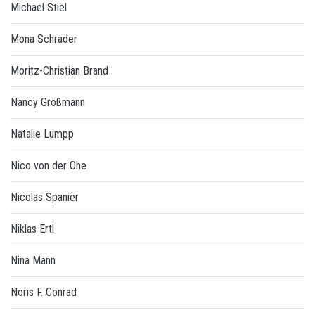
Michael Stiel
Mona Schrader
Moritz-Christian Brand
Nancy Großmann
Natalie Lumpp
Nico von der Ohe
Nicolas Spanier
Niklas Ertl
Nina Mann
Noris F. Conrad