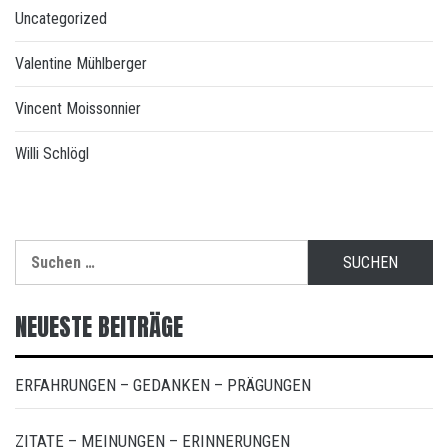
Uncategorized
Valentine Mühlberger
Vincent Moissonnier
Willi Schlögl
Suchen
nach:
NEUESTE BEITRÄGE
ERFAHRUNGEN – GEDANKEN – PRÄGUNGEN
ZITATE – MEINUNGEN – ERINNERUNGEN