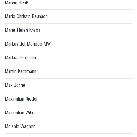
Marian Henß
Marie Christin Baunach
Marie-Helen Krebs
Markus del Monego MW
Markus Hirschler
Martin Kammann
Max Johne
Maximilian Riedel
Maximilian Wilm
Melanie Wagner