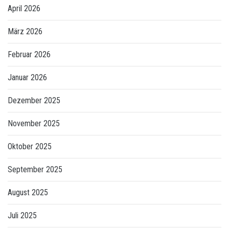
April 2026
März 2026
Februar 2026
Januar 2026
Dezember 2025
November 2025
Oktober 2025
September 2025
August 2025
Juli 2025