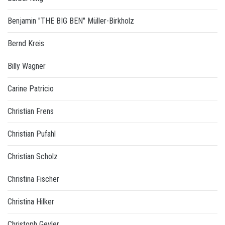
Benjamin "THE BIG BEN" Müller-Birkholz
Bernd Kreis
Billy Wagner
Carine Patricio
Christian Frens
Christian Pufahl
Christian Scholz
Christina Fischer
Christina Hilker
Christoph Geyler