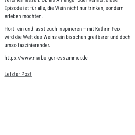
Episode ist für alle, die Wein nicht nur trinken, sondern
erleben möchten.
Hört rein und lasst euch inspirieren – mit Kathrin Feix
wird die Welt des Weins ein bisschen greifbarer und doch
umso faszinierender.
https://www.marburger-esszimmer.de
Letzter Post