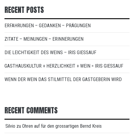
RECENT POSTS
ERFAHRUNGEN – GEDANKEN – PRÄGUNGEN
ZITATE – MEINUNGEN – ERINNERUNGEN
DIE LEICHTIGKEIT DES WEINS – IRIS GIESSAUF
GASTHAUSKULTUR + HERZLICHKEIT + WEIN = IRIS GIESSAUF
WENN DER WEIN DAS STILMITTEL DER GASTGEBERIN WIRD
RECENT COMMENTS
Silvio
zu
Ohren auf für den grossartigen Bernd Kreis