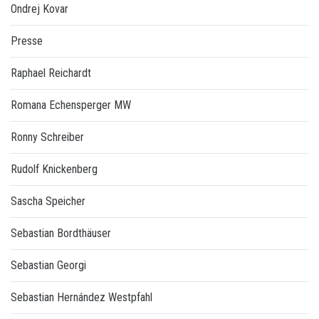
Ondrej Kovar
Presse
Raphael Reichardt
Romana Echensperger MW
Ronny Schreiber
Rudolf Knickenberg
Sascha Speicher
Sebastian Bordthäuser
Sebastian Georgi
Sebastian Hernández Westpfahl