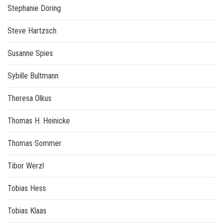
Stephanie Döring
Steve Hartzsch
Susanne Spies
Sybille Bultmann
Theresa Olkus
Thomas H. Heinicke
Thomas Sommer
Tibor Werzl
Tobias Hess
Tobias Klaas