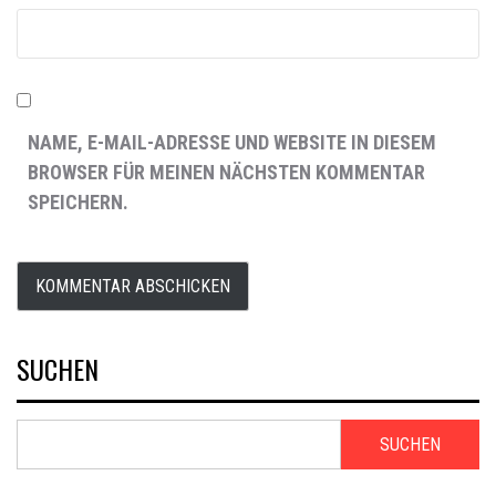
NAME, E-MAIL-ADRESSE UND WEBSITE IN DIESEM
BROWSER FÜR MEINEN NÄCHSTEN KOMMENTAR
SPEICHERN.
SUCHEN
SUCHEN