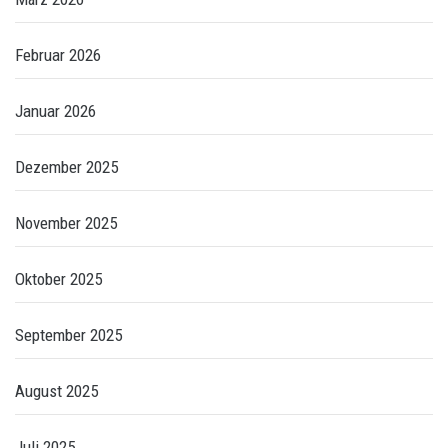
Februar 2026
Januar 2026
Dezember 2025
November 2025
Oktober 2025
September 2025
August 2025
Juli 2025