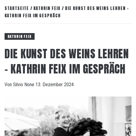
STARTSEITE
KATHRIN FEIX
DIE KUNST DES WEINS LEHREN –
KATHRIN FEIX IM GESPRÄCH
KATHRIN FEIX
DIE KUNST DES WEINS LEHREN
– KATHRIN FEIX IM GESPRÄCH
Von
Silvio
None
13. Dezember 2024