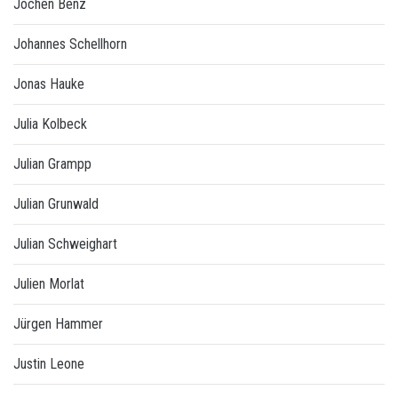
Jochen Benz
Johannes Schellhorn
Jonas Hauke
Julia Kolbeck
Julian Grampp
Julian Grunwald
Julian Schweighart
Julien Morlat
Jürgen Hammer
Justin Leone