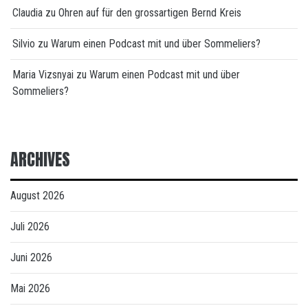
Claudia
zu
Ohren auf für den grossartigen Bernd Kreis
Silvio
zu
Warum einen Podcast mit und über Sommeliers?
Maria Vizsnyai
zu
Warum einen Podcast mit und über
Sommeliers?
ARCHIVES
August 2026
Juli 2026
Juni 2026
Mai 2026