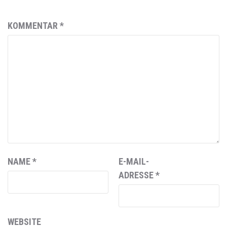
KOMMENTAR
*
NAME
*
E-MAIL-
ADRESSE
*
WEBSITE