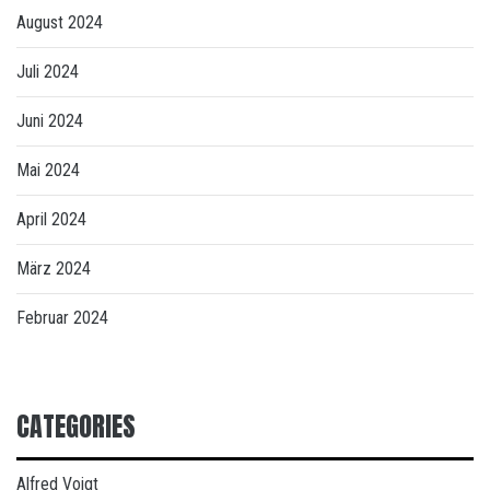
August 2024
Juli 2024
Juni 2024
Mai 2024
April 2024
März 2024
Februar 2024
CATEGORIES
Alfred Voigt