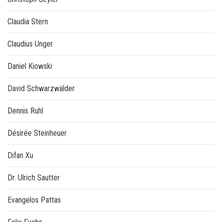
Claudia Stern
Claudius Unger
Daniel Kiowski
David Schwarzwälder
Dennis Ruhl
Désirée Steinheuer
Difan Xu
Dr. Ulrich Sautter
Evangelos Pattas