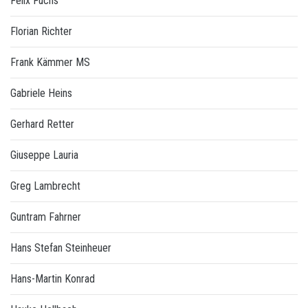
Felix Fuchs
Florian Richter
Frank Kämmer MS
Gabriele Heins
Gerhard Retter
Giuseppe Lauria
Greg Lambrecht
Guntram Fahrner
Hans Stefan Steinheuer
Hans-Martin Konrad