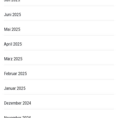
Juni 2025
Mai 2025
April 2025
März 2025
Februar 2025
Januar 2025
Dezember 2024
November 2024