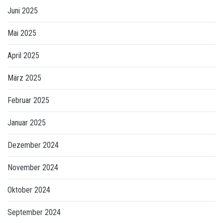
Juni 2025
Mai 2025
April 2025
März 2025
Februar 2025
Januar 2025
Dezember 2024
November 2024
Oktober 2024
September 2024