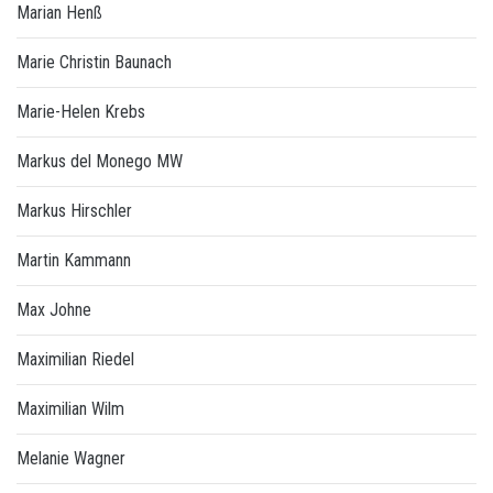
Marian Henß
Marie Christin Baunach
Marie-Helen Krebs
Markus del Monego MW
Markus Hirschler
Martin Kammann
Max Johne
Maximilian Riedel
Maximilian Wilm
Melanie Wagner