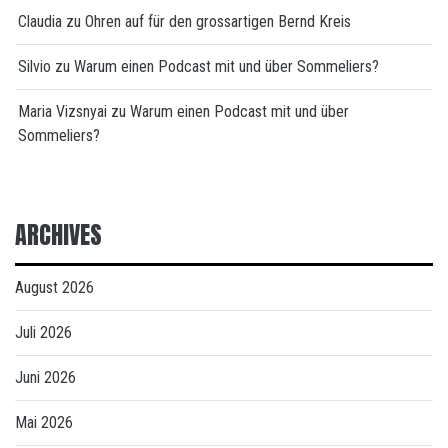
Claudia
zu
Ohren auf für den grossartigen Bernd Kreis
Silvio
zu
Warum einen Podcast mit und über Sommeliers?
Maria Vizsnyai
zu
Warum einen Podcast mit und über
Sommeliers?
ARCHIVES
August 2026
Juli 2026
Juni 2026
Mai 2026