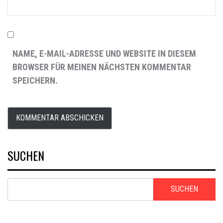
NAME, E-MAIL-ADRESSE UND WEBSITE IN DIESEM
BROWSER FÜR MEINEN NÄCHSTEN KOMMENTAR
SPEICHERN.
SUCHEN
SUCHEN