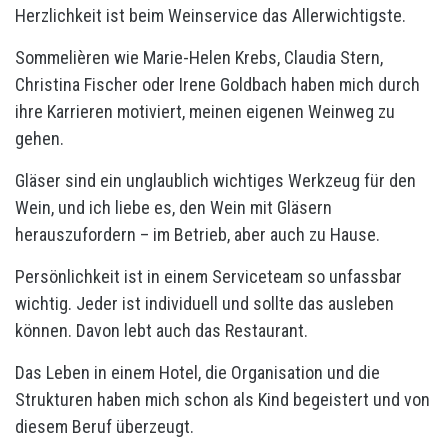
Herzlichkeit ist beim Weinservice das Allerwichtigste.
Sommelièren wie Marie-Helen Krebs, Claudia Stern,
Christina Fischer oder Irene Goldbach haben mich durch
ihre Karrieren motiviert, meinen eigenen Weinweg zu
gehen.
Gläser sind ein unglaublich wichtiges Werkzeug für den
Wein, und ich liebe es, den Wein mit Gläsern
herauszufordern – im Betrieb, aber auch zu Hause.
Persönlichkeit ist in einem Serviceteam so unfassbar
wichtig. Jeder ist individuell und sollte das ausleben
können. Davon lebt auch das Restaurant.
Das Leben in einem Hotel, die Organisation und die
Strukturen haben mich schon als Kind begeistert und von
diesem Beruf überzeugt.