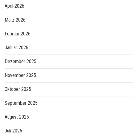
April 2026
März 2026
Februar 2026
Januar 2026
Dezember 2025
November 2025
Oktober 2025
September 2025
August 2025
Juli 2025