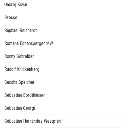
Ondrej Kovar
Presse
Raphael Reichardt
Romana Echensperger MW
Ronny Schreiber
Rudolf Knickenberg
Sascha Speicher
Sebastian Bordthäuser
Sebastian Georgi
Sebastian Hernández Westpfahl