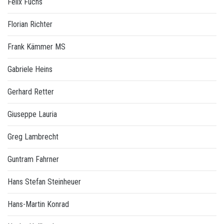
Felix Fuchs
Florian Richter
Frank Kämmer MS
Gabriele Heins
Gerhard Retter
Giuseppe Lauria
Greg Lambrecht
Guntram Fahrner
Hans Stefan Steinheuer
Hans-Martin Konrad