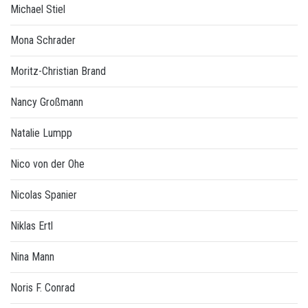
Michael Stiel
Mona Schrader
Moritz-Christian Brand
Nancy Großmann
Natalie Lumpp
Nico von der Ohe
Nicolas Spanier
Niklas Ertl
Nina Mann
Noris F. Conrad