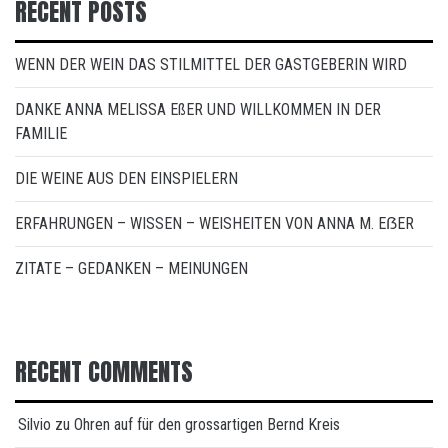
RECENT POSTS
WENN DER WEIN DAS STILMITTEL DER GASTGEBERIN WIRD
DANKE ANNA MELISSA EßER UND WILLKOMMEN IN DER
FAMILIE
DIE WEINE AUS DEN EINSPIELERN
ERFAHRUNGEN – WISSEN – WEISHEITEN VON ANNA M. EẞER
ZITATE – GEDANKEN – MEINUNGEN
RECENT COMMENTS
Silvio
zu
Ohren auf für den grossartigen Bernd Kreis