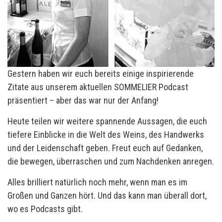
Gestern haben wir euch bereits einige inspirierende
Zitate aus unserem aktuellen SOMMELIER Podcast
präsentiert – aber das war nur der Anfang!
Heute teilen wir weitere spannende Aussagen, die euch
tiefere Einblicke in die Welt des Weins, des Handwerks
und der Leidenschaft geben. Freut euch auf Gedanken,
die bewegen, überraschen und zum Nachdenken anregen.
Alles brilliert natürlich noch mehr, wenn man es im
Großen und Ganzen hört. Und das kann man überall dort,
wo es Podcasts gibt.