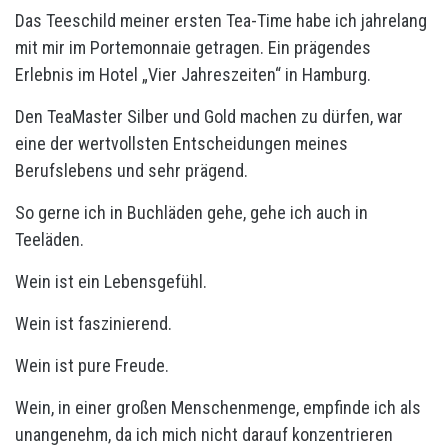
Das Teeschild meiner ersten Tea-Time habe ich jahrelang
mit mir im Portemonnaie getragen. Ein prägendes
Erlebnis im Hotel „Vier Jahreszeiten“ in Hamburg.
Den TeaMaster Silber und Gold machen zu dürfen, war
eine der wertvollsten Entscheidungen meines
Berufslebens und sehr prägend.
So gerne ich in Buchläden gehe, gehe ich auch in
Teeläden.
Wein ist ein Lebensgefühl.
Wein ist faszinierend.
Wein ist pure Freude.
Wein, in einer großen Menschenmenge, empfinde ich als
unangenehm, da ich mich nicht darauf konzentrieren