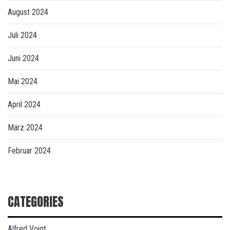
August 2024
Juli 2024
Juni 2024
Mai 2024
April 2024
März 2024
Februar 2024
CATEGORIES
Alfred Voigt