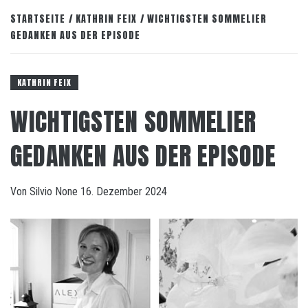
STARTSEITE
KATHRIN FEIX
WICHTIGSTEN SOMMELIER
GEDANKEN AUS DER EPISODE
KATHRIN FEIX
WICHTIGSTEN SOMMELIER
GEDANKEN AUS DER EPISODE
Von
Silvio
None
16. Dezember 2024