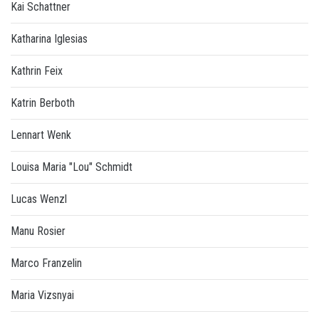
Kai Schattner
Katharina Iglesias
Kathrin Feix
Katrin Berboth
Lennart Wenk
Louisa Maria "Lou" Schmidt
Lucas Wenzl
Manu Rosier
Marco Franzelin
Maria Vizsnyai