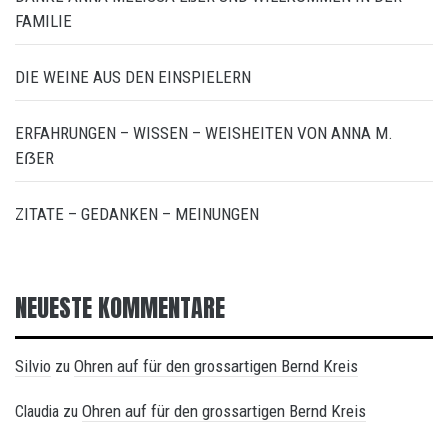
FAMILIE
DIE WEINE AUS DEN EINSPIELERN
ERFAHRUNGEN – WISSEN – WEISHEITEN VON ANNA M.
EẞER
ZITATE – GEDANKEN – MEINUNGEN
NEUESTE KOMMENTARE
Silvio
Ohren auf für den grossartigen Bernd Kreis
zu
Ohren auf für den grossartigen Bernd Kreis
Claudia
zu