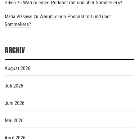
Silvio
Warum einen Podcast mit und über Sommeliers?
zu
Warum einen Podcast mit und über
Maria Vizsnyai
zu
Sommeliers?
ARCHIV
August 2026
Juli 2026
Juni 2026
Mai 2026
April 2026