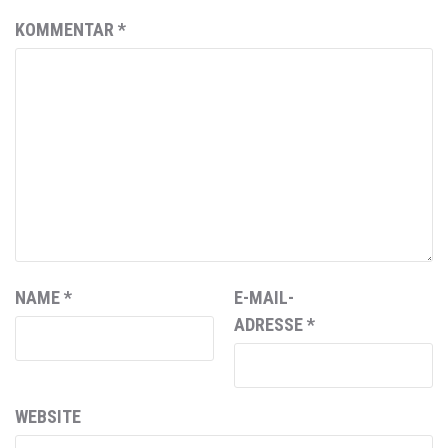
KOMMENTAR
*
NAME
*
E-MAIL-
ADRESSE
*
WEBSITE