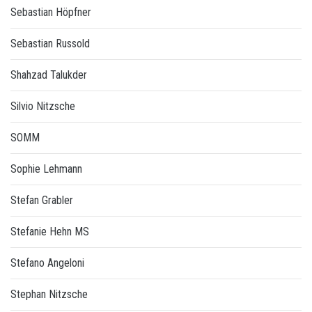
Sebastian Höpfner
Sebastian Russold
Shahzad Talukder
Silvio Nitzsche
SOMM
Sophie Lehmann
Stefan Grabler
Stefanie Hehn MS
Stefano Angeloni
Stephan Nitzsche