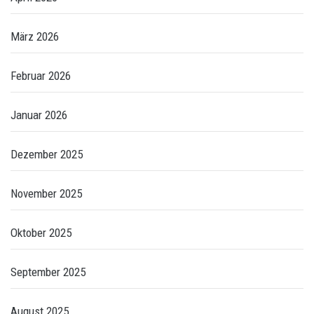
März 2026
Februar 2026
Januar 2026
Dezember 2025
November 2025
Oktober 2025
September 2025
August 2025