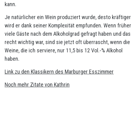
kann.
Je natürlicher ein Wein produziert wurde, desto kräftiger
wird er dank seiner Komplexität empfunden. Wenn früher
viele Gäste nach dem Alkoholgrad gefragt haben und das
recht wichtig war, sind sie jetzt oft überrascht, wenn die
Weine, die ich serviere, nur 11,5 bis 12 Vol.-% Alkohol
haben.
Link zu den Klassikern des Marburger Esszimmer
Noch mehr Zitate von Kathrin