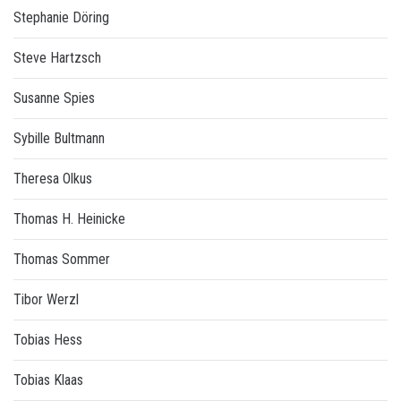
Stephanie Döring
Steve Hartzsch
Susanne Spies
Sybille Bultmann
Theresa Olkus
Thomas H. Heinicke
Thomas Sommer
Tibor Werzl
Tobias Hess
Tobias Klaas