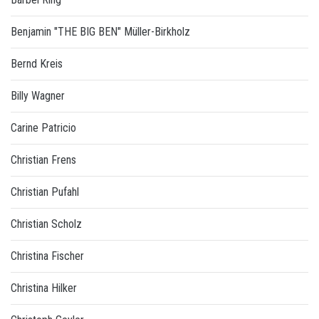
Benjamin "THE BIG BEN" Müller-Birkholz
Bernd Kreis
Billy Wagner
Carine Patricio
Christian Frens
Christian Pufahl
Christian Scholz
Christina Fischer
Christina Hilker