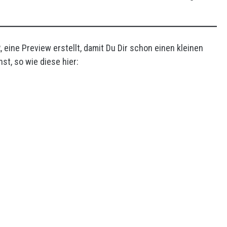
eine Preview erstellt, damit Du Dir schon einen kleinen
st, so wie diese hier: