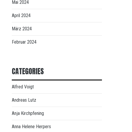
Mai 2024
April 2024
März 2024
Februar 2024
CATEGORIES
Alfred Voigt
Andreas Lutz
Anja Kirchpfening
Anna Helene Herpers