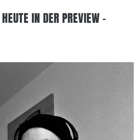
 HEUTE IN DER PREVIEW –