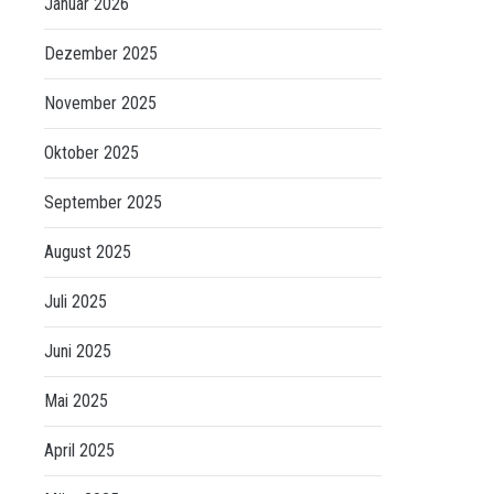
Januar 2026
Dezember 2025
November 2025
Oktober 2025
September 2025
August 2025
Juli 2025
Juni 2025
Mai 2025
April 2025