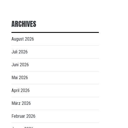
ARCHIVES
August 2026
Juli 2026
Juni 2026
Mai 2026
April 2026
März 2026
Februar 2026