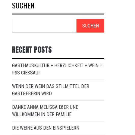
SUCHEN
SUCHEN
RECENT POSTS
GASTHAUSKULTUR + HERZLICHKEIT + WEIN =
IRIS GIESSAUF
WENN DER WEIN DAS STILMITTEL DER
GASTGEBERIN WIRD
DANKE ANNA MELISSA EßER UND
WILLKOMMEN IN DER FAMILIE
DIE WEINE AUS DEN EINSPIELERN