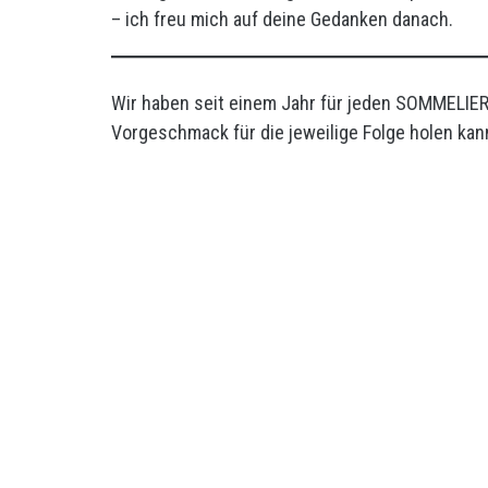
– ich freu mich auf deine Gedanken danach.
Wir haben seit einem Jahr für jeden SOMMELIER, 
Vorgeschmack für die jeweilige Folge holen kann