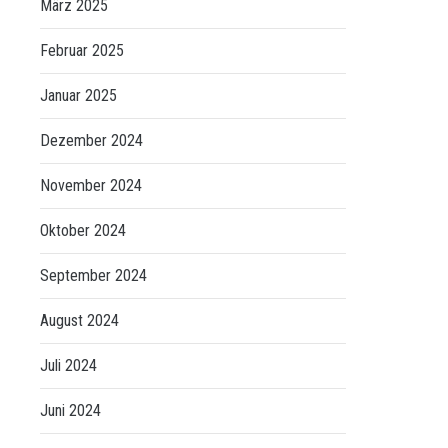
März 2025
Februar 2025
Januar 2025
Dezember 2024
November 2024
Oktober 2024
September 2024
August 2024
Juli 2024
Juni 2024