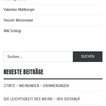
Valentine Mühlberger
Vincent Moissonnier
Willi Schlögl
Suchen
nach:
NEUESTE BEITRÄGE
ZITATE – MEINUNGEN – ERINNERUNGEN
DIE LEICHTIGKEIT DES WEINS – IRIS GIESSAUF