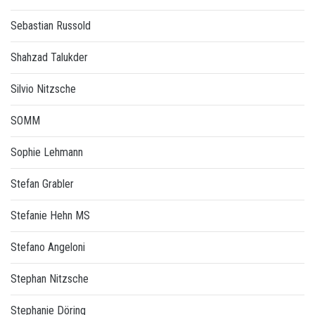
Sebastian Russold
Shahzad Talukder
Silvio Nitzsche
SOMM
Sophie Lehmann
Stefan Grabler
Stefanie Hehn MS
Stefano Angeloni
Stephan Nitzsche
Stephanie Döring