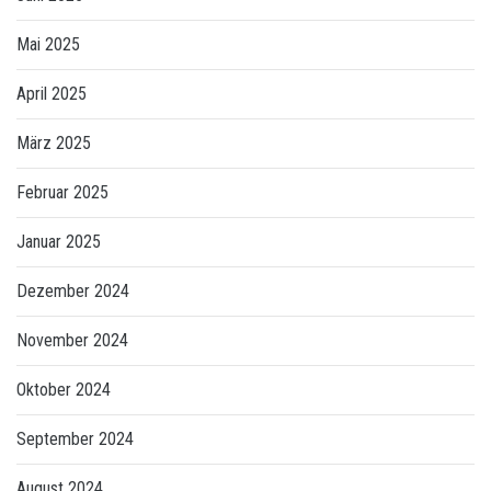
Mai 2025
April 2025
März 2025
Februar 2025
Januar 2025
Dezember 2024
November 2024
Oktober 2024
September 2024
August 2024