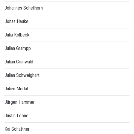
Johannes Schellhorn
Jonas Hauke
Julia Kolbeck
Julian Grampp
Julian Grunwald
Julian Schweighart
Julien Morlat
Jürgen Hammer
Justin Leone
Kai Schattner