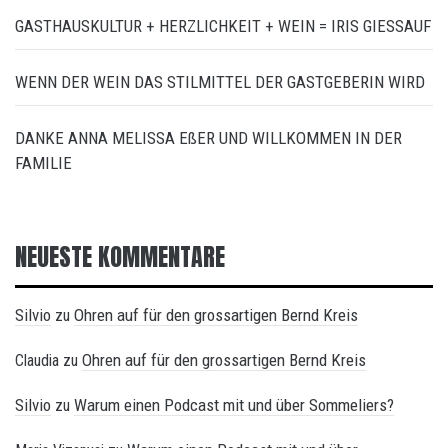
GASTHAUSKULTUR + HERZLICHKEIT + WEIN = IRIS GIESSAUF
WENN DER WEIN DAS STILMITTEL DER GASTGEBERIN WIRD
DANKE ANNA MELISSA EßER UND WILLKOMMEN IN DER
FAMILIE
NEUESTE KOMMENTARE
Silvio
Ohren auf für den grossartigen Bernd Kreis
zu
Ohren auf für den grossartigen Bernd Kreis
Claudia
zu
Silvio
Warum einen Podcast mit und über Sommeliers?
zu