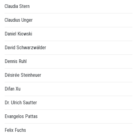
Claudia Stern
Claudius Unger
Daniel Kiowski
David Schwarzwälder
Dennis Ruhl
Désirée Steinheuer
Difan Xu
Dr. Ulrich Sautter
Evangelos Pattas
Felix Fuchs