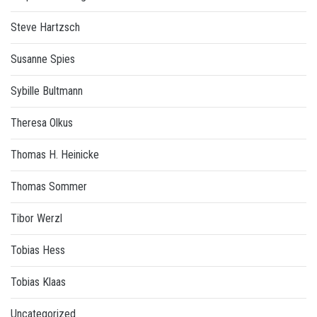
Steve Hartzsch
Susanne Spies
Sybille Bultmann
Theresa Olkus
Thomas H. Heinicke
Thomas Sommer
Tibor Werzl
Tobias Hess
Tobias Klaas
Uncategorized