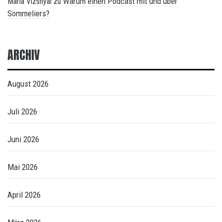
Warum einen Podcast mit und über
Maria Vizsnyai
zu
Sommeliers?
ARCHIV
August 2026
Juli 2026
Juni 2026
Mai 2026
April 2026