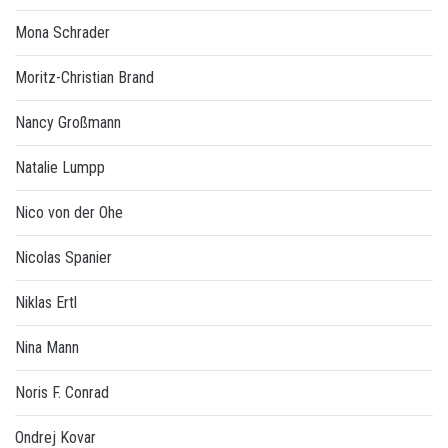
Mona Schrader
Moritz-Christian Brand
Nancy Großmann
Natalie Lumpp
Nico von der Ohe
Nicolas Spanier
Niklas Ertl
Nina Mann
Noris F. Conrad
Ondrej Kovar