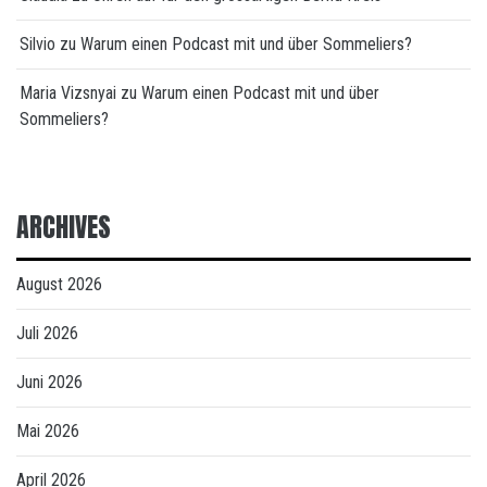
Silvio
zu
Warum einen Podcast mit und über Sommeliers?
Maria Vizsnyai
zu
Warum einen Podcast mit und über
Sommeliers?
ARCHIVES
August 2026
Juli 2026
Juni 2026
Mai 2026
April 2026