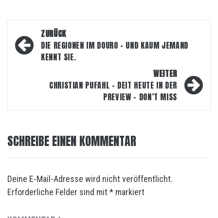
Beitragsnavigation
ZURÜCK
DIE REGIONEN IM DOURO – UND KAUM JEMAND
KENNT SIE.
WEITER
CHRISTIAN PUFAHL – DEIT HEUTE IN DER
PREVIEW – DON’T MISS
SCHREIBE EINEN KOMMENTAR
Deine E-Mail-Adresse wird nicht veröffentlicht.
Erforderliche Felder sind mit
*
markiert