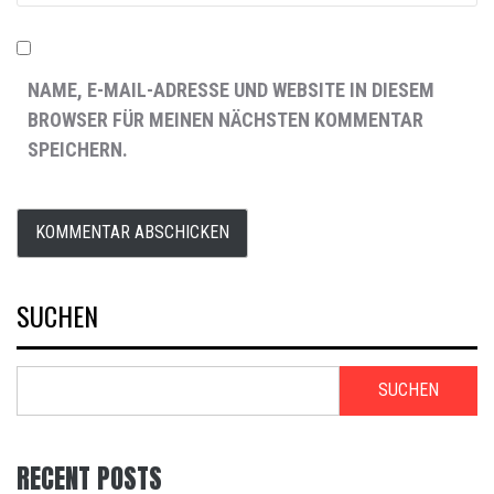
NAME, E-MAIL-ADRESSE UND WEBSITE IN DIESEM
BROWSER FÜR MEINEN NÄCHSTEN KOMMENTAR
SPEICHERN.
SUCHEN
SUCHEN
RECENT POSTS