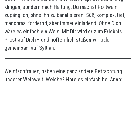
klingen, sondern nach Haltung. Du machst Portwein
zugänglich, ohne ihn zu banalisieren. Süß, komplex, tief,
manchmal fordernd, aber immer einladend. Ohne Dich
wäre es einfach ein Wein. Mit Dir wird er zum Erlebnis.
Prost auf Dich – und hoffentlich stoßen wir bald
gemeinsam auf Sylt an.
Weinfachfrauen, haben eine ganz andere Betrachtung
unserer Weinwelt. Welche? Höre es einfach bei Anna: