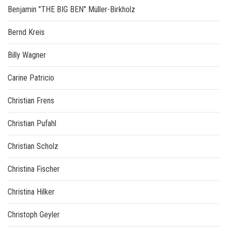
Benjamin "THE BIG BEN" Müller-Birkholz
Bernd Kreis
Billy Wagner
Carine Patricio
Christian Frens
Christian Pufahl
Christian Scholz
Christina Fischer
Christina Hilker
Christoph Geyler