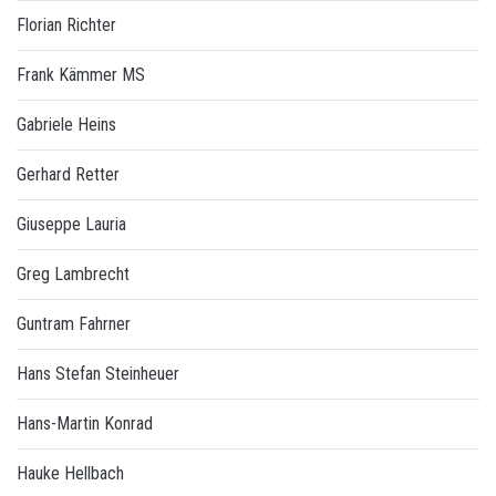
Florian Richter
Frank Kämmer MS
Gabriele Heins
Gerhard Retter
Giuseppe Lauria
Greg Lambrecht
Guntram Fahrner
Hans Stefan Steinheuer
Hans-Martin Konrad
Hauke Hellbach