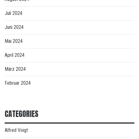
Juli 2024
Juni 2024
Mai 2024
April 2024
März 2024
Februar 2024
CATEGORIES
Alfred Voigt