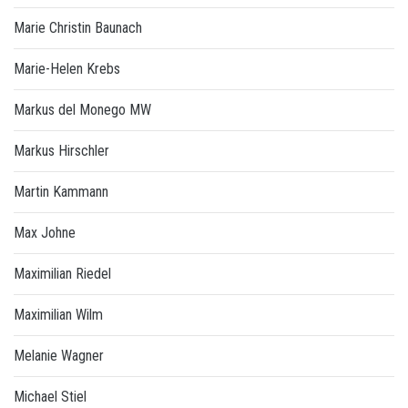
Marie Christin Baunach
Marie-Helen Krebs
Markus del Monego MW
Markus Hirschler
Martin Kammann
Max Johne
Maximilian Riedel
Maximilian Wilm
Melanie Wagner
Michael Stiel