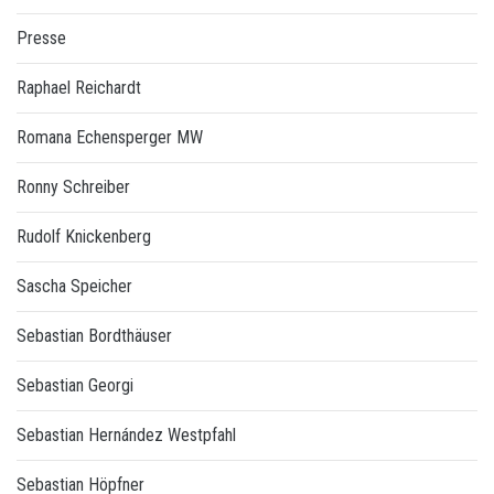
Presse
Raphael Reichardt
Romana Echensperger MW
Ronny Schreiber
Rudolf Knickenberg
Sascha Speicher
Sebastian Bordthäuser
Sebastian Georgi
Sebastian Hernández Westpfahl
Sebastian Höpfner