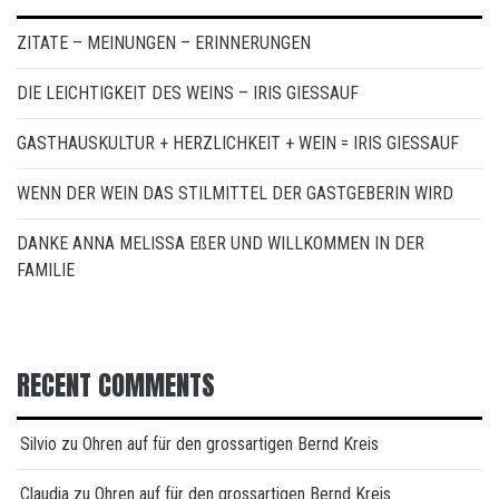
ZITATE – MEINUNGEN – ERINNERUNGEN
DIE LEICHTIGKEIT DES WEINS – IRIS GIESSAUF
GASTHAUSKULTUR + HERZLICHKEIT + WEIN = IRIS GIESSAUF
WENN DER WEIN DAS STILMITTEL DER GASTGEBERIN WIRD
DANKE ANNA MELISSA EßER UND WILLKOMMEN IN DER
FAMILIE
RECENT COMMENTS
Silvio
zu
Ohren auf für den grossartigen Bernd Kreis
Claudia
zu
Ohren auf für den grossartigen Bernd Kreis