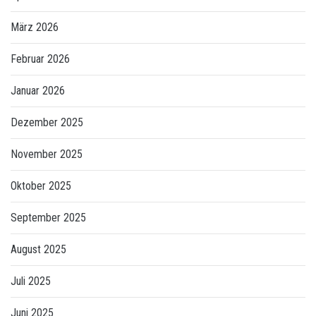
März 2026
Februar 2026
Januar 2026
Dezember 2025
November 2025
Oktober 2025
September 2025
August 2025
Juli 2025
Juni 2025