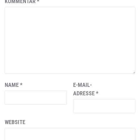
KOMMENTAR
*
NAME
*
E-MAIL-
ADRESSE
*
WEBSITE