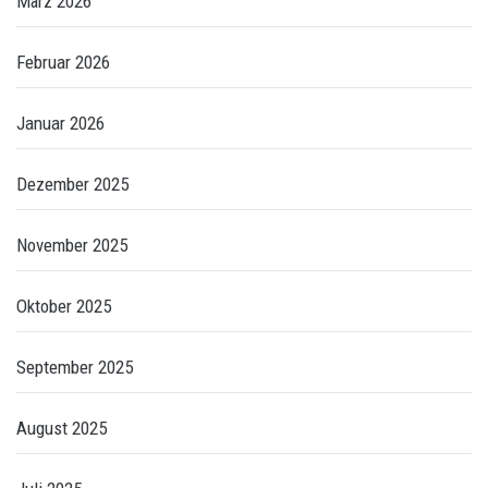
März 2026
Februar 2026
Januar 2026
Dezember 2025
November 2025
Oktober 2025
September 2025
August 2025