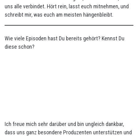
uns alle verbindet. Hört rein, lasst euch mitnehmen, und
schreibt mir, was euch am meisten hängenbleibt.
Wie viele Episoden hast Du bereits gehört? Kennst Du
diese schon?
Ich freue mich sehr darüber und bin ungleich dankbar,
dass uns ganz besondere Produzenten unterstützen und