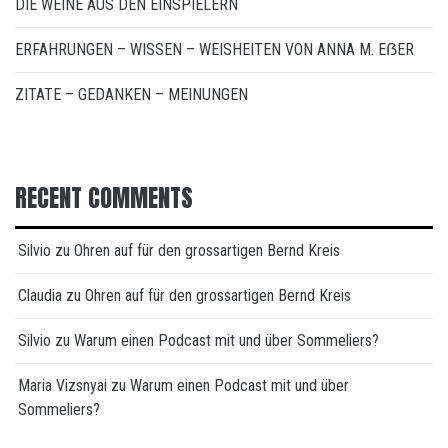
DIE WEINE AUS DEN EINSPIELERN
ERFAHRUNGEN – WISSEN – WEISHEITEN VON ANNA M. EẞER
ZITATE – GEDANKEN – MEINUNGEN
RECENT COMMENTS
Silvio
zu
Ohren auf für den grossartigen Bernd Kreis
Claudia
zu
Ohren auf für den grossartigen Bernd Kreis
Silvio
zu
Warum einen Podcast mit und über Sommeliers?
Maria Vizsnyai
zu
Warum einen Podcast mit und über
Sommeliers?