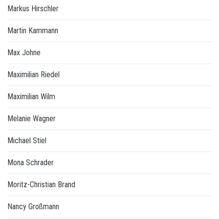
Markus Hirschler
Martin Kammann
Max Johne
Maximilian Riedel
Maximilian Wilm
Melanie Wagner
Michael Stiel
Mona Schrader
Moritz-Christian Brand
Nancy Großmann