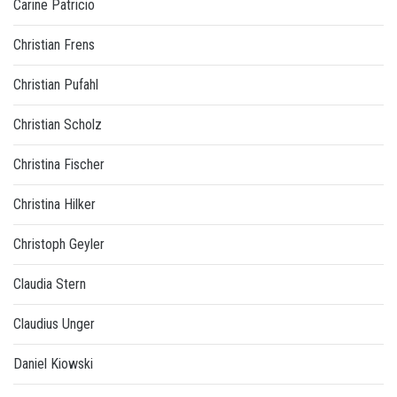
Carine Patricio
Christian Frens
Christian Pufahl
Christian Scholz
Christina Fischer
Christina Hilker
Christoph Geyler
Claudia Stern
Claudius Unger
Daniel Kiowski