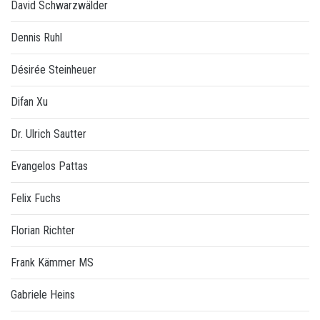
David Schwarzwälder
Dennis Ruhl
Désirée Steinheuer
Difan Xu
Dr. Ulrich Sautter
Evangelos Pattas
Felix Fuchs
Florian Richter
Frank Kämmer MS
Gabriele Heins