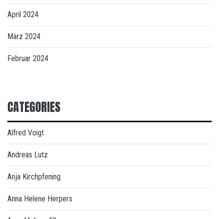
April 2024
März 2024
Februar 2024
CATEGORIES
Alfred Voigt
Andreas Lutz
Anja Kirchpfening
Anna Helene Herpers