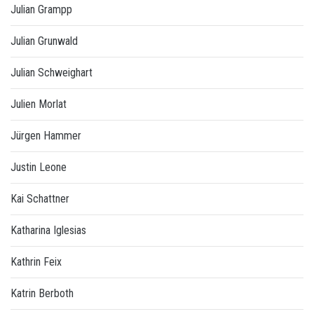
Julian Grampp
Julian Grunwald
Julian Schweighart
Julien Morlat
Jürgen Hammer
Justin Leone
Kai Schattner
Katharina Iglesias
Kathrin Feix
Katrin Berboth