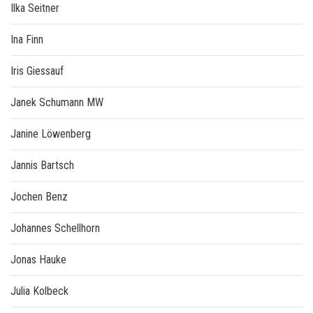
Ilka Seitner
Ina Finn
Iris Giessauf
Janek Schumann MW
Janine Löwenberg
Jannis Bartsch
Jochen Benz
Johannes Schellhorn
Jonas Hauke
Julia Kolbeck