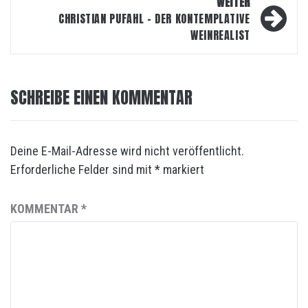
WEITER
CHRISTIAN PUFAHL – DER KONTEMPLATIVE
WEINREALIST
SCHREIBE EINEN KOMMENTAR
Deine E-Mail-Adresse wird nicht veröffentlicht.
Erforderliche Felder sind mit
*
markiert
KOMMENTAR
*