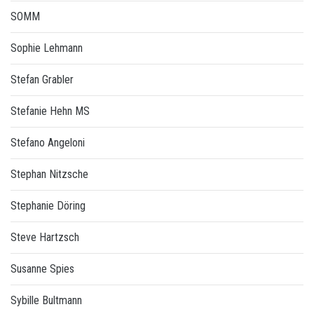
SOMM
Sophie Lehmann
Stefan Grabler
Stefanie Hehn MS
Stefano Angeloni
Stephan Nitzsche
Stephanie Döring
Steve Hartzsch
Susanne Spies
Sybille Bultmann