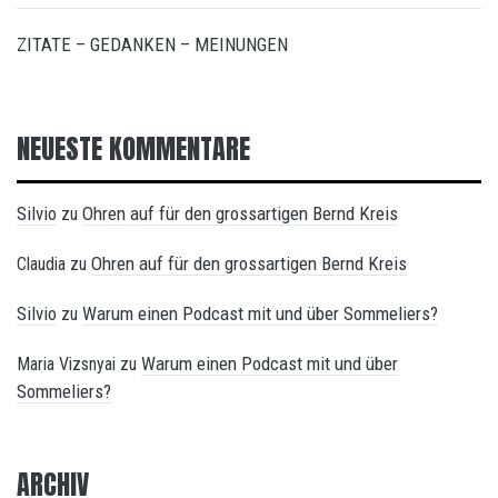
ZITATE – GEDANKEN – MEINUNGEN
NEUESTE KOMMENTARE
Silvio
Ohren auf für den grossartigen Bernd Kreis
zu
Ohren auf für den grossartigen Bernd Kreis
Claudia
zu
Silvio
Warum einen Podcast mit und über Sommeliers?
zu
Warum einen Podcast mit und über
Maria Vizsnyai
zu
Sommeliers?
ARCHIV