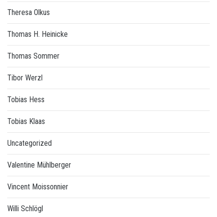
Theresa Olkus
Thomas H. Heinicke
Thomas Sommer
Tibor Werzl
Tobias Hess
Tobias Klaas
Uncategorized
Valentine Mühlberger
Vincent Moissonnier
Willi Schlögl