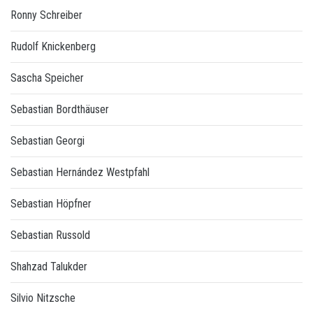
Ronny Schreiber
Rudolf Knickenberg
Sascha Speicher
Sebastian Bordthäuser
Sebastian Georgi
Sebastian Hernández Westpfahl
Sebastian Höpfner
Sebastian Russold
Shahzad Talukder
Silvio Nitzsche