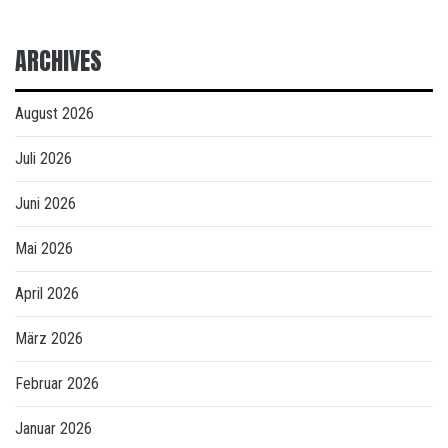
ARCHIVES
August 2026
Juli 2026
Juni 2026
Mai 2026
April 2026
März 2026
Februar 2026
Januar 2026