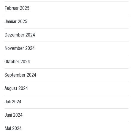
Februar 2025
Januar 2025
Dezember 2024
November 2024
Oktober 2024
September 2024
August 2024
Juli 2024
Juni 2024
Mai 2024