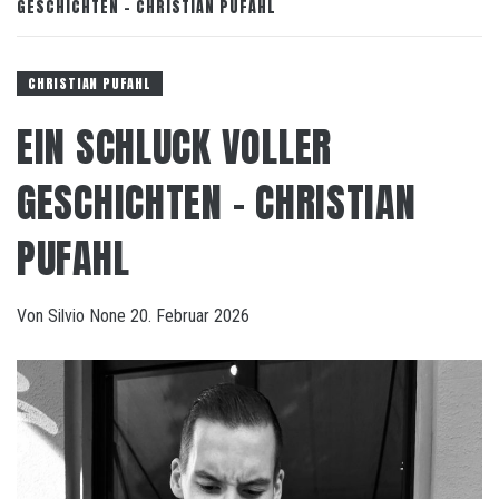
GESCHICHTEN – CHRISTIAN PUFAHL
CHRISTIAN PUFAHL
EIN SCHLUCK VOLLER
GESCHICHTEN – CHRISTIAN
PUFAHL
Von
Silvio
None
20. Februar 2026