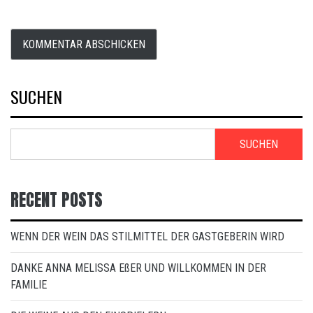
SUCHEN
SUCHEN
RECENT POSTS
WENN DER WEIN DAS STILMITTEL DER GASTGEBERIN WIRD
DANKE ANNA MELISSA EßER UND WILLKOMMEN IN DER
FAMILIE