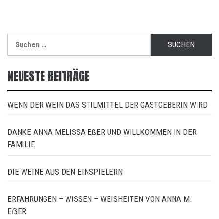
Suchen
nach:
NEUESTE BEITRÄGE
WENN DER WEIN DAS STILMITTEL DER GASTGEBERIN WIRD
DANKE ANNA MELISSA EßER UND WILLKOMMEN IN DER
FAMILIE
DIE WEINE AUS DEN EINSPIELERN
ERFAHRUNGEN – WISSEN – WEISHEITEN VON ANNA M.
EẞER