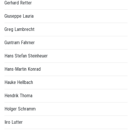
Gerhard Retter
Giuseppe Lauria
Greg Lambrecht
Guntram Fahrner
Hans Stefan Steinheuer
Hans-Martin Konrad
Hauke Hellbach
Hendrik Thoma
Holger Schramm
Iiro Lutter