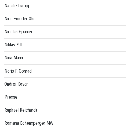
Natalie Lumpp
Nico von der Ohe
Nicolas Spanier
Niklas Ertl
Nina Mann
Noris F. Conrad
Ondrej Kovar
Presse
Raphael Reichardt
Romana Echensperger MW