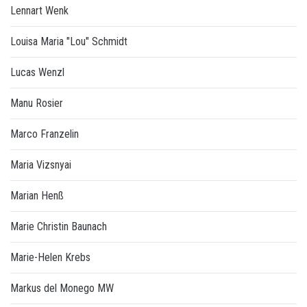
Lennart Wenk
Louisa Maria "Lou" Schmidt
Lucas Wenzl
Manu Rosier
Marco Franzelin
Maria Vizsnyai
Marian Henß
Marie Christin Baunach
Marie-Helen Krebs
Markus del Monego MW