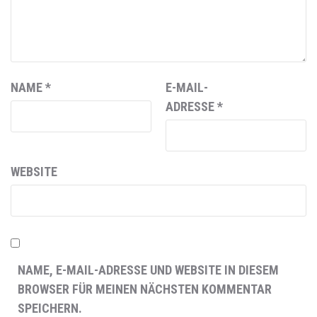
NAME
*
E-MAIL-
ADRESSE
*
WEBSITE
NAME, E-MAIL-ADRESSE UND WEBSITE IN DIESEM
BROWSER FÜR MEINEN NÄCHSTEN KOMMENTAR
SPEICHERN.