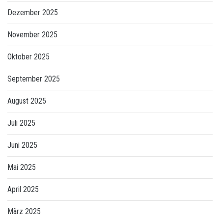
Dezember 2025
November 2025
Oktober 2025
September 2025
August 2025
Juli 2025
Juni 2025
Mai 2025
April 2025
März 2025