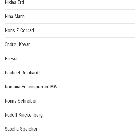
Niklas Ertl
Nina Mann
Noris F. Conrad
Ondrej Kovar
Presse
Raphael Reichardt
Romana Echensperger MW
Ronny Schreiber
Rudolf Knickenberg
Sascha Speicher