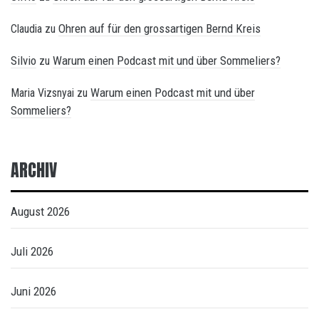
Ohren auf für den grossartigen Bernd Kreis
Claudia
zu
Silvio
Warum einen Podcast mit und über Sommeliers?
zu
Warum einen Podcast mit und über
Maria Vizsnyai
zu
Sommeliers?
ARCHIV
August 2026
Juli 2026
Juni 2026