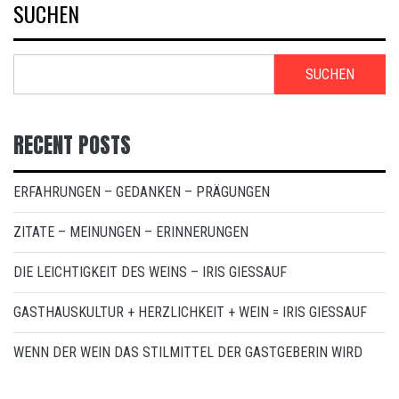
SUCHEN
SUCHEN
RECENT POSTS
ERFAHRUNGEN – GEDANKEN – PRÄGUNGEN
ZITATE – MEINUNGEN – ERINNERUNGEN
DIE LEICHTIGKEIT DES WEINS – IRIS GIESSAUF
GASTHAUSKULTUR + HERZLICHKEIT + WEIN = IRIS GIESSAUF
WENN DER WEIN DAS STILMITTEL DER GASTGEBERIN WIRD