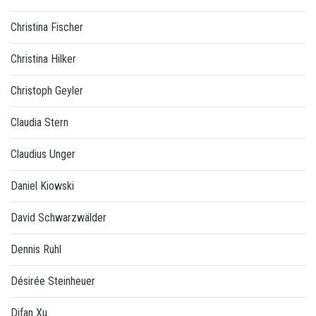
Christina Fischer
Christina Hilker
Christoph Geyler
Claudia Stern
Claudius Unger
Daniel Kiowski
David Schwarzwälder
Dennis Ruhl
Désirée Steinheuer
Difan Xu