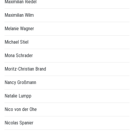
Maximilian Riedel
Maximilian Wilm
Melanie Wagner
Michael Stiel
Mona Schrader
Moritz-Christian Brand
Nancy Großmann
Natalie Lumpp
Nico von der Ohe
Nicolas Spanier