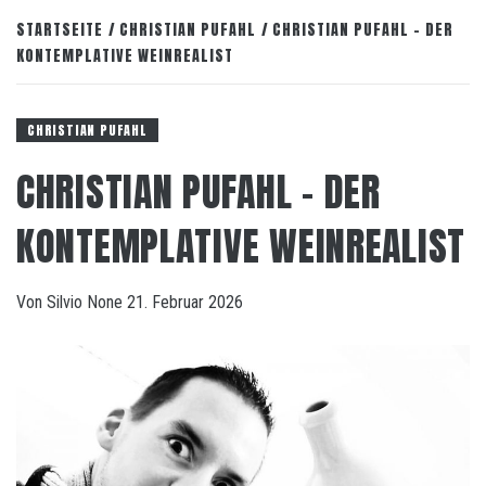
STARTSEITE
CHRISTIAN PUFAHL
CHRISTIAN PUFAHL – DER
KONTEMPLATIVE WEINREALIST
CHRISTIAN PUFAHL
CHRISTIAN PUFAHL – DER
KONTEMPLATIVE WEINREALIST
Von
Silvio
None
21. Februar 2026