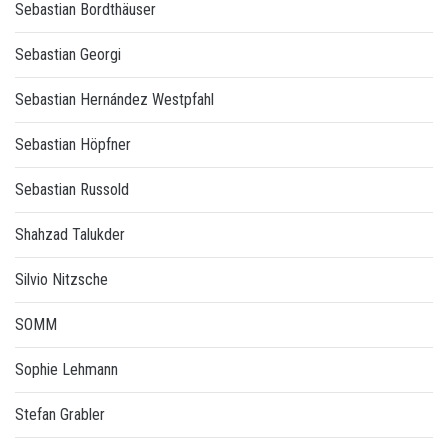
Sebastian Bordthäuser
Sebastian Georgi
Sebastian Hernández Westpfahl
Sebastian Höpfner
Sebastian Russold
Shahzad Talukder
Silvio Nitzsche
SOMM
Sophie Lehmann
Stefan Grabler