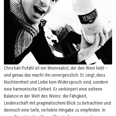
Christian Pufahl ist ein Weinrealist, der den Wein liebt –
und genau das macht ihn unvergesslich. Er zeigt, dass
Nüchternheit und Liebe kein Widerspruch sind, sondern
eine harmonische Einheit. Er verkörpert eine seltene
Balance in der Welt des Weins: die Fähigkeit,
Leidenschaft mit pragmatischem Blick zu betrachten und
dennoch eine tiefe, verliebte Hingabe zu empfinden. In