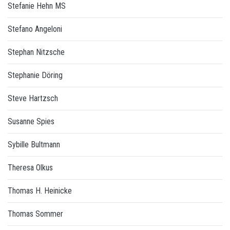
Stefanie Hehn MS
Stefano Angeloni
Stephan Nitzsche
Stephanie Döring
Steve Hartzsch
Susanne Spies
Sybille Bultmann
Theresa Olkus
Thomas H. Heinicke
Thomas Sommer