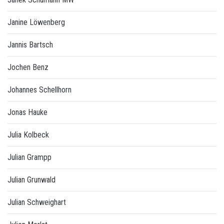
Janine Löwenberg
Jannis Bartsch
Jochen Benz
Johannes Schellhorn
Jonas Hauke
Julia Kolbeck
Julian Grampp
Julian Grunwald
Julian Schweighart