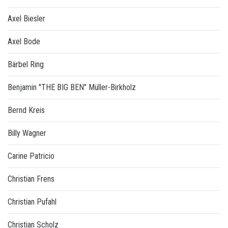
Axel Biesler
Axel Bode
Bärbel Ring
Benjamin "THE BIG BEN" Müller-Birkholz
Bernd Kreis
Billy Wagner
Carine Patricio
Christian Frens
Christian Pufahl
Christian Scholz