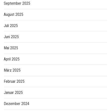
September 2025
August 2025
Juli 2025
Juni 2025
Mai 2025
April 2025
März 2025
Februar 2025
Januar 2025
Dezember 2024