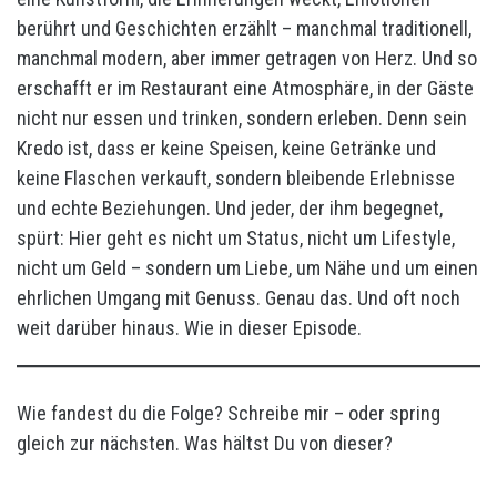
berührt und Geschichten erzählt – manchmal traditionell,
manchmal modern, aber immer getragen von Herz. Und so
erschafft er im Restaurant eine Atmosphäre, in der Gäste
nicht nur essen und trinken, sondern erleben. Denn sein
Kredo ist, dass er keine Speisen, keine Getränke und
keine Flaschen verkauft, sondern bleibende Erlebnisse
und echte Beziehungen. Und jeder, der ihm begegnet,
spürt: Hier geht es nicht um Status, nicht um Lifestyle,
nicht um Geld – sondern um Liebe, um Nähe und um einen
ehrlichen Umgang mit Genuss. Genau das. Und oft noch
weit darüber hinaus. Wie in dieser Episode.
Wie fandest du die Folge? Schreibe mir – oder spring
gleich zur nächsten. Was hältst Du von dieser?