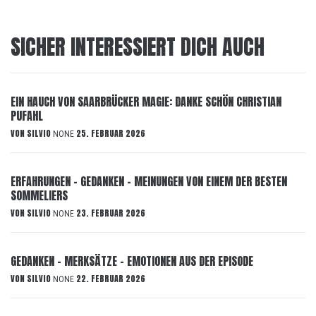
SICHER INTERESSIERT DICH AUCH
EIN HAUCH VON SAARBRÜCKER MAGIE: DANKE SCHÖN CHRISTIAN
PUFAHL
VON
SILVIO
25. FEBRUAR 2026
NONE
ERFAHRUNGEN – GEDANKEN – MEINUNGEN VON EINEM DER BESTEN
SOMMELIERS
VON
SILVIO
23. FEBRUAR 2026
NONE
GEDANKEN – MERKSÄTZE – EMOTIONEN AUS DER EPISODE
VON
SILVIO
22. FEBRUAR 2026
NONE