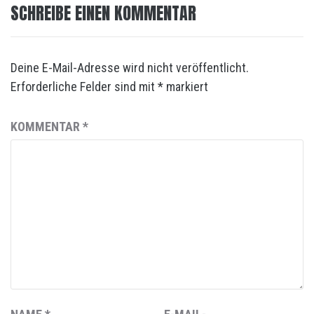
SCHREIBE EINEN KOMMENTAR
Deine E-Mail-Adresse wird nicht veröffentlicht.
Erforderliche Felder sind mit
*
markiert
KOMMENTAR
*