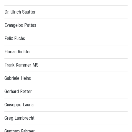
Dr. Ulrich Sautter
Evangelos Pattas
Felix Fuchs
Florian Richter
Frank Kämmer MS
Gabriele Heins
Gerhard Retter
Giuseppe Lauria
Greg Lambrecht
Guntram Fahrner