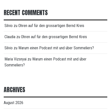
RECENT COMMENTS
Silvio
zu
Ohren auf für den grossartigen Bernd Kreis
Claudia
zu
Ohren auf für den grossartigen Bernd Kreis
Silvio
zu
Warum einen Podcast mit und über Sommeliers?
Maria Vizsnyai
zu
Warum einen Podcast mit und über
Sommeliers?
ARCHIVES
August 2026