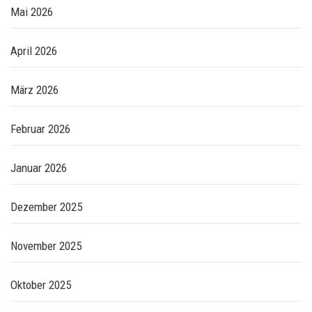
Mai 2026
April 2026
März 2026
Februar 2026
Januar 2026
Dezember 2025
November 2025
Oktober 2025