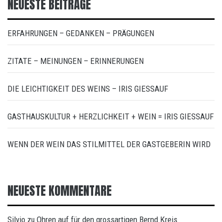
NEUESTE BEITRÄGE
ERFAHRUNGEN – GEDANKEN – PRÄGUNGEN
ZITATE – MEINUNGEN – ERINNERUNGEN
DIE LEICHTIGKEIT DES WEINS – IRIS GIESSAUF
GASTHAUSKULTUR + HERZLICHKEIT + WEIN = IRIS GIESSAUF
WENN DER WEIN DAS STILMITTEL DER GASTGEBERIN WIRD
NEUESTE KOMMENTARE
Silvio
Ohren auf für den grossartigen Bernd Kreis
zu