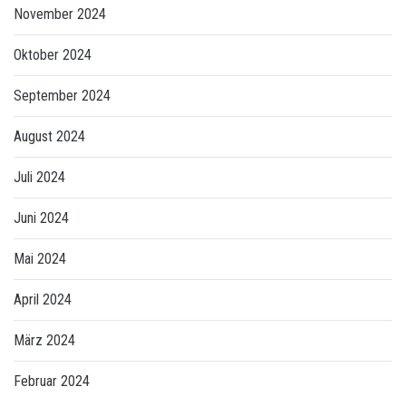
November 2024
Oktober 2024
September 2024
August 2024
Juli 2024
Juni 2024
Mai 2024
April 2024
März 2024
Februar 2024