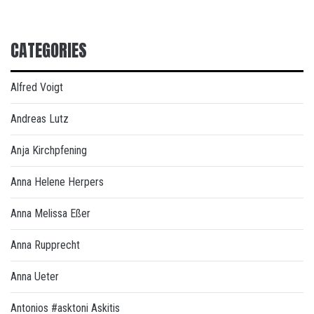
CATEGORIES
Alfred Voigt
Andreas Lutz
Anja Kirchpfening
Anna Helene Herpers
Anna Melissa Eßer
Anna Rupprecht
Anna Ueter
Antonios #asktoni Askitis