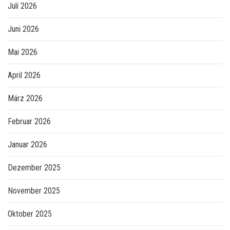
Juli 2026
Juni 2026
Mai 2026
April 2026
März 2026
Februar 2026
Januar 2026
Dezember 2025
November 2025
Oktober 2025