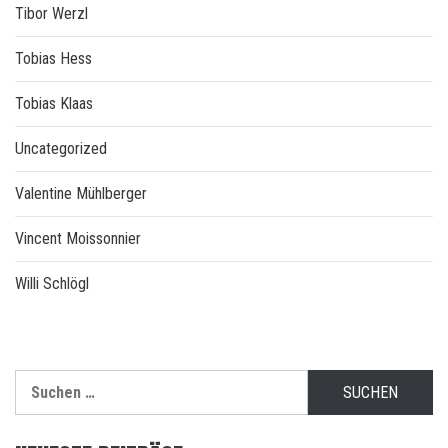
Tibor Werzl
Tobias Hess
Tobias Klaas
Uncategorized
Valentine Mühlberger
Vincent Moissonnier
Willi Schlögl
Suchen
nach: