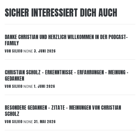
SICHER INTERESSIERT DICH AUCH
DANKE CHRISTIAN UND HERZLICH WILLKOMMEN IN DER PODCAST-
FAMILY
VON
SILVIO
3. JUNI 2026
NONE
CHRISTIAN SCHOLZ – ERKENNTNISSE – ERFAHRUNGEN – MEINUNG –
GEDANKEN
VON
SILVIO
1. JUNI 2026
NONE
BESONDERE GEDANKEN – ZITATE – MEINUNGEN VON CHRISTIAN
SCHOLZ
VON
SILVIO
31. MAI 2026
NONE