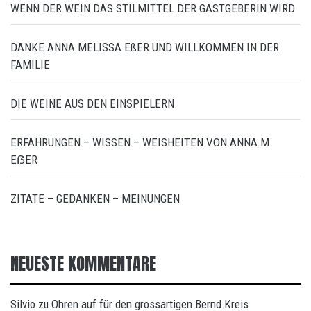
WENN DER WEIN DAS STILMITTEL DER GASTGEBERIN WIRD
DANKE ANNA MELISSA EßER UND WILLKOMMEN IN DER
FAMILIE
DIE WEINE AUS DEN EINSPIELERN
ERFAHRUNGEN – WISSEN – WEISHEITEN VON ANNA M.
EẞER
ZITATE – GEDANKEN – MEINUNGEN
NEUESTE KOMMENTARE
Silvio
Ohren auf für den grossartigen Bernd Kreis
zu