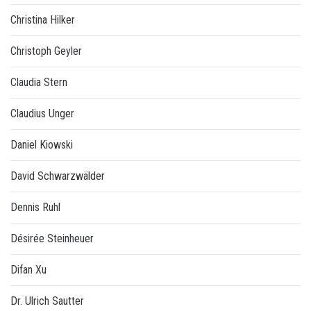
Christina Hilker
Christoph Geyler
Claudia Stern
Claudius Unger
Daniel Kiowski
David Schwarzwälder
Dennis Ruhl
Désirée Steinheuer
Difan Xu
Dr. Ulrich Sautter