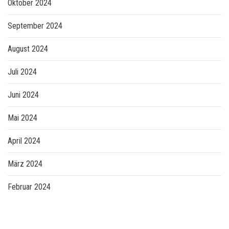
Oktober 2024
September 2024
August 2024
Juli 2024
Juni 2024
Mai 2024
April 2024
März 2024
Februar 2024