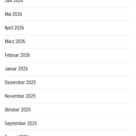
Juni 2026
Mai 2026
April 2026
März 2026
Februar 2026
Januar 2026
Dezember 2025
November 2025
Oktober 2025
September 2025