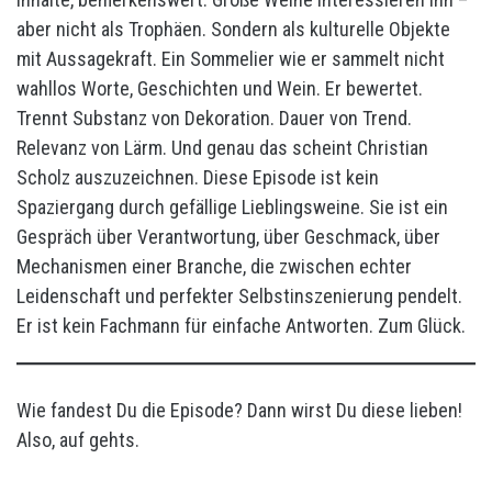
aber nicht als Trophäen. Sondern als kulturelle Objekte
mit Aussagekraft. Ein Sommelier wie er sammelt nicht
wahllos Worte, Geschichten und Wein. Er bewertet.
Trennt Substanz von Dekoration. Dauer von Trend.
Relevanz von Lärm. Und genau das scheint Christian
Scholz auszuzeichnen. Diese Episode ist kein
Spaziergang durch gefällige Lieblingsweine. Sie ist ein
Gespräch über Verantwortung, über Geschmack, über
Mechanismen einer Branche, die zwischen echter
Leidenschaft und perfekter Selbstinszenierung pendelt.
Er ist kein Fachmann für einfache Antworten. Zum Glück.
Wie fandest Du die Episode? Dann wirst Du diese lieben!
Also, auf gehts.