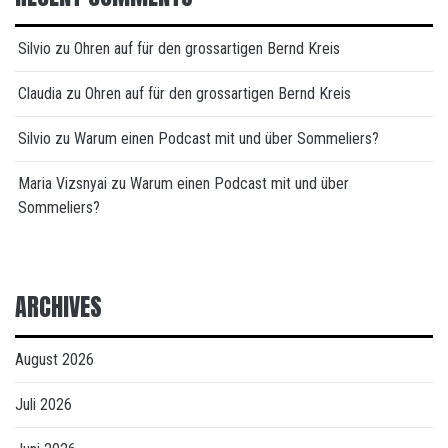
Silvio
zu
Ohren auf für den grossartigen Bernd Kreis
Claudia
zu
Ohren auf für den grossartigen Bernd Kreis
Silvio
zu
Warum einen Podcast mit und über Sommeliers?
Maria Vizsnyai
zu
Warum einen Podcast mit und über
Sommeliers?
ARCHIVES
August 2026
Juli 2026