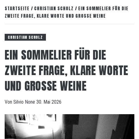
STARTSEITE
CHRISTIAN SCHOLZ
EIN SOMMELIER FÜR DIE
ZWEITE FRAGE, KLARE WORTE UND GROSSE WEINE
CHRISTIAN SCHOLZ
EIN SOMMELIER FÜR DIE
ZWEITE FRAGE, KLARE WORTE
UND GROSSE WEINE
Von
Silvio
None
30. Mai 2026