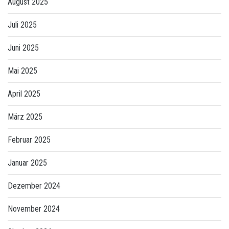
August 2025
Juli 2025
Juni 2025
Mai 2025
April 2025
März 2025
Februar 2025
Januar 2025
Dezember 2024
November 2024