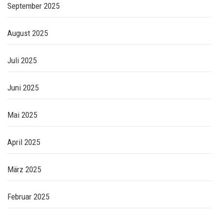
September 2025
August 2025
Juli 2025
Juni 2025
Mai 2025
April 2025
März 2025
Februar 2025