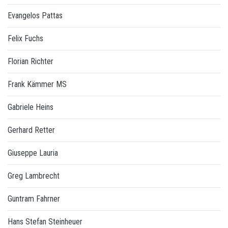
Evangelos Pattas
Felix Fuchs
Florian Richter
Frank Kämmer MS
Gabriele Heins
Gerhard Retter
Giuseppe Lauria
Greg Lambrecht
Guntram Fahrner
Hans Stefan Steinheuer