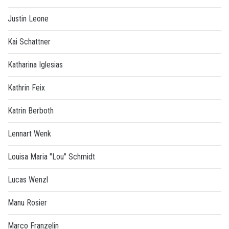
Justin Leone
Kai Schattner
Katharina Iglesias
Kathrin Feix
Katrin Berboth
Lennart Wenk
Louisa Maria "Lou" Schmidt
Lucas Wenzl
Manu Rosier
Marco Franzelin