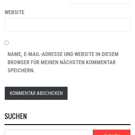
WEBSITE
NAME, E-MAIL-ADRESSE UND WEBSITE IN DIESEM
BROWSER FÜR MEINEN NÄCHSTEN KOMMENTAR
SPEICHERN.
SUCHEN