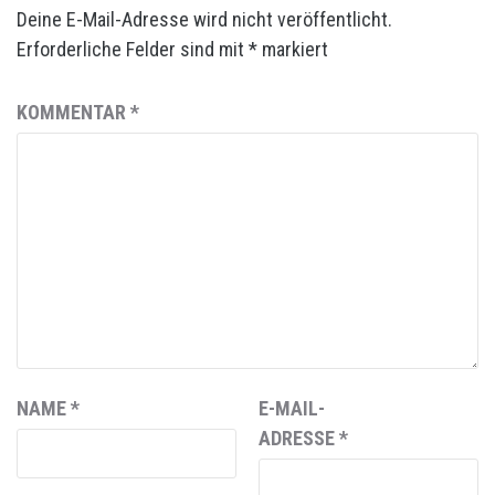
Deine E-Mail-Adresse wird nicht veröffentlicht.
Erforderliche Felder sind mit
*
markiert
KOMMENTAR
*
NAME
*
E-MAIL-
ADRESSE
*