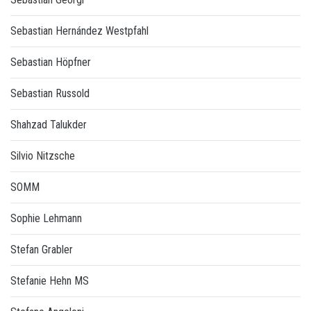
Sebastian Hernández Westpfahl
Sebastian Höpfner
Sebastian Russold
Shahzad Talukder
Silvio Nitzsche
SOMM
Sophie Lehmann
Stefan Grabler
Stefanie Hehn MS