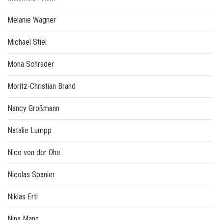
Melanie Wagner
Michael Stiel
Mona Schrader
Moritz-Christian Brand
Nancy Großmann
Natalie Lumpp
Nico von der Ohe
Nicolas Spanier
Niklas Ertl
Nina Mann