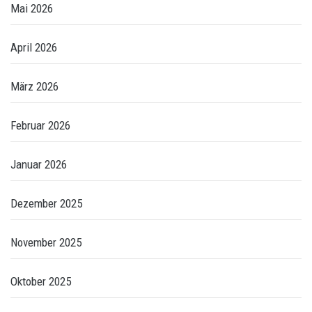
Mai 2026
April 2026
März 2026
Februar 2026
Januar 2026
Dezember 2025
November 2025
Oktober 2025