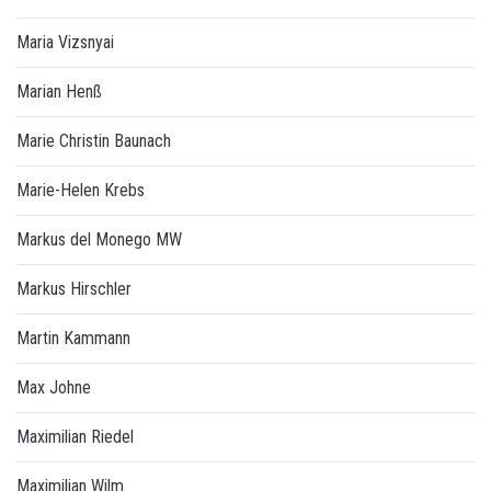
Maria Vizsnyai
Marian Henß
Marie Christin Baunach
Marie-Helen Krebs
Markus del Monego MW
Markus Hirschler
Martin Kammann
Max Johne
Maximilian Riedel
Maximilian Wilm