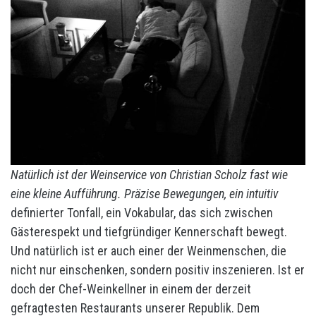
Natürlich ist der Weinservice von Christian Scholz fast wie
eine kleine Aufführung. Präzise Bewegungen, ein intuitiv
definierter Tonfall, ein Vokabular, das sich zwischen
Gästerespekt und tiefgründiger Kennerschaft bewegt.
Und natürlich ist er auch einer der Weinmenschen, die
nicht nur einschenken, sondern positiv inszenieren. Ist er
doch der Chef-Weinkellner in einem der derzeit
gefragtesten Restaurants unserer Republik. Dem