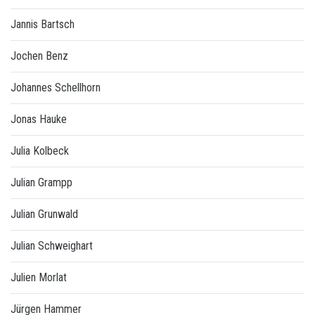
Jannis Bartsch
Jochen Benz
Johannes Schellhorn
Jonas Hauke
Julia Kolbeck
Julian Grampp
Julian Grunwald
Julian Schweighart
Julien Morlat
Jürgen Hammer