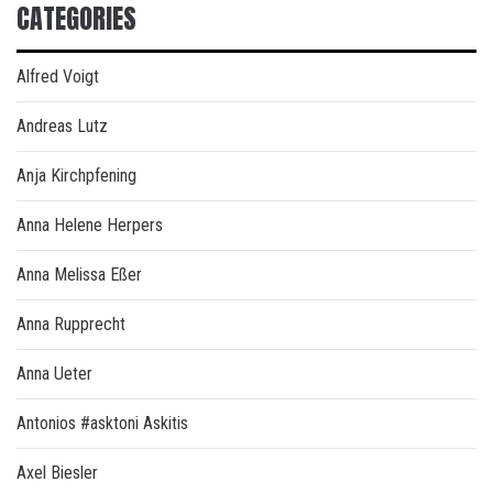
CATEGORIES
Alfred Voigt
Andreas Lutz
Anja Kirchpfening
Anna Helene Herpers
Anna Melissa Eßer
Anna Rupprecht
Anna Ueter
Antonios #asktoni Askitis
Axel Biesler