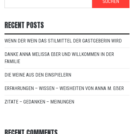
SUCHEN
RECENT POSTS
WENN DER WEIN DAS STILMITTEL DER GASTGEBERIN WIRD
DANKE ANNA MELISSA EßER UND WILLKOMMEN IN DER
FAMILIE
DIE WEINE AUS DEN EINSPIELERN
ERFAHRUNGEN – WISSEN – WEISHEITEN VON ANNA M. EẞER
ZITATE – GEDANKEN – MEINUNGEN
RECENT COMMENTS