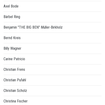
Axel Bode
Bärbel Ring
Benjamin "THE BIG BEN" Müller-Birkholz
Bernd Kreis
Billy Wagner
Carine Patricio
Christian Frens
Christian Pufahl
Christian Scholz
Christina Fischer