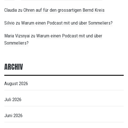
Ohren auf für den grossartigen Bernd Kreis
Claudia
zu
Silvio
Warum einen Podcast mit und über Sommeliers?
zu
Warum einen Podcast mit und über
Maria Vizsnyai
zu
Sommeliers?
ARCHIV
August 2026
Juli 2026
Juni 2026