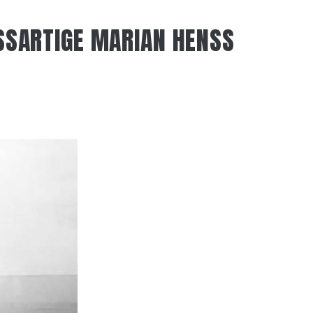
SARTIGE MARIAN HENSS U