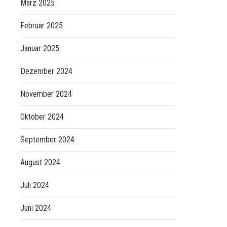
März 2025
Februar 2025
Januar 2025
Dezember 2024
November 2024
Oktober 2024
September 2024
August 2024
Juli 2024
Juni 2024