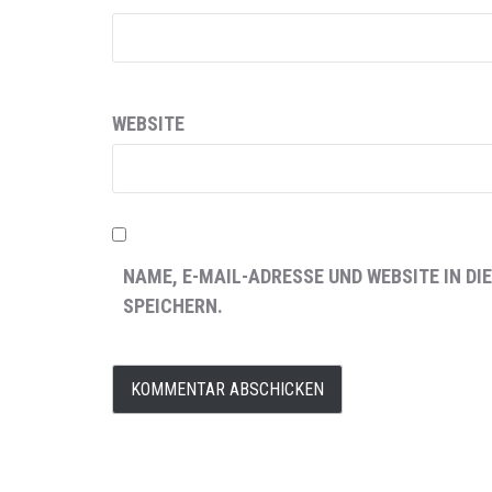
WEBSITE
NAME, E-MAIL-ADRESSE UND WEBSITE IN 
SPEICHERN.