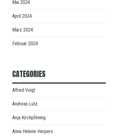
Mai 2024
April 2024
März 2024
Februar 2024
CATEGORIES
Alfred Voigt
Andreas Lutz
Anja Kirchpfening
Anna Helene Herpers