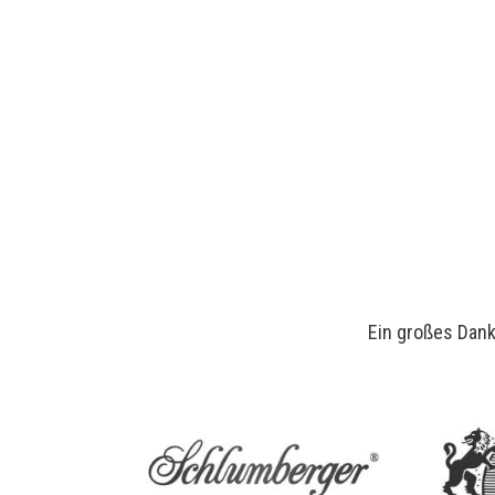
Ein großes Dan