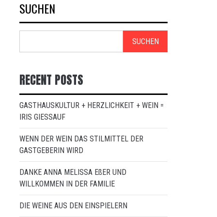
SUCHEN
SUCHEN
RECENT POSTS
GASTHAUSKULTUR + HERZLICHKEIT + WEIN =
IRIS GIESSAUF
WENN DER WEIN DAS STILMITTEL DER
GASTGEBERIN WIRD
DANKE ANNA MELISSA EßER UND
WILLKOMMEN IN DER FAMILIE
DIE WEINE AUS DEN EINSPIELERN