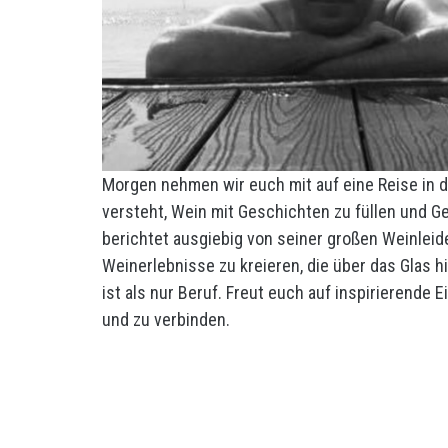
Morgen nehmen wir euch mit auf eine Reise in 
versteht, Wein mit Geschichten zu füllen und G
berichtet ausgiebig von seiner großen Weinleiden
Weinerlebnisse zu kreieren, die über das Glas 
ist als nur Beruf. Freut euch auf inspirierende
und zu verbinden.