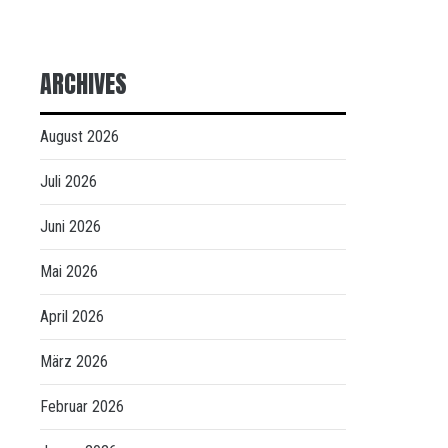
ARCHIVES
August 2026
Juli 2026
Juni 2026
Mai 2026
April 2026
März 2026
Februar 2026