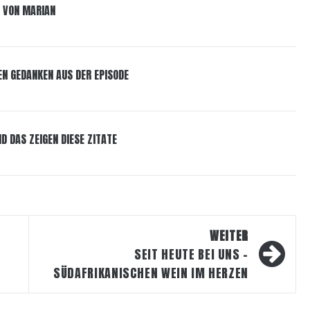
E VON MARIAN
EN GEDANKEN AUS DER EPISODE
D DAS ZEIGEN DIESE ZITATE
WEITER
SEIT HEUTE BEI UNS –
SÜDAFRIKANISCHEN WEIN IM HERZEN