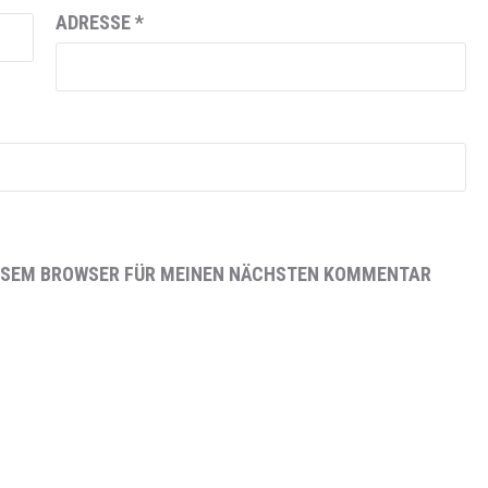
ADRESSE
*
DIESEM BROWSER FÜR MEINEN NÄCHSTEN KOMMENTAR