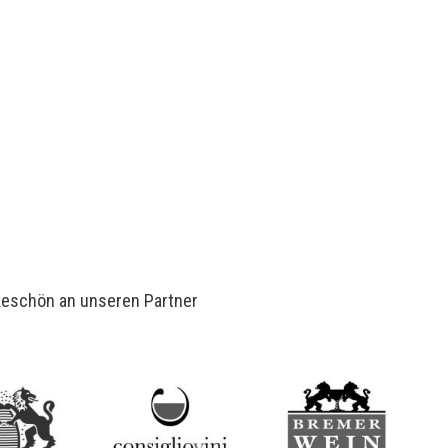
keschön an unseren Partner