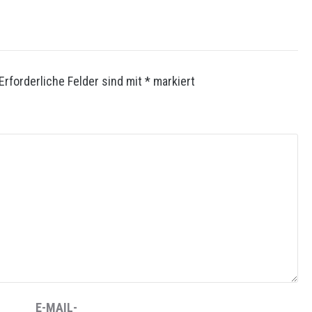
Erforderliche Felder sind mit
*
markiert
E-MAIL-