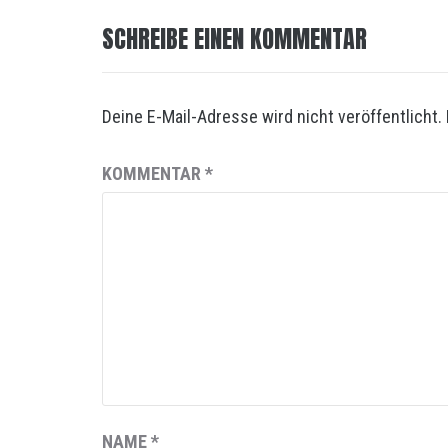
SCHREIBE EINEN KOMMENTAR
Deine E-Mail-Adresse wird nicht veröffentlicht.
KOMMENTAR
*
NAME
*