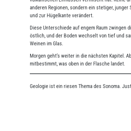
anderen Regionen, sondern ein stetiger, junger
und zur Hügelkante verändert.
Diese Unterschiede auf engem Raum zwingen die 
östlich, und der Boden wechselt von tief und s
Weinen im Glas.
Morgen geht’s weiter in die nächsten Kapitel. A
mitbestimmt, was oben in der Flasche landet.
Geologie ist ein riesen Thema des Sonoma. Just