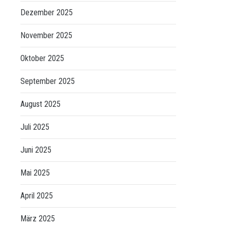
Dezember 2025
November 2025
Oktober 2025
September 2025
August 2025
Juli 2025
Juni 2025
Mai 2025
April 2025
März 2025