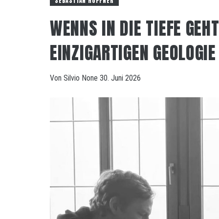
SEBASTIAN HÖPFNER
WENNS IN DIE TIEFE GEHT
EINZIGARTIGEN GEOLOGIE
Von
Silvio
None
30. Juni 2026