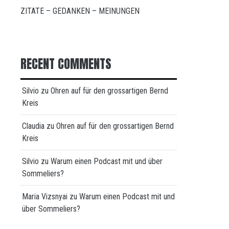
ZITATE – GEDANKEN – MEINUNGEN
RECENT COMMENTS
Silvio
zu
Ohren auf für den grossartigen Bernd
Kreis
Claudia
zu
Ohren auf für den grossartigen Bernd
Kreis
Silvio
zu
Warum einen Podcast mit und über
Sommeliers?
Maria Vizsnyai
zu
Warum einen Podcast mit und
über Sommeliers?