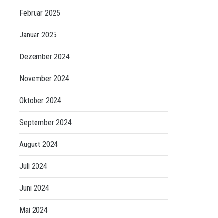
Februar 2025
Januar 2025
Dezember 2024
November 2024
Oktober 2024
September 2024
August 2024
Juli 2024
Juni 2024
Mai 2024