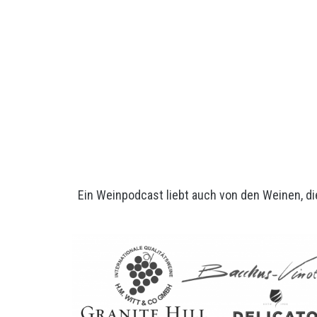
Ein Weinpodcast liebt auch von den Weinen, di