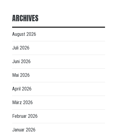
ARCHIVES
August 2026
Juli 2026
Juni 2026
Mai 2026
April 2026
März 2026
Februar 2026
Januar 2026