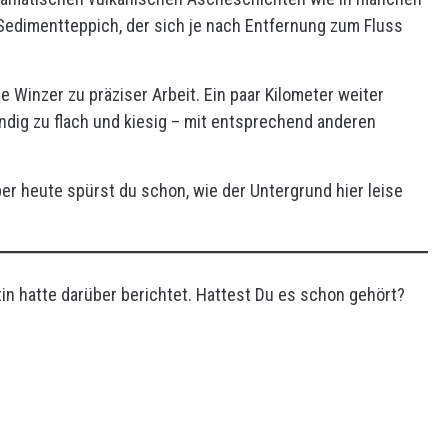
 Sedimentteppich, der sich je nach Entfernung zum Fluss
Winzer zu präziser Arbeit. Ein paar Kilometer weiter
andig zu flach und kiesig – mit entsprechend anderen
ber heute spürst du schon, wie der Untergrund hier leise
in hatte darüber berichtet. Hattest Du es schon gehört?