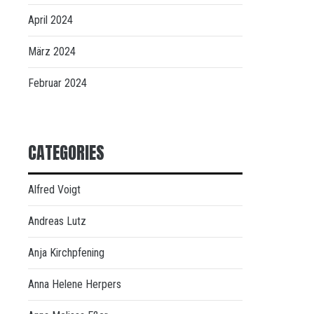
April 2024
März 2024
Februar 2024
CATEGORIES
Alfred Voigt
Andreas Lutz
Anja Kirchpfening
Anna Helene Herpers