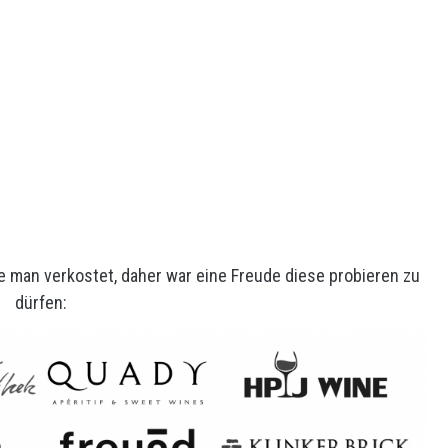
e man verkostet, daher war eine Freude diese probieren zu
dürfen: