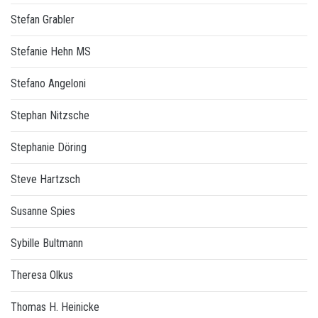
Stefan Grabler
Stefanie Hehn MS
Stefano Angeloni
Stephan Nitzsche
Stephanie Döring
Steve Hartzsch
Susanne Spies
Sybille Bultmann
Theresa Olkus
Thomas H. Heinicke