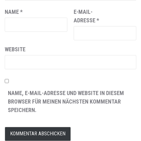
NAME
*
E-MAIL-
ADRESSE
*
WEBSITE
NAME, E-MAIL-ADRESSE UND WEBSITE IN DIESEM
BROWSER FÜR MEINEN NÄCHSTEN KOMMENTAR
SPEICHERN.