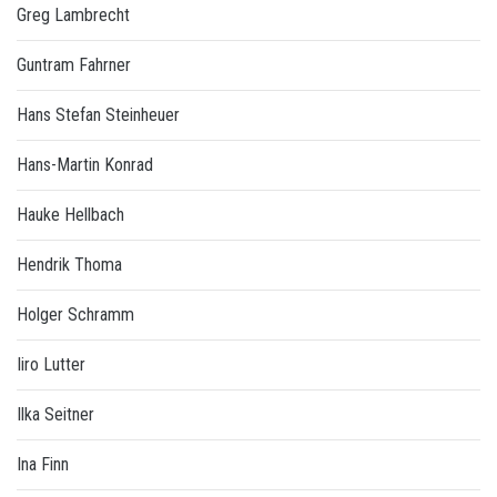
Greg Lambrecht
Guntram Fahrner
Hans Stefan Steinheuer
Hans-Martin Konrad
Hauke Hellbach
Hendrik Thoma
Holger Schramm
Iiro Lutter
Ilka Seitner
Ina Finn