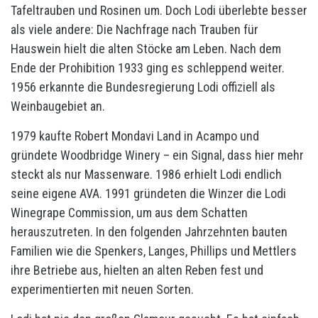
Tafeltrauben und Rosinen um. Doch Lodi überlebte besser
als viele andere: Die Nachfrage nach Trauben für
Hauswein hielt die alten Stöcke am Leben. Nach dem
Ende der Prohibition 1933 ging es schleppend weiter.
1956 erkannte die Bundesregierung Lodi offiziell als
Weinbaugebiet an.
1979 kaufte Robert Mondavi Land in Acampo und
gründete Woodbridge Winery – ein Signal, dass hier mehr
steckt als nur Massenware. 1986 erhielt Lodi endlich
seine eigene AVA. 1991 gründeten die Winzer die Lodi
Winegrape Commission, um aus dem Schatten
herauszutreten. In den folgenden Jahrzehnten bauten
Familien wie die Spenkers, Langes, Phillips und Mettlers
ihre Betriebe aus, hielten an alten Reben fest und
experimentierten mit neuen Sorten.