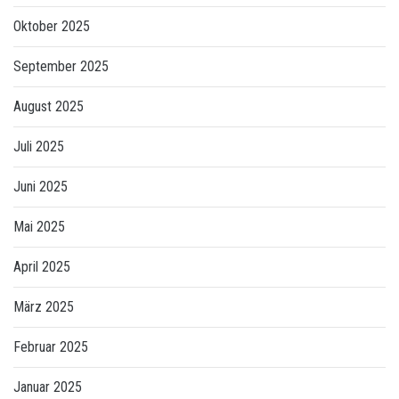
Oktober 2025
September 2025
August 2025
Juli 2025
Juni 2025
Mai 2025
April 2025
März 2025
Februar 2025
Januar 2025