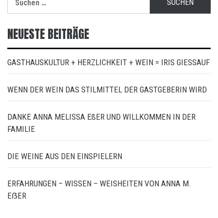
nach:
NEUESTE BEITRÄGE
GASTHAUSKULTUR + HERZLICHKEIT + WEIN = IRIS GIESSAUF
WENN DER WEIN DAS STILMITTEL DER GASTGEBERIN WIRD
DANKE ANNA MELISSA EßER UND WILLKOMMEN IN DER
FAMILIE
DIE WEINE AUS DEN EINSPIELERN
ERFAHRUNGEN – WISSEN – WEISHEITEN VON ANNA M.
EẞER