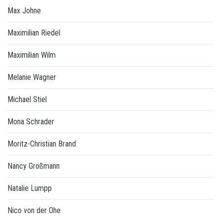
Max Johne
Maximilian Riedel
Maximilian Wilm
Melanie Wagner
Michael Stiel
Mona Schrader
Moritz-Christian Brand
Nancy Großmann
Natalie Lumpp
Nico von der Ohe