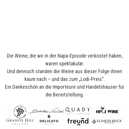
Die Weine, die wir in der Napa-Episode verkostet haben,
waren spektakulär.
Und dennoch standen die Weine aus dieser Folge ihnen
kaum nach – und das zum „Lodi-Preis“.
Ein Dankeschön an die Importeure und Handelshäuser für
die Bereitstellung.