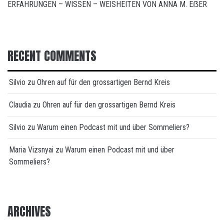
ERFAHRUNGEN – WISSEN – WEISHEITEN VON ANNA M. EẞER
RECENT COMMENTS
Silvio
zu
Ohren auf für den grossartigen Bernd Kreis
Claudia
zu
Ohren auf für den grossartigen Bernd Kreis
Silvio
zu
Warum einen Podcast mit und über Sommeliers?
Maria Vizsnyai
zu
Warum einen Podcast mit und über
Sommeliers?
ARCHIVES