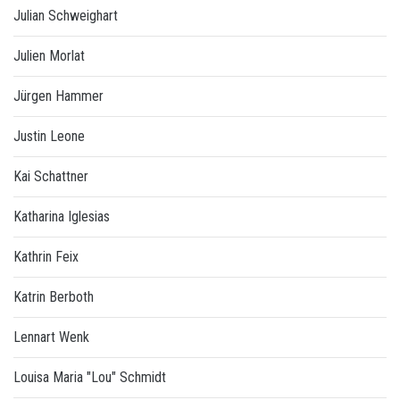
Julian Schweighart
Julien Morlat
Jürgen Hammer
Justin Leone
Kai Schattner
Katharina Iglesias
Kathrin Feix
Katrin Berboth
Lennart Wenk
Louisa Maria "Lou" Schmidt