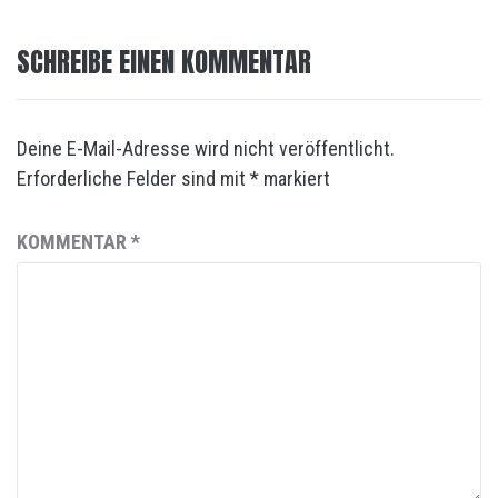
SCHREIBE EINEN KOMMENTAR
Deine E-Mail-Adresse wird nicht veröffentlicht.
Erforderliche Felder sind mit
*
markiert
KOMMENTAR
*