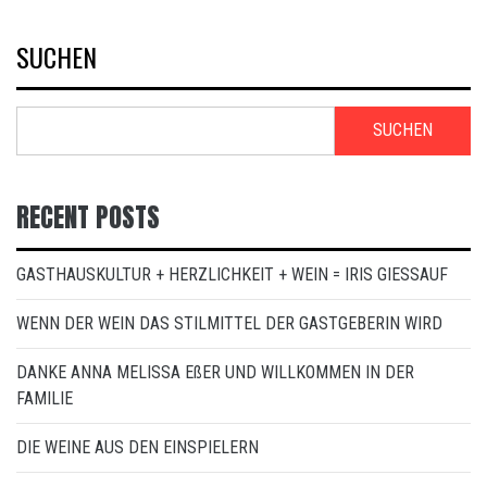
SUCHEN
SUCHEN
RECENT POSTS
GASTHAUSKULTUR + HERZLICHKEIT + WEIN = IRIS GIESSAUF
WENN DER WEIN DAS STILMITTEL DER GASTGEBERIN WIRD
DANKE ANNA MELISSA EßER UND WILLKOMMEN IN DER
FAMILIE
DIE WEINE AUS DEN EINSPIELERN