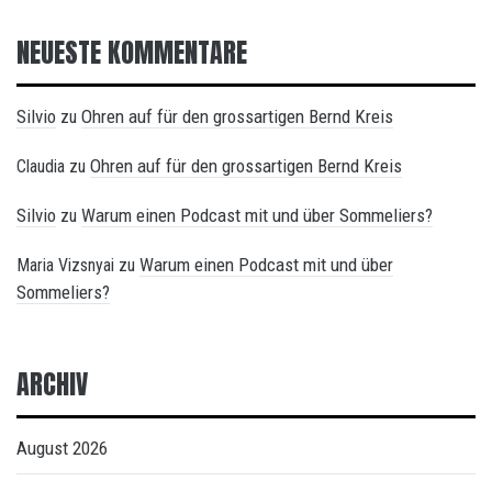
NEUESTE KOMMENTARE
Silvio
Ohren auf für den grossartigen Bernd Kreis
zu
Ohren auf für den grossartigen Bernd Kreis
Claudia
zu
Silvio
Warum einen Podcast mit und über Sommeliers?
zu
Warum einen Podcast mit und über
Maria Vizsnyai
zu
Sommeliers?
ARCHIV
August 2026