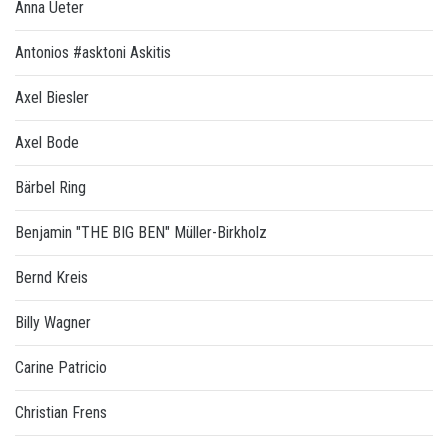
Anna Ueter
Antonios #asktoni Askitis
Axel Biesler
Axel Bode
Bärbel Ring
Benjamin "THE BIG BEN" Müller-Birkholz
Bernd Kreis
Billy Wagner
Carine Patricio
Christian Frens