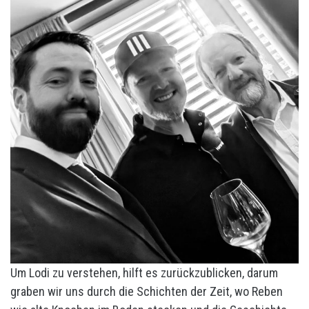
Um Lodi zu verstehen, hilft es zurückzublicken, darum
graben wir uns durch die Schichten der Zeit, wo Reben