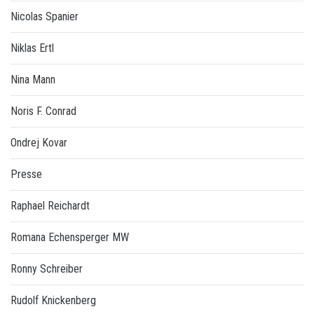
Nicolas Spanier
Niklas Ertl
Nina Mann
Noris F. Conrad
Ondrej Kovar
Presse
Raphael Reichardt
Romana Echensperger MW
Ronny Schreiber
Rudolf Knickenberg