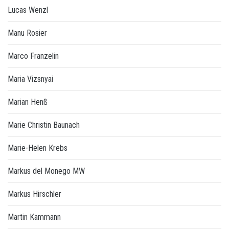
Lucas Wenzl
Manu Rosier
Marco Franzelin
Maria Vizsnyai
Marian Henß
Marie Christin Baunach
Marie-Helen Krebs
Markus del Monego MW
Markus Hirschler
Martin Kammann