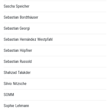
Sascha Speicher
Sebastian Bordthäuser
Sebastian Georgi
Sebastian Hernández Westpfahl
Sebastian Höpfner
Sebastian Russold
Shahzad Talukder
Silvio Nitzsche
SOMM
Sophie Lehmann