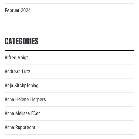
Februar 2024
CATEGORIES
Alfred Voigt
Andreas Lutz
Anja Kirchpfening
Anna Helene Herpers
Anna Melissa Eßer
Anna Rupprecht