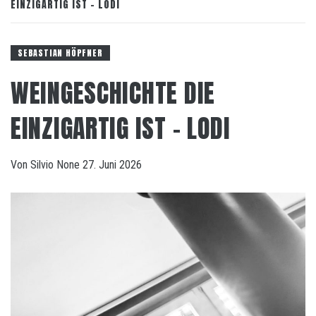
EINZIGARTIG IST – LODI
SEBASTIAN HÖPFNER
WEINGESCHICHTE DIE
EINZIGARTIG IST – LODI
Von
Silvio
None
27. Juni 2026