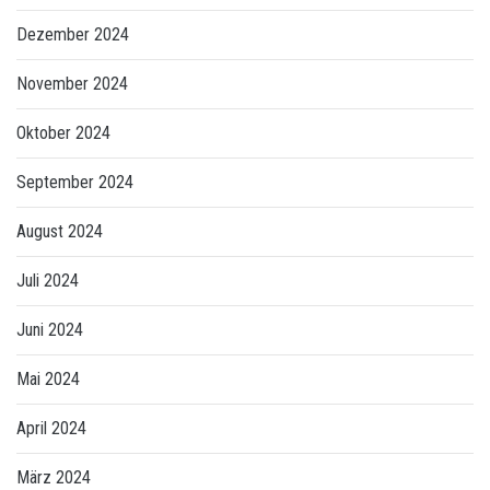
Dezember 2024
November 2024
Oktober 2024
September 2024
August 2024
Juli 2024
Juni 2024
Mai 2024
April 2024
März 2024