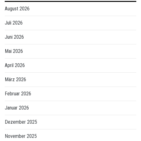
August 2026
Juli 2026
Juni 2026
Mai 2026
April 2026
März 2026
Februar 2026
Januar 2026
Dezember 2025
November 2025