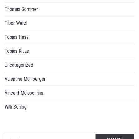
Thomas Sommer
Tibor Werzl
Tobias Hess
Tobias Klaas
Uncategorized
Valentine Mühlberger
Vincent Moissonnier
Willi Schlögl
Suchen