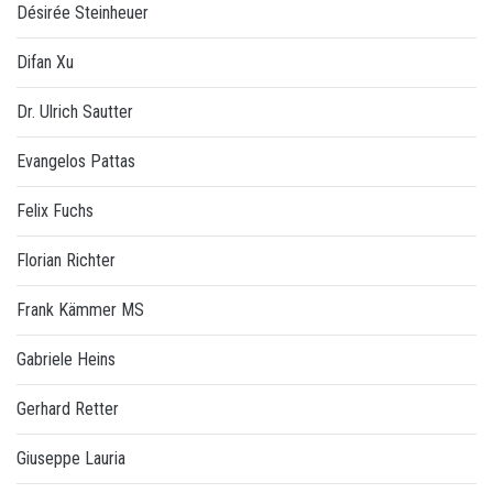
Désirée Steinheuer
Difan Xu
Dr. Ulrich Sautter
Evangelos Pattas
Felix Fuchs
Florian Richter
Frank Kämmer MS
Gabriele Heins
Gerhard Retter
Giuseppe Lauria