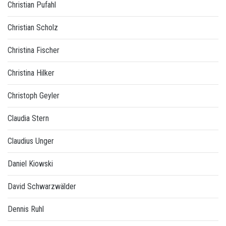
Christian Pufahl
Christian Scholz
Christina Fischer
Christina Hilker
Christoph Geyler
Claudia Stern
Claudius Unger
Daniel Kiowski
David Schwarzwälder
Dennis Ruhl