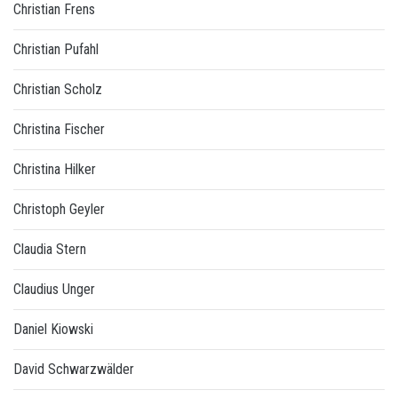
Christian Frens
Christian Pufahl
Christian Scholz
Christina Fischer
Christina Hilker
Christoph Geyler
Claudia Stern
Claudius Unger
Daniel Kiowski
David Schwarzwälder