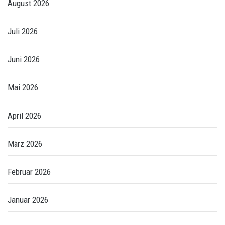
August 2026
Juli 2026
Juni 2026
Mai 2026
April 2026
März 2026
Februar 2026
Januar 2026