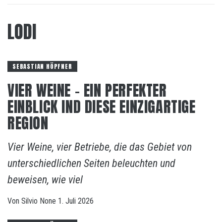
LODI
SEBASTIAN HÖPFNER
VIER WEINE – EIN PERFEKTER
EINBLICK IND DIESE EINZIGARTIGE
REGION
Vier Weine, vier Betriebe, die das Gebiet von
unterschiedlichen Seiten beleuchten und
beweisen, wie viel
Von
Silvio
None
1. Juli 2026