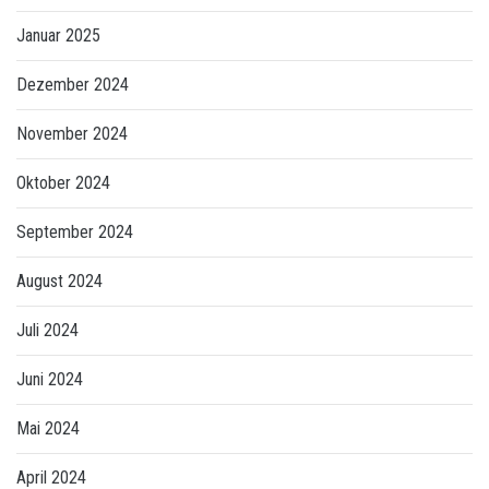
Januar 2025
Dezember 2024
November 2024
Oktober 2024
September 2024
August 2024
Juli 2024
Juni 2024
Mai 2024
April 2024