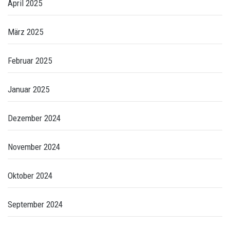
April 2025
März 2025
Februar 2025
Januar 2025
Dezember 2024
November 2024
Oktober 2024
September 2024