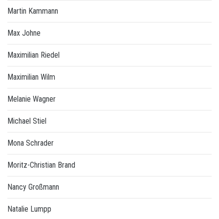
Martin Kammann
Max Johne
Maximilian Riedel
Maximilian Wilm
Melanie Wagner
Michael Stiel
Mona Schrader
Moritz-Christian Brand
Nancy Großmann
Natalie Lumpp