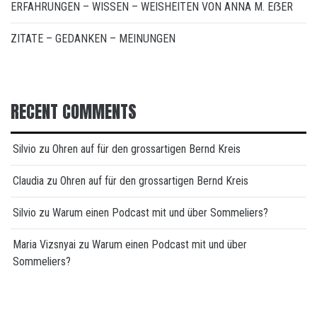
ERFAHRUNGEN – WISSEN – WEISHEITEN VON ANNA M. EẞER
ZITATE – GEDANKEN – MEINUNGEN
RECENT COMMENTS
Silvio
zu
Ohren auf für den grossartigen Bernd Kreis
Claudia
zu
Ohren auf für den grossartigen Bernd Kreis
Silvio
zu
Warum einen Podcast mit und über Sommeliers?
Maria Vizsnyai
zu
Warum einen Podcast mit und über
Sommeliers?