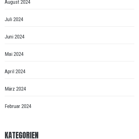
August 2024
Juli 2024
Juni 2024
Mai 2024
April 2024
März 2024
Februar 2024
KATEGORIEN