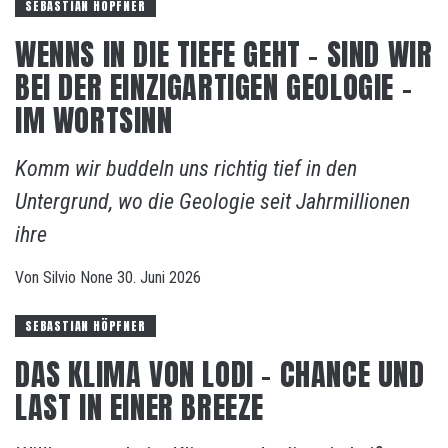
SEBASTIAN HÖPFNER
WENNS IN DIE TIEFE GEHT – SIND WIR
BEI DER EINZIGARTIGEN GEOLOGIE –
IM WORTSINN
Komm wir buddeln uns richtig tief in den
Untergrund, wo die Geologie seit Jahrmillionen
ihre
Von
Silvio
None
30. Juni 2026
SEBASTIAN HÖPFNER
DAS KLIMA VON LODI – CHANCE UND
LAST IN EINER BREEZE