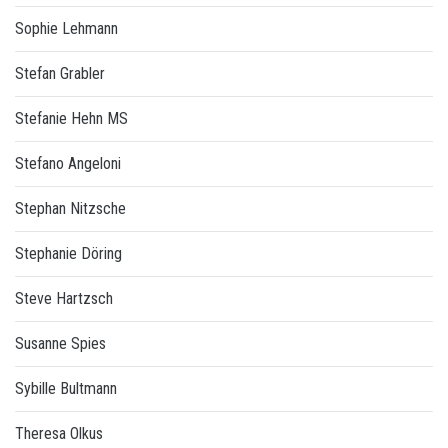
Sophie Lehmann
Stefan Grabler
Stefanie Hehn MS
Stefano Angeloni
Stephan Nitzsche
Stephanie Döring
Steve Hartzsch
Susanne Spies
Sybille Bultmann
Theresa Olkus