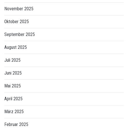
November 2025
Oktober 2025
September 2025
August 2025
Juli 2025
Juni 2025
Mai 2025
April 2025
März 2025
Februar 2025