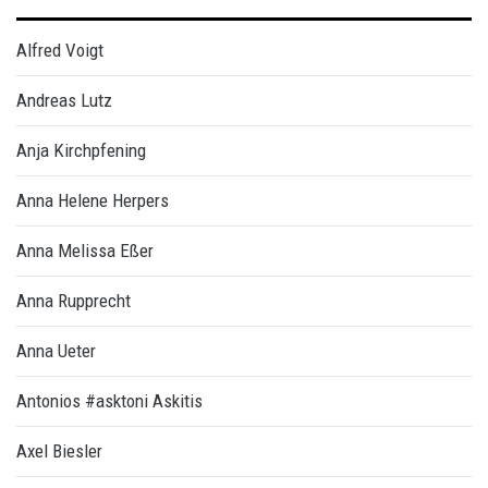
Alfred Voigt
Andreas Lutz
Anja Kirchpfening
Anna Helene Herpers
Anna Melissa Eßer
Anna Rupprecht
Anna Ueter
Antonios #asktoni Askitis
Axel Biesler