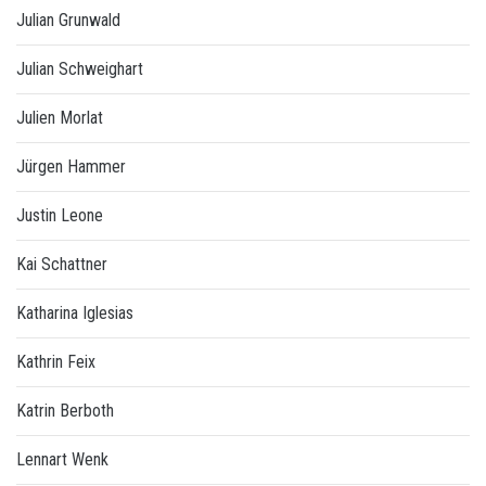
Julian Grunwald
Julian Schweighart
Julien Morlat
Jürgen Hammer
Justin Leone
Kai Schattner
Katharina Iglesias
Kathrin Feix
Katrin Berboth
Lennart Wenk