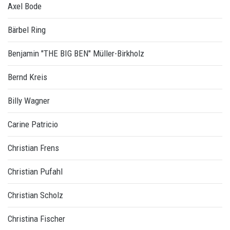
Axel Bode
Bärbel Ring
Benjamin "THE BIG BEN" Müller-Birkholz
Bernd Kreis
Billy Wagner
Carine Patricio
Christian Frens
Christian Pufahl
Christian Scholz
Christina Fischer