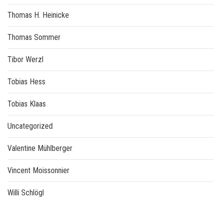
Thomas H. Heinicke
Thomas Sommer
Tibor Werzl
Tobias Hess
Tobias Klaas
Uncategorized
Valentine Mühlberger
Vincent Moissonnier
Willi Schlögl