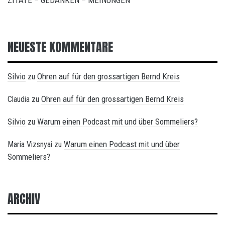
ZITATE – GEDANKEN – MEINUNGEN
NEUESTE KOMMENTARE
Silvio
Ohren auf für den grossartigen Bernd Kreis
zu
Ohren auf für den grossartigen Bernd Kreis
Claudia
zu
Silvio
Warum einen Podcast mit und über Sommeliers?
zu
Warum einen Podcast mit und über
Maria Vizsnyai
zu
Sommeliers?
ARCHIV