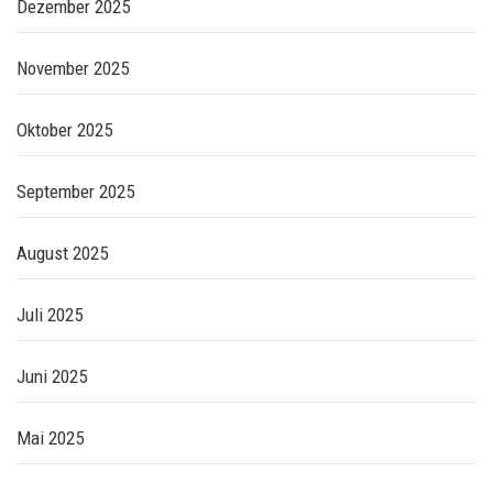
Dezember 2025
November 2025
Oktober 2025
September 2025
August 2025
Juli 2025
Juni 2025
Mai 2025