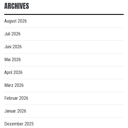
ARCHIVES
August 2026
Juli 2026
Juni 2026
Mai 2026
April 2026
März 2026
Februar 2026
Januar 2026
Dezember 2025