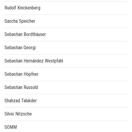
Rudolf Knickenberg
Sascha Speicher
Sebastian Bordthäuser
Sebastian Georgi
Sebastian Hernández Westpfahl
Sebastian Höpfner
Sebastian Russold
Shahzad Talukder
Silvio Nitzsche
SOMM