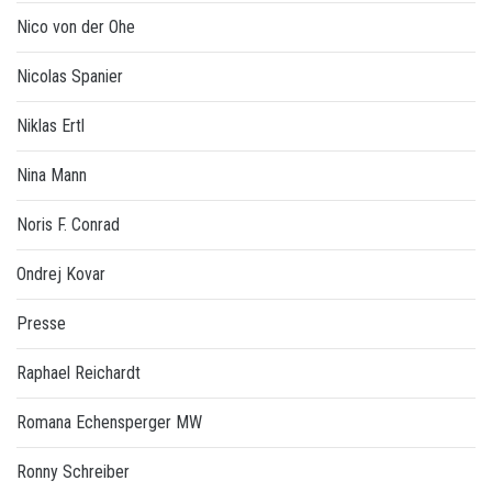
Nico von der Ohe
Nicolas Spanier
Niklas Ertl
Nina Mann
Noris F. Conrad
Ondrej Kovar
Presse
Raphael Reichardt
Romana Echensperger MW
Ronny Schreiber