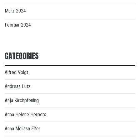
März 2024
Februar 2024
CATEGORIES
Alfred Voigt
Andreas Lutz
Anja Kirchpfening
Anna Helene Herpers
Anna Melissa Eßer