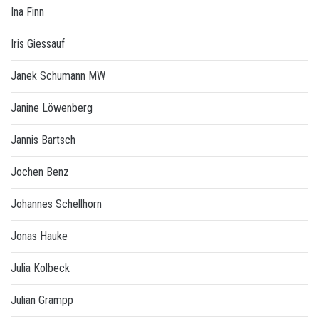
Ina Finn
Iris Giessauf
Janek Schumann MW
Janine Löwenberg
Jannis Bartsch
Jochen Benz
Johannes Schellhorn
Jonas Hauke
Julia Kolbeck
Julian Grampp