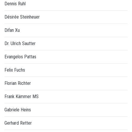
Dennis Ruhl
Désirée Steinheuer
Difan Xu
Dr. Ulrich Sautter
Evangelos Pattas
Felix Fuchs
Florian Richter
Frank Kämmer MS
Gabriele Heins
Gerhard Retter