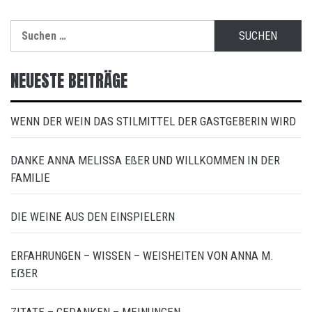
Suchen
nach:
NEUESTE BEITRÄGE
WENN DER WEIN DAS STILMITTEL DER GASTGEBERIN WIRD
DANKE ANNA MELISSA EßER UND WILLKOMMEN IN DER
FAMILIE
DIE WEINE AUS DEN EINSPIELERN
ERFAHRUNGEN – WISSEN – WEISHEITEN VON ANNA M.
EẞER