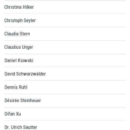
Christina Hilker
Christoph Geyler
Claudia Stern
Claudius Unger
Daniel Kiowski
David Schwarzwälder
Dennis Ruhl
Désirée Steinheuer
Difan Xu
Dr. Ulrich Sautter