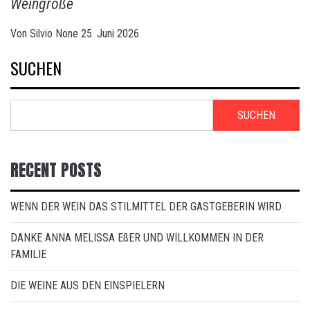
Weingröße
Von
Silvio
None
25. Juni 2026
SUCHEN
SUCHEN
RECENT POSTS
WENN DER WEIN DAS STILMITTEL DER GASTGEBERIN WIRD
DANKE ANNA MELISSA EßER UND WILLKOMMEN IN DER
FAMILIE
DIE WEINE AUS DEN EINSPIELERN