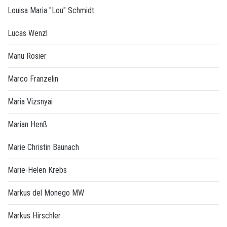
Louisa Maria "Lou" Schmidt
Lucas Wenzl
Manu Rosier
Marco Franzelin
Maria Vizsnyai
Marian Henß
Marie Christin Baunach
Marie-Helen Krebs
Markus del Monego MW
Markus Hirschler