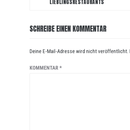
LIEBLINGSRESTAURANTS
SCHREIBE EINEN KOMMENTAR
Deine E-Mail-Adresse wird nicht veröffentlicht.
KOMMENTAR
*