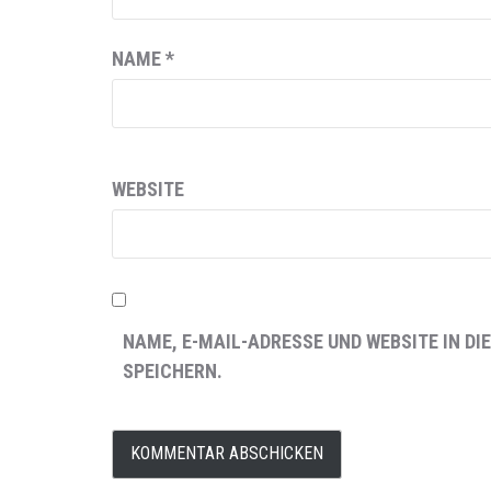
NAME
*
WEBSITE
NAME, E-MAIL-ADRESSE UND WEBSITE IN 
SPEICHERN.