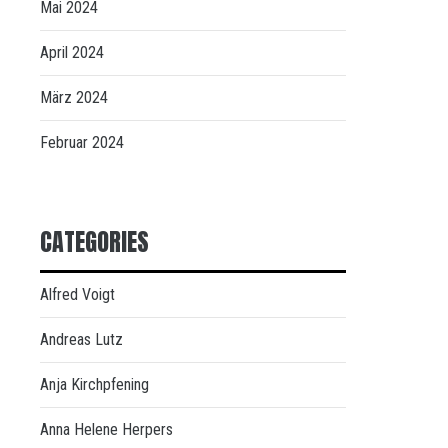
Mai 2024
April 2024
März 2024
Februar 2024
CATEGORIES
Alfred Voigt
Andreas Lutz
Anja Kirchpfening
Anna Helene Herpers