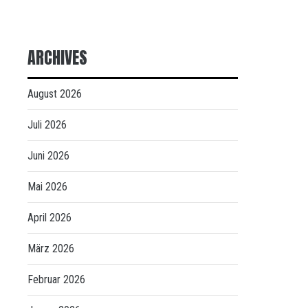
ARCHIVES
August 2026
Juli 2026
Juni 2026
Mai 2026
April 2026
März 2026
Februar 2026