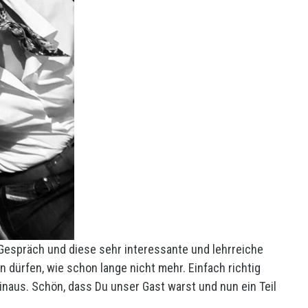
Gespräch und diese sehr interessante und lehrreiche
en dürfen, wie schon lange nicht mehr. Einfach richtig
inaus. Schön, dass Du unser Gast warst und nun ein Teil