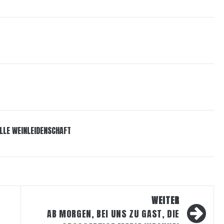
LLE WEINLEIDENSCHAFT
WEITER
AB MORGEN, BEI UNS ZU GAST, DIE