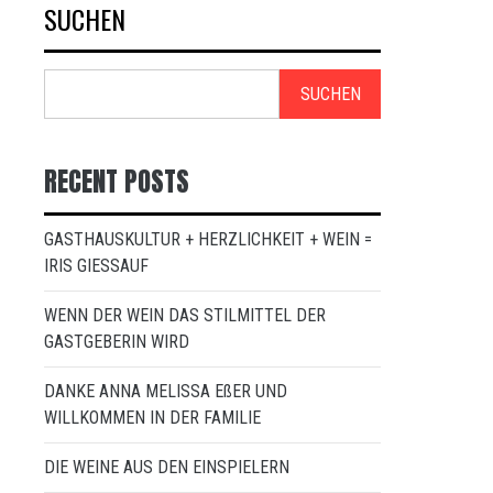
SUCHEN
SUCHEN
RECENT POSTS
GASTHAUSKULTUR + HERZLICHKEIT + WEIN =
IRIS GIESSAUF
WENN DER WEIN DAS STILMITTEL DER
GASTGEBERIN WIRD
DANKE ANNA MELISSA EßER UND
WILLKOMMEN IN DER FAMILIE
DIE WEINE AUS DEN EINSPIELERN