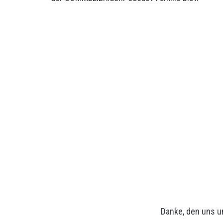
Danke, den uns 