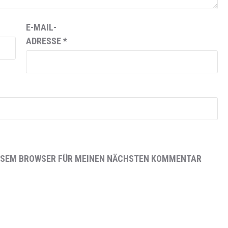
E-MAIL-
ADRESSE
*
DIESEM BROWSER FÜR MEINEN NÄCHSTEN KOMMENTAR