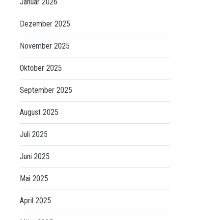
Januar 2026
Dezember 2025
November 2025
Oktober 2025
September 2025
August 2025
Juli 2025
Juni 2025
Mai 2025
April 2025