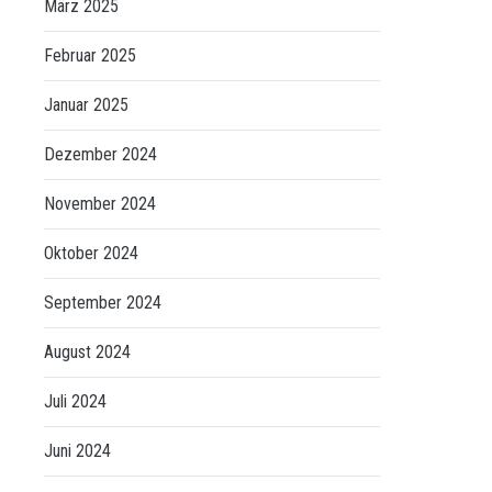
März 2025
Februar 2025
Januar 2025
Dezember 2024
November 2024
Oktober 2024
September 2024
August 2024
Juli 2024
Juni 2024