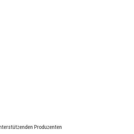
unterstützenden Produzenten