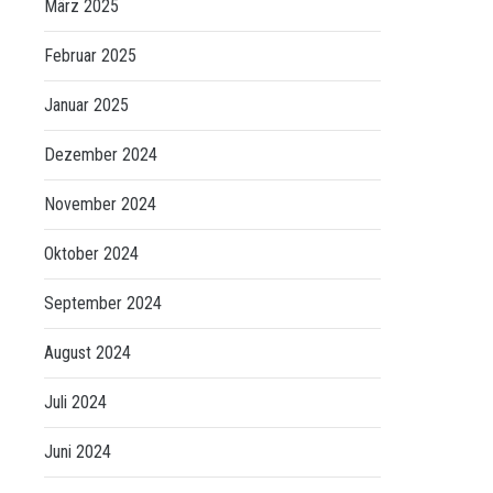
März 2025
Februar 2025
Januar 2025
Dezember 2024
November 2024
Oktober 2024
September 2024
August 2024
Juli 2024
Juni 2024