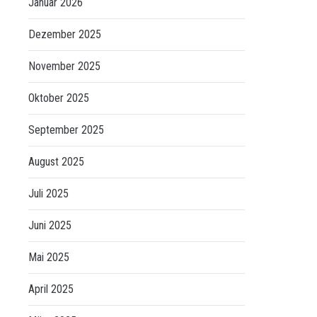
Januar 2026
Dezember 2025
November 2025
Oktober 2025
September 2025
August 2025
Juli 2025
Juni 2025
Mai 2025
April 2025