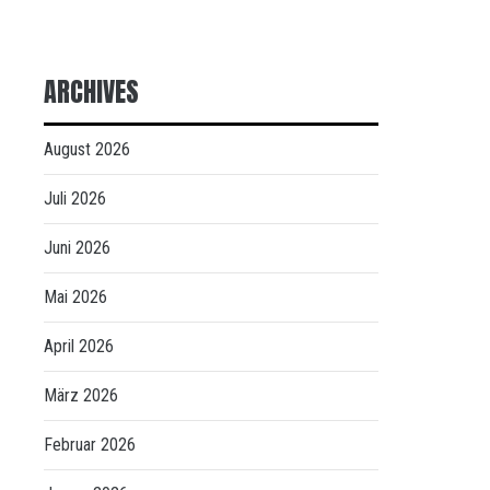
ARCHIVES
August 2026
Juli 2026
Juni 2026
Mai 2026
April 2026
März 2026
Februar 2026