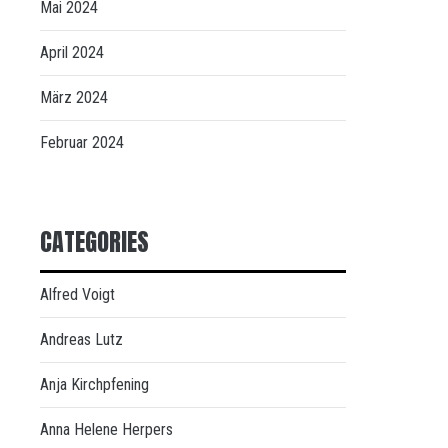
Mai 2024
April 2024
März 2024
Februar 2024
CATEGORIES
Alfred Voigt
Andreas Lutz
Anja Kirchpfening
Anna Helene Herpers