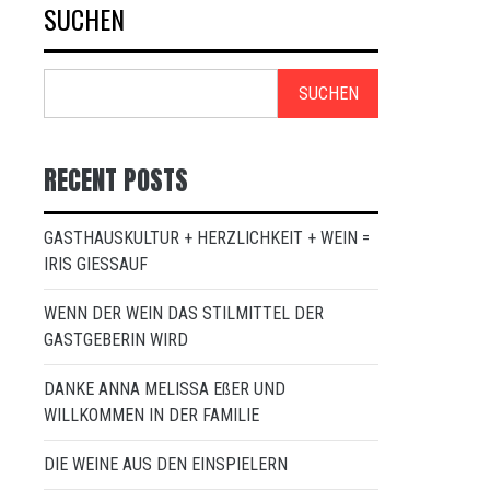
SUCHEN
SUCHEN
RECENT POSTS
GASTHAUSKULTUR + HERZLICHKEIT + WEIN =
IRIS GIESSAUF
WENN DER WEIN DAS STILMITTEL DER
GASTGEBERIN WIRD
DANKE ANNA MELISSA EßER UND
WILLKOMMEN IN DER FAMILIE
DIE WEINE AUS DEN EINSPIELERN