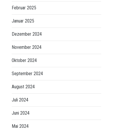
Februar 2025
Januar 2025
Dezember 2024
November 2024
Oktober 2024
September 2024
August 2024
Juli 2024
Juni 2024
Mai 2024