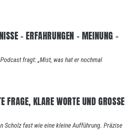
NISSE – ERFAHRUNGEN – MEINUNG –
odcast fragt: „Mist, was hat er nochmal
TE FRAGE, KLARE WORTE UND GROSSE
an Scholz fast wie eine kleine Aufführung. Präzise