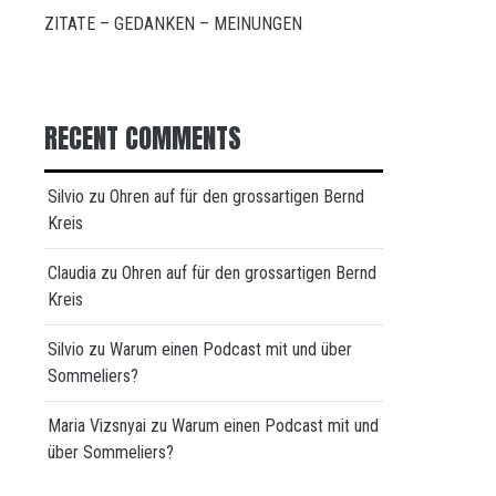
ZITATE – GEDANKEN – MEINUNGEN
RECENT COMMENTS
Silvio
zu
Ohren auf für den grossartigen Bernd
Kreis
Claudia
zu
Ohren auf für den grossartigen Bernd
Kreis
Silvio
zu
Warum einen Podcast mit und über
Sommeliers?
Maria Vizsnyai
zu
Warum einen Podcast mit und
über Sommeliers?