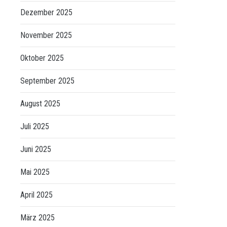
Dezember 2025
November 2025
Oktober 2025
September 2025
August 2025
Juli 2025
Juni 2025
Mai 2025
April 2025
März 2025