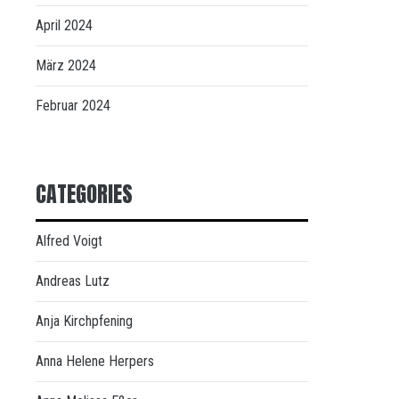
April 2024
März 2024
Februar 2024
CATEGORIES
Alfred Voigt
Andreas Lutz
Anja Kirchpfening
Anna Helene Herpers