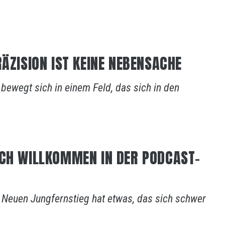
RÄZISION IST KEINE NEBENSACHE
bewegt sich in einem Feld, das sich in den
ICH WILLKOMMEN IN DER PODCAST-
 Neuen Jungfernstieg hat etwas, das sich schwer