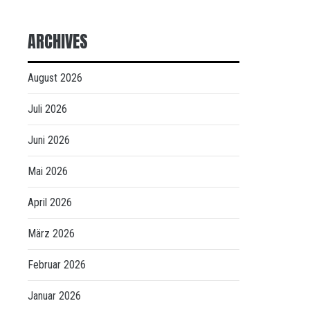
ARCHIVES
August 2026
Juli 2026
Juni 2026
Mai 2026
April 2026
März 2026
Februar 2026
Januar 2026