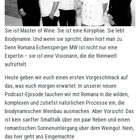
Sie ist Master of Wine. Sie ist eine Koryphäe. Sie lebt
Biodynamie. Und wenn sie spricht, dann hört man zu.
Denn Romana Echensperger MW ist nicht nur eine
Expertin – sie ist eine Visionärin, die die Weinwelt
aufrüttelt.
Heute geben wir euch einen ersten Vorgeschmack auf
das, was euch morgen erwartet. In unserer neuen
Podcast-Episode tauchen wir mit Romana in die wilden,
komplexen und zutiefst natürlichen Prozesse ein, die
biodynamischen Weinbau ausmachen. Aber Vorsicht: Das
ist kein sanfter Smalltalk über ein paar Reben und einen
romantischen Sonnenuntergang über dem Weingut. Nein,
das hier geht ans Eingemachte.