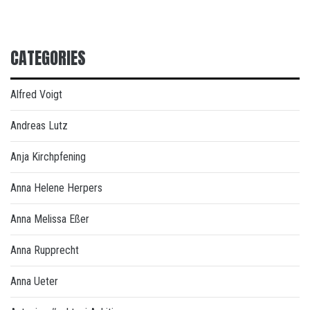
CATEGORIES
Alfred Voigt
Andreas Lutz
Anja Kirchpfening
Anna Helene Herpers
Anna Melissa Eßer
Anna Rupprecht
Anna Ueter