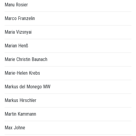
Manu Rosier
Marco Franzelin
Maria Vizsnyai
Marian Henß
Marie Christin Baunach
Marie-Helen Krebs
Markus del Monego MW
Markus Hirschler
Martin Kammann
Max Johne