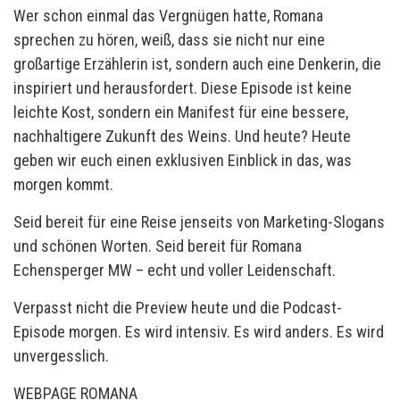
Wer schon einmal das Vergnügen hatte, Romana
sprechen zu hören, weiß, dass sie nicht nur eine
großartige Erzählerin ist, sondern auch eine Denkerin, die
inspiriert und herausfordert. Diese Episode ist keine
leichte Kost, sondern ein Manifest für eine bessere,
nachhaltigere Zukunft des Weins. Und heute? Heute
geben wir euch einen exklusiven Einblick in das, was
morgen kommt.
Seid bereit für eine Reise jenseits von Marketing-Slogans
und schönen Worten. Seid bereit für Romana
Echensperger MW – echt und voller Leidenschaft.
Verpasst nicht die Preview heute und die Podcast-
Episode morgen. Es wird intensiv. Es wird anders. Es wird
unvergesslich.
WEBPAGE ROMANA