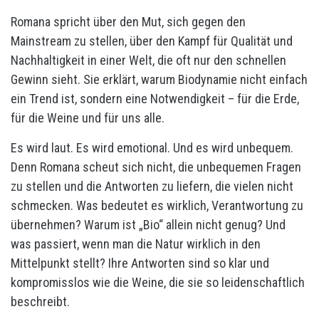
Romana spricht über den Mut, sich gegen den
Mainstream zu stellen, über den Kampf für Qualität und
Nachhaltigkeit in einer Welt, die oft nur den schnellen
Gewinn sieht. Sie erklärt, warum Biodynamie nicht einfach
ein Trend ist, sondern eine Notwendigkeit – für die Erde,
für die Weine und für uns alle.
Es wird laut. Es wird emotional. Und es wird unbequem.
Denn Romana scheut sich nicht, die unbequemen Fragen
zu stellen und die Antworten zu liefern, die vielen nicht
schmecken. Was bedeutet es wirklich, Verantwortung zu
übernehmen? Warum ist „Bio“ allein nicht genug? Und
was passiert, wenn man die Natur wirklich in den
Mittelpunkt stellt? Ihre Antworten sind so klar und
kompromisslos wie die Weine, die sie so leidenschaftlich
beschreibt.