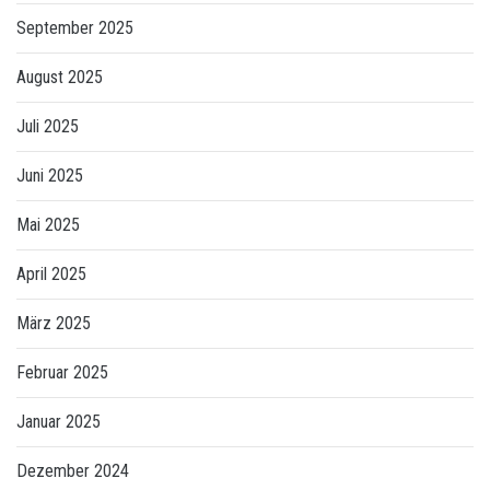
September 2025
August 2025
Juli 2025
Juni 2025
Mai 2025
April 2025
März 2025
Februar 2025
Januar 2025
Dezember 2024