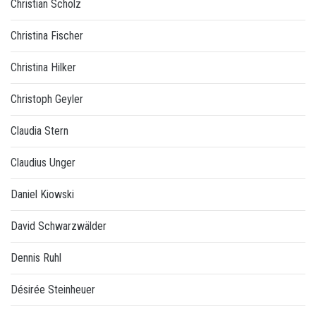
Christian Scholz
Christina Fischer
Christina Hilker
Christoph Geyler
Claudia Stern
Claudius Unger
Daniel Kiowski
David Schwarzwälder
Dennis Ruhl
Désirée Steinheuer