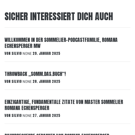
SICHER INTERESSIERT DICH AUCH
WILLKOMMEN IN DER SOMMELIER-PODCASTFAMILIE, ROMANA
ECHENSPERGER MW
VON
SILVIO
29. JANUAR 2025
NONE
THROWBACK „SOMM.DAS.BUCH“!
VON
SILVIO
28. JANUAR 2025
NONE
EINZIGARTIGE, FUNDAMENTALE ZITATE VON MASTER SOMMELIER
ROMANA ECHENSPERGER
VON
SILVIO
27. JANUAR 2025
NONE