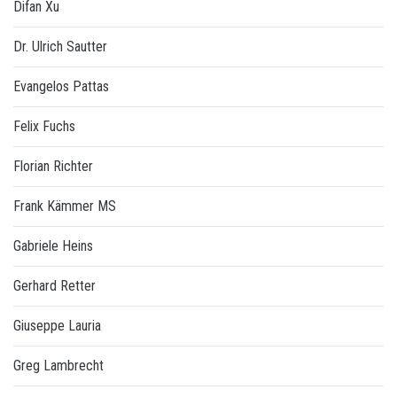
Difan Xu
Dr. Ulrich Sautter
Evangelos Pattas
Felix Fuchs
Florian Richter
Frank Kämmer MS
Gabriele Heins
Gerhard Retter
Giuseppe Lauria
Greg Lambrecht