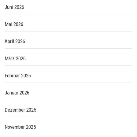
Juni 2026
Mai 2026
April 2026
März 2026
Februar 2026
Januar 2026
Dezember 2025
November 2025