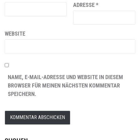
ADRESSE
*
WEBSITE
NAME, E-MAIL-ADRESSE UND WEBSITE IN DIESEM
BROWSER FÜR MEINEN NÄCHSTEN KOMMENTAR
SPEICHERN.