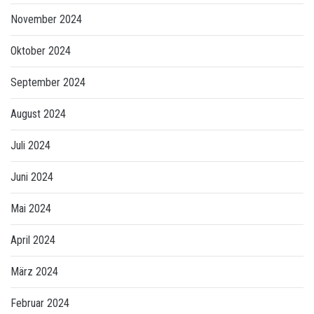
November 2024
Oktober 2024
September 2024
August 2024
Juli 2024
Juni 2024
Mai 2024
April 2024
März 2024
Februar 2024