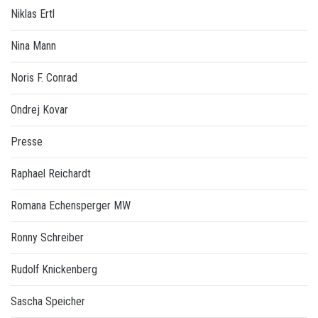
Niklas Ertl
Nina Mann
Noris F. Conrad
Ondrej Kovar
Presse
Raphael Reichardt
Romana Echensperger MW
Ronny Schreiber
Rudolf Knickenberg
Sascha Speicher