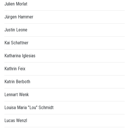
Julien Morlat
Jürgen Hammer
Justin Leone
Kai Schattner
Katharina Iglesias
Kathrin Feix
Katrin Berboth
Lennart Wenk
Louisa Maria "Lou" Schmidt
Lucas Wenzl