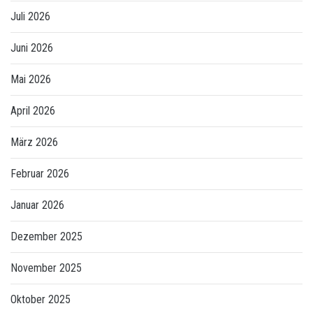
Juli 2026
Juni 2026
Mai 2026
April 2026
März 2026
Februar 2026
Januar 2026
Dezember 2025
November 2025
Oktober 2025