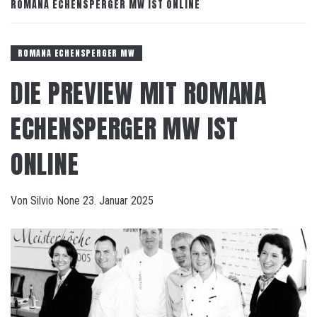
ROMANA ECHENSPERGER MW IST ONLINE
ROMANA ECHENSPERGER MW
DIE PREVIEW MIT ROMANA
ECHENSPERGER MW IST
ONLINE
Von
Silvio
None
23. Januar 2025