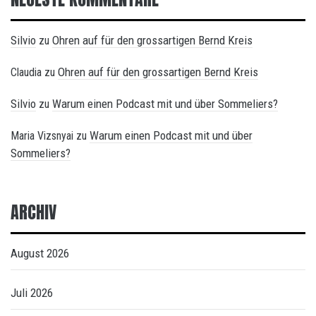
Silvio
Ohren auf für den grossartigen Bernd Kreis
zu
Ohren auf für den grossartigen Bernd Kreis
Claudia
zu
Silvio
Warum einen Podcast mit und über Sommeliers?
zu
Warum einen Podcast mit und über
Maria Vizsnyai
zu
Sommeliers?
ARCHIV
August 2026
Juli 2026