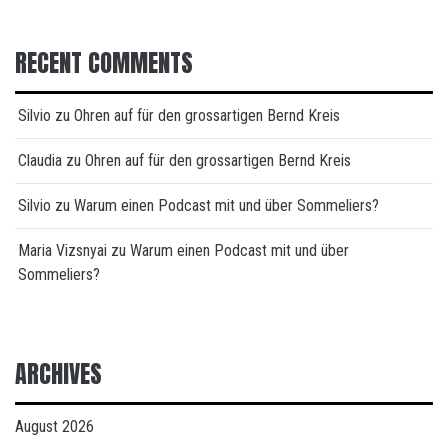
RECENT COMMENTS
Silvio
zu
Ohren auf für den grossartigen Bernd Kreis
Claudia
zu
Ohren auf für den grossartigen Bernd Kreis
Silvio
zu
Warum einen Podcast mit und über Sommeliers?
Maria Vizsnyai
zu
Warum einen Podcast mit und über
Sommeliers?
ARCHIVES
August 2026