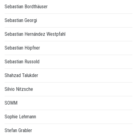
Sebastian Bordthäuser
Sebastian Georgi
Sebastian Hernández Westpfahl
Sebastian Höpfner
Sebastian Russold
Shahzad Talukder
Silvio Nitzsche
SOMM
Sophie Lehmann
Stefan Grabler