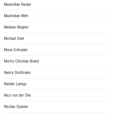
Maximilian Riedel
Maximilian Wilm
Melanie Wagner
Michael Stiel
Mona Schrader
Moritz-Christian Brand
Nancy Großmann
Natalie Lumpp
Nico von der Ohe
Nicolas Spanier