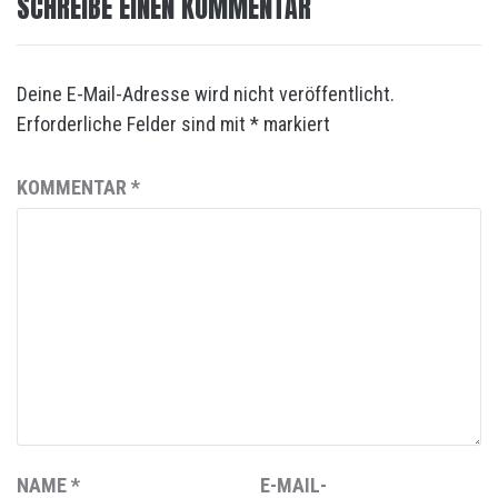
SCHREIBE EINEN KOMMENTAR
Deine E-Mail-Adresse wird nicht veröffentlicht.
Erforderliche Felder sind mit
*
markiert
KOMMENTAR
*
NAME
*
E-MAIL-