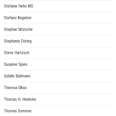
Stefanie Hehn MS
Stefano Angeloni
Stephan Nitzsche
Stephanie Döring
Steve Hartzsch
Susanne Spies
Sybille Bultmann
Theresa Olkus
Thomas H. Heinicke
Thomas Sommer