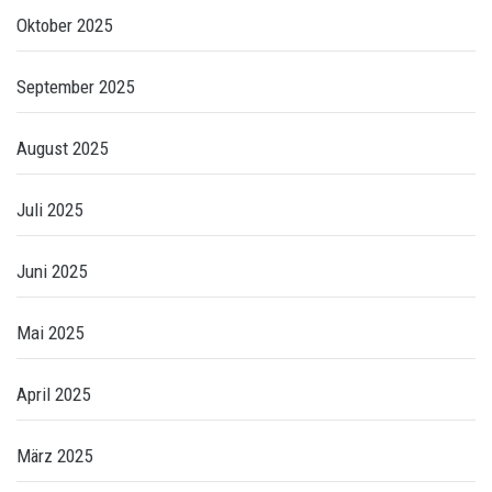
Oktober 2025
September 2025
August 2025
Juli 2025
Juni 2025
Mai 2025
April 2025
März 2025