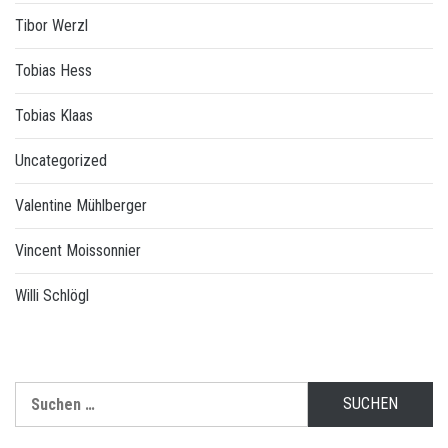
Tibor Werzl
Tobias Hess
Tobias Klaas
Uncategorized
Valentine Mühlberger
Vincent Moissonnier
Willi Schlögl
Suchen
nach: