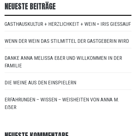
NEUESTE BEITRÄGE
GASTHAUSKULTUR + HERZLICHKEIT + WEIN = IRIS GIESSAUF
WENN DER WEIN DAS STILMITTEL DER GASTGEBERIN WIRD
DANKE ANNA MELISSA EßER UND WILLKOMMEN IN DER
FAMILIE
DIE WEINE AUS DEN EINSPIELERN
ERFAHRUNGEN – WISSEN – WEISHEITEN VON ANNA M.
EẞER
NEUESTE KOMMENTARE