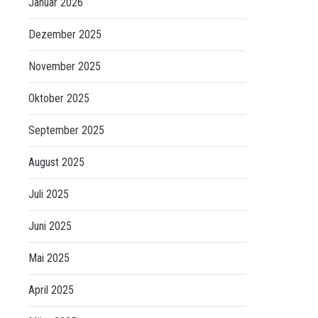
Januar 2026
Dezember 2025
November 2025
Oktober 2025
September 2025
August 2025
Juli 2025
Juni 2025
Mai 2025
April 2025