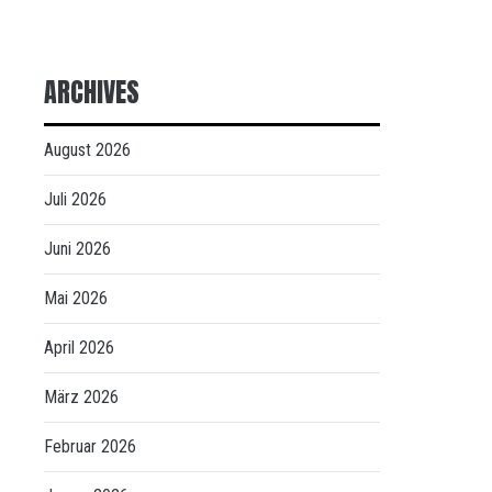
ARCHIVES
August 2026
Juli 2026
Juni 2026
Mai 2026
April 2026
März 2026
Februar 2026