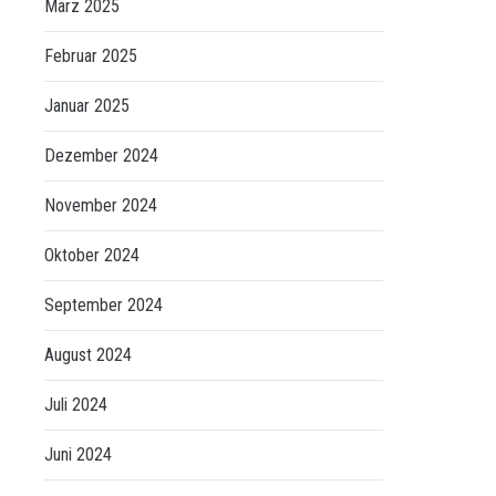
März 2025
Februar 2025
Januar 2025
Dezember 2024
November 2024
Oktober 2024
September 2024
August 2024
Juli 2024
Juni 2024