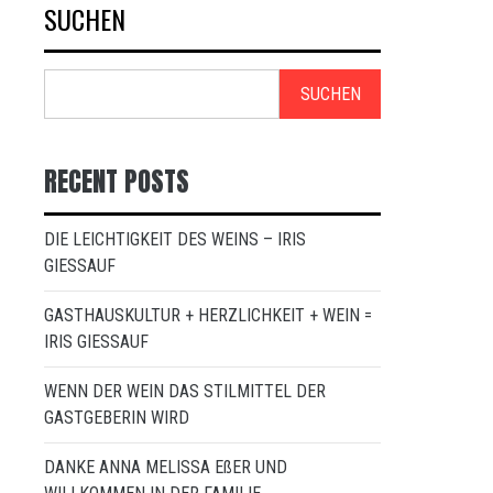
SUCHEN
SUCHEN
RECENT POSTS
DIE LEICHTIGKEIT DES WEINS – IRIS
GIESSAUF
GASTHAUSKULTUR + HERZLICHKEIT + WEIN =
IRIS GIESSAUF
WENN DER WEIN DAS STILMITTEL DER
GASTGEBERIN WIRD
DANKE ANNA MELISSA EßER UND