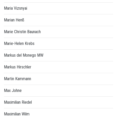
Maria Vizsnyai
Marian Henß
Marie Christin Baunach
Marie-Helen Krebs
Markus del Monego MW
Markus Hirschler
Martin Kammann
Max Johne
Maximilian Riedel
Maximilian Wilm