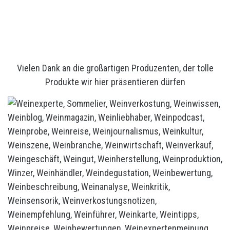
Vielen Dank an die großartigen Produzenten, der tolle
Produkte wir hier präsentieren dürfen