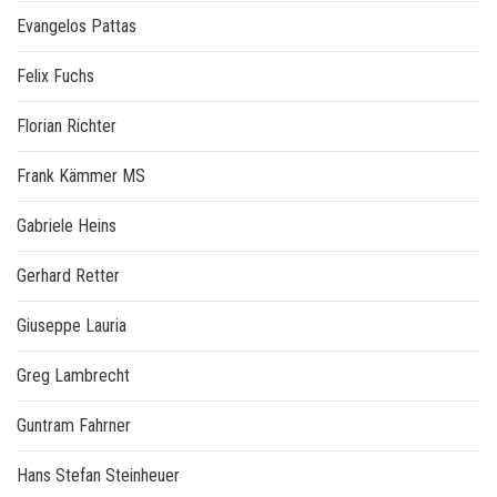
Evangelos Pattas
Felix Fuchs
Florian Richter
Frank Kämmer MS
Gabriele Heins
Gerhard Retter
Giuseppe Lauria
Greg Lambrecht
Guntram Fahrner
Hans Stefan Steinheuer