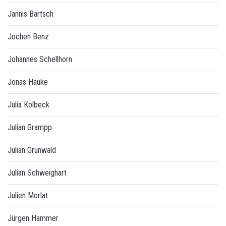
Jannis Bartsch
Jochen Benz
Johannes Schellhorn
Jonas Hauke
Julia Kolbeck
Julian Grampp
Julian Grunwald
Julian Schweighart
Julien Morlat
Jürgen Hammer