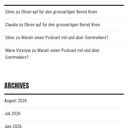
Silvio
zu
Ohren auf für den grossartigen Bernd Kreis
Claudia
zu
Ohren auf für den grossartigen Bernd Kreis
Silvio
zu
Warum einen Podcast mit und über Sommeliers?
Maria Vizsnyai
zu
Warum einen Podcast mit und über
Sommeliers?
ARCHIVES
August 2026
Juli 2026
Juni 2026