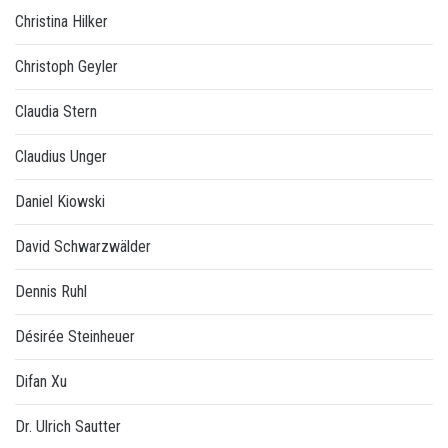
Christina Hilker
Christoph Geyler
Claudia Stern
Claudius Unger
Daniel Kiowski
David Schwarzwälder
Dennis Ruhl
Désirée Steinheuer
Difan Xu
Dr. Ulrich Sautter