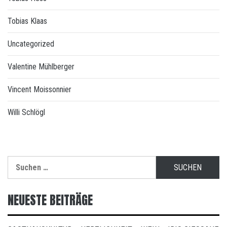
Tobias Klaas
Uncategorized
Valentine Mühlberger
Vincent Moissonnier
Willi Schlögl
Suchen
nach:
NEUESTE BEITRÄGE