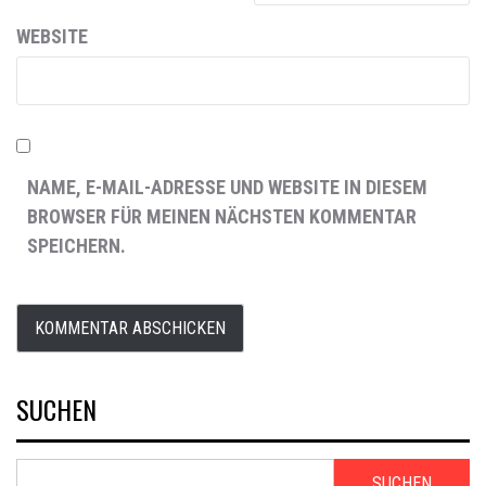
WEBSITE
NAME, E-MAIL-ADRESSE UND WEBSITE IN DIESEM
BROWSER FÜR MEINEN NÄCHSTEN KOMMENTAR
SPEICHERN.
SUCHEN
SUCHEN