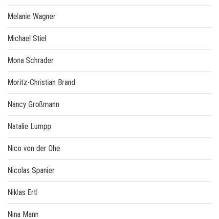
Melanie Wagner
Michael Stiel
Mona Schrader
Moritz-Christian Brand
Nancy Großmann
Natalie Lumpp
Nico von der Ohe
Nicolas Spanier
Niklas Ertl
Nina Mann