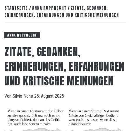
STARTSEITE
ANNA RUPPRECHT
ZITATE, GEDANKEN,
ERINNERUNGEN, ERFAHRUNGEN UND KRITISCHE MEINUNGEN
ANNA RUPPRECHT
ZITATE, GEDANKEN,
ERINNERUNGEN, ERFAHRUNGEN
UND KRITISCHE MEINUNGEN
Von
Silvio
None
25. August 2025