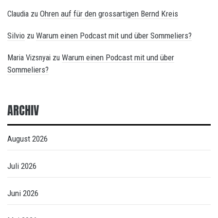
Ohren auf für den grossartigen Bernd Kreis
Claudia
zu
Silvio
Warum einen Podcast mit und über Sommeliers?
zu
Warum einen Podcast mit und über
Maria Vizsnyai
zu
Sommeliers?
ARCHIV
August 2026
Juli 2026
Juni 2026