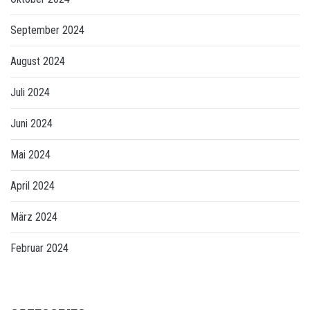
September 2024
August 2024
Juli 2024
Juni 2024
Mai 2024
April 2024
März 2024
Februar 2024