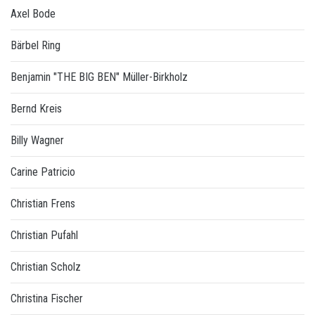
Axel Bode
Bärbel Ring
Benjamin "THE BIG BEN" Müller-Birkholz
Bernd Kreis
Billy Wagner
Carine Patricio
Christian Frens
Christian Pufahl
Christian Scholz
Christina Fischer