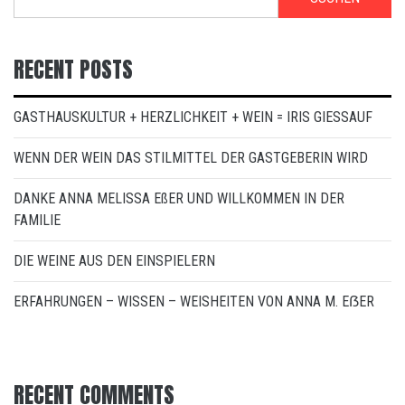
RECENT POSTS
GASTHAUSKULTUR + HERZLICHKEIT + WEIN = IRIS GIESSAUF
WENN DER WEIN DAS STILMITTEL DER GASTGEBERIN WIRD
DANKE ANNA MELISSA EßER UND WILLKOMMEN IN DER
FAMILIE
DIE WEINE AUS DEN EINSPIELERN
ERFAHRUNGEN – WISSEN – WEISHEITEN VON ANNA M. EẞER
RECENT COMMENTS