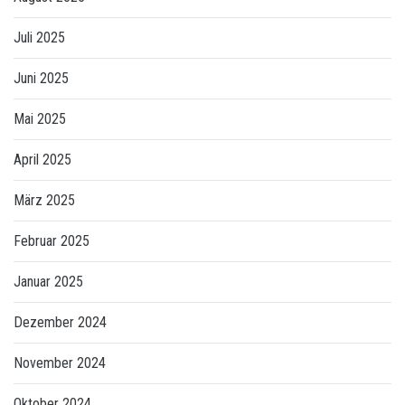
Juli 2025
Juni 2025
Mai 2025
April 2025
März 2025
Februar 2025
Januar 2025
Dezember 2024
November 2024
Oktober 2024