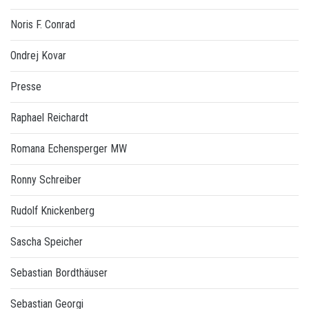
Noris F. Conrad
Ondrej Kovar
Presse
Raphael Reichardt
Romana Echensperger MW
Ronny Schreiber
Rudolf Knickenberg
Sascha Speicher
Sebastian Bordthäuser
Sebastian Georgi