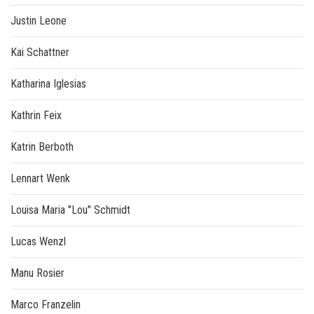
Justin Leone
Kai Schattner
Katharina Iglesias
Kathrin Feix
Katrin Berboth
Lennart Wenk
Louisa Maria "Lou" Schmidt
Lucas Wenzl
Manu Rosier
Marco Franzelin