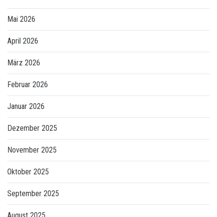
Mai 2026
April 2026
März 2026
Februar 2026
Januar 2026
Dezember 2025
November 2025
Oktober 2025
September 2025
August 2025