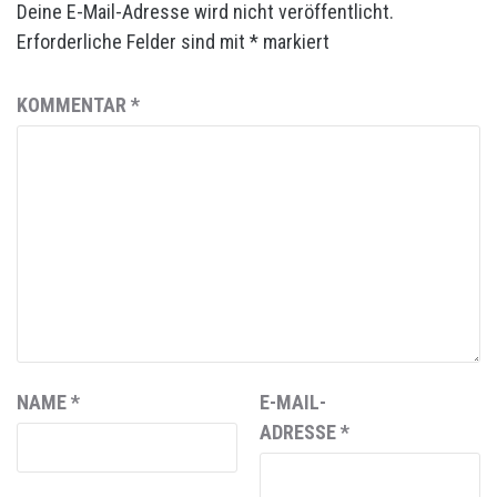
Deine E-Mail-Adresse wird nicht veröffentlicht.
Erforderliche Felder sind mit
*
markiert
KOMMENTAR
*
NAME
*
E-MAIL-
ADRESSE
*