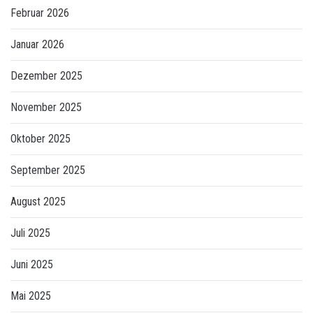
Februar 2026
Januar 2026
Dezember 2025
November 2025
Oktober 2025
September 2025
August 2025
Juli 2025
Juni 2025
Mai 2025