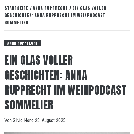
STARTSEITE
ANNA RUPPRECHT
EIN GLAS VOLLER
GESCHICHTEN: ANNA RUPPRECHT IM WEINPODCAST
SOMMELIER
ANNA RUPPRECHT
EIN GLAS VOLLER
GESCHICHTEN: ANNA
RUPPRECHT IM WEINPODCAST
SOMMELIER
Von
Silvio
None
22. August 2025