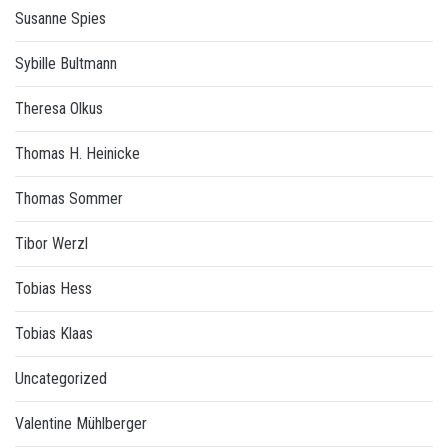
Susanne Spies
Sybille Bultmann
Theresa Olkus
Thomas H. Heinicke
Thomas Sommer
Tibor Werzl
Tobias Hess
Tobias Klaas
Uncategorized
Valentine Mühlberger