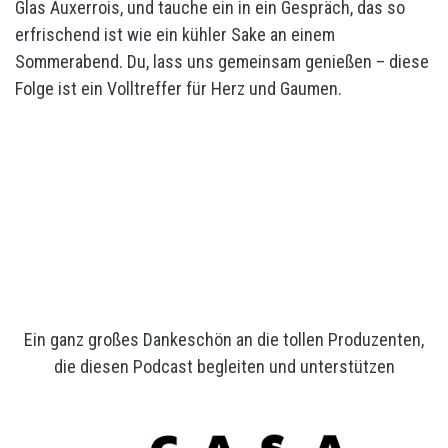
Glas Auxerrois, und tauche ein in ein Gespräch, das so
erfrischend ist wie ein kühler Sake an einem
Sommerabend. Du, lass uns gemeinsam genießen – diese
Folge ist ein Volltreffer für Herz und Gaumen.
Ein ganz großes Dankeschön an die tollen Produzenten,
die diesen Podcast begleiten und unterstützen