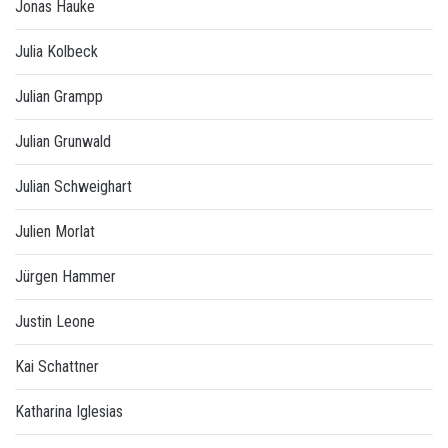
Jonas Hauke
Julia Kolbeck
Julian Grampp
Julian Grunwald
Julian Schweighart
Julien Morlat
Jürgen Hammer
Justin Leone
Kai Schattner
Katharina Iglesias