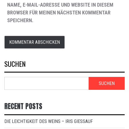
NAME, E-MAIL-ADRESSE UND WEBSITE IN DIESEM
BROWSER FÜR MEINEN NÄCHSTEN KOMMENTAR
SPEICHERN.
SUCHEN
SUCHEN
RECENT POSTS
DIE LEICHTIGKEIT DES WEINS – IRIS GIESSAUF