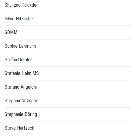
Shahzad Talukder
Silvio Nitzsche
SOMM
Sophie Lehmann
Stefan Grabler
Stefanie Hehn MS
Stefano Angeloni
Stephan Nitzsche
Stephanie Döring
Steve Hartzsch