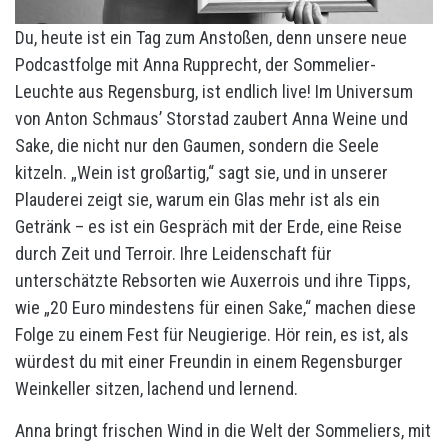
Du, heute ist ein Tag zum Anstoßen, denn unsere neue
Podcastfolge mit Anna Rupprecht, der Sommelier-
Leuchte aus Regensburg, ist endlich live! Im Universum
von Anton Schmaus’ Storstad zaubert Anna Weine und
Sake, die nicht nur den Gaumen, sondern die Seele
kitzeln. „Wein ist großartig,“ sagt sie, und in unserer
Plauderei zeigt sie, warum ein Glas mehr ist als ein
Getränk – es ist ein Gespräch mit der Erde, eine Reise
durch Zeit und Terroir. Ihre Leidenschaft für
unterschätzte Rebsorten wie Auxerrois und ihre Tipps,
wie „20 Euro mindestens für einen Sake,“ machen diese
Folge zu einem Fest für Neugierige. Hör rein, es ist, als
würdest du mit einer Freundin in einem Regensburger
Weinkeller sitzen, lachend und lernend.
Anna bringt frischen Wind in die Welt der Sommeliers, mit