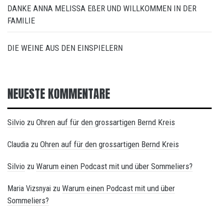
DANKE ANNA MELISSA EßER UND WILLKOMMEN IN DER
FAMILIE
DIE WEINE AUS DEN EINSPIELERN
NEUESTE KOMMENTARE
Silvio
Ohren auf für den grossartigen Bernd Kreis
zu
Ohren auf für den grossartigen Bernd Kreis
Claudia
zu
Silvio
Warum einen Podcast mit und über Sommeliers?
zu
Warum einen Podcast mit und über
Maria Vizsnyai
zu
Sommeliers?