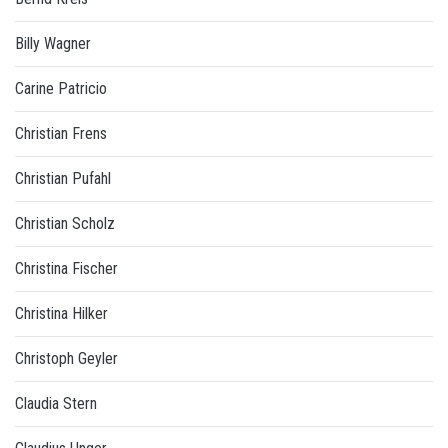
Billy Wagner
Carine Patricio
Christian Frens
Christian Pufahl
Christian Scholz
Christina Fischer
Christina Hilker
Christoph Geyler
Claudia Stern