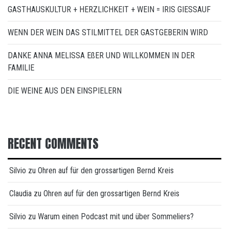
GASTHAUSKULTUR + HERZLICHKEIT + WEIN = IRIS GIESSAUF
WENN DER WEIN DAS STILMITTEL DER GASTGEBERIN WIRD
DANKE ANNA MELISSA EßER UND WILLKOMMEN IN DER
FAMILIE
DIE WEINE AUS DEN EINSPIELERN
RECENT COMMENTS
Silvio
zu
Ohren auf für den grossartigen Bernd Kreis
Claudia
zu
Ohren auf für den grossartigen Bernd Kreis
Silvio
zu
Warum einen Podcast mit und über Sommeliers?