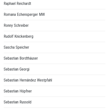
Raphael Reichardt
Romana Echensperger MW
Ronny Schreiber
Rudolf Knickenberg
Sascha Speicher
Sebastian Bordthäuser
Sebastian Georgi
Sebastian Hernández Westpfahl
Sebastian Höpfner
Sebastian Russold