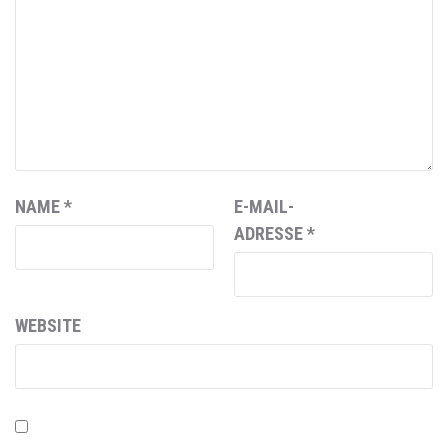
NAME
*
E-MAIL-
ADRESSE
*
WEBSITE