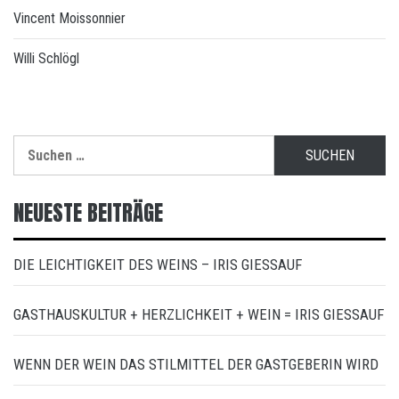
Vincent Moissonnier
Willi Schlögl
Suchen
nach:
NEUESTE BEITRÄGE
DIE LEICHTIGKEIT DES WEINS – IRIS GIESSAUF
GASTHAUSKULTUR + HERZLICHKEIT + WEIN = IRIS GIESSAUF
WENN DER WEIN DAS STILMITTEL DER GASTGEBERIN WIRD