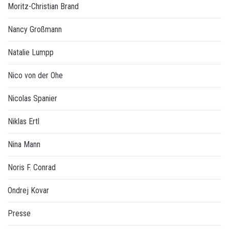
Moritz-Christian Brand
Nancy Großmann
Natalie Lumpp
Nico von der Ohe
Nicolas Spanier
Niklas Ertl
Nina Mann
Noris F. Conrad
Ondrej Kovar
Presse