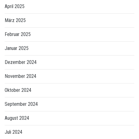
April 2025
März 2025
Februar 2025
Januar 2025
Dezember 2024
November 2024
Oktober 2024
September 2024
August 2024
Juli 2024