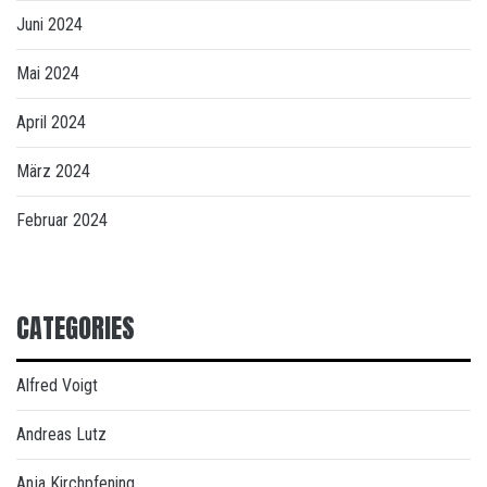
Juni 2024
Mai 2024
April 2024
März 2024
Februar 2024
CATEGORIES
Alfred Voigt
Andreas Lutz
Anja Kirchpfening