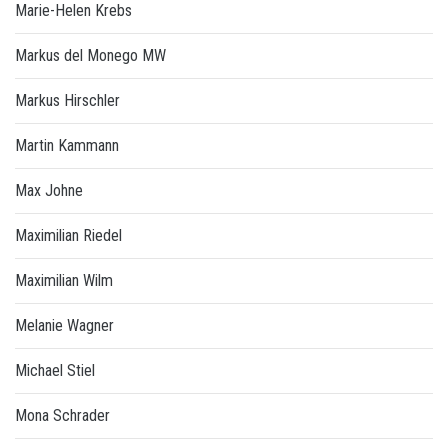
Marie-Helen Krebs
Markus del Monego MW
Markus Hirschler
Martin Kammann
Max Johne
Maximilian Riedel
Maximilian Wilm
Melanie Wagner
Michael Stiel
Mona Schrader