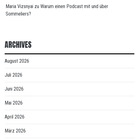
Maria Vizsnyai
zu
Warum einen Podcast mit und über
Sommeliers?
ARCHIVES
August 2026
Juli 2026
Juni 2026
Mai 2026
April 2026
März 2026