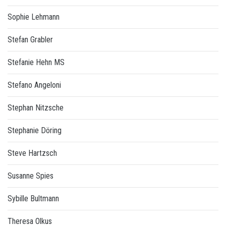
Sophie Lehmann
Stefan Grabler
Stefanie Hehn MS
Stefano Angeloni
Stephan Nitzsche
Stephanie Döring
Steve Hartzsch
Susanne Spies
Sybille Bultmann
Theresa Olkus