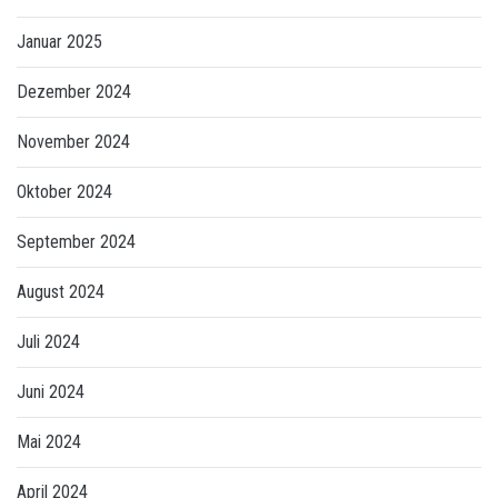
Januar 2025
Dezember 2024
November 2024
Oktober 2024
September 2024
August 2024
Juli 2024
Juni 2024
Mai 2024
April 2024