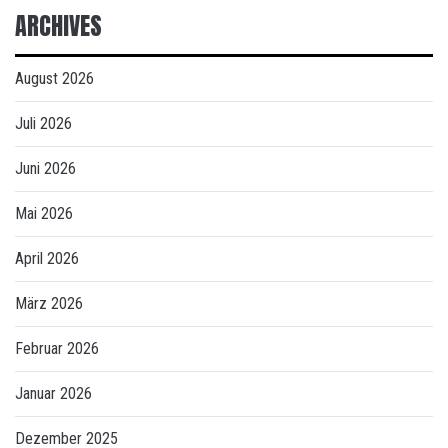
ARCHIVES
August 2026
Juli 2026
Juni 2026
Mai 2026
April 2026
März 2026
Februar 2026
Januar 2026
Dezember 2025