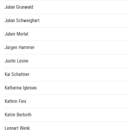
Julian Grunwald
Julian Schweighart
Julien Morlat
Jürgen Hammer
Justin Leone
Kai Schattner
Katharina Iglesias
Kathrin Feix
Katrin Berboth
Lennart Wenk