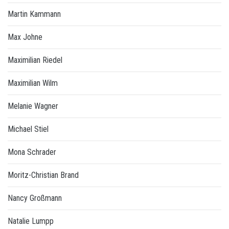
Martin Kammann
Max Johne
Maximilian Riedel
Maximilian Wilm
Melanie Wagner
Michael Stiel
Mona Schrader
Moritz-Christian Brand
Nancy Großmann
Natalie Lumpp