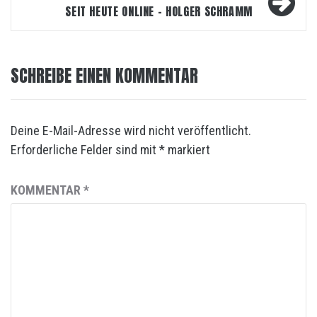
SEIT HEUTE ONLINE – HOLGER SCHRAMM
SCHREIBE EINEN KOMMENTAR
Deine E-Mail-Adresse wird nicht veröffentlicht.
Erforderliche Felder sind mit
*
markiert
KOMMENTAR
*