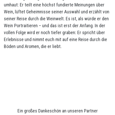
umhaut: Er teilt eine höchst fundierte Meinungen über
Wein, lüftet Geheimnisse seiner Auswahl und erzählt von
seiner Reise durch die Weinwelt. Es ist, als würde er den
Wein Portraitieren – und das ist erst der Anfang. In der
vollen Folge wird er noch tiefer graben: Er spricht über
Erlebnisse und nimmt euch mit auf eine Reise durch die
Böden und Aromen, die er liebt.
Ein großes Dankeschön an unseren Partner