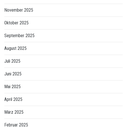
November 2025
Oktober 2025
September 2025
August 2025
Juli 2025
Juni 2025
Mai 2025
April 2025
März 2025
Februar 2025