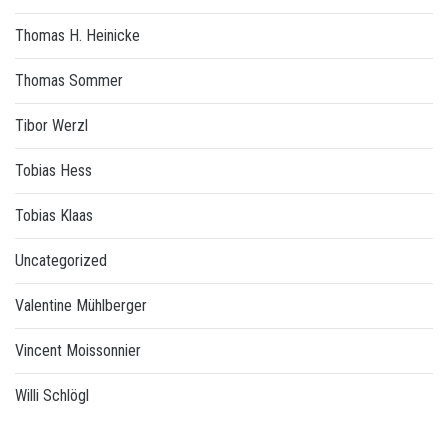
Thomas H. Heinicke
Thomas Sommer
Tibor Werzl
Tobias Hess
Tobias Klaas
Uncategorized
Valentine Mühlberger
Vincent Moissonnier
Willi Schlögl