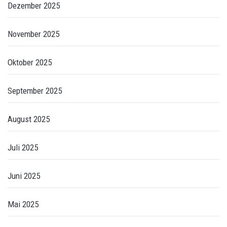
Dezember 2025
November 2025
Oktober 2025
September 2025
August 2025
Juli 2025
Juni 2025
Mai 2025