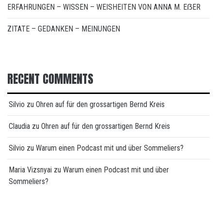
ERFAHRUNGEN – WISSEN – WEISHEITEN VON ANNA M. EẞER
ZITATE – GEDANKEN – MEINUNGEN
RECENT COMMENTS
Silvio
zu
Ohren auf für den grossartigen Bernd Kreis
Claudia
zu
Ohren auf für den grossartigen Bernd Kreis
Silvio
zu
Warum einen Podcast mit und über Sommeliers?
Maria Vizsnyai
zu
Warum einen Podcast mit und über
Sommeliers?