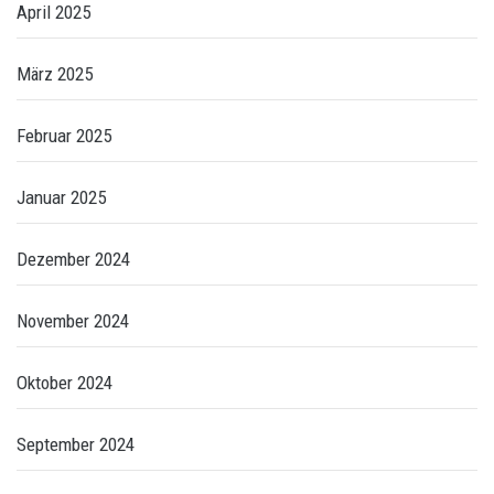
April 2025
März 2025
Februar 2025
Januar 2025
Dezember 2024
November 2024
Oktober 2024
September 2024