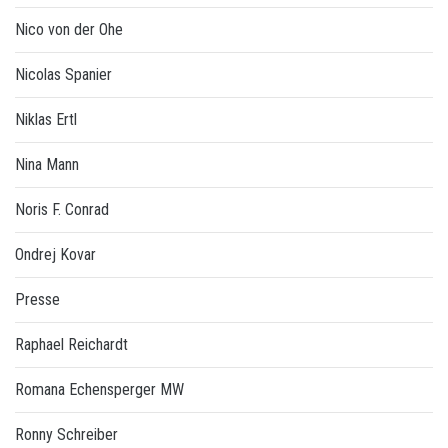
Nico von der Ohe
Nicolas Spanier
Niklas Ertl
Nina Mann
Noris F. Conrad
Ondrej Kovar
Presse
Raphael Reichardt
Romana Echensperger MW
Ronny Schreiber