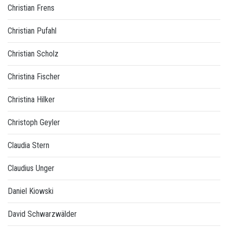
Christian Frens
Christian Pufahl
Christian Scholz
Christina Fischer
Christina Hilker
Christoph Geyler
Claudia Stern
Claudius Unger
Daniel Kiowski
David Schwarzwälder