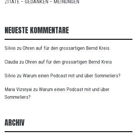
ZITATE – GEDANKEN – MEINUNGEN
NEUESTE KOMMENTARE
Silvio
Ohren auf für den grossartigen Bernd Kreis
zu
Ohren auf für den grossartigen Bernd Kreis
Claudia
zu
Silvio
Warum einen Podcast mit und über Sommeliers?
zu
Warum einen Podcast mit und über
Maria Vizsnyai
zu
Sommeliers?
ARCHIV