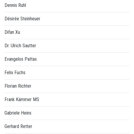
Dennis Ruhl
Désirée Steinheuer
Difan Xu
Dr. Ulrich Sautter
Evangelos Pattas
Felix Fuchs
Florian Richter
Frank Kämmer MS
Gabriele Heins
Gerhard Retter