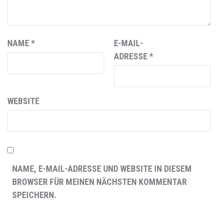
NAME
*
E-MAIL-
ADRESSE
*
WEBSITE
NAME, E-MAIL-ADRESSE UND WEBSITE IN DIESEM
BROWSER FÜR MEINEN NÄCHSTEN KOMMENTAR
SPEICHERN.