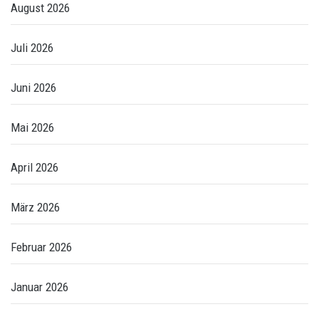
August 2026
Juli 2026
Juni 2026
Mai 2026
April 2026
März 2026
Februar 2026
Januar 2026