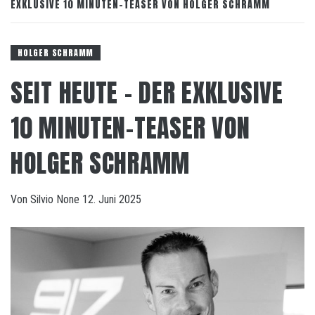
EXKLUSIVE 10 MINUTEN-TEASER VON HOLGER SCHRAMM
HOLGER SCHRAMM
SEIT HEUTE – DER EXKLUSIVE
10 MINUTEN-TEASER VON
HOLGER SCHRAMM
Von
Silvio
None
12. Juni 2025