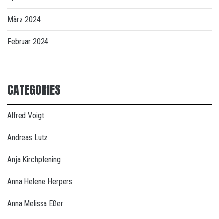
März 2024
Februar 2024
CATEGORIES
Alfred Voigt
Andreas Lutz
Anja Kirchpfening
Anna Helene Herpers
Anna Melissa Eßer