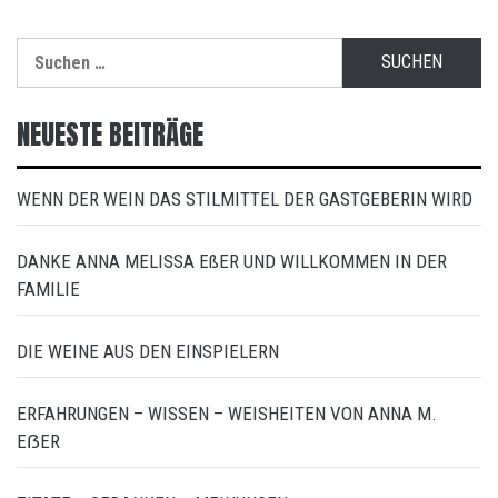
Suchen
nach:
NEUESTE BEITRÄGE
WENN DER WEIN DAS STILMITTEL DER GASTGEBERIN WIRD
DANKE ANNA MELISSA EßER UND WILLKOMMEN IN DER
FAMILIE
DIE WEINE AUS DEN EINSPIELERN
ERFAHRUNGEN – WISSEN – WEISHEITEN VON ANNA M.
EẞER