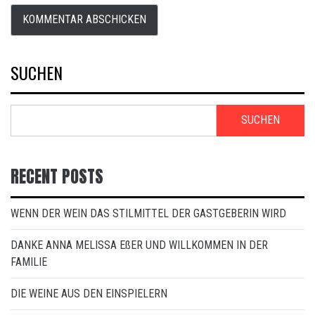
SUCHEN
SUCHEN
RECENT POSTS
WENN DER WEIN DAS STILMITTEL DER GASTGEBERIN WIRD
DANKE ANNA MELISSA EßER UND WILLKOMMEN IN DER
FAMILIE
DIE WEINE AUS DEN EINSPIELERN