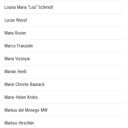
Louisa Maria "Lou" Schmidt
Lucas Wenzl
Manu Rosier
Marco Franzelin
Maria Vizsnyai
Marian Henß
Marie Christin Baunach
Marie-Helen Krebs
Markus del Monego MW
Markus Hirschler