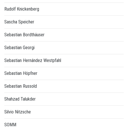
Rudolf Knickenberg
Sascha Speicher
Sebastian Bordthäuser
Sebastian Georgi
Sebastian Hernández Westpfahl
Sebastian Höpfner
Sebastian Russold
Shahzad Talukder
Silvio Nitzsche
SOMM