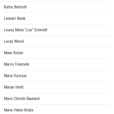
Katrin Berboth
Lennart Wenk
Louisa Maria "Lou" Schmidt
Lucas Wenzl
Manu Rosier
Marco Franzelin
Maria Vizsnyai
Marian Henß
Marie Christin Baunach
Marie-Helen Krebs