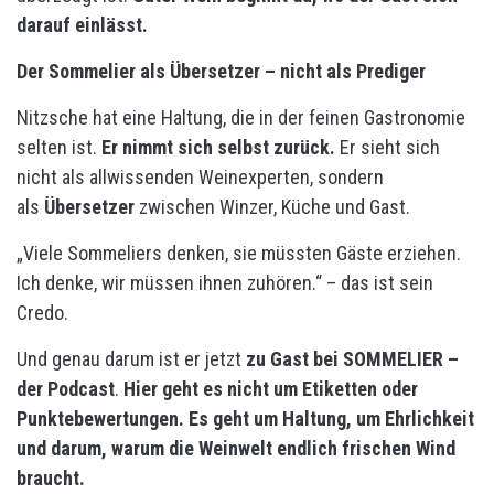
darauf einlässt.
Der Sommelier als Übersetzer – nicht als Prediger
Nitzsche hat eine Haltung, die in der feinen Gastronomie
selten ist.
Er nimmt sich selbst zurück.
Er sieht sich
nicht als allwissenden Weinexperten, sondern
als
Übersetzer
zwischen Winzer, Küche und Gast.
„Viele Sommeliers denken, sie müssten Gäste erziehen.
Ich denke, wir müssen ihnen zuhören.“ – das ist sein
Credo.
Und genau darum ist er jetzt
zu Gast bei SOMMELIER –
der Podcast
.
Hier geht es nicht um Etiketten oder
Punktebewertungen. Es geht um Haltung, um Ehrlichkeit
und darum, warum die Weinwelt endlich frischen Wind
braucht.