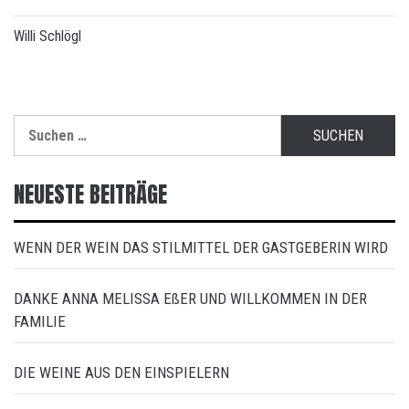
Willi Schlögl
Suchen
nach:
NEUESTE BEITRÄGE
WENN DER WEIN DAS STILMITTEL DER GASTGEBERIN WIRD
DANKE ANNA MELISSA EßER UND WILLKOMMEN IN DER
FAMILIE
DIE WEINE AUS DEN EINSPIELERN