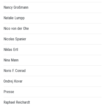
Nancy Großmann
Natalie Lumpp
Nico von der Ohe
Nicolas Spanier
Niklas Ertl
Nina Mann
Noris F. Conrad
Ondrej Kovar
Presse
Raphael Reichardt