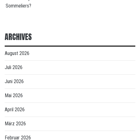
Sommeliers?
ARCHIVES
August 2026
Juli 2026
Juni 2026
Mai 2026
April 2026
März 2026
Februar 2026