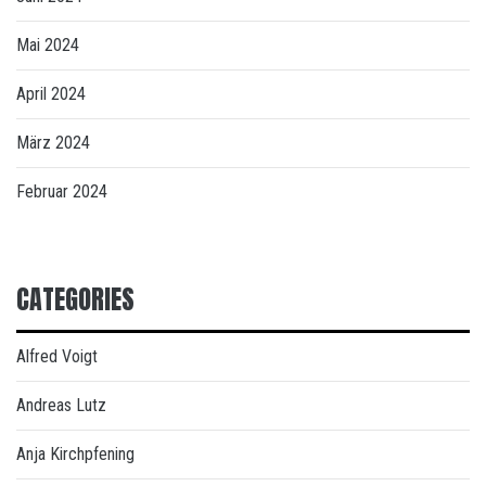
Mai 2024
April 2024
März 2024
Februar 2024
CATEGORIES
Alfred Voigt
Andreas Lutz
Anja Kirchpfening