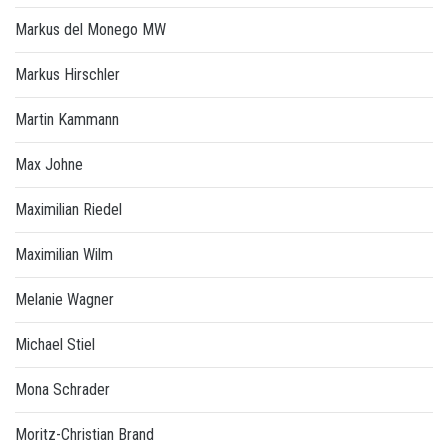
Markus del Monego MW
Markus Hirschler
Martin Kammann
Max Johne
Maximilian Riedel
Maximilian Wilm
Melanie Wagner
Michael Stiel
Mona Schrader
Moritz-Christian Brand