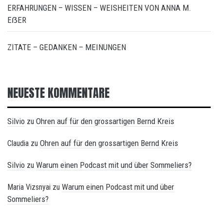
ERFAHRUNGEN – WISSEN – WEISHEITEN VON ANNA M.
EẞER
ZITATE – GEDANKEN – MEINUNGEN
NEUESTE KOMMENTARE
Silvio
Ohren auf für den grossartigen Bernd Kreis
zu
Ohren auf für den grossartigen Bernd Kreis
Claudia
zu
Silvio
Warum einen Podcast mit und über Sommeliers?
zu
Warum einen Podcast mit und über
Maria Vizsnyai
zu
Sommeliers?