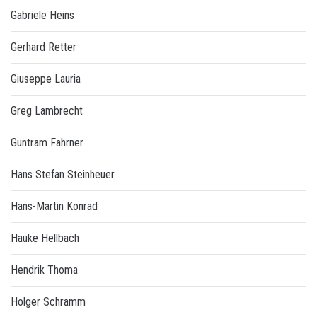
Gabriele Heins
Gerhard Retter
Giuseppe Lauria
Greg Lambrecht
Guntram Fahrner
Hans Stefan Steinheuer
Hans-Martin Konrad
Hauke Hellbach
Hendrik Thoma
Holger Schramm