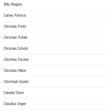
Billy Wagner
Carine Patricio
Christian Frens
Christian Pufahl
Christian Scholz
Christina Fischer
Christina Hilker
Christoph Geyler
Claudia Stern
Claudius Unger