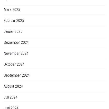
März 2025
Februar 2025
Januar 2025
Dezember 2024
November 2024
Oktober 2024
September 2024
August 2024
Juli 2024
Juni 2024