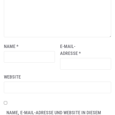
NAME
*
E-MAIL-
ADRESSE
*
WEBSITE
NAME, E-MAIL-ADRESSE UND WEBSITE IN DIESEM