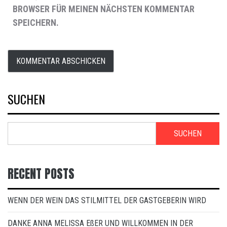
BROWSER FÜR MEINEN NÄCHSTEN KOMMENTAR
SPEICHERN.
SUCHEN
SUCHEN
RECENT POSTS
WENN DER WEIN DAS STILMITTEL DER GASTGEBERIN WIRD
DANKE ANNA MELISSA EßER UND WILLKOMMEN IN DER