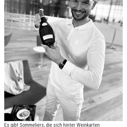
Es gibt Sommeliers, die sich hinter Weinkarten