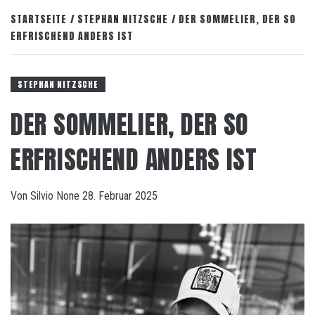
STARTSEITE
STEPHAN NITZSCHE
DER SOMMELIER, DER SO
ERFRISCHEND ANDERS IST
STEPHAN NITZSCHE
DER SOMMELIER, DER SO
ERFRISCHEND ANDERS IST
Von
Silvio
None
28. Februar 2025