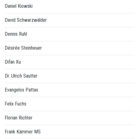
Daniel Kiowski
David Schwarzwälder
Dennis Ruhl
Désirée Steinheuer
Difan Xu
Dr. Ulrich Sautter
Evangelos Pattas
Felix Fuchs
Florian Richter
Frank Kämmer MS