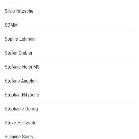
Silvio Nitzsche
SOMM
Sophie Lehmann
Stefan Grabler
Stefanie Hehn MS
Stefano Angeloni
Stephan Nitzsche
Stephanie Döring
Steve Hartzsch
Susanne Spies