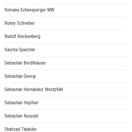
Romana Echensperger MW
Ronny Schreiber
Rudolf Knickenberg
Sascha Speicher
Sebastian Bordthäuser
Sebastian Georgi
Sebastian Hernández Westpfahl
Sebastian Höpfner
Sebastian Russold
Shahzad Talukder