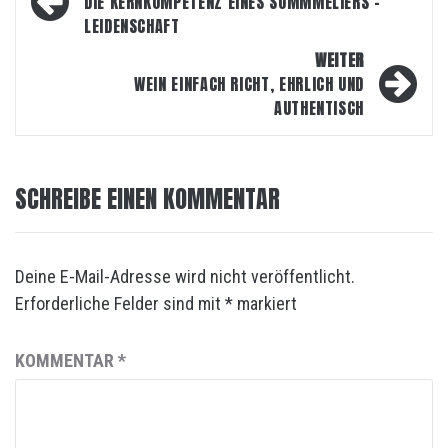
DIE KERNKOMPETENZ EINES SOMMMELIERS –
LEIDENSCHAFT
WEITER
WEIN EINFACH RICHT, EHRLICH UND
AUTHENTISCH
SCHREIBE EINEN KOMMENTAR
Deine E-Mail-Adresse wird nicht veröffentlicht.
Erforderliche Felder sind mit
*
markiert
KOMMENTAR
*