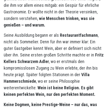
die ihm vor allem eines mitgab: ein Gespür für ehrliche
Gastronomie. Er wollte nicht in der Theorie versinken,
sondern verstehen,
wie Menschen trinken, was sie
genießen – und warum.
Seine Ausbildung begann er als
Restaurantfachmann
,
nicht als Sommelier. Denn für ihn war immer klar: Ein
guter Gastgeber kennt Wein, aber er definiert sich nicht
über ihn. Seine ersten großen Schritte machte er in
Fritz
Kellers Schwarzem Adler
, wo er erstmals den
kompromisslosen Zugang zu Wein erlebte, der ihn bis
heute prägt. Später folgten Stationen in der
Villa
Hammerschmiede
, wo er seine Philosophie
weiterentwickelte:
Wein ist keine Religion. Es gibt
keinen perfekten Wein, nur den perfekten Moment.
Keine Dogmen, keine Prestige-Weine – nur das, was