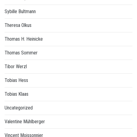
Sybille Bultmann
Theresa Olkus
Thomas H. Heinicke
Thomas Sommer
Tibor Werzl
Tobias Hess
Tobias Klaas
Uncategorized
Valentine Mühlberger
Vincent Moissonnier