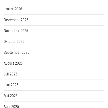
Januar 2026
Dezember 2025
November 2025
Oktober 2025
September 2025
August 2025
Juli 2025
Juni 2025
Mai 2025
April 2025