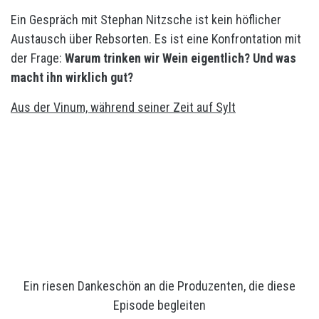
Ein Gespräch mit Stephan Nitzsche ist kein höflicher
Austausch über Rebsorten. Es ist eine Konfrontation mit
der Frage:
Warum trinken wir Wein eigentlich? Und was
macht ihn wirklich gut?
Aus der Vinum, während seiner Zeit auf Sylt
Ein riesen Dankeschön an die Produzenten, die diese
Episode begleiten