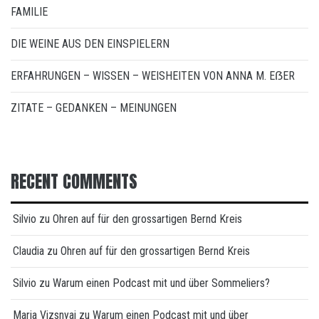
FAMILIE
DIE WEINE AUS DEN EINSPIELERN
ERFAHRUNGEN – WISSEN – WEISHEITEN VON ANNA M. EẞER
ZITATE – GEDANKEN – MEINUNGEN
RECENT COMMENTS
Silvio
zu
Ohren auf für den grossartigen Bernd Kreis
Claudia
zu
Ohren auf für den grossartigen Bernd Kreis
Silvio
zu
Warum einen Podcast mit und über Sommeliers?
Maria Vizsnyai
zu
Warum einen Podcast mit und über