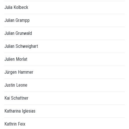
Julia Kolbeck
Julian Grampp
Julian Grunwald
Julian Schweighart
Julien Morlat
Jürgen Hammer
Justin Leone
Kai Schattner
Katharina Iglesias
Kathrin Feix