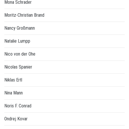
Mona Schrader
Moritz-Christian Brand
Nancy Großmann
Natalie Lumpp
Nico von der Ohe
Nicolas Spanier
Niklas Ertl
Nina Mann
Noris F. Conrad
Ondrej Kovar