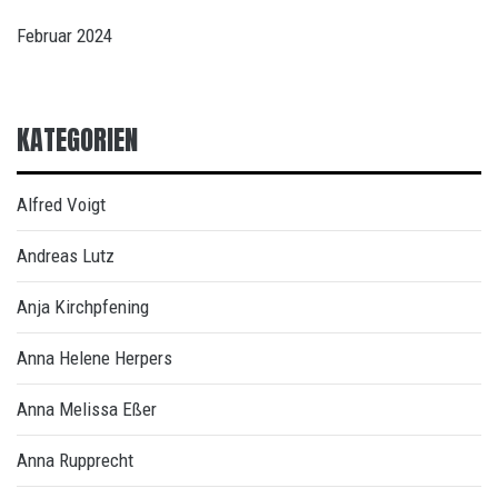
Februar 2024
KATEGORIEN
Alfred Voigt
Andreas Lutz
Anja Kirchpfening
Anna Helene Herpers
Anna Melissa Eßer
Anna Rupprecht