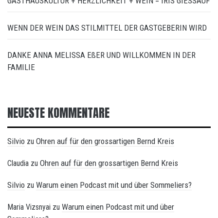
GASTHAUSKULTUR + HERZLICHKEIT + WEIN = IRIS GIESSAUF
WENN DER WEIN DAS STILMITTEL DER GASTGEBERIN WIRD
DANKE ANNA MELISSA EßER UND WILLKOMMEN IN DER
FAMILIE
NEUESTE KOMMENTARE
Silvio
Ohren auf für den grossartigen Bernd Kreis
zu
Ohren auf für den grossartigen Bernd Kreis
Claudia
zu
Silvio
Warum einen Podcast mit und über Sommeliers?
zu
Warum einen Podcast mit und über
Maria Vizsnyai
zu