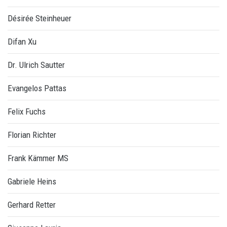
Désirée Steinheuer
Difan Xu
Dr. Ulrich Sautter
Evangelos Pattas
Felix Fuchs
Florian Richter
Frank Kämmer MS
Gabriele Heins
Gerhard Retter