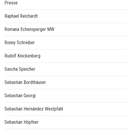
Presse
Raphael Reichardt
Romana Echensperger MW
Ronny Schreiber
Rudolf Knickenberg
Sascha Speicher
Sebastian Bordthäuser
Sebastian Georgi
Sebastian Hernández Westpfahl
Sebastian Höpfner