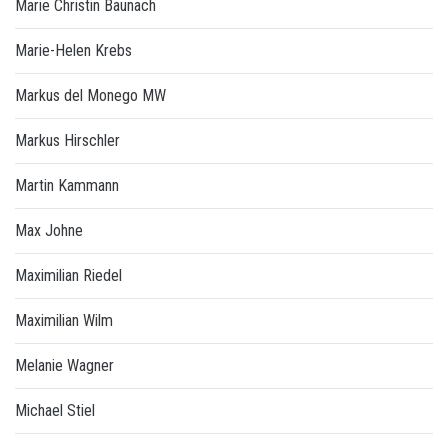
Marie Christin Baunach
Marie-Helen Krebs
Markus del Monego MW
Markus Hirschler
Martin Kammann
Max Johne
Maximilian Riedel
Maximilian Wilm
Melanie Wagner
Michael Stiel