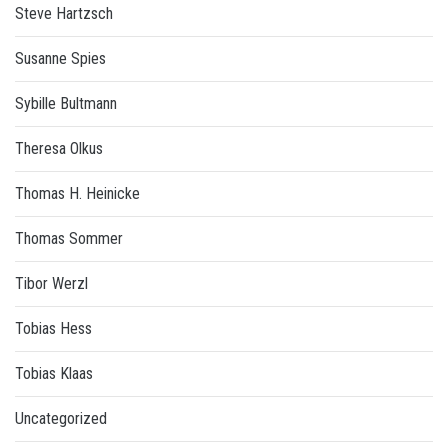
Steve Hartzsch
Susanne Spies
Sybille Bultmann
Theresa Olkus
Thomas H. Heinicke
Thomas Sommer
Tibor Werzl
Tobias Hess
Tobias Klaas
Uncategorized