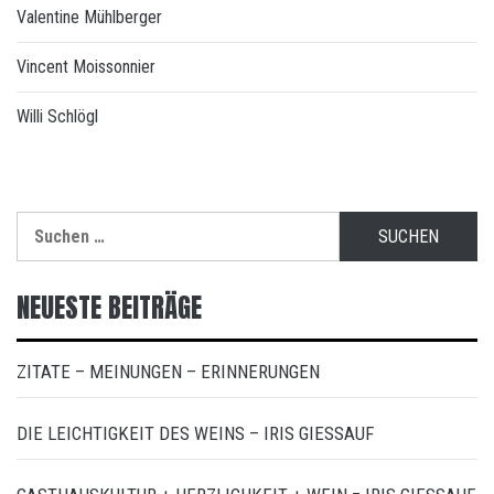
Valentine Mühlberger
Vincent Moissonnier
Willi Schlögl
Suchen
nach:
NEUESTE BEITRÄGE
ZITATE – MEINUNGEN – ERINNERUNGEN
DIE LEICHTIGKEIT DES WEINS – IRIS GIESSAUF