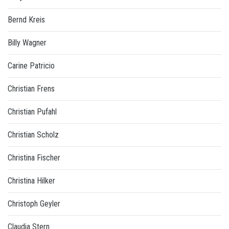
Bernd Kreis
Billy Wagner
Carine Patricio
Christian Frens
Christian Pufahl
Christian Scholz
Christina Fischer
Christina Hilker
Christoph Geyler
Claudia Stern