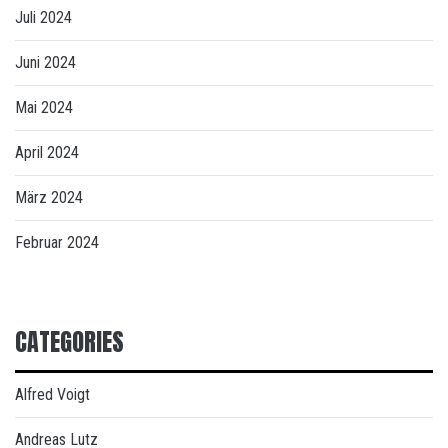
Juli 2024
Juni 2024
Mai 2024
April 2024
März 2024
Februar 2024
CATEGORIES
Alfred Voigt
Andreas Lutz