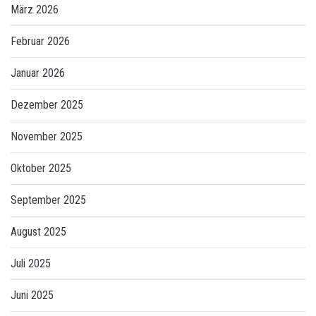
März 2026
Februar 2026
Januar 2026
Dezember 2025
November 2025
Oktober 2025
September 2025
August 2025
Juli 2025
Juni 2025