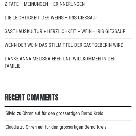
ZITATE – MEINUNGEN – ERINNERUNGEN
DIE LEICHTIGKEIT DES WEINS – IRIS GIESSAUF
GASTHAUSKULTUR + HERZLICHKEIT + WEIN = IRIS GIESSAUF
WENN DER WEIN DAS STILMITTEL DER GASTGEBERIN WIRD
DANKE ANNA MELISSA EßER UND WILLKOMMEN IN DER
FAMILIE
RECENT COMMENTS
Silvio
zu
Ohren auf für den grossartigen Bernd Kreis
Claudia
zu
Ohren auf für den grossartigen Bernd Kreis