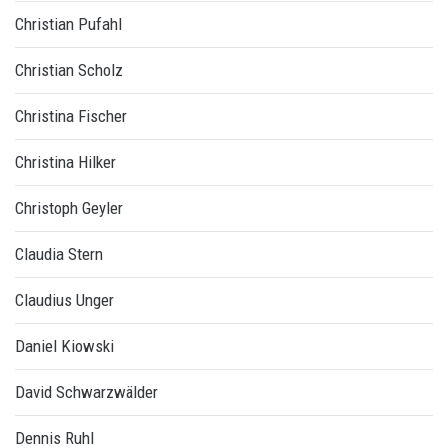
Christian Pufahl
Christian Scholz
Christina Fischer
Christina Hilker
Christoph Geyler
Claudia Stern
Claudius Unger
Daniel Kiowski
David Schwarzwälder
Dennis Ruhl