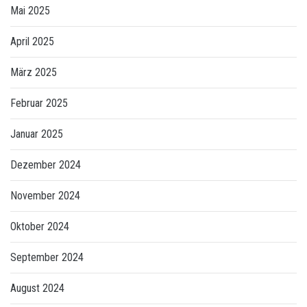
Mai 2025
April 2025
März 2025
Februar 2025
Januar 2025
Dezember 2024
November 2024
Oktober 2024
September 2024
August 2024