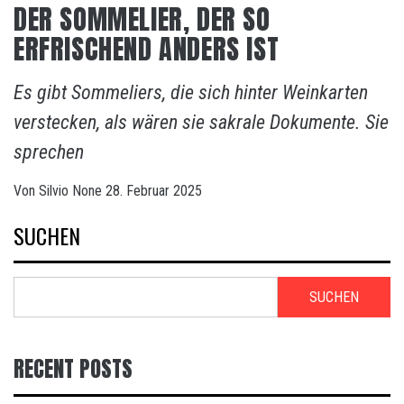
DER SOMMELIER, DER SO
ERFRISCHEND ANDERS IST
Es gibt Sommeliers, die sich hinter Weinkarten
verstecken, als wären sie sakrale Dokumente. Sie
sprechen
Von
Silvio
None
28. Februar 2025
SUCHEN
SUCHEN
RECENT POSTS