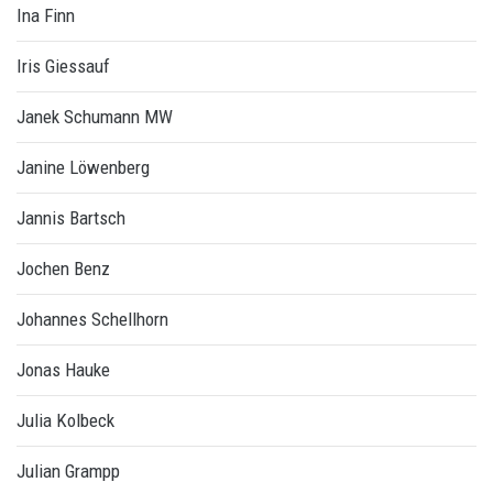
Ina Finn
Iris Giessauf
Janek Schumann MW
Janine Löwenberg
Jannis Bartsch
Jochen Benz
Johannes Schellhorn
Jonas Hauke
Julia Kolbeck
Julian Grampp