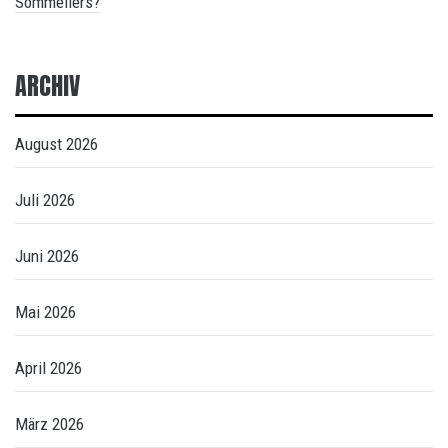
Sommeliers?
ARCHIV
August 2026
Juli 2026
Juni 2026
Mai 2026
April 2026
März 2026