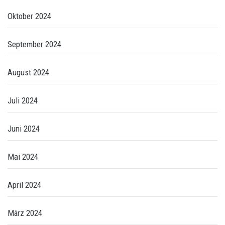
Oktober 2024
September 2024
August 2024
Juli 2024
Juni 2024
Mai 2024
April 2024
März 2024