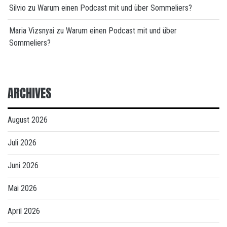
Silvio
zu
Warum einen Podcast mit und über Sommeliers?
Maria Vizsnyai
zu
Warum einen Podcast mit und über
Sommeliers?
ARCHIVES
August 2026
Juli 2026
Juni 2026
Mai 2026
April 2026