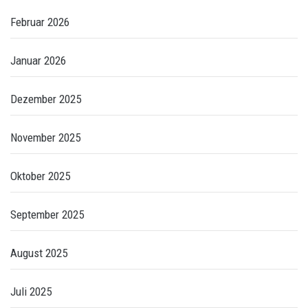
Februar 2026
Januar 2026
Dezember 2025
November 2025
Oktober 2025
September 2025
August 2025
Juli 2025