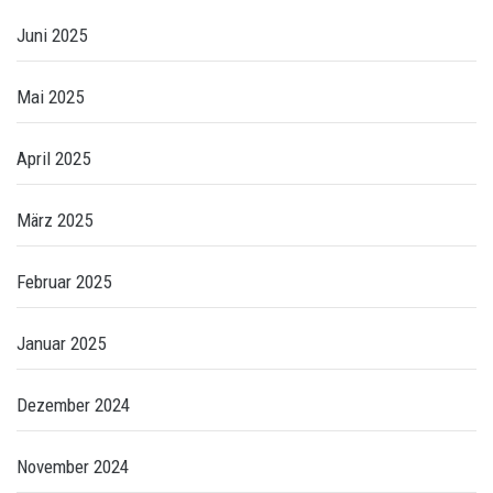
Juni 2025
Mai 2025
April 2025
März 2025
Februar 2025
Januar 2025
Dezember 2024
November 2024