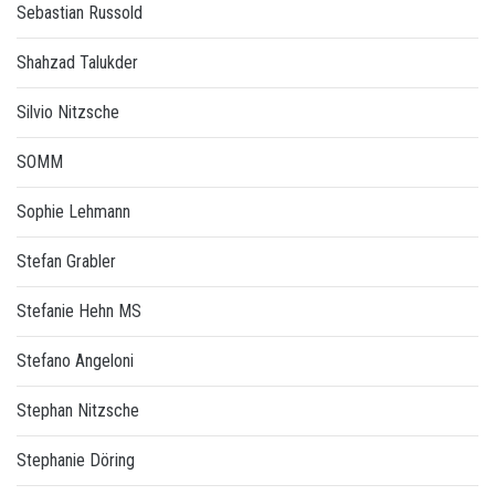
Sebastian Russold
Shahzad Talukder
Silvio Nitzsche
SOMM
Sophie Lehmann
Stefan Grabler
Stefanie Hehn MS
Stefano Angeloni
Stephan Nitzsche
Stephanie Döring