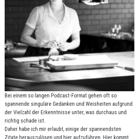
Bei einem so langen Podcast-Format gehen oft so
spannende singuläre Gedanken und Weisheiten aufgrund
der Vielzahl der Erkenntnisse unter, was durchaus und
richtig schade ist.
Daher habe ich mir erlaubt, einige der spannendsten
Zitate herauszulösen und hier aufzuführen. Hier kommt