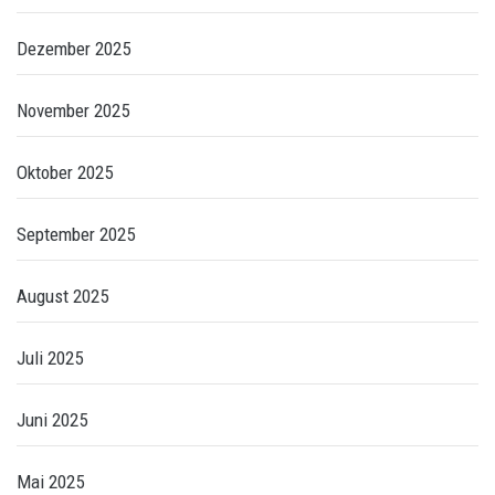
Dezember 2025
November 2025
Oktober 2025
September 2025
August 2025
Juli 2025
Juni 2025
Mai 2025