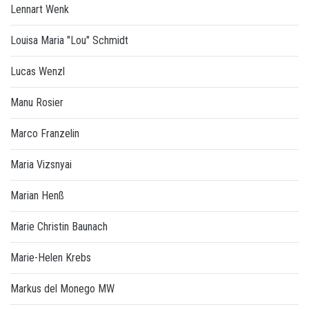
Lennart Wenk
Louisa Maria "Lou" Schmidt
Lucas Wenzl
Manu Rosier
Marco Franzelin
Maria Vizsnyai
Marian Henß
Marie Christin Baunach
Marie-Helen Krebs
Markus del Monego MW