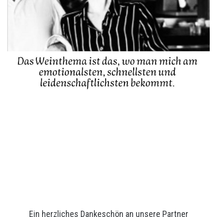
Ein herzliches Dankeschön an unsere Partner