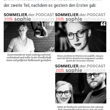
der zweite Teil, nachdem es gestern den Ersten gab: