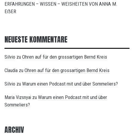
ERFAHRUNGEN – WISSEN – WEISHEITEN VON ANNA M.
EẞER
NEUESTE KOMMENTARE
Silvio
Ohren auf für den grossartigen Bernd Kreis
zu
Ohren auf für den grossartigen Bernd Kreis
Claudia
zu
Silvio
Warum einen Podcast mit und über Sommeliers?
zu
Warum einen Podcast mit und über
Maria Vizsnyai
zu
Sommeliers?
ARCHIV