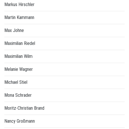
Markus Hirschler
Martin Kammann
Max Johne
Maximilian Riedel
Maximilian Wilm
Melanie Wagner
Michael Stiel
Mona Schrader
Moritz-Christian Brand
Nancy Großmann