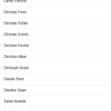
Carine Patricio
Christian Frens
Christian Pufahl
Christian Scholz
Christina Fischer
Christina Hilker
Christoph Geyler
Claudia Stern
Claudius Unger
Daniel Kiowski