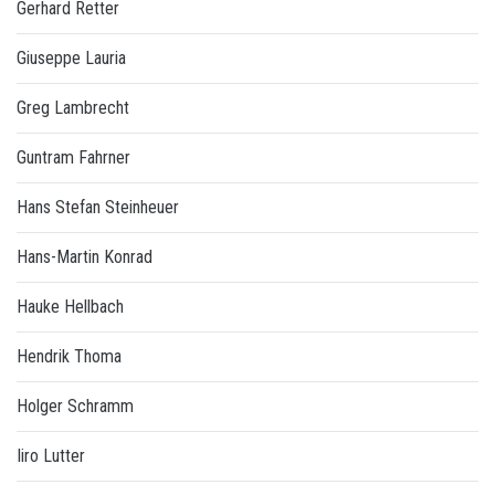
Gerhard Retter
Giuseppe Lauria
Greg Lambrecht
Guntram Fahrner
Hans Stefan Steinheuer
Hans-Martin Konrad
Hauke Hellbach
Hendrik Thoma
Holger Schramm
Iiro Lutter