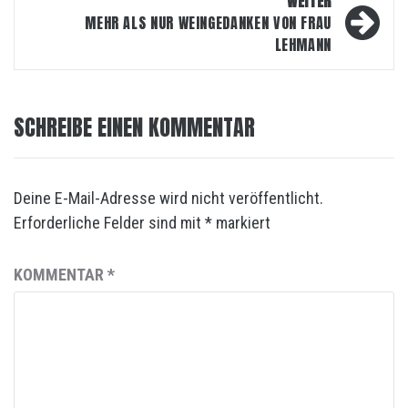
WEITER
MEHR ALS NUR WEINGEDANKEN VON FRAU
LEHMANN
SCHREIBE EINEN KOMMENTAR
Deine E-Mail-Adresse wird nicht veröffentlicht.
Erforderliche Felder sind mit
*
markiert
KOMMENTAR
*