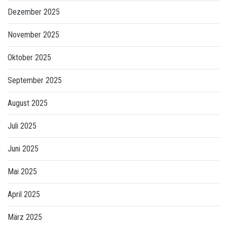
Dezember 2025
November 2025
Oktober 2025
September 2025
August 2025
Juli 2025
Juni 2025
Mai 2025
April 2025
März 2025