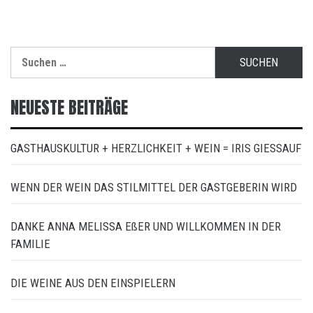
Suchen
nach:
NEUESTE BEITRÄGE
GASTHAUSKULTUR + HERZLICHKEIT + WEIN = IRIS GIESSAUF
WENN DER WEIN DAS STILMITTEL DER GASTGEBERIN WIRD
DANKE ANNA MELISSA EßER UND WILLKOMMEN IN DER
FAMILIE
DIE WEINE AUS DEN EINSPIELERN