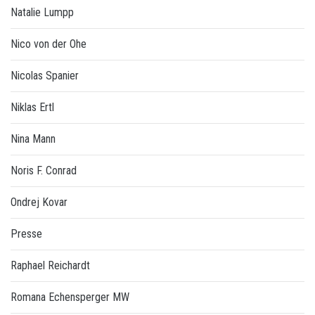
Natalie Lumpp
Nico von der Ohe
Nicolas Spanier
Niklas Ertl
Nina Mann
Noris F. Conrad
Ondrej Kovar
Presse
Raphael Reichardt
Romana Echensperger MW