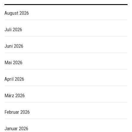
August 2026
Juli 2026
Juni 2026
Mai 2026
April 2026
März 2026
Februar 2026
Januar 2026