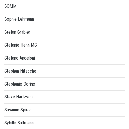
SOMM
Sophie Lehmann
Stefan Grabler
Stefanie Hehn MS
Stefano Angeloni
Stephan Nitzsche
Stephanie Döring
Steve Hartzsch
Susanne Spies
Sybille Bultmann