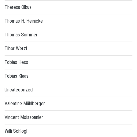
Theresa Olkus
Thomas H. Heinicke
Thomas Sommer
Tibor Werzl
Tobias Hess
Tobias Klaas
Uncategorized
Valentine Mühlberger
Vincent Moissonnier
Willi Schlögl