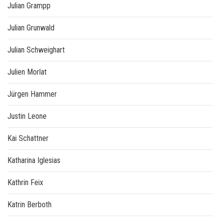
Julian Grampp
Julian Grunwald
Julian Schweighart
Julien Morlat
Jürgen Hammer
Justin Leone
Kai Schattner
Katharina Iglesias
Kathrin Feix
Katrin Berboth