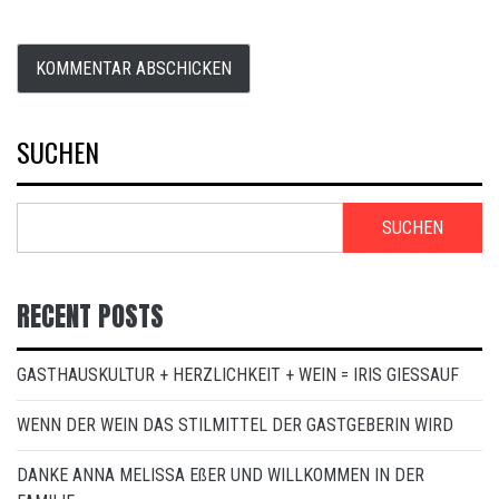
SUCHEN
SUCHEN
RECENT POSTS
GASTHAUSKULTUR + HERZLICHKEIT + WEIN = IRIS GIESSAUF
WENN DER WEIN DAS STILMITTEL DER GASTGEBERIN WIRD
DANKE ANNA MELISSA EßER UND WILLKOMMEN IN DER