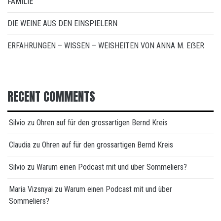
FAMILIE
DIE WEINE AUS DEN EINSPIELERN
ERFAHRUNGEN – WISSEN – WEISHEITEN VON ANNA M. EẞER
RECENT COMMENTS
Silvio
zu
Ohren auf für den grossartigen Bernd Kreis
Claudia
zu
Ohren auf für den grossartigen Bernd Kreis
Silvio
zu
Warum einen Podcast mit und über Sommeliers?
Maria Vizsnyai
zu
Warum einen Podcast mit und über
Sommeliers?