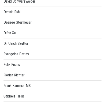
David Schwarzwälder
Dennis Ruhl
Désirée Steinheuer
Difan Xu
Dr. Ulrich Sautter
Evangelos Pattas
Felix Fuchs
Florian Richter
Frank Kämmer MS
Gabriele Heins