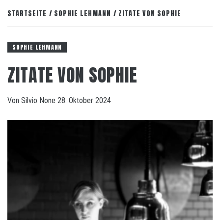
STARTSEITE
SOPHIE LEHMANN
ZITATE VON SOPHIE
SOPHIE LEHMANN
ZITATE VON SOPHIE
Von
Silvio
None
28. Oktober 2024