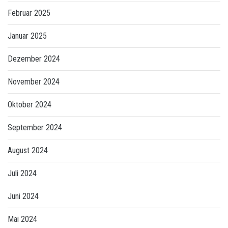
Februar 2025
Januar 2025
Dezember 2024
November 2024
Oktober 2024
September 2024
August 2024
Juli 2024
Juni 2024
Mai 2024