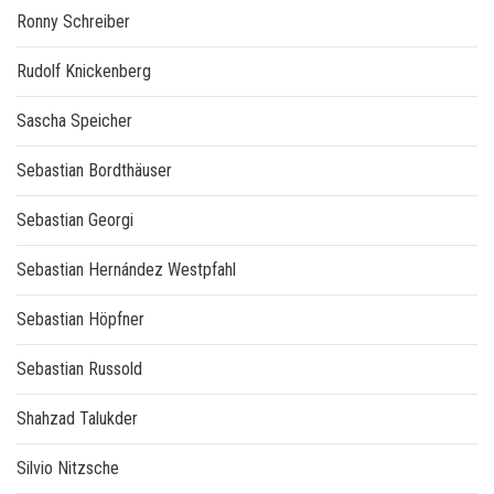
Ronny Schreiber
Rudolf Knickenberg
Sascha Speicher
Sebastian Bordthäuser
Sebastian Georgi
Sebastian Hernández Westpfahl
Sebastian Höpfner
Sebastian Russold
Shahzad Talukder
Silvio Nitzsche