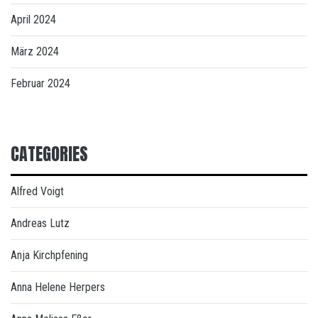
April 2024
März 2024
Februar 2024
CATEGORIES
Alfred Voigt
Andreas Lutz
Anja Kirchpfening
Anna Helene Herpers