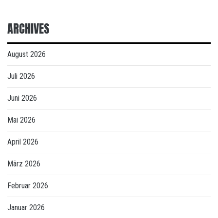
ARCHIVES
August 2026
Juli 2026
Juni 2026
Mai 2026
April 2026
März 2026
Februar 2026
Januar 2026