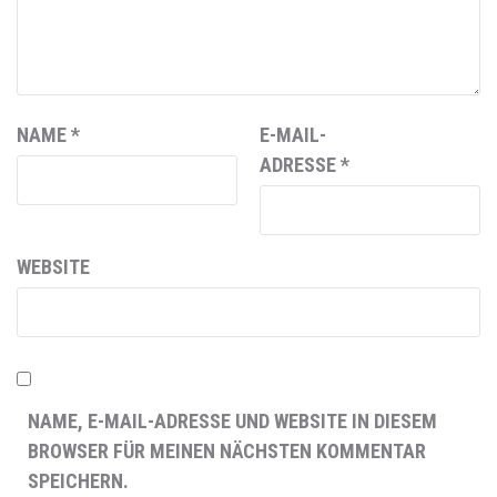
NAME
*
E-MAIL-
ADRESSE
*
WEBSITE
NAME, E-MAIL-ADRESSE UND WEBSITE IN DIESEM
BROWSER FÜR MEINEN NÄCHSTEN KOMMENTAR
SPEICHERN.